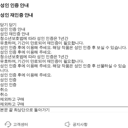
성인 인증 안내
성인 재인증 안내
닫기
닫기
성인 인증 안내
성인 재인증 안내
청소년보호법에 따라 성인 인증은 1년간
유효하며, 기간이 만료되어 재인증이 필요합니다.
성인 인증 후에 이용해 주세요.
해당 작품은 성인 인증 후 보실 수 있습니다.
성인 인증 후에 이용해 주세요.
청소년보호법에 따라 성인 인증은 1년간
유효하며, 기간이 만료되어 재인증이 필요합니다.
성인 인증 후에 이용해 주세요.
해당 작품은 성인 인증 후 선물하실 수 있습
니다.
성인 인증 후에 이용해 주세요.
성인 인증
성인 인증
취소
취소
제외하고 구매
제외하고 구매
본문 끝
최상단으로 돌아가기
고객센터
공지사항