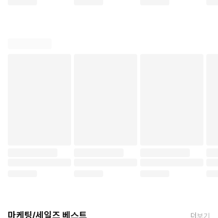
마케팅/세일즈 베스트
더보기