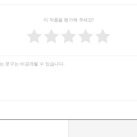
이 작품을 평가해 주세요!