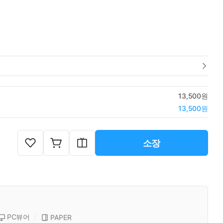
13,500원
13,500원
소장
PC뷰어
PAPER