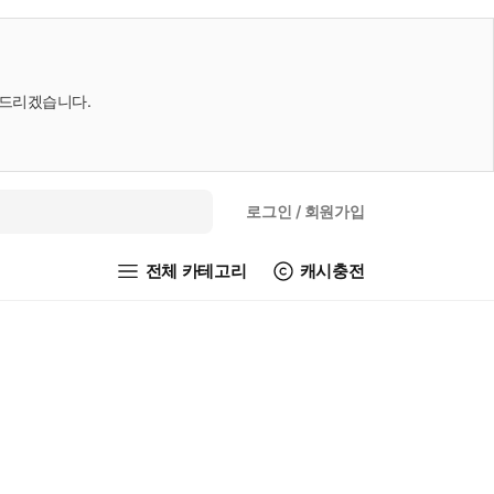
내드리겠습니다.
로그인
/ 회원가입
전체 카테고리
캐시충전