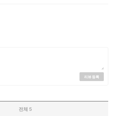
리뷰 등록
전체
5