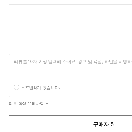
스포일러가 있습니다.
리뷰 작성 유의사항
구매자
5