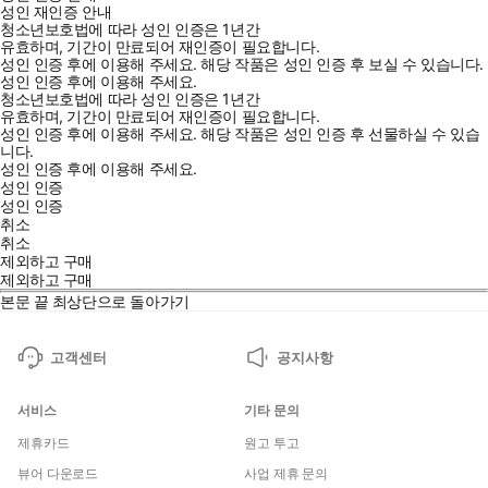
성인 재인증 안내
청소년보호법에 따라 성인 인증은 1년간
유효하며, 기간이 만료되어 재인증이 필요합니다.
성인 인증 후에 이용해 주세요.
해당 작품은 성인 인증 후 보실 수 있습니다.
성인 인증 후에 이용해 주세요.
청소년보호법에 따라 성인 인증은 1년간
유효하며, 기간이 만료되어 재인증이 필요합니다.
성인 인증 후에 이용해 주세요.
해당 작품은 성인 인증 후 선물하실 수 있습
니다.
성인 인증 후에 이용해 주세요.
성인 인증
성인 인증
취소
취소
제외하고 구매
제외하고 구매
본문 끝
최상단으로 돌아가기
고객센터
공지사항
서비스
기타 문의
제휴카드
원고 투고
뷰어 다운로드
사업 제휴 문의