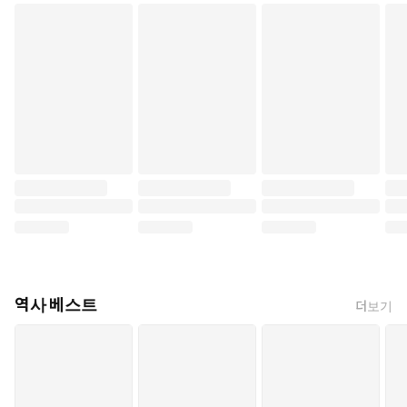
역사 베스트
더보기