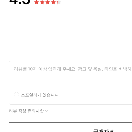
스포일러가 있습니다.
리뷰 작성 유의사항
구매자
6