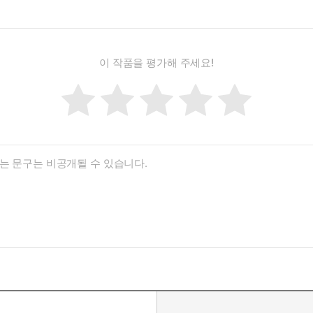
이 작품을 평가해 주세요!