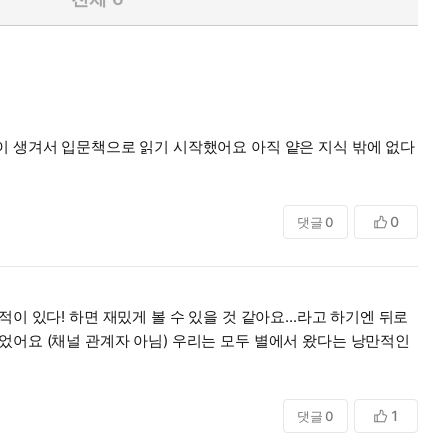
이 생겨서 입문책으로 읽기 시작했어요 아직 얕은 지식 밖에 없다
0
댓글
0
 있다! 하면 재밌게 볼 수 있을 것 같아요...라고 하기엔 뒤로
었어요 (채널 관계자 아님) 우리는 모두 별에서 왔다는 낭만적인
1
댓글
0