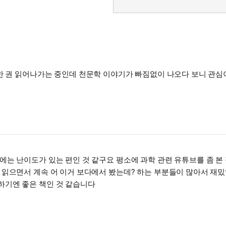
 한 권 읽어나가는 중인데 천문학 이야기가 빠짐없이 나오다 보니 관심
 난이도가 있는 편인 것 같구요 평소에 과학 관련 유튜브를 좀 본 적이
읽으면서 계속 어 이거 보다에서 봤는데? 하는 부분들이 많아서 재밌
하기엔 좋은 책인 것 같습니다