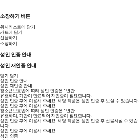
소장하기 버튼
위시리스트에 담기
카트에 담기
선물하기
소장하기
성인 인증 안내
성인 재인증 안내
닫기
닫기
성인 인증 안내
성인 재인증 안내
청소년보호법에 따라 성인 인증은 1년간
유효하며, 기간이 만료되어 재인증이 필요합니다.
성인 인증 후에 이용해 주세요.
해당 작품은 성인 인증 후 보실 수 있습니다.
성인 인증 후에 이용해 주세요.
청소년보호법에 따라 성인 인증은 1년간
유효하며, 기간이 만료되어 재인증이 필요합니다.
성인 인증 후에 이용해 주세요.
해당 작품은 성인 인증 후 선물하실 수 있습
니다.
성인 인증 후에 이용해 주세요.
성인 인증