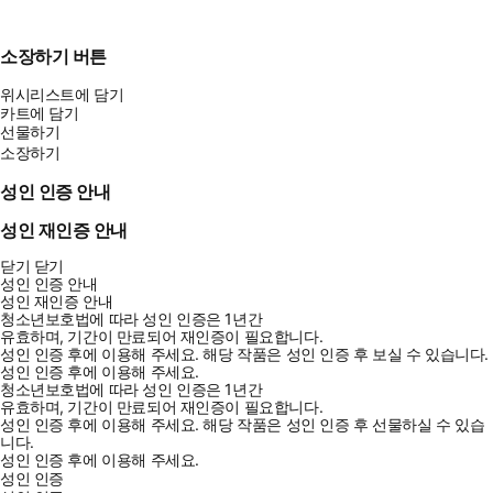
소장하기 버튼
위시리스트에 담기
카트에 담기
선물하기
소장하기
성인 인증 안내
성인 재인증 안내
닫기
닫기
성인 인증 안내
성인 재인증 안내
청소년보호법에 따라 성인 인증은 1년간
유효하며, 기간이 만료되어 재인증이 필요합니다.
성인 인증 후에 이용해 주세요.
해당 작품은 성인 인증 후 보실 수 있습니다.
성인 인증 후에 이용해 주세요.
청소년보호법에 따라 성인 인증은 1년간
유효하며, 기간이 만료되어 재인증이 필요합니다.
성인 인증 후에 이용해 주세요.
해당 작품은 성인 인증 후 선물하실 수 있습
니다.
성인 인증 후에 이용해 주세요.
성인 인증