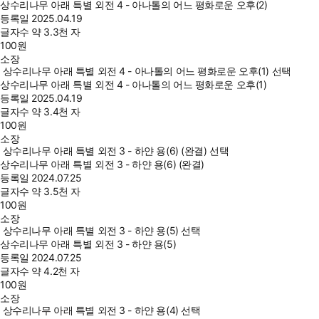
상수리나무 아래 특별 외전 4 - 아나톨의 어느 평화로운 오후(2)
등록일
2025.04.19
글자수
약 3.3천 자
100
원
소장
상수리나무 아래 특별 외전 4 - 아나톨의 어느 평화로운 오후(1) 선택
상수리나무 아래 특별 외전 4 - 아나톨의 어느 평화로운 오후(1)
등록일
2025.04.19
글자수
약 3.4천 자
100
원
소장
상수리나무 아래 특별 외전 3 - 하얀 용(6) (완결) 선택
상수리나무 아래 특별 외전 3 - 하얀 용(6) (완결)
등록일
2024.07.25
글자수
약 3.5천 자
100
원
소장
상수리나무 아래 특별 외전 3 - 하얀 용(5) 선택
상수리나무 아래 특별 외전 3 - 하얀 용(5)
등록일
2024.07.25
글자수
약 4.2천 자
100
원
소장
상수리나무 아래 특별 외전 3 - 하얀 용(4) 선택