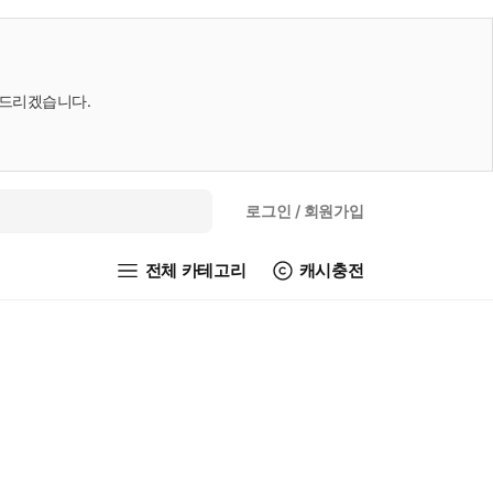
내드리겠습니다.
로그인
/ 회원가입
전체 카테고리
캐시충전