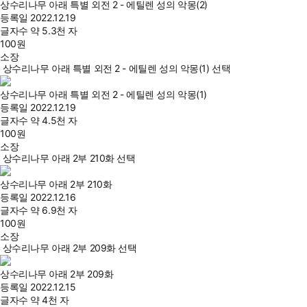
상수리나무 아래 특별 외전 2 - 에틸렌 성의 악몽(2)
등록일
2022.12.19
글자수
약 5.3천 자
100
원
소장
상수리나무 아래 특별 외전 2 - 에틸렌 성의 악몽(1) 선택
상수리나무 아래 특별 외전 2 - 에틸렌 성의 악몽(1)
등록일
2022.12.19
글자수
약 4.5천 자
100
원
소장
상수리나무 아래 2부 210화 선택
상수리나무 아래 2부 210화
등록일
2022.12.16
글자수
약 6.9천 자
100
원
소장
상수리나무 아래 2부 209화 선택
상수리나무 아래 2부 209화
등록일
2022.12.15
글자수
약 4천 자