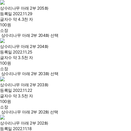
상수리나무 아래 2부 205화
등록일
2022.11.29
글자수
약 4.3천 자
100
원
소장
상수리나무 아래 2부 204화 선택
상수리나무 아래 2부 204화
등록일
2022.11.25
글자수
약 3.5천 자
100
원
소장
상수리나무 아래 2부 203화 선택
상수리나무 아래 2부 203화
등록일
2022.11.22
글자수
약 3.5천 자
100
원
소장
상수리나무 아래 2부 202화 선택
상수리나무 아래 2부 202화
등록일
2022.11.18