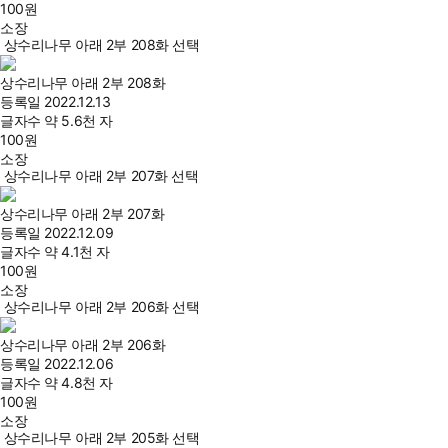
100
원
소장
상수리나무 아래 2부 208화 선택
상수리나무 아래 2부 208화
등록일
2022.12.13
글자수
약 5.6천 자
100
원
소장
상수리나무 아래 2부 207화 선택
상수리나무 아래 2부 207화
등록일
2022.12.09
글자수
약 4.1천 자
100
원
소장
상수리나무 아래 2부 206화 선택
상수리나무 아래 2부 206화
등록일
2022.12.06
글자수
약 4.8천 자
100
원
소장
상수리나무 아래 2부 205화 선택