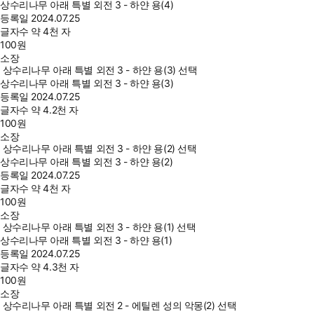
상수리나무 아래 특별 외전 3 - 하얀 용(4)
등록일
2024.07.25
글자수
약 4천 자
100
원
소장
상수리나무 아래 특별 외전 3 - 하얀 용(3) 선택
상수리나무 아래 특별 외전 3 - 하얀 용(3)
등록일
2024.07.25
글자수
약 4.2천 자
100
원
소장
상수리나무 아래 특별 외전 3 - 하얀 용(2) 선택
상수리나무 아래 특별 외전 3 - 하얀 용(2)
등록일
2024.07.25
글자수
약 4천 자
100
원
소장
상수리나무 아래 특별 외전 3 - 하얀 용(1) 선택
상수리나무 아래 특별 외전 3 - 하얀 용(1)
등록일
2024.07.25
글자수
약 4.3천 자
100
원
소장
상수리나무 아래 특별 외전 2 - 에틸렌 성의 악몽(2) 선택