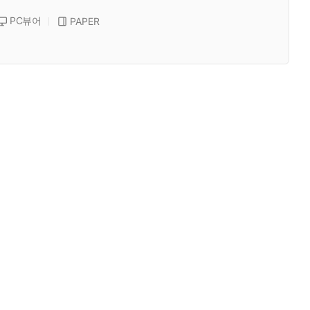
PC뷰어
PAPER