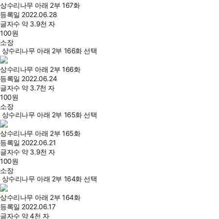
상수리나무 아래 2부 167화
등록일
2022.06.28
글자수
약 3.9천 자
100
원
소장
상수리나무 아래 2부 166화 선택
상수리나무 아래 2부 166화
등록일
2022.06.24
글자수
약 3.7천 자
100
원
소장
상수리나무 아래 2부 165화 선택
상수리나무 아래 2부 165화
등록일
2022.06.21
글자수
약 3.9천 자
100
원
소장
상수리나무 아래 2부 164화 선택
상수리나무 아래 2부 164화
등록일
2022.06.17
글자수
약 4천 자