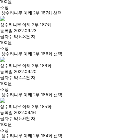
100
원
소장
상수리나무 아래 2부 187화 선택
상수리나무 아래 2부 187화
등록일
2022.09.23
글자수
약 5.8천 자
100
원
소장
상수리나무 아래 2부 186화 선택
상수리나무 아래 2부 186화
등록일
2022.09.20
글자수
약 4.4천 자
100
원
소장
상수리나무 아래 2부 185화 선택
상수리나무 아래 2부 185화
등록일
2022.09.16
글자수
약 5.6천 자
100
원
소장
상수리나무 아래 2부 184화 선택