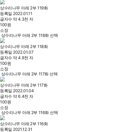
상수리나무 아래 2부 119화
등록일
2022.01.11
글자수
약 4.3천 자
100
원
소장
상수리나무 아래 2부 118화 선택
상수리나무 아래 2부 118화
등록일
2022.01.07
글자수
약 4.9천 자
100
원
소장
상수리나무 아래 2부 117화 선택
상수리나무 아래 2부 117화
등록일
2022.01.04
글자수
약 6.4천 자
100
원
소장
상수리나무 아래 2부 116화 선택
상수리나무 아래 2부 116화
등록일
2021.12.31