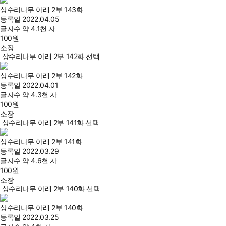
상수리나무 아래 2부 143화
등록일
2022.04.05
글자수
약 4.1천 자
100
원
소장
상수리나무 아래 2부 142화 선택
상수리나무 아래 2부 142화
등록일
2022.04.01
글자수
약 4.3천 자
100
원
소장
상수리나무 아래 2부 141화 선택
상수리나무 아래 2부 141화
등록일
2022.03.29
글자수
약 4.6천 자
100
원
소장
상수리나무 아래 2부 140화 선택
상수리나무 아래 2부 140화
등록일
2022.03.25