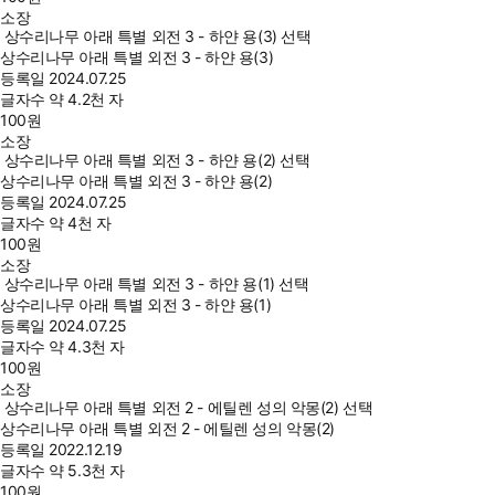
소장
상수리나무 아래 특별 외전 3 - 하얀 용(3) 선택
상수리나무 아래 특별 외전 3 - 하얀 용(3)
등록일
2024.07.25
글자수
약 4.2천 자
100
원
소장
상수리나무 아래 특별 외전 3 - 하얀 용(2) 선택
상수리나무 아래 특별 외전 3 - 하얀 용(2)
등록일
2024.07.25
글자수
약 4천 자
100
원
소장
상수리나무 아래 특별 외전 3 - 하얀 용(1) 선택
상수리나무 아래 특별 외전 3 - 하얀 용(1)
등록일
2024.07.25
글자수
약 4.3천 자
100
원
소장
상수리나무 아래 특별 외전 2 - 에틸렌 성의 악몽(2) 선택
상수리나무 아래 특별 외전 2 - 에틸렌 성의 악몽(2)
등록일
2022.12.19
글자수
약 5.3천 자
100
원