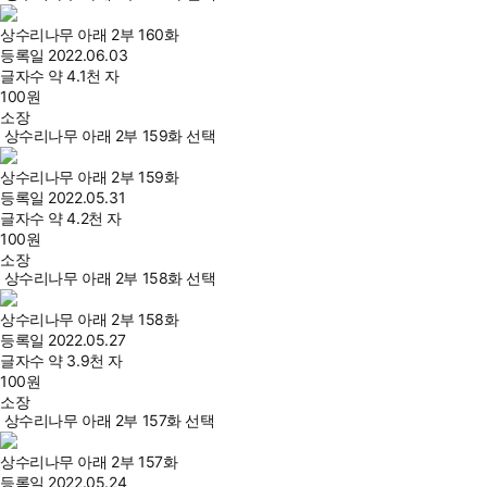
상수리나무 아래 2부 160화
등록일
2022.06.03
글자수
약 4.1천 자
100
원
소장
상수리나무 아래 2부 159화 선택
상수리나무 아래 2부 159화
등록일
2022.05.31
글자수
약 4.2천 자
100
원
소장
상수리나무 아래 2부 158화 선택
상수리나무 아래 2부 158화
등록일
2022.05.27
글자수
약 3.9천 자
100
원
소장
상수리나무 아래 2부 157화 선택
상수리나무 아래 2부 157화
등록일
2022.05.24