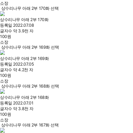
소장
상수리나무 아래 2부 170화 선택
상수리나무 아래 2부 170화
등록일
2022.07.08
글자수
약 3.9천 자
100
원
소장
상수리나무 아래 2부 169화 선택
상수리나무 아래 2부 169화
등록일
2022.07.05
글자수
약 4.2천 자
100
원
소장
상수리나무 아래 2부 168화 선택
상수리나무 아래 2부 168화
등록일
2022.07.01
글자수
약 3.8천 자
100
원
소장
상수리나무 아래 2부 167화 선택