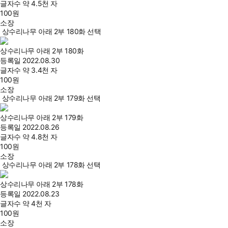
글자수
약 4.5천 자
100
원
소장
상수리나무 아래 2부 180화 선택
상수리나무 아래 2부 180화
등록일
2022.08.30
글자수
약 3.4천 자
100
원
소장
상수리나무 아래 2부 179화 선택
상수리나무 아래 2부 179화
등록일
2022.08.26
글자수
약 4.8천 자
100
원
소장
상수리나무 아래 2부 178화 선택
상수리나무 아래 2부 178화
등록일
2022.08.23
글자수
약 4천 자
100
원
소장