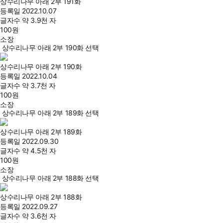
상수리나무 아래 2부 191화
등록일
2022.10.07
글자수
약 3.9천 자
100
원
소장
상수리나무 아래 2부 190화 선택
상수리나무 아래 2부 190화
등록일
2022.10.04
글자수
약 3.7천 자
100
원
소장
상수리나무 아래 2부 189화 선택
상수리나무 아래 2부 189화
등록일
2022.09.30
글자수
약 4.5천 자
100
원
소장
상수리나무 아래 2부 188화 선택
상수리나무 아래 2부 188화
등록일
2022.09.27
글자수
약 3.6천 자