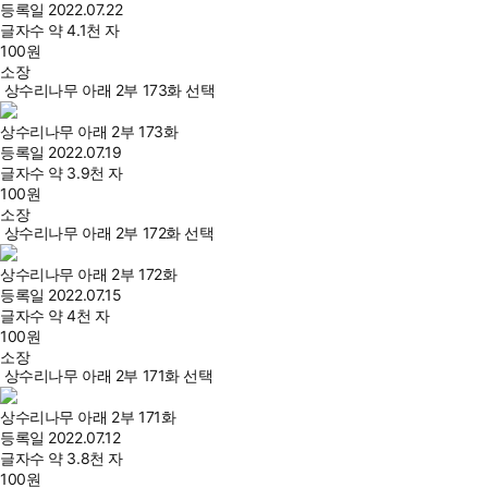
등록일
2022.07.22
글자수
약 4.1천 자
100
원
소장
상수리나무 아래 2부 173화 선택
상수리나무 아래 2부 173화
등록일
2022.07.19
글자수
약 3.9천 자
100
원
소장
상수리나무 아래 2부 172화 선택
상수리나무 아래 2부 172화
등록일
2022.07.15
글자수
약 4천 자
100
원
소장
상수리나무 아래 2부 171화 선택
상수리나무 아래 2부 171화
등록일
2022.07.12
글자수
약 3.8천 자
100
원