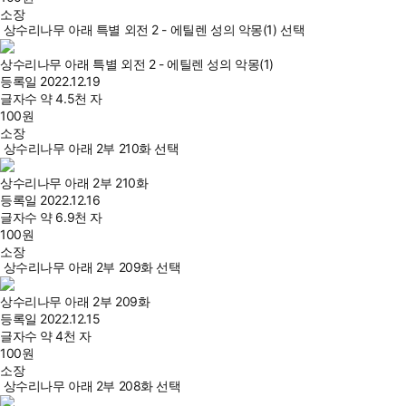
소장
상수리나무 아래 특별 외전 2 - 에틸렌 성의 악몽(1) 선택
상수리나무 아래 특별 외전 2 - 에틸렌 성의 악몽(1)
등록일
2022.12.19
글자수
약 4.5천 자
100
원
소장
상수리나무 아래 2부 210화 선택
상수리나무 아래 2부 210화
등록일
2022.12.16
글자수
약 6.9천 자
100
원
소장
상수리나무 아래 2부 209화 선택
상수리나무 아래 2부 209화
등록일
2022.12.15
글자수
약 4천 자
100
원
소장
상수리나무 아래 2부 208화 선택