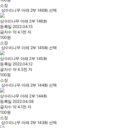
소장
상수리나무 아래 2부 146화 선택
상수리나무 아래 2부 146화
등록일
2022.04.15
글자수
약 4.1천 자
100
원
소장
상수리나무 아래 2부 145화 선택
상수리나무 아래 2부 145화
등록일
2022.04.12
글자수
약 4.5천 자
100
원
소장
상수리나무 아래 2부 144화 선택
상수리나무 아래 2부 144화
등록일
2022.04.08
글자수
약 4.1천 자
100
원
소장
상수리나무 아래 2부 143화 선택