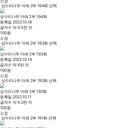
소장
상수리나무 아래 2부 194화 선택
상수리나무 아래 2부 194화
등록일
2022.10.18
글자수
약 4.5천 자
100
원
소장
상수리나무 아래 2부 193화 선택
상수리나무 아래 2부 193화
등록일
2022.10.14
글자수
약 4천 자
100
원
소장
상수리나무 아래 2부 192화 선택
상수리나무 아래 2부 192화
등록일
2022.10.11
글자수
약 4.2천 자
100
원
소장
상수리나무 아래 2부 191화 선택