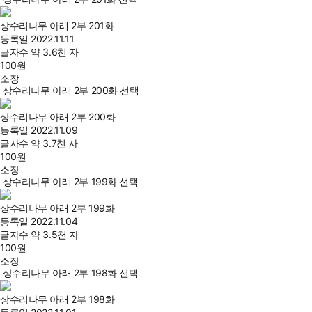
상수리나무 아래 2부 201화
등록일
2022.11.11
글자수
약 3.6천 자
100
원
소장
상수리나무 아래 2부 200화 선택
상수리나무 아래 2부 200화
등록일
2022.11.09
글자수
약 3.7천 자
100
원
소장
상수리나무 아래 2부 199화 선택
상수리나무 아래 2부 199화
등록일
2022.11.04
글자수
약 3.5천 자
100
원
소장
상수리나무 아래 2부 198화 선택
상수리나무 아래 2부 198화