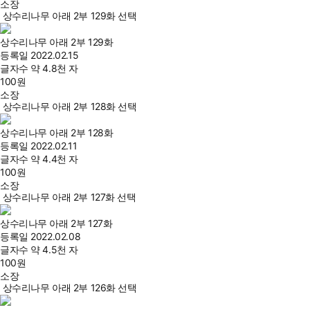
소장
상수리나무 아래 2부 129화 선택
상수리나무 아래 2부 129화
등록일
2022.02.15
글자수
약 4.8천 자
100
원
소장
상수리나무 아래 2부 128화 선택
상수리나무 아래 2부 128화
등록일
2022.02.11
글자수
약 4.4천 자
100
원
소장
상수리나무 아래 2부 127화 선택
상수리나무 아래 2부 127화
등록일
2022.02.08
글자수
약 4.5천 자
100
원
소장
상수리나무 아래 2부 126화 선택