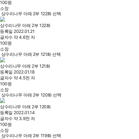
100
원
소장
상수리나무 아래 2부 122화 선택
상수리나무 아래 2부 122화
등록일
2022.01.21
글자수
약 4.6천 자
100
원
소장
상수리나무 아래 2부 121화 선택
상수리나무 아래 2부 121화
등록일
2022.01.18
글자수
약 4.5천 자
100
원
소장
상수리나무 아래 2부 120화 선택
상수리나무 아래 2부 120화
등록일
2022.01.14
글자수
약 3.9천 자
100
원
소장
상수리나무 아래 2부 119화 선택