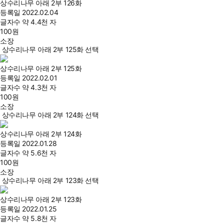
상수리나무 아래 2부 126화
등록일
2022.02.04
글자수
약 4.4천 자
100
원
소장
상수리나무 아래 2부 125화 선택
상수리나무 아래 2부 125화
등록일
2022.02.01
글자수
약 4.3천 자
100
원
소장
상수리나무 아래 2부 124화 선택
상수리나무 아래 2부 124화
등록일
2022.01.28
글자수
약 5.6천 자
100
원
소장
상수리나무 아래 2부 123화 선택
상수리나무 아래 2부 123화
등록일
2022.01.25
글자수
약 5.8천 자