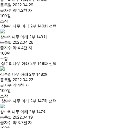
등록일
2022.04.29
글자수
약 4.2천 자
100
원
소장
상수리나무 아래 2부 149화 선택
상수리나무 아래 2부 149화
등록일
2022.04.26
글자수
약 4.4천 자
100
원
소장
상수리나무 아래 2부 148화 선택
상수리나무 아래 2부 148화
등록일
2022.04.22
글자수
약 4천 자
100
원
소장
상수리나무 아래 2부 147화 선택
상수리나무 아래 2부 147화
등록일
2022.04.19
글자수
약 3.7천 자
100
원