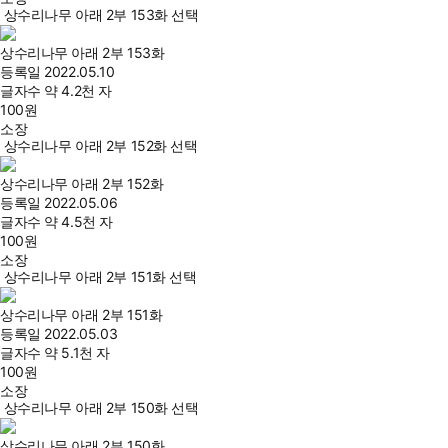
상수리나무 아래 2부 153화 선택
상수리나무 아래 2부 153화
등록일
2022.05.10
글자수
약 4.2천 자
100
원
소장
상수리나무 아래 2부 152화 선택
상수리나무 아래 2부 152화
등록일
2022.05.06
글자수
약 4.5천 자
100
원
소장
상수리나무 아래 2부 151화 선택
상수리나무 아래 2부 151화
등록일
2022.05.03
글자수
약 5.1천 자
100
원
소장
상수리나무 아래 2부 150화 선택
상수리나무 아래 2부 150화