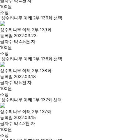
글자수
약 4천 자
100
원
소장
상수리나무 아래 2부 139화 선택
상수리나무 아래 2부 139화
등록일
2022.03.22
글자수
약 4.5천 자
100
원
소장
상수리나무 아래 2부 138화 선택
상수리나무 아래 2부 138화
등록일
2022.03.18
글자수
약 5천 자
100
원
소장
상수리나무 아래 2부 137화 선택
상수리나무 아래 2부 137화
등록일
2022.03.15
글자수
약 4.2천 자
100
원
소장