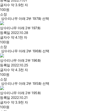
등록일
2022.11.01
글자수
약 3.9천 자
100
원
소장
상수리나무 아래 2부 197화 선택
상수리나무 아래 2부 197화
등록일
2022.10.28
글자수
약 4.1천 자
100
원
소장
상수리나무 아래 2부 196화 선택
상수리나무 아래 2부 196화
등록일
2022.10.25
글자수
약 4.3천 자
100
원
소장
상수리나무 아래 2부 195화 선택
상수리나무 아래 2부 195화
등록일
2022.10.21
글자수
약 3.9천 자
100
원