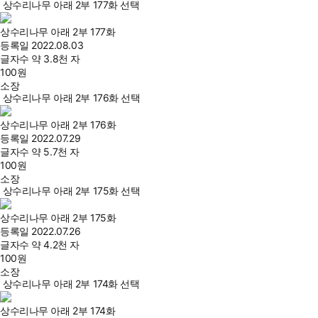
상수리나무 아래 2부 177화 선택
상수리나무 아래 2부 177화
등록일
2022.08.03
글자수
약 3.8천 자
100
원
소장
상수리나무 아래 2부 176화 선택
상수리나무 아래 2부 176화
등록일
2022.07.29
글자수
약 5.7천 자
100
원
소장
상수리나무 아래 2부 175화 선택
상수리나무 아래 2부 175화
등록일
2022.07.26
글자수
약 4.2천 자
100
원
소장
상수리나무 아래 2부 174화 선택
상수리나무 아래 2부 174화