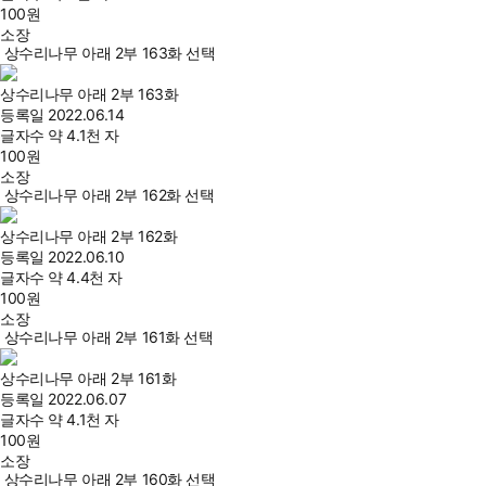
100
원
소장
상수리나무 아래 2부 163화 선택
상수리나무 아래 2부 163화
등록일
2022.06.14
글자수
약 4.1천 자
100
원
소장
상수리나무 아래 2부 162화 선택
상수리나무 아래 2부 162화
등록일
2022.06.10
글자수
약 4.4천 자
100
원
소장
상수리나무 아래 2부 161화 선택
상수리나무 아래 2부 161화
등록일
2022.06.07
글자수
약 4.1천 자
100
원
소장
상수리나무 아래 2부 160화 선택