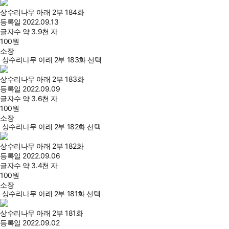
상수리나무 아래 2부 184화
등록일
2022.09.13
글자수
약 3.9천 자
100
원
소장
상수리나무 아래 2부 183화 선택
상수리나무 아래 2부 183화
등록일
2022.09.09
글자수
약 3.6천 자
100
원
소장
상수리나무 아래 2부 182화 선택
상수리나무 아래 2부 182화
등록일
2022.09.06
글자수
약 3.4천 자
100
원
소장
상수리나무 아래 2부 181화 선택
상수리나무 아래 2부 181화
등록일
2022.09.02