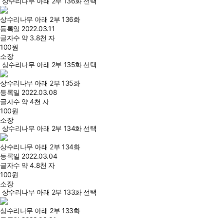
상수리나무 아래 2부 136화 선택
상수리나무 아래 2부 136화
등록일
2022.03.11
글자수
약 3.8천 자
100
원
소장
상수리나무 아래 2부 135화 선택
상수리나무 아래 2부 135화
등록일
2022.03.08
글자수
약 4천 자
100
원
소장
상수리나무 아래 2부 134화 선택
상수리나무 아래 2부 134화
등록일
2022.03.04
글자수
약 4.8천 자
100
원
소장
상수리나무 아래 2부 133화 선택
상수리나무 아래 2부 133화