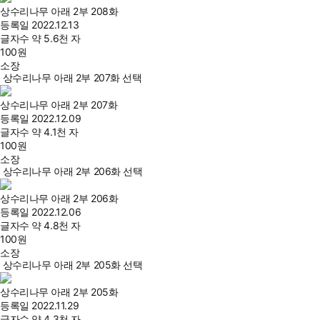
상수리나무 아래 2부 208화
등록일
2022.12.13
글자수
약 5.6천 자
100
원
소장
상수리나무 아래 2부 207화 선택
상수리나무 아래 2부 207화
등록일
2022.12.09
글자수
약 4.1천 자
100
원
소장
상수리나무 아래 2부 206화 선택
상수리나무 아래 2부 206화
등록일
2022.12.06
글자수
약 4.8천 자
100
원
소장
상수리나무 아래 2부 205화 선택
상수리나무 아래 2부 205화
등록일
2022.11.29
글자수
약 4.3천 자