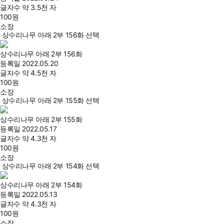
글자수
약 3.5천 자
100
원
소장
상수리나무 아래 2부 156화 선택
상수리나무 아래 2부 156화
등록일
2022.05.20
글자수
약 4.5천 자
100
원
소장
상수리나무 아래 2부 155화 선택
상수리나무 아래 2부 155화
등록일
2022.05.17
글자수
약 4.3천 자
100
원
소장
상수리나무 아래 2부 154화 선택
상수리나무 아래 2부 154화
등록일
2022.05.13
글자수
약 4.3천 자
100
원
소장