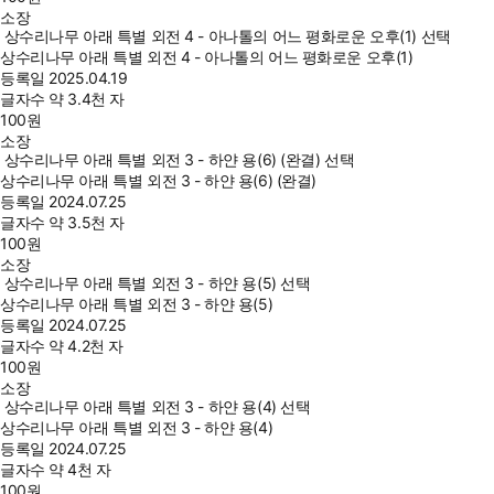
소장
상수리나무 아래 특별 외전 4 - 아나톨의 어느 평화로운 오후(1) 선택
상수리나무 아래 특별 외전 4 - 아나톨의 어느 평화로운 오후(1)
등록일
2025.04.19
글자수
약 3.4천 자
100
원
소장
상수리나무 아래 특별 외전 3 - 하얀 용(6) (완결) 선택
상수리나무 아래 특별 외전 3 - 하얀 용(6) (완결)
등록일
2024.07.25
글자수
약 3.5천 자
100
원
소장
상수리나무 아래 특별 외전 3 - 하얀 용(5) 선택
상수리나무 아래 특별 외전 3 - 하얀 용(5)
등록일
2024.07.25
글자수
약 4.2천 자
100
원
소장
상수리나무 아래 특별 외전 3 - 하얀 용(4) 선택
상수리나무 아래 특별 외전 3 - 하얀 용(4)
등록일
2024.07.25
글자수
약 4천 자
100
원