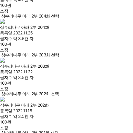
100
원
소장
상수리나무 아래 2부 204화 선택
상수리나무 아래 2부 204화
등록일
2022.11.25
글자수
약 3.5천 자
100
원
소장
상수리나무 아래 2부 203화 선택
상수리나무 아래 2부 203화
등록일
2022.11.22
글자수
약 3.5천 자
100
원
소장
상수리나무 아래 2부 202화 선택
상수리나무 아래 2부 202화
등록일
2022.11.18
글자수
약 3.5천 자
100
원
소장
상수리나무 아래 2부 201화 선택