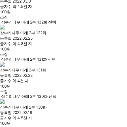
등록일
2022.03.01
글자수
약 4.5천 자
100
원
소장
상수리나무 아래 2부 132화 선택
상수리나무 아래 2부 132화
등록일
2022.02.25
글자수
약 4.8천 자
100
원
소장
상수리나무 아래 2부 131화 선택
상수리나무 아래 2부 131화
등록일
2022.02.22
글자수
약 4천 자
100
원
소장
상수리나무 아래 2부 130화 선택
상수리나무 아래 2부 130화
등록일
2022.02.18
글자수
약 4.5천 자
100
원