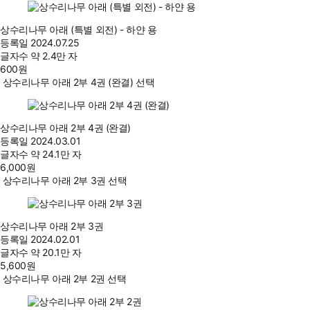
상수리나무 아래 (특별 외전) - 하얀 용
등록일
2024.07.25
글자수
약 2.4만 자
600
원
상수리나무 아래 2부 4권 (완결) 선택
상수리나무 아래 2부 4권 (완결)
등록일
2024.03.01
글자수
약 24.1만 자
6,000
원
상수리나무 아래 2부 3권 선택
상수리나무 아래 2부 3권
등록일
2024.02.01
글자수
약 20.1만 자
5,600
원
상수리나무 아래 2부 2권 선택