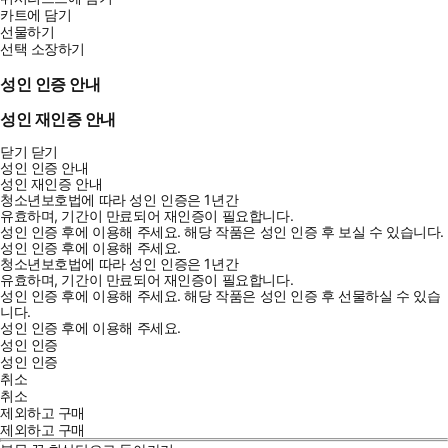
카트에 담기
선물하기
선택 소장하기
성인 인증 안내
성인 재인증 안내
닫기
닫기
성인 인증 안내
성인 재인증 안내
청소년보호법에 따라 성인 인증은 1년간
유효하며, 기간이 만료되어 재인증이 필요합니다.
성인 인증 후에 이용해 주세요.
해당 작품은 성인 인증 후 보실 수 있습니다.
성인 인증 후에 이용해 주세요.
청소년보호법에 따라 성인 인증은 1년간
유효하며, 기간이 만료되어 재인증이 필요합니다.
성인 인증 후에 이용해 주세요.
해당 작품은 성인 인증 후 선물하실 수 있습
니다.
성인 인증 후에 이용해 주세요.
성인 인증
성인 인증
취소
취소
제외하고 구매
제외하고 구매