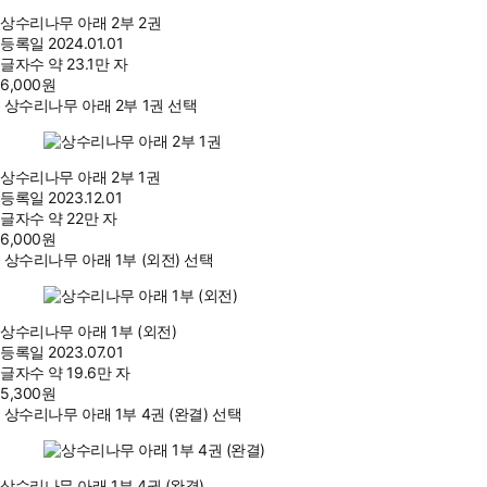
상수리나무 아래 2부 2권
등록일
2024.01.01
글자수
약 23.1만 자
6,000
원
상수리나무 아래 2부 1권 선택
상수리나무 아래 2부 1권
등록일
2023.12.01
글자수
약 22만 자
6,000
원
상수리나무 아래 1부 (외전) 선택
상수리나무 아래 1부 (외전)
등록일
2023.07.01
글자수
약 19.6만 자
5,300
원
상수리나무 아래 1부 4권 (완결) 선택
상수리나무 아래 1부 4권 (완결)