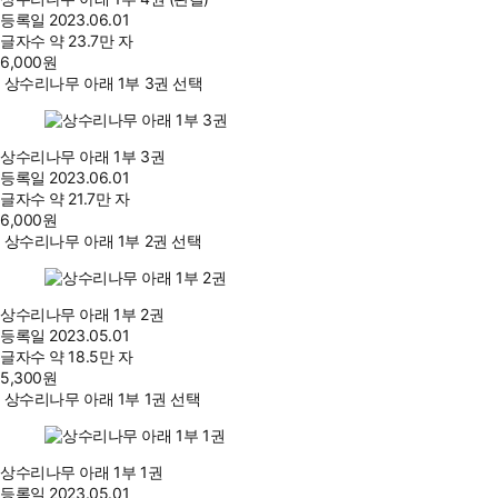
등록일
2023.06.01
글자수
약 23.7만 자
6,000
원
상수리나무 아래 1부 3권 선택
상수리나무 아래 1부 3권
등록일
2023.06.01
글자수
약 21.7만 자
6,000
원
상수리나무 아래 1부 2권 선택
상수리나무 아래 1부 2권
등록일
2023.05.01
글자수
약 18.5만 자
5,300
원
상수리나무 아래 1부 1권 선택
상수리나무 아래 1부 1권
등록일
2023.05.01