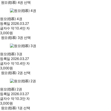
원모(怨慕) 4권 선택
원모(怨慕) 4권
등록일
2026.03.27
글자수
약 10.4만 자
3,000
원
원모(怨慕) 3권 선택
원모(怨慕) 3권
등록일
2026.03.27
글자수
약 10.4만 자
3,000
원
원모(怨慕) 2권 선택
원모(怨慕) 2권
등록일
2026.03.27
글자수
약 10.3만 자
3,000
원
원모(怨慕) 1권 선택