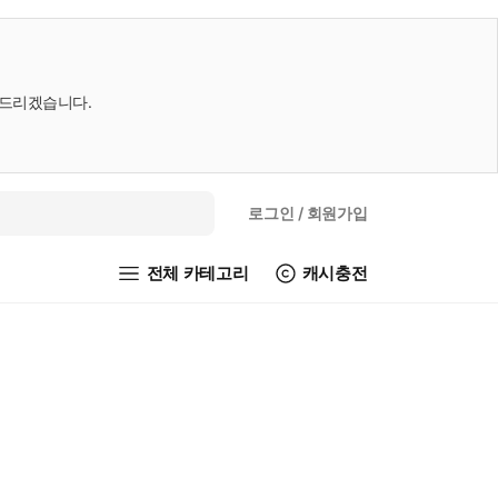
내드리겠습니다.
로그인
/ 회원가입
전체 카테고리
캐시충전