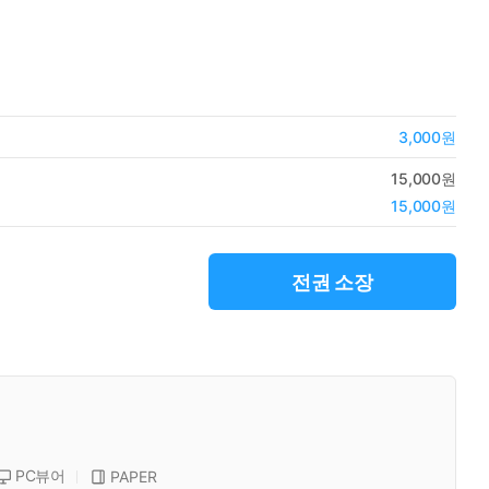
3,000원
15,000원
15,000원
전권 소장
PC뷰어
PAPER