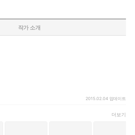
작가 소개
2015.02.04
업데이트
더보기