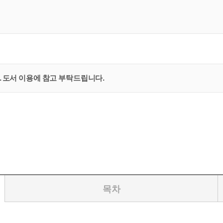
. 도서 이용에 참고 부탁드립니다.
목차