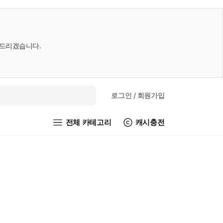
내드리겠습니다.
로그인
/ 회원가입
전체 카테고리
캐시충전