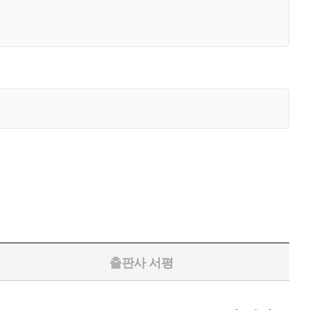
출판사 서평