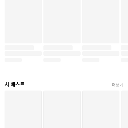
시 베스트
더보기