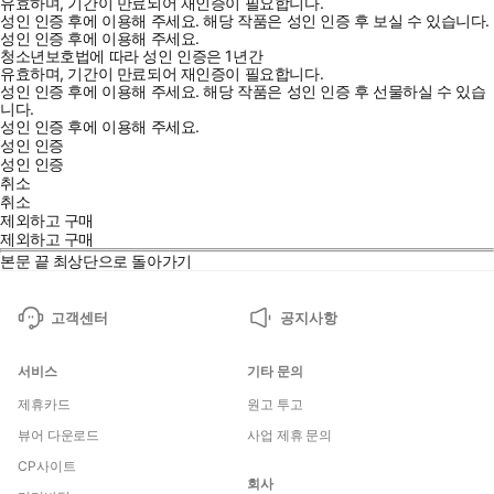
유효하며, 기간이 만료되어 재인증이 필요합니다.
성인 인증 후에 이용해 주세요.
해당 작품은 성인 인증 후 보실 수 있습니다.
성인 인증 후에 이용해 주세요.
청소년보호법에 따라 성인 인증은 1년간
유효하며, 기간이 만료되어 재인증이 필요합니다.
성인 인증 후에 이용해 주세요.
해당 작품은 성인 인증 후 선물하실 수 있습
니다.
성인 인증 후에 이용해 주세요.
성인 인증
성인 인증
취소
취소
제외하고 구매
제외하고 구매
본문 끝
최상단으로 돌아가기
고객센터
공지사항
서비스
기타 문의
제휴카드
원고 투고
뷰어 다운로드
사업 제휴 문의
CP사이트
회사