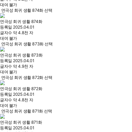
대여 불가
연극성 회귀 생활 874화 선택
연극성 회귀 생활 874화
등록일
2025.04.01
글자수
약 4.8천 자
대여 불가
연극성 회귀 생활 873화 선택
연극성 회귀 생활 873화
등록일
2025.04.01
글자수
약 4.9천 자
대여 불가
연극성 회귀 생활 872화 선택
연극성 회귀 생활 872화
등록일
2025.04.01
글자수
약 4.8천 자
대여 불가
연극성 회귀 생활 871화 선택
연극성 회귀 생활 871화
등록일
2025.04.01