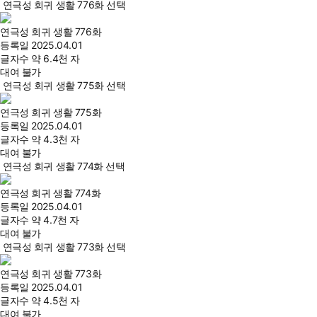
연극성 회귀 생활 776화 선택
연극성 회귀 생활 776화
등록일
2025.04.01
글자수
약 6.4천 자
대여 불가
연극성 회귀 생활 775화 선택
연극성 회귀 생활 775화
등록일
2025.04.01
글자수
약 4.3천 자
대여 불가
연극성 회귀 생활 774화 선택
연극성 회귀 생활 774화
등록일
2025.04.01
글자수
약 4.7천 자
대여 불가
연극성 회귀 생활 773화 선택
연극성 회귀 생활 773화
등록일
2025.04.01
글자수
약 4.5천 자
대여 불가