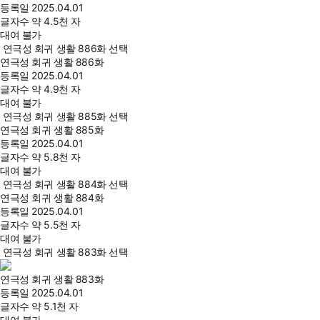
등록일
2025.04.01
글자수
약 4.5천 자
대여 불가
연극성 회귀 생활 886화 선택
연극성 회귀 생활 886화
등록일
2025.04.01
글자수
약 4.9천 자
대여 불가
연극성 회귀 생활 885화 선택
연극성 회귀 생활 885화
등록일
2025.04.01
글자수
약 5.8천 자
대여 불가
연극성 회귀 생활 884화 선택
연극성 회귀 생활 884화
등록일
2025.04.01
글자수
약 5.5천 자
대여 불가
연극성 회귀 생활 883화 선택
연극성 회귀 생활 883화
등록일
2025.04.01
글자수
약 5.1천 자
대여 불가