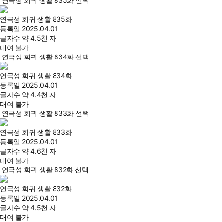
연극성 회귀 생활 835화 선택
연극성 회귀 생활 835화
등록일
2025.04.01
글자수
약 4.5천 자
대여 불가
연극성 회귀 생활 834화 선택
연극성 회귀 생활 834화
등록일
2025.04.01
글자수
약 4.4천 자
대여 불가
연극성 회귀 생활 833화 선택
연극성 회귀 생활 833화
등록일
2025.04.01
글자수
약 4.6천 자
대여 불가
연극성 회귀 생활 832화 선택
연극성 회귀 생활 832화
등록일
2025.04.01
글자수
약 4.5천 자
대여 불가