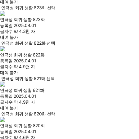
대여 불가
연극성 회귀 생활 823화 선택
연극성 회귀 생활 823화
등록일
2025.04.01
글자수
약 4.3천 자
대여 불가
연극성 회귀 생활 822화 선택
연극성 회귀 생활 822화
등록일
2025.04.01
글자수
약 4.9천 자
대여 불가
연극성 회귀 생활 821화 선택
연극성 회귀 생활 821화
등록일
2025.04.01
글자수
약 4.9천 자
대여 불가
연극성 회귀 생활 820화 선택
연극성 회귀 생활 820화
등록일
2025.04.01
글자수
약 4.6천 자