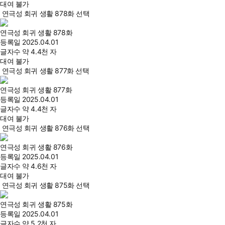
대여 불가
연극성 회귀 생활 878화 선택
연극성 회귀 생활 878화
등록일
2025.04.01
글자수
약 4.4천 자
대여 불가
연극성 회귀 생활 877화 선택
연극성 회귀 생활 877화
등록일
2025.04.01
글자수
약 4.4천 자
대여 불가
연극성 회귀 생활 876화 선택
연극성 회귀 생활 876화
등록일
2025.04.01
글자수
약 4.6천 자
대여 불가
연극성 회귀 생활 875화 선택
연극성 회귀 생활 875화
등록일
2025.04.01
글자수
약 5.2천 자