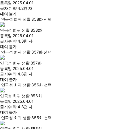
등록일
2025.04.01
글자수
약 4.2천 자
대여 불가
연극성 회귀 생활 858화 선택
연극성 회귀 생활 858화
등록일
2025.04.01
글자수
약 4.3천 자
대여 불가
연극성 회귀 생활 857화 선택
연극성 회귀 생활 857화
등록일
2025.04.01
글자수
약 4.8천 자
대여 불가
연극성 회귀 생활 856화 선택
연극성 회귀 생활 856화
등록일
2025.04.01
글자수
약 4.3천 자
대여 불가
연극성 회귀 생활 855화 선택
연극성 회귀 생활 855화