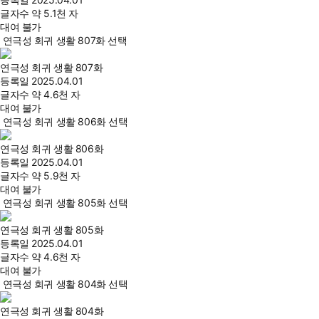
글자수
약 5.1천 자
대여 불가
연극성 회귀 생활 807화 선택
연극성 회귀 생활 807화
등록일
2025.04.01
글자수
약 4.6천 자
대여 불가
연극성 회귀 생활 806화 선택
연극성 회귀 생활 806화
등록일
2025.04.01
글자수
약 5.9천 자
대여 불가
연극성 회귀 생활 805화 선택
연극성 회귀 생활 805화
등록일
2025.04.01
글자수
약 4.6천 자
대여 불가
연극성 회귀 생활 804화 선택
연극성 회귀 생활 804화