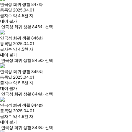
연극성 회귀 생활 847화
등록일
2025.04.01
글자수
약 4.5천 자
대여 불가
연극성 회귀 생활 846화 선택
연극성 회귀 생활 846화
등록일
2025.04.01
글자수
약 4.5천 자
대여 불가
연극성 회귀 생활 845화 선택
연극성 회귀 생활 845화
등록일
2025.04.01
글자수
약 5.8천 자
대여 불가
연극성 회귀 생활 844화 선택
연극성 회귀 생활 844화
등록일
2025.04.01
글자수
약 4.8천 자
대여 불가
연극성 회귀 생활 843화 선택