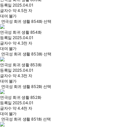
등록일
2025.04.01
글자수
약 4.5천 자
대여 불가
연극성 회귀 생활 854화 선택
연극성 회귀 생활 854화
등록일
2025.04.01
글자수
약 4.3천 자
대여 불가
연극성 회귀 생활 853화 선택
연극성 회귀 생활 853화
등록일
2025.04.01
글자수
약 4.3천 자
대여 불가
연극성 회귀 생활 852화 선택
연극성 회귀 생활 852화
등록일
2025.04.01
글자수
약 4.4천 자
대여 불가
연극성 회귀 생활 851화 선택