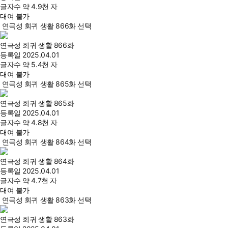
글자수
약 4.9천 자
대여 불가
연극성 회귀 생활 866화 선택
연극성 회귀 생활 866화
등록일
2025.04.01
글자수
약 5.4천 자
대여 불가
연극성 회귀 생활 865화 선택
연극성 회귀 생활 865화
등록일
2025.04.01
글자수
약 4.8천 자
대여 불가
연극성 회귀 생활 864화 선택
연극성 회귀 생활 864화
등록일
2025.04.01
글자수
약 4.7천 자
대여 불가
연극성 회귀 생활 863화 선택
연극성 회귀 생활 863화