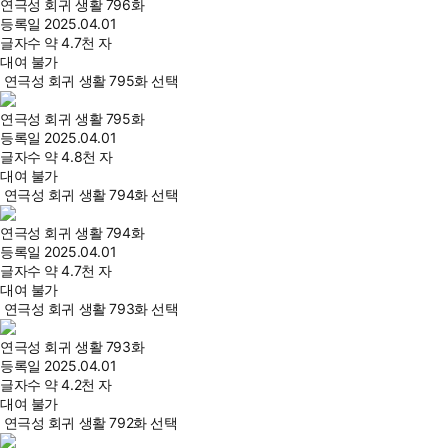
연극성 회귀 생활 796화
등록일
2025.04.01
글자수
약 4.7천 자
대여 불가
연극성 회귀 생활 795화 선택
연극성 회귀 생활 795화
등록일
2025.04.01
글자수
약 4.8천 자
대여 불가
연극성 회귀 생활 794화 선택
연극성 회귀 생활 794화
등록일
2025.04.01
글자수
약 4.7천 자
대여 불가
연극성 회귀 생활 793화 선택
연극성 회귀 생활 793화
등록일
2025.04.01
글자수
약 4.2천 자
대여 불가
연극성 회귀 생활 792화 선택