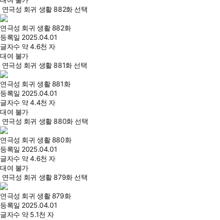
연극성 회귀 생활 882화 선택
연극성 회귀 생활 882화
등록일
2025.04.01
글자수
약 4.6천 자
대여 불가
연극성 회귀 생활 881화 선택
연극성 회귀 생활 881화
등록일
2025.04.01
글자수
약 4.4천 자
대여 불가
연극성 회귀 생활 880화 선택
연극성 회귀 생활 880화
등록일
2025.04.01
글자수
약 4.6천 자
대여 불가
연극성 회귀 생활 879화 선택
연극성 회귀 생활 879화
등록일
2025.04.01
글자수
약 5.1천 자