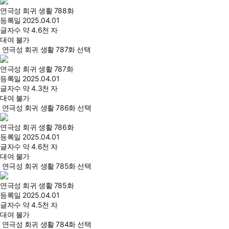
연극성 회귀 생활 788화
등록일
2025.04.01
글자수
약 4.6천 자
대여 불가
연극성 회귀 생활 787화 선택
연극성 회귀 생활 787화
등록일
2025.04.01
글자수
약 4.3천 자
대여 불가
연극성 회귀 생활 786화 선택
연극성 회귀 생활 786화
등록일
2025.04.01
글자수
약 4.6천 자
대여 불가
연극성 회귀 생활 785화 선택
연극성 회귀 생활 785화
등록일
2025.04.01
글자수
약 4.5천 자
대여 불가
연극성 회귀 생활 784화 선택