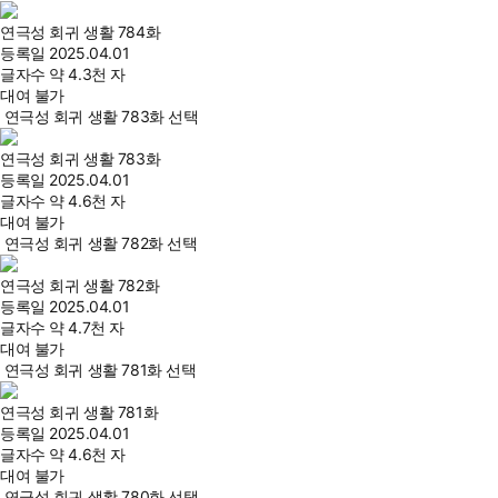
연극성 회귀 생활 784화
등록일
2025.04.01
글자수
약 4.3천 자
대여 불가
연극성 회귀 생활 783화 선택
연극성 회귀 생활 783화
등록일
2025.04.01
글자수
약 4.6천 자
대여 불가
연극성 회귀 생활 782화 선택
연극성 회귀 생활 782화
등록일
2025.04.01
글자수
약 4.7천 자
대여 불가
연극성 회귀 생활 781화 선택
연극성 회귀 생활 781화
등록일
2025.04.01
글자수
약 4.6천 자
대여 불가
연극성 회귀 생활 780화 선택