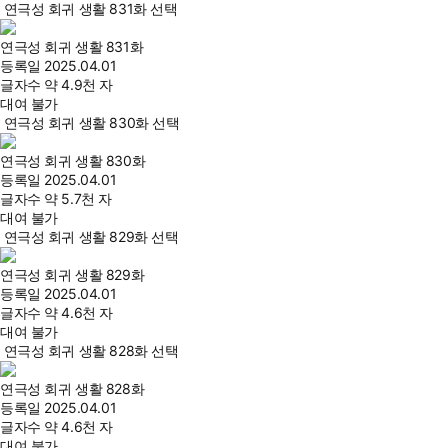
연극성 회귀 생활 831화 선택
연극성 회귀 생활 831화
등록일
2025.04.01
글자수
약 4.9천 자
대여 불가
연극성 회귀 생활 830화 선택
연극성 회귀 생활 830화
등록일
2025.04.01
글자수
약 5.7천 자
대여 불가
연극성 회귀 생활 829화 선택
연극성 회귀 생활 829화
등록일
2025.04.01
글자수
약 4.6천 자
대여 불가
연극성 회귀 생활 828화 선택
연극성 회귀 생활 828화
등록일
2025.04.01
글자수
약 4.6천 자
대여 불가