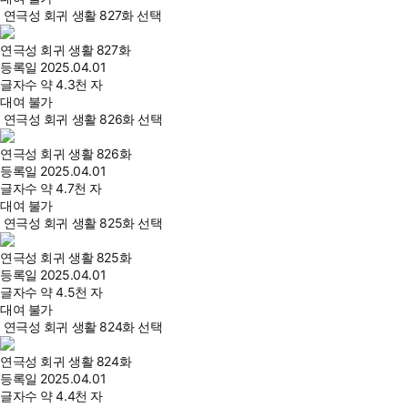
연극성 회귀 생활 827화 선택
연극성 회귀 생활 827화
등록일
2025.04.01
글자수
약 4.3천 자
대여 불가
연극성 회귀 생활 826화 선택
연극성 회귀 생활 826화
등록일
2025.04.01
글자수
약 4.7천 자
대여 불가
연극성 회귀 생활 825화 선택
연극성 회귀 생활 825화
등록일
2025.04.01
글자수
약 4.5천 자
대여 불가
연극성 회귀 생활 824화 선택
연극성 회귀 생활 824화
등록일
2025.04.01
글자수
약 4.4천 자