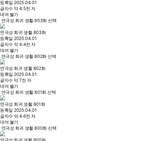
등록일
2025.04.01
글자수
약 4.5천 자
대여 불가
연극성 회귀 생활 803화 선택
연극성 회귀 생활 803화
등록일
2025.04.01
글자수
약 4.4천 자
대여 불가
연극성 회귀 생활 802화 선택
연극성 회귀 생활 802화
등록일
2025.04.01
글자수
약 7천 자
대여 불가
연극성 회귀 생활 801화 선택
연극성 회귀 생활 801화
등록일
2025.04.01
글자수
약 4.6천 자
대여 불가
연극성 회귀 생활 800화 선택
연극성 회귀 생활 800화