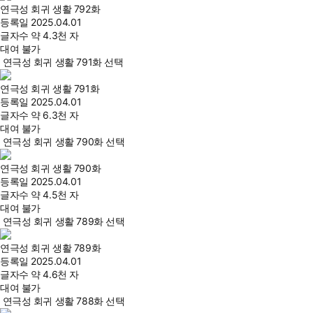
연극성 회귀 생활 792화
등록일
2025.04.01
글자수
약 4.3천 자
대여 불가
연극성 회귀 생활 791화 선택
연극성 회귀 생활 791화
등록일
2025.04.01
글자수
약 6.3천 자
대여 불가
연극성 회귀 생활 790화 선택
연극성 회귀 생활 790화
등록일
2025.04.01
글자수
약 4.5천 자
대여 불가
연극성 회귀 생활 789화 선택
연극성 회귀 생활 789화
등록일
2025.04.01
글자수
약 4.6천 자
대여 불가
연극성 회귀 생활 788화 선택