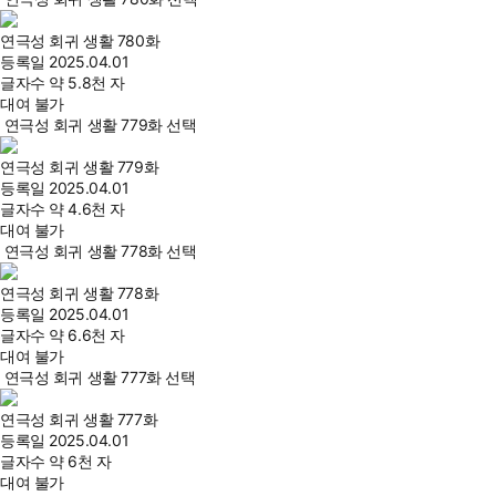
연극성 회귀 생활 780화
등록일
2025.04.01
글자수
약 5.8천 자
대여 불가
연극성 회귀 생활 779화 선택
연극성 회귀 생활 779화
등록일
2025.04.01
글자수
약 4.6천 자
대여 불가
연극성 회귀 생활 778화 선택
연극성 회귀 생활 778화
등록일
2025.04.01
글자수
약 6.6천 자
대여 불가
연극성 회귀 생활 777화 선택
연극성 회귀 생활 777화
등록일
2025.04.01
글자수
약 6천 자
대여 불가