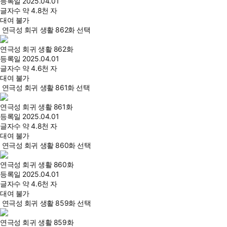
등록일
2025.04.01
글자수
약 4.8천 자
대여 불가
연극성 회귀 생활 862화 선택
연극성 회귀 생활 862화
등록일
2025.04.01
글자수
약 4.6천 자
대여 불가
연극성 회귀 생활 861화 선택
연극성 회귀 생활 861화
등록일
2025.04.01
글자수
약 4.8천 자
대여 불가
연극성 회귀 생활 860화 선택
연극성 회귀 생활 860화
등록일
2025.04.01
글자수
약 4.6천 자
대여 불가
연극성 회귀 생활 859화 선택
연극성 회귀 생활 859화