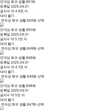
연극성 회귀 생활 851화
등록일
2025.04.01
글자수
약 4.6천 자
대여 불가
연극성 회귀 생활 850화 선택
연극성 회귀 생활 850화
등록일
2025.04.01
글자수
약 5.1천 자
대여 불가
연극성 회귀 생활 849화 선택
연극성 회귀 생활 849화
등록일
2025.04.01
글자수
약 4.7천 자
대여 불가
연극성 회귀 생활 848화 선택
연극성 회귀 생활 848화
등록일
2025.04.01
글자수
약 5천 자
대여 불가
연극성 회귀 생활 847화 선택