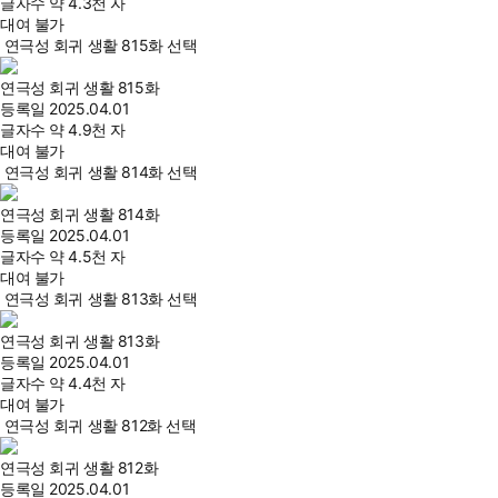
글자수
약 4.3천 자
대여 불가
연극성 회귀 생활 815화 선택
연극성 회귀 생활 815화
등록일
2025.04.01
글자수
약 4.9천 자
대여 불가
연극성 회귀 생활 814화 선택
연극성 회귀 생활 814화
등록일
2025.04.01
글자수
약 4.5천 자
대여 불가
연극성 회귀 생활 813화 선택
연극성 회귀 생활 813화
등록일
2025.04.01
글자수
약 4.4천 자
대여 불가
연극성 회귀 생활 812화 선택
연극성 회귀 생활 812화
등록일
2025.04.01