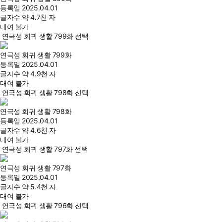
등록일
2025.04.01
글자수
약 4.7천 자
대여 불가
연극성 회귀 생활 799화 선택
연극성 회귀 생활 799화
등록일
2025.04.01
글자수
약 4.9천 자
대여 불가
연극성 회귀 생활 798화 선택
연극성 회귀 생활 798화
등록일
2025.04.01
글자수
약 4.6천 자
대여 불가
연극성 회귀 생활 797화 선택
연극성 회귀 생활 797화
등록일
2025.04.01
글자수
약 5.4천 자
대여 불가
연극성 회귀 생활 796화 선택