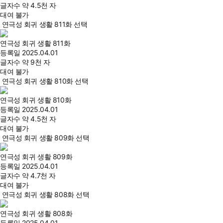
글자수
약 4.5천 자
대여 불가
연극성 회귀 생활 811화 선택
연극성 회귀 생활 811화
등록일
2025.04.01
글자수
약 9천 자
대여 불가
연극성 회귀 생활 810화 선택
연극성 회귀 생활 810화
등록일
2025.04.01
글자수
약 4.5천 자
대여 불가
연극성 회귀 생활 809화 선택
연극성 회귀 생활 809화
등록일
2025.04.01
글자수
약 4.7천 자
대여 불가
연극성 회귀 생활 808화 선택
연극성 회귀 생활 808화
등록일
2025.04.01