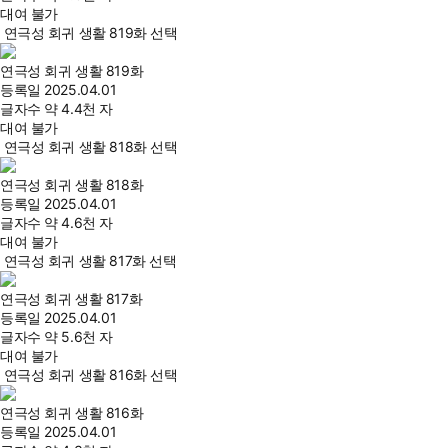
대여 불가
연극성 회귀 생활 819화 선택
연극성 회귀 생활 819화
등록일
2025.04.01
글자수
약 4.4천 자
대여 불가
연극성 회귀 생활 818화 선택
연극성 회귀 생활 818화
등록일
2025.04.01
글자수
약 4.6천 자
대여 불가
연극성 회귀 생활 817화 선택
연극성 회귀 생활 817화
등록일
2025.04.01
글자수
약 5.6천 자
대여 불가
연극성 회귀 생활 816화 선택
연극성 회귀 생활 816화
등록일
2025.04.01