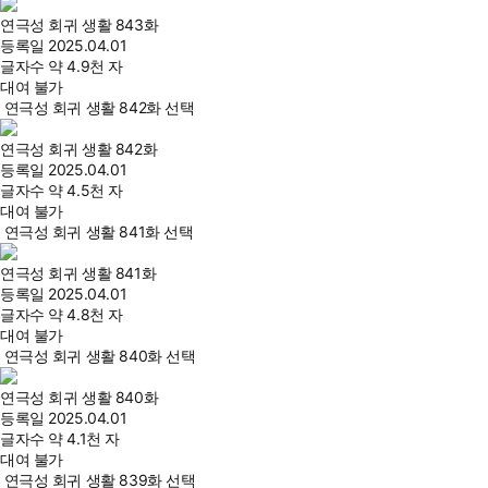
연극성 회귀 생활 843화
등록일
2025.04.01
글자수
약 4.9천 자
대여 불가
연극성 회귀 생활 842화 선택
연극성 회귀 생활 842화
등록일
2025.04.01
글자수
약 4.5천 자
대여 불가
연극성 회귀 생활 841화 선택
연극성 회귀 생활 841화
등록일
2025.04.01
글자수
약 4.8천 자
대여 불가
연극성 회귀 생활 840화 선택
연극성 회귀 생활 840화
등록일
2025.04.01
글자수
약 4.1천 자
대여 불가
연극성 회귀 생활 839화 선택