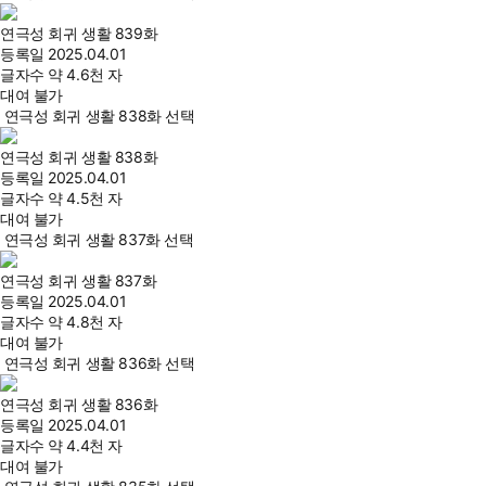
연극성 회귀 생활 839화
등록일
2025.04.01
글자수
약 4.6천 자
대여 불가
연극성 회귀 생활 838화 선택
연극성 회귀 생활 838화
등록일
2025.04.01
글자수
약 4.5천 자
대여 불가
연극성 회귀 생활 837화 선택
연극성 회귀 생활 837화
등록일
2025.04.01
글자수
약 4.8천 자
대여 불가
연극성 회귀 생활 836화 선택
연극성 회귀 생활 836화
등록일
2025.04.01
글자수
약 4.4천 자
대여 불가