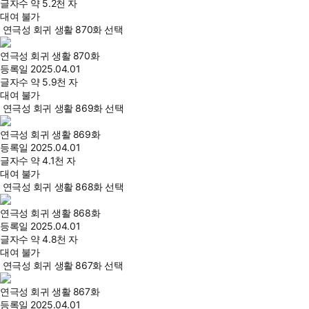
글자수
약 5.2천 자
대여 불가
연극성 회귀 생활 870화 선택
연극성 회귀 생활 870화
등록일
2025.04.01
글자수
약 5.9천 자
대여 불가
연극성 회귀 생활 869화 선택
연극성 회귀 생활 869화
등록일
2025.04.01
글자수
약 4.1천 자
대여 불가
연극성 회귀 생활 868화 선택
연극성 회귀 생활 868화
등록일
2025.04.01
글자수
약 4.8천 자
대여 불가
연극성 회귀 생활 867화 선택
연극성 회귀 생활 867화
등록일
2025.04.01