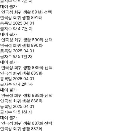
글자수
약 5.7천 자
대여 불가
연극성 회귀 생활 891화 선택
연극성 회귀 생활 891화
등록일
2025.04.01
글자수
약 4.7천 자
대여 불가
연극성 회귀 생활 890화 선택
연극성 회귀 생활 890화
등록일
2025.04.01
글자수
약 5.1천 자
대여 불가
연극성 회귀 생활 889화 선택
연극성 회귀 생활 889화
등록일
2025.04.01
글자수
약 4.2천 자
대여 불가
연극성 회귀 생활 888화 선택
연극성 회귀 생활 888화
등록일
2025.04.01
글자수
약 5.1천 자
대여 불가
연극성 회귀 생활 887화 선택
연극성 회귀 생활 887화