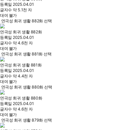
등록일
2025.04.01
글자수
약 5.1천 자
대여 불가
연극성 회귀 생활 882화 선택
연극성 회귀 생활 882화
등록일
2025.04.01
글자수
약 4.6천 자
대여 불가
연극성 회귀 생활 881화 선택
연극성 회귀 생활 881화
등록일
2025.04.01
글자수
약 4.4천 자
대여 불가
연극성 회귀 생활 880화 선택
연극성 회귀 생활 880화
등록일
2025.04.01
글자수
약 4.6천 자
대여 불가
연극성 회귀 생활 879화 선택