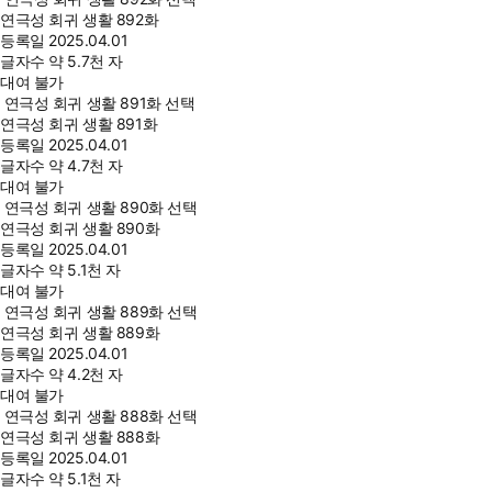
연극성 회귀 생활 892화
등록일
2025.04.01
글자수
약 5.7천 자
대여 불가
연극성 회귀 생활 891화 선택
연극성 회귀 생활 891화
등록일
2025.04.01
글자수
약 4.7천 자
대여 불가
연극성 회귀 생활 890화 선택
연극성 회귀 생활 890화
등록일
2025.04.01
글자수
약 5.1천 자
대여 불가
연극성 회귀 생활 889화 선택
연극성 회귀 생활 889화
등록일
2025.04.01
글자수
약 4.2천 자
대여 불가
연극성 회귀 생활 888화 선택
연극성 회귀 생활 888화
등록일
2025.04.01
글자수
약 5.1천 자