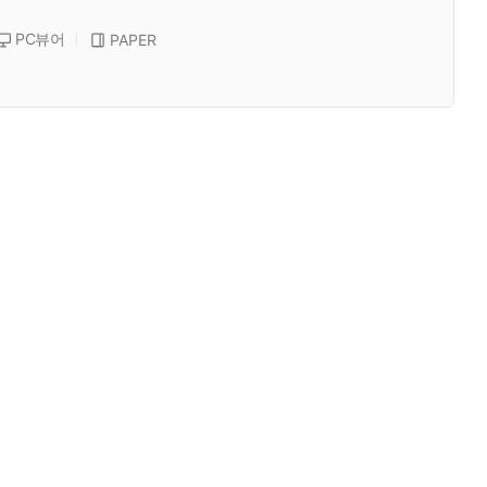
PC뷰어
PAPER