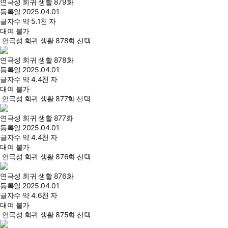
연극성 회귀 생활 879화
등록일
2025.04.01
글자수
약 5.1천 자
대여 불가
연극성 회귀 생활 878화 선택
연극성 회귀 생활 878화
등록일
2025.04.01
글자수
약 4.4천 자
대여 불가
연극성 회귀 생활 877화 선택
연극성 회귀 생활 877화
등록일
2025.04.01
글자수
약 4.4천 자
대여 불가
연극성 회귀 생활 876화 선택
연극성 회귀 생활 876화
등록일
2025.04.01
글자수
약 4.6천 자
대여 불가
연극성 회귀 생활 875화 선택