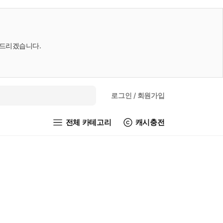
내드리겠습니다.
로그인
/ 회원가입
전체 카테고리
캐시충전