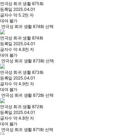
연극성 회귀 생활 875화
등록일
2025.04.01
글자수
약 5.2천 자
대여 불가
연극성 회귀 생활 874화 선택
연극성 회귀 생활 874화
등록일
2025.04.01
글자수
약 4.8천 자
대여 불가
연극성 회귀 생활 873화 선택
연극성 회귀 생활 873화
등록일
2025.04.01
글자수
약 4.9천 자
대여 불가
연극성 회귀 생활 872화 선택
연극성 회귀 생활 872화
등록일
2025.04.01
글자수
약 4.8천 자
대여 불가
연극성 회귀 생활 871화 선택