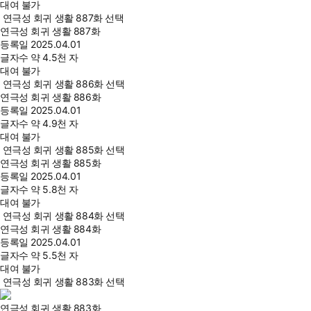
대여 불가
연극성 회귀 생활 887화 선택
연극성 회귀 생활 887화
등록일
2025.04.01
글자수
약 4.5천 자
대여 불가
연극성 회귀 생활 886화 선택
연극성 회귀 생활 886화
등록일
2025.04.01
글자수
약 4.9천 자
대여 불가
연극성 회귀 생활 885화 선택
연극성 회귀 생활 885화
등록일
2025.04.01
글자수
약 5.8천 자
대여 불가
연극성 회귀 생활 884화 선택
연극성 회귀 생활 884화
등록일
2025.04.01
글자수
약 5.5천 자
대여 불가
연극성 회귀 생활 883화 선택
연극성 회귀 생활 883화