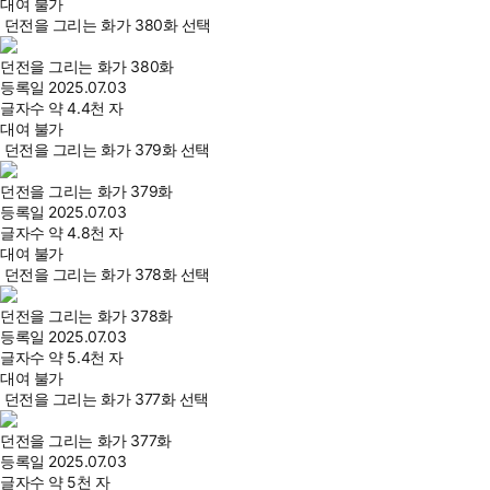
대여 불가
던전을 그리는 화가 380화 선택
던전을 그리는 화가 380화
등록일
2025.07.03
글자수
약 4.4천 자
대여 불가
던전을 그리는 화가 379화 선택
던전을 그리는 화가 379화
등록일
2025.07.03
글자수
약 4.8천 자
대여 불가
던전을 그리는 화가 378화 선택
던전을 그리는 화가 378화
등록일
2025.07.03
글자수
약 5.4천 자
대여 불가
던전을 그리는 화가 377화 선택
던전을 그리는 화가 377화
등록일
2025.07.03
글자수
약 5천 자