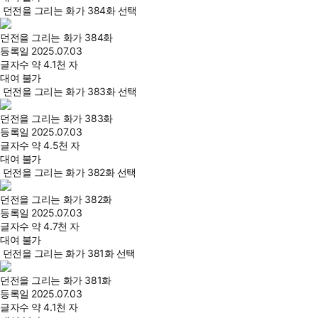
던전을 그리는 화가 384화 선택
던전을 그리는 화가 384화
등록일
2025.07.03
글자수
약 4.1천 자
대여 불가
던전을 그리는 화가 383화 선택
던전을 그리는 화가 383화
등록일
2025.07.03
글자수
약 4.5천 자
대여 불가
던전을 그리는 화가 382화 선택
던전을 그리는 화가 382화
등록일
2025.07.03
글자수
약 4.7천 자
대여 불가
던전을 그리는 화가 381화 선택
던전을 그리는 화가 381화
등록일
2025.07.03
글자수
약 4.1천 자