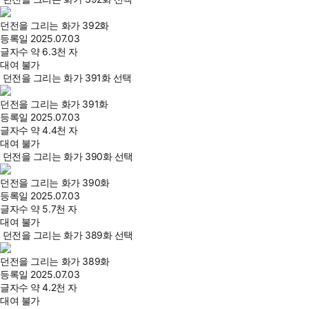
던전을 그리는 화가 392화
등록일
2025.07.03
글자수
약 6.3천 자
대여 불가
던전을 그리는 화가 391화 선택
던전을 그리는 화가 391화
등록일
2025.07.03
글자수
약 4.4천 자
대여 불가
던전을 그리는 화가 390화 선택
던전을 그리는 화가 390화
등록일
2025.07.03
글자수
약 5.7천 자
대여 불가
던전을 그리는 화가 389화 선택
던전을 그리는 화가 389화
등록일
2025.07.03
글자수
약 4.2천 자
대여 불가