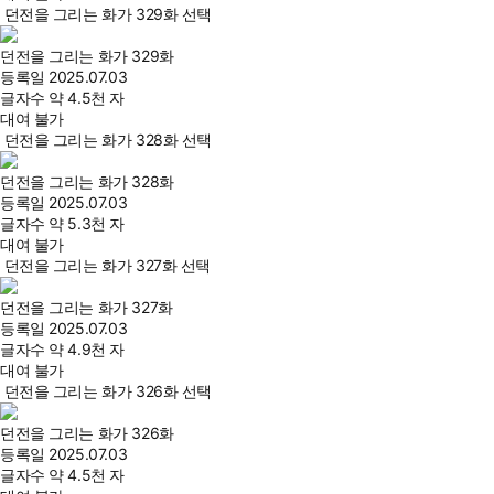
던전을 그리는 화가 329화 선택
던전을 그리는 화가 329화
등록일
2025.07.03
글자수
약 4.5천 자
대여 불가
던전을 그리는 화가 328화 선택
던전을 그리는 화가 328화
등록일
2025.07.03
글자수
약 5.3천 자
대여 불가
던전을 그리는 화가 327화 선택
던전을 그리는 화가 327화
등록일
2025.07.03
글자수
약 4.9천 자
대여 불가
던전을 그리는 화가 326화 선택
던전을 그리는 화가 326화
등록일
2025.07.03
글자수
약 4.5천 자