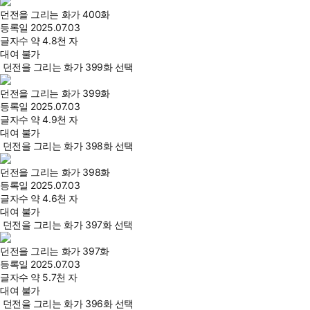
던전을 그리는 화가 400화
등록일
2025.07.03
글자수
약 4.8천 자
대여 불가
던전을 그리는 화가 399화 선택
던전을 그리는 화가 399화
등록일
2025.07.03
글자수
약 4.9천 자
대여 불가
던전을 그리는 화가 398화 선택
던전을 그리는 화가 398화
등록일
2025.07.03
글자수
약 4.6천 자
대여 불가
던전을 그리는 화가 397화 선택
던전을 그리는 화가 397화
등록일
2025.07.03
글자수
약 5.7천 자
대여 불가
던전을 그리는 화가 396화 선택