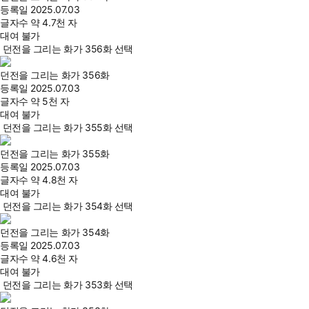
등록일
2025.07.03
글자수
약 4.7천 자
대여 불가
던전을 그리는 화가 356화 선택
던전을 그리는 화가 356화
등록일
2025.07.03
글자수
약 5천 자
대여 불가
던전을 그리는 화가 355화 선택
던전을 그리는 화가 355화
등록일
2025.07.03
글자수
약 4.8천 자
대여 불가
던전을 그리는 화가 354화 선택
던전을 그리는 화가 354화
등록일
2025.07.03
글자수
약 4.6천 자
대여 불가
던전을 그리는 화가 353화 선택