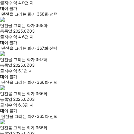
글자수
약 4.9천 자
대여 불가
던전을 그리는 화가 368화 선택
던전을 그리는 화가 368화
등록일
2025.07.03
글자수
약 4.6천 자
대여 불가
던전을 그리는 화가 367화 선택
던전을 그리는 화가 367화
등록일
2025.07.03
글자수
약 5.1천 자
대여 불가
던전을 그리는 화가 366화 선택
던전을 그리는 화가 366화
등록일
2025.07.03
글자수
약 6.3천 자
대여 불가
던전을 그리는 화가 365화 선택
던전을 그리는 화가 365화
등록일
2025.07.03