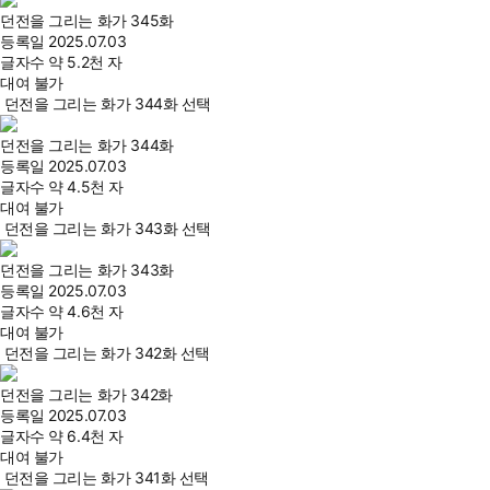
던전을 그리는 화가 345화
등록일
2025.07.03
글자수
약 5.2천 자
대여 불가
던전을 그리는 화가 344화 선택
던전을 그리는 화가 344화
등록일
2025.07.03
글자수
약 4.5천 자
대여 불가
던전을 그리는 화가 343화 선택
던전을 그리는 화가 343화
등록일
2025.07.03
글자수
약 4.6천 자
대여 불가
던전을 그리는 화가 342화 선택
던전을 그리는 화가 342화
등록일
2025.07.03
글자수
약 6.4천 자
대여 불가
던전을 그리는 화가 341화 선택