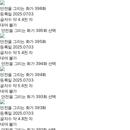
던전을 그리는 화가 396화
등록일
2025.07.03
글자수
약 4.4천 자
대여 불가
던전을 그리는 화가 395화 선택
던전을 그리는 화가 395화
등록일
2025.07.03
글자수
약 5.4천 자
대여 불가
던전을 그리는 화가 394화 선택
던전을 그리는 화가 394화
등록일
2025.07.03
글자수
약 5.6천 자
대여 불가
던전을 그리는 화가 393화 선택
던전을 그리는 화가 393화
등록일
2025.07.03
글자수
약 4.8천 자
대여 불가
던전을 그리는 화가 392화 선택