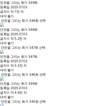
던전을 그리는 화가 349화
등록일
2025.07.03
글자수
약 7천 자
대여 불가
던전을 그리는 화가 348화 선택
던전을 그리는 화가 348화
등록일
2025.07.03
글자수
약 5.2천 자
대여 불가
던전을 그리는 화가 347화 선택
던전을 그리는 화가 347화
등록일
2025.07.03
글자수
약 5.5천 자
대여 불가
던전을 그리는 화가 346화 선택
던전을 그리는 화가 346화
등록일
2025.07.03
글자수
약 4.9천 자
대여 불가
던전을 그리는 화가 345화 선택