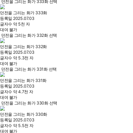
던전을 그리는 화가 333화 선택
던전을 그리는 화가 333화
등록일
2025.07.03
글자수
약 5천 자
대여 불가
던전을 그리는 화가 332화 선택
던전을 그리는 화가 332화
등록일
2025.07.03
글자수
약 5.3천 자
대여 불가
던전을 그리는 화가 331화 선택
던전을 그리는 화가 331화
등록일
2025.07.03
글자수
약 4.7천 자
대여 불가
던전을 그리는 화가 330화 선택
던전을 그리는 화가 330화
등록일
2025.07.03
글자수
약 5.5천 자
대여 불가