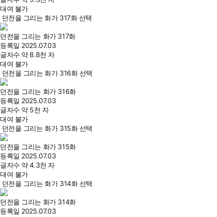
대여 불가
던전을 그리는 화가 317화 선택
던전을 그리는 화가 317화
등록일
2025.07.03
글자수
약 8.8천 자
대여 불가
던전을 그리는 화가 316화 선택
던전을 그리는 화가 316화
등록일
2025.07.03
글자수
약 5천 자
대여 불가
던전을 그리는 화가 315화 선택
던전을 그리는 화가 315화
등록일
2025.07.03
글자수
약 4.3천 자
대여 불가
던전을 그리는 화가 314화 선택
던전을 그리는 화가 314화
등록일
2025.07.03