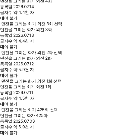
던전을 그리는 화가 외전 4화
등록일
2026.07.14
글자수
약 4.4천 자
대여 불가
던전을 그리는 화가 외전 3화 선택
던전을 그리는 화가 외전 3화
등록일
2026.07.13
글자수
약 4.4천 자
대여 불가
던전을 그리는 화가 외전 2화 선택
던전을 그리는 화가 외전 2화
등록일
2026.07.12
글자수
약 5.9천 자
대여 불가
던전을 그리는 화가 외전 1화 선택
던전을 그리는 화가 외전 1화
등록일
2026.07.11
글자수
약 4.5천 자
대여 불가
던전을 그리는 화가 425화 선택
던전을 그리는 화가 425화
등록일
2025.07.03
글자수
약 6.9천 자
대여 불가