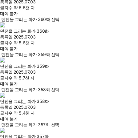
등록일
2025.07.03
글자수
약 6.6천 자
대여 불가
던전을 그리는 화가 360화 선택
던전을 그리는 화가 360화
등록일
2025.07.03
글자수
약 5.6천 자
대여 불가
던전을 그리는 화가 359화 선택
던전을 그리는 화가 359화
등록일
2025.07.03
글자수
약 5.7천 자
대여 불가
던전을 그리는 화가 358화 선택
던전을 그리는 화가 358화
등록일
2025.07.03
글자수
약 5.4천 자
대여 불가
던전을 그리는 화가 357화 선택
던전을 그리는 화가 357화