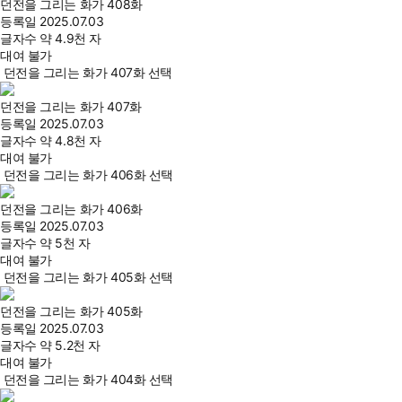
던전을 그리는 화가 408화
등록일
2025.07.03
글자수
약 4.9천 자
대여 불가
던전을 그리는 화가 407화 선택
던전을 그리는 화가 407화
등록일
2025.07.03
글자수
약 4.8천 자
대여 불가
던전을 그리는 화가 406화 선택
던전을 그리는 화가 406화
등록일
2025.07.03
글자수
약 5천 자
대여 불가
던전을 그리는 화가 405화 선택
던전을 그리는 화가 405화
등록일
2025.07.03
글자수
약 5.2천 자
대여 불가
던전을 그리는 화가 404화 선택