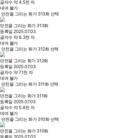
글자수
약 4.5천 자
대여 불가
던전을 그리는 화가 313화 선택
던전을 그리는 화가 313화
등록일
2025.07.03
글자수
약 6.3천 자
대여 불가
던전을 그리는 화가 312화 선택
던전을 그리는 화가 312화
등록일
2025.07.03
글자수
약 7.1천 자
대여 불가
던전을 그리는 화가 311화 선택
던전을 그리는 화가 311화
등록일
2025.07.03
글자수
약 5.8천 자
대여 불가
던전을 그리는 화가 310화 선택
던전을 그리는 화가 310화
등록일
2025.07.03