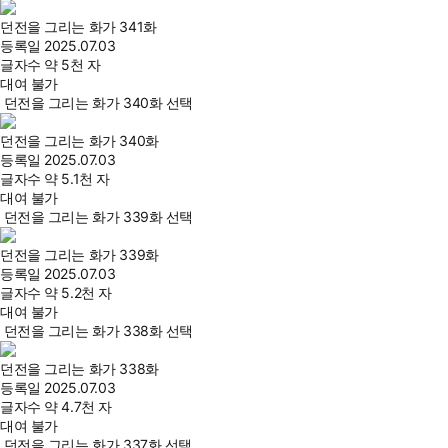
던전을 그리는 화가 341화
등록일
2025.07.03
글자수
약 5천 자
대여 불가
던전을 그리는 화가 340화 선택
던전을 그리는 화가 340화
등록일
2025.07.03
글자수
약 5.1천 자
대여 불가
던전을 그리는 화가 339화 선택
던전을 그리는 화가 339화
등록일
2025.07.03
글자수
약 5.2천 자
대여 불가
던전을 그리는 화가 338화 선택
던전을 그리는 화가 338화
등록일
2025.07.03
글자수
약 4.7천 자
대여 불가
던전을 그리는 화가 337화 선택