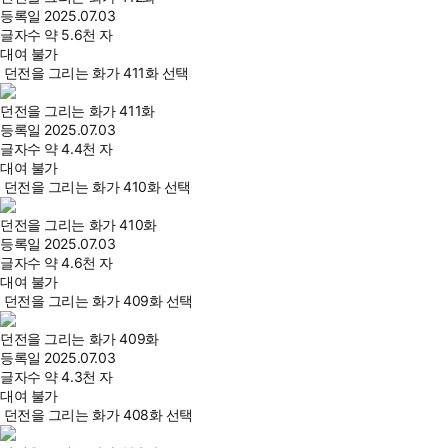
등록일
2025.07.03
글자수
약 5.6천 자
대여 불가
던전을 그리는 화가 411화 선택
던전을 그리는 화가 411화
등록일
2025.07.03
글자수
약 4.4천 자
대여 불가
던전을 그리는 화가 410화 선택
던전을 그리는 화가 410화
등록일
2025.07.03
글자수
약 4.6천 자
대여 불가
던전을 그리는 화가 409화 선택
던전을 그리는 화가 409화
등록일
2025.07.03
글자수
약 4.3천 자
대여 불가
던전을 그리는 화가 408화 선택