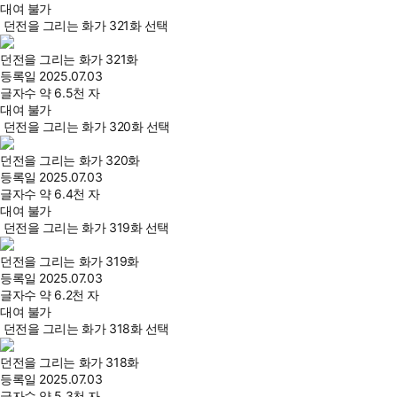
대여 불가
던전을 그리는 화가 321화 선택
던전을 그리는 화가 321화
등록일
2025.07.03
글자수
약 6.5천 자
대여 불가
던전을 그리는 화가 320화 선택
던전을 그리는 화가 320화
등록일
2025.07.03
글자수
약 6.4천 자
대여 불가
던전을 그리는 화가 319화 선택
던전을 그리는 화가 319화
등록일
2025.07.03
글자수
약 6.2천 자
대여 불가
던전을 그리는 화가 318화 선택
던전을 그리는 화가 318화
등록일
2025.07.03
글자수
약 5.3천 자