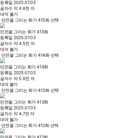
등록일
2025.07.03
글자수
약 4.6천 자
대여 불가
던전을 그리는 화가 415화 선택
던전을 그리는 화가 415화
등록일
2025.07.03
글자수
약 4.5천 자
대여 불가
던전을 그리는 화가 414화 선택
던전을 그리는 화가 414화
등록일
2025.07.03
글자수
약 5.6천 자
대여 불가
던전을 그리는 화가 413화 선택
던전을 그리는 화가 413화
등록일
2025.07.03
글자수
약 4.7천 자
대여 불가
던전을 그리는 화가 412화 선택
던전을 그리는 화가 412화