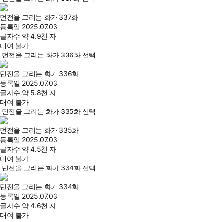
던전을 그리는 화가 337화
등록일
2025.07.03
글자수
약 4.9천 자
대여 불가
던전을 그리는 화가 336화 선택
던전을 그리는 화가 336화
등록일
2025.07.03
글자수
약 5.8천 자
대여 불가
던전을 그리는 화가 335화 선택
던전을 그리는 화가 335화
등록일
2025.07.03
글자수
약 4.5천 자
대여 불가
던전을 그리는 화가 334화 선택
던전을 그리는 화가 334화
등록일
2025.07.03
글자수
약 4.6천 자
대여 불가