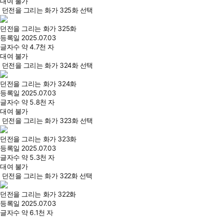
대여 불가
던전을 그리는 화가 325화 선택
던전을 그리는 화가 325화
등록일
2025.07.03
글자수
약 4.7천 자
대여 불가
던전을 그리는 화가 324화 선택
던전을 그리는 화가 324화
등록일
2025.07.03
글자수
약 5.8천 자
대여 불가
던전을 그리는 화가 323화 선택
던전을 그리는 화가 323화
등록일
2025.07.03
글자수
약 5.3천 자
대여 불가
던전을 그리는 화가 322화 선택
던전을 그리는 화가 322화
등록일
2025.07.03
글자수
약 6.1천 자