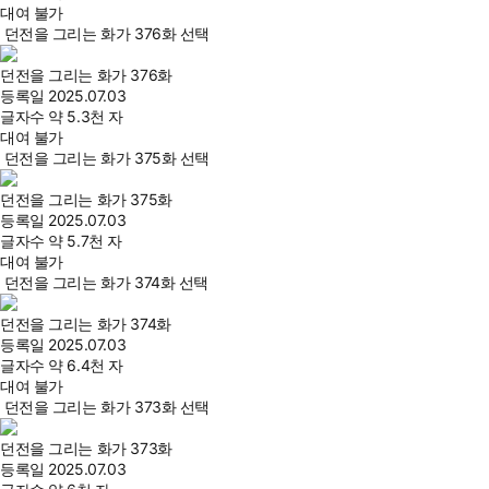
대여 불가
던전을 그리는 화가 376화 선택
던전을 그리는 화가 376화
등록일
2025.07.03
글자수
약 5.3천 자
대여 불가
던전을 그리는 화가 375화 선택
던전을 그리는 화가 375화
등록일
2025.07.03
글자수
약 5.7천 자
대여 불가
던전을 그리는 화가 374화 선택
던전을 그리는 화가 374화
등록일
2025.07.03
글자수
약 6.4천 자
대여 불가
던전을 그리는 화가 373화 선택
던전을 그리는 화가 373화
등록일
2025.07.03