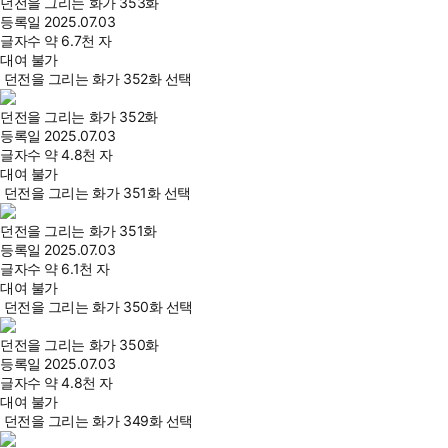
던전을 그리는 화가 353화
등록일
2025.07.03
글자수
약 6.7천 자
대여 불가
던전을 그리는 화가 352화 선택
던전을 그리는 화가 352화
등록일
2025.07.03
글자수
약 4.8천 자
대여 불가
던전을 그리는 화가 351화 선택
던전을 그리는 화가 351화
등록일
2025.07.03
글자수
약 6.1천 자
대여 불가
던전을 그리는 화가 350화 선택
던전을 그리는 화가 350화
등록일
2025.07.03
글자수
약 4.8천 자
대여 불가
던전을 그리는 화가 349화 선택