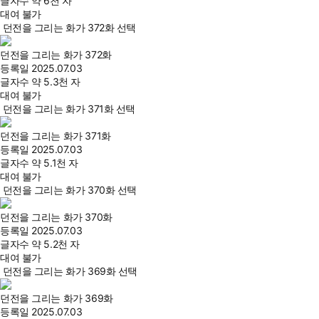
글자수
약 6천 자
대여 불가
던전을 그리는 화가 372화 선택
던전을 그리는 화가 372화
등록일
2025.07.03
글자수
약 5.3천 자
대여 불가
던전을 그리는 화가 371화 선택
던전을 그리는 화가 371화
등록일
2025.07.03
글자수
약 5.1천 자
대여 불가
던전을 그리는 화가 370화 선택
던전을 그리는 화가 370화
등록일
2025.07.03
글자수
약 5.2천 자
대여 불가
던전을 그리는 화가 369화 선택
던전을 그리는 화가 369화
등록일
2025.07.03