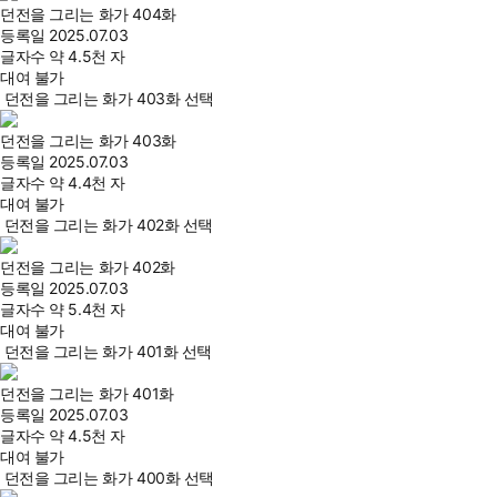
던전을 그리는 화가 404화
등록일
2025.07.03
글자수
약 4.5천 자
대여 불가
던전을 그리는 화가 403화 선택
던전을 그리는 화가 403화
등록일
2025.07.03
글자수
약 4.4천 자
대여 불가
던전을 그리는 화가 402화 선택
던전을 그리는 화가 402화
등록일
2025.07.03
글자수
약 5.4천 자
대여 불가
던전을 그리는 화가 401화 선택
던전을 그리는 화가 401화
등록일
2025.07.03
글자수
약 4.5천 자
대여 불가
던전을 그리는 화가 400화 선택