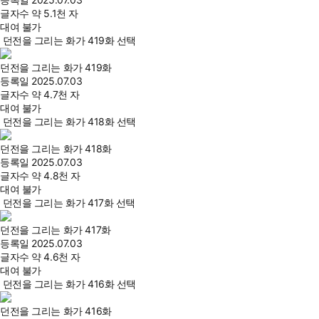
글자수
약 5.1천 자
대여 불가
던전을 그리는 화가 419화 선택
던전을 그리는 화가 419화
등록일
2025.07.03
글자수
약 4.7천 자
대여 불가
던전을 그리는 화가 418화 선택
던전을 그리는 화가 418화
등록일
2025.07.03
글자수
약 4.8천 자
대여 불가
던전을 그리는 화가 417화 선택
던전을 그리는 화가 417화
등록일
2025.07.03
글자수
약 4.6천 자
대여 불가
던전을 그리는 화가 416화 선택
던전을 그리는 화가 416화