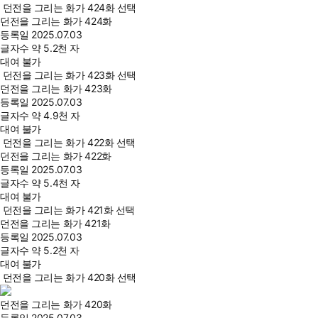
던전을 그리는 화가 424화 선택
던전을 그리는 화가 424화
등록일
2025.07.03
글자수
약 5.2천 자
대여 불가
던전을 그리는 화가 423화 선택
던전을 그리는 화가 423화
등록일
2025.07.03
글자수
약 4.9천 자
대여 불가
던전을 그리는 화가 422화 선택
던전을 그리는 화가 422화
등록일
2025.07.03
글자수
약 5.4천 자
대여 불가
던전을 그리는 화가 421화 선택
던전을 그리는 화가 421화
등록일
2025.07.03
글자수
약 5.2천 자
대여 불가
던전을 그리는 화가 420화 선택
던전을 그리는 화가 420화
등록일
2025.07.03