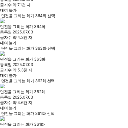
글자수
약 7.1천 자
대여 불가
던전을 그리는 화가 364화 선택
던전을 그리는 화가 364화
등록일
2025.07.03
글자수
약 4.3천 자
대여 불가
던전을 그리는 화가 363화 선택
던전을 그리는 화가 363화
등록일
2025.07.03
글자수
약 5.3천 자
대여 불가
던전을 그리는 화가 362화 선택
던전을 그리는 화가 362화
등록일
2025.07.03
글자수
약 4.6천 자
대여 불가
던전을 그리는 화가 361화 선택
던전을 그리는 화가 361화