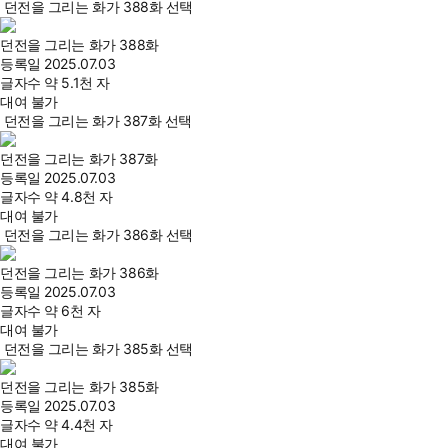
던전을 그리는 화가 388화 선택
던전을 그리는 화가 388화
등록일
2025.07.03
글자수
약 5.1천 자
대여 불가
던전을 그리는 화가 387화 선택
던전을 그리는 화가 387화
등록일
2025.07.03
글자수
약 4.8천 자
대여 불가
던전을 그리는 화가 386화 선택
던전을 그리는 화가 386화
등록일
2025.07.03
글자수
약 6천 자
대여 불가
던전을 그리는 화가 385화 선택
던전을 그리는 화가 385화
등록일
2025.07.03
글자수
약 4.4천 자
대여 불가