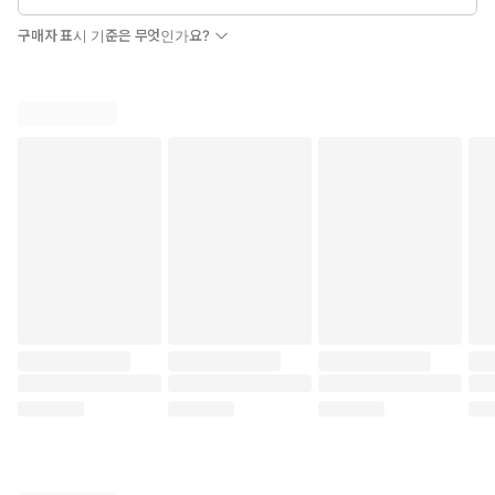
구매자 표시 기준은 무엇인가요?