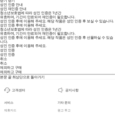
닫기
닫기
성인 인증 안내
성인 재인증 안내
청소년보호법에 따라 성인 인증은 1년간
유효하며, 기간이 만료되어 재인증이 필요합니다.
성인 인증 후에 이용해 주세요.
해당 작품은 성인 인증 후 보실 수 있습니다.
성인 인증 후에 이용해 주세요.
청소년보호법에 따라 성인 인증은 1년간
유효하며, 기간이 만료되어 재인증이 필요합니다.
성인 인증 후에 이용해 주세요.
해당 작품은 성인 인증 후 선물하실 수 있습
니다.
성인 인증 후에 이용해 주세요.
성인 인증
성인 인증
취소
취소
제외하고 구매
제외하고 구매
본문 끝
최상단으로 돌아가기
고객센터
공지사항
서비스
기타 문의
제휴카드
원고 투고