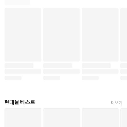
현대물 베스트
더보기