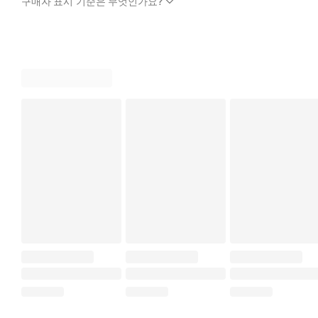
구매자 표시 기준은 무엇인가요?