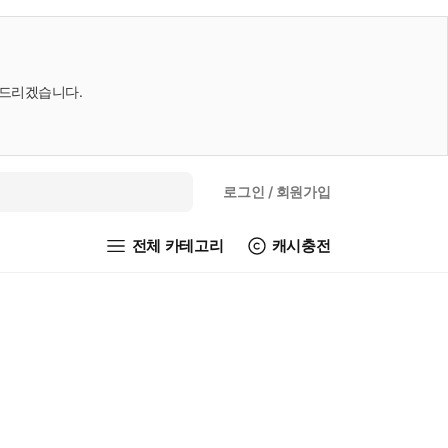
내드리겠습니다.
로그인
/ 회원가입
전체 카테고리
캐시충전