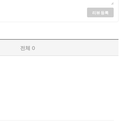
리뷰 등록
전체
0