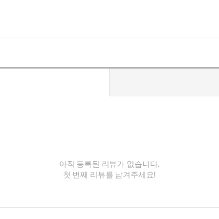
아직 등록된 리뷰가 없습니다.
첫 번째 리뷰를 남겨주세요!