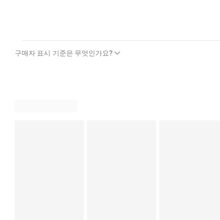
구매자 표시 기준은 무엇인가요?