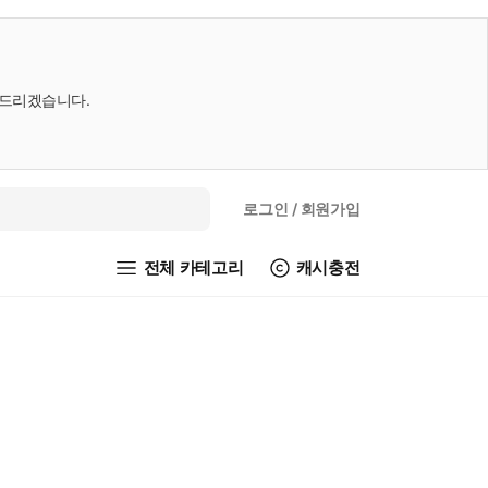
내드리겠습니다.
로그인
/ 회원가입
전체 카테고리
캐시충전