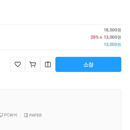
18,500원
29
%↓
13,000원
13,000원
소장
PC뷰어
PAPER