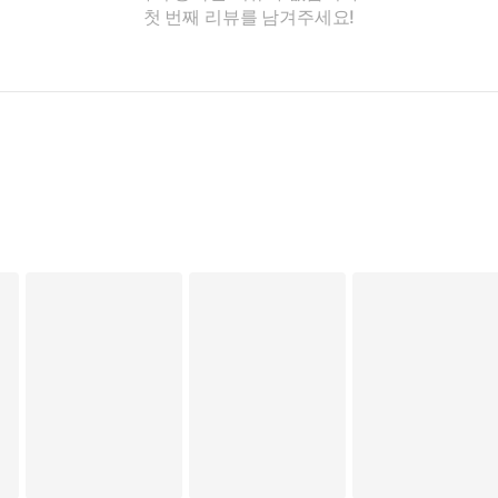
첫 번째 리뷰를 남겨주세요!