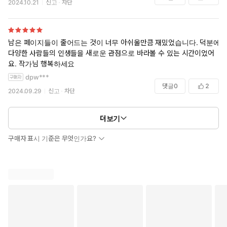
2024.10.21
신고
차단
남은 페이지들이 줄어드는 것이 너무 아쉬울만큼 재밌었습니다. 덕분에
다양한 사람들의 인생들을 새로운 관점으로 바라볼 수 있는 시간이었어
요. 작가님 행복하세요
dpw***
댓글
0
2
2024.09.29
신고
차단
더보기
구매자 표시 기준은 무엇인가요?