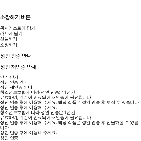
소장하기 버튼
위시리스트에 담기
카트에 담기
선물하기
소장하기
성인 인증 안내
성인 재인증 안내
닫기
닫기
성인 인증 안내
성인 재인증 안내
청소년보호법에 따라 성인 인증은 1년간
유효하며, 기간이 만료되어 재인증이 필요합니다.
성인 인증 후에 이용해 주세요.
해당 작품은 성인 인증 후 보실 수 있습니다.
성인 인증 후에 이용해 주세요.
청소년보호법에 따라 성인 인증은 1년간
유효하며, 기간이 만료되어 재인증이 필요합니다.
성인 인증 후에 이용해 주세요.
해당 작품은 성인 인증 후 선물하실 수 있습
니다.
성인 인증 후에 이용해 주세요.
성인 인증