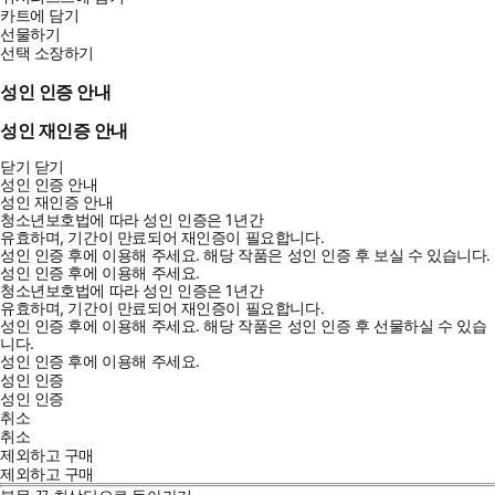
카트에 담기
선물하기
선택 소장하기
성인 인증 안내
성인 재인증 안내
닫기
닫기
성인 인증 안내
성인 재인증 안내
청소년보호법에 따라 성인 인증은 1년간
유효하며, 기간이 만료되어 재인증이 필요합니다.
성인 인증 후에 이용해 주세요.
해당 작품은 성인 인증 후 보실 수 있습니다.
성인 인증 후에 이용해 주세요.
청소년보호법에 따라 성인 인증은 1년간
유효하며, 기간이 만료되어 재인증이 필요합니다.
성인 인증 후에 이용해 주세요.
해당 작품은 성인 인증 후 선물하실 수 있습
니다.
성인 인증 후에 이용해 주세요.
성인 인증
성인 인증
취소
취소
제외하고 구매
제외하고 구매