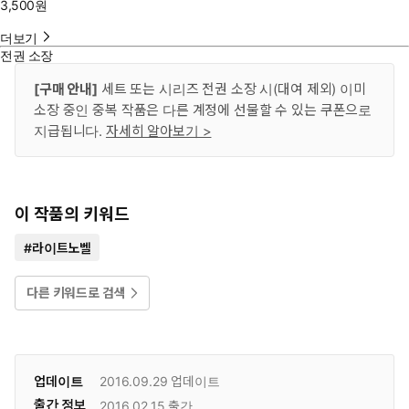
3,500
원
더보기
전권 소장
[구매 안내]
세트 또는 시리즈 전권 소장 시(대여 제외) 이미
소장 중인 중복 작품은 다른 계정에 선물할 수 있는 쿠폰으로
지급됩니다.
자세히 알아보기 >
이 작품의 키워드
#
라이트노벨
다른 키워드로 검색
업데이트
2016.09.29
업데이트
출간 정보
2016.02.15
출간