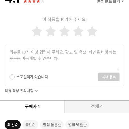
별점 분포 보기
이 작품을 평가해 주세요!
스포일러가 있습니다.
리뷰 등록
리뷰 작성 유의사항
구매자
1
전체
4
최신순
공감순
별점 높은순
별점 낮은순