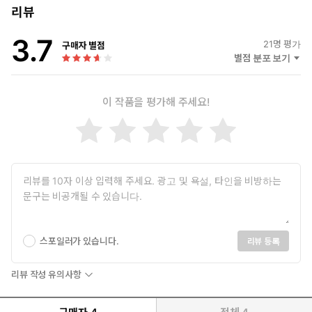
리뷰
3.7
21
명 평가
구매자 별점
별점 분포 보기
이 작품을 평가해 주세요!
스포일러가 있습니다.
리뷰 등록
리뷰 작성 유의사항