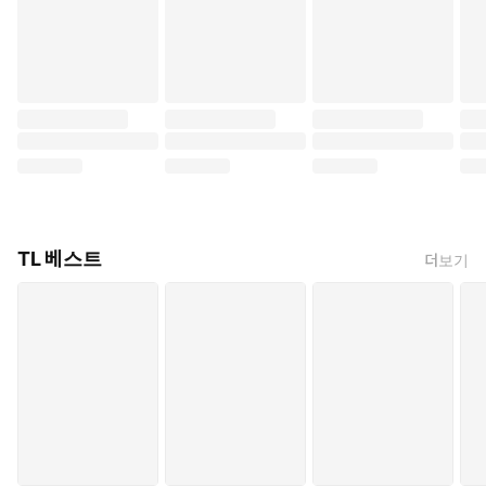
TL 베스트
더보기