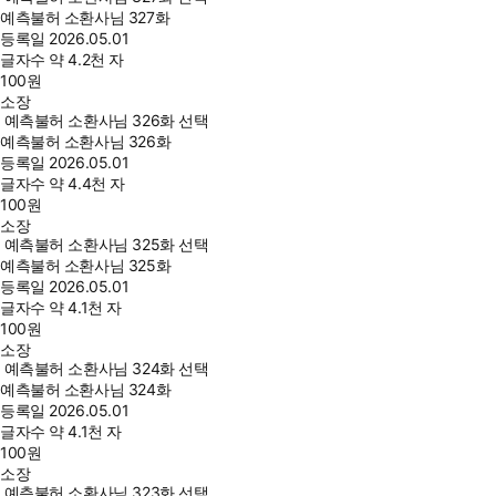
예측불허 소환사님 327화
등록일
2026.05.01
글자수
약 4.2천 자
100
원
소장
예측불허 소환사님 326화 선택
예측불허 소환사님 326화
등록일
2026.05.01
글자수
약 4.4천 자
100
원
소장
예측불허 소환사님 325화 선택
예측불허 소환사님 325화
등록일
2026.05.01
글자수
약 4.1천 자
100
원
소장
예측불허 소환사님 324화 선택
예측불허 소환사님 324화
등록일
2026.05.01
글자수
약 4.1천 자
100
원
소장
예측불허 소환사님 323화 선택