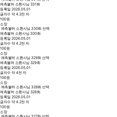
예측불허 소환사님 331화
등록일
2026.05.01
글자수
약 4.2천 자
100
원
소장
예측불허 소환사님 330화 선택
예측불허 소환사님 330화
등록일
2026.05.01
글자수
약 4.2천 자
100
원
소장
예측불허 소환사님 329화 선택
예측불허 소환사님 329화
등록일
2026.05.01
글자수
약 4천 자
100
원
소장
예측불허 소환사님 328화 선택
예측불허 소환사님 328화
등록일
2026.05.01
글자수
약 4.2천 자
100
원
소장
예측불허 소환사님 327화 선택