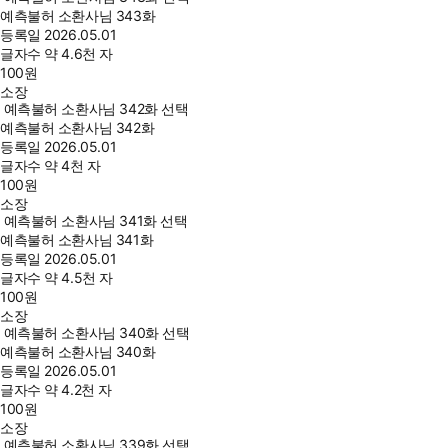
예측불허 소환사님 343화
등록일
2026.05.01
글자수
약 4.6천 자
100
원
소장
예측불허 소환사님 342화 선택
예측불허 소환사님 342화
등록일
2026.05.01
글자수
약 4천 자
100
원
소장
예측불허 소환사님 341화 선택
예측불허 소환사님 341화
등록일
2026.05.01
글자수
약 4.5천 자
100
원
소장
예측불허 소환사님 340화 선택
예측불허 소환사님 340화
등록일
2026.05.01
글자수
약 4.2천 자
100
원
소장
예측불허 소환사님 339화 선택