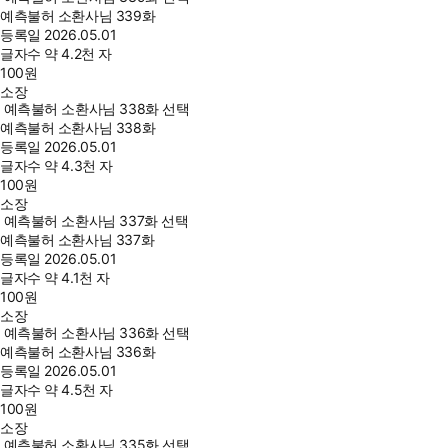
예측불허 소환사님 339화
등록일
2026.05.01
글자수
약 4.2천 자
100
원
소장
예측불허 소환사님 338화 선택
예측불허 소환사님 338화
등록일
2026.05.01
글자수
약 4.3천 자
100
원
소장
예측불허 소환사님 337화 선택
예측불허 소환사님 337화
등록일
2026.05.01
글자수
약 4.1천 자
100
원
소장
예측불허 소환사님 336화 선택
예측불허 소환사님 336화
등록일
2026.05.01
글자수
약 4.5천 자
100
원
소장
예측불허 소환사님 335화 선택