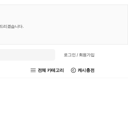
내드리겠습니다.
로그인
/ 회원가입
전체 카테고리
캐시충전