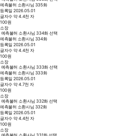
예측불허 소환사님 335화
등록일
2026.05.01
글자수
약 4.4천 자
100
원
소장
예측불허 소환사님 334화 선택
예측불허 소환사님 334화
등록일
2026.05.01
글자수
약 4.4천 자
100
원
소장
예측불허 소환사님 333화 선택
예측불허 소환사님 333화
등록일
2026.05.01
글자수
약 4.7천 자
100
원
소장
예측불허 소환사님 332화 선택
예측불허 소환사님 332화
등록일
2026.05.01
글자수
약 4.4천 자
100
원
소장
예측불허 소환사님 331화 선택