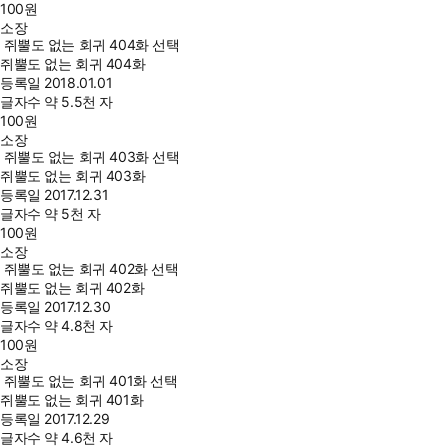
100
원
소장
쥐뿔도 없는 회귀 404화 선택
쥐뿔도 없는 회귀 404화
등록일
2018.01.01
글자수
약 5.5천 자
100
원
소장
쥐뿔도 없는 회귀 403화 선택
쥐뿔도 없는 회귀 403화
등록일
2017.12.31
글자수
약 5천 자
100
원
소장
쥐뿔도 없는 회귀 402화 선택
쥐뿔도 없는 회귀 402화
등록일
2017.12.30
글자수
약 4.8천 자
100
원
소장
쥐뿔도 없는 회귀 401화 선택
쥐뿔도 없는 회귀 401화
등록일
2017.12.29
글자수
약 4.6천 자