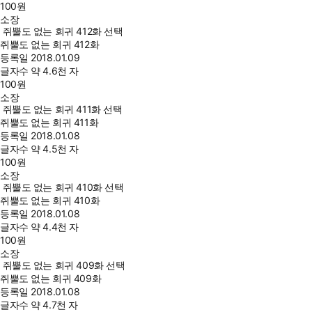
100
원
소장
쥐뿔도 없는 회귀 412화 선택
쥐뿔도 없는 회귀 412화
등록일
2018.01.09
글자수
약 4.6천 자
100
원
소장
쥐뿔도 없는 회귀 411화 선택
쥐뿔도 없는 회귀 411화
등록일
2018.01.08
글자수
약 4.5천 자
100
원
소장
쥐뿔도 없는 회귀 410화 선택
쥐뿔도 없는 회귀 410화
등록일
2018.01.08
글자수
약 4.4천 자
100
원
소장
쥐뿔도 없는 회귀 409화 선택
쥐뿔도 없는 회귀 409화
등록일
2018.01.08
글자수
약 4.7천 자