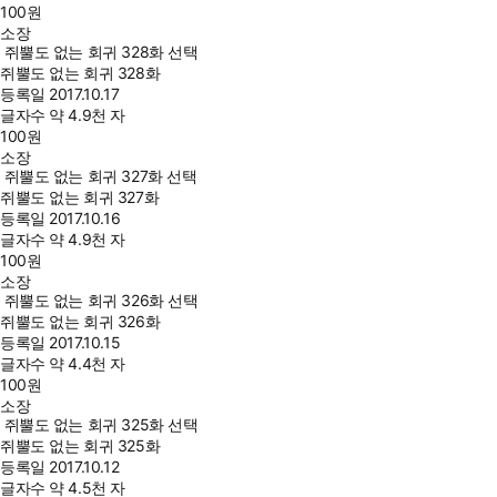
100
원
소장
쥐뿔도 없는 회귀 328화 선택
쥐뿔도 없는 회귀 328화
등록일
2017.10.17
글자수
약 4.9천 자
100
원
소장
쥐뿔도 없는 회귀 327화 선택
쥐뿔도 없는 회귀 327화
등록일
2017.10.16
글자수
약 4.9천 자
100
원
소장
쥐뿔도 없는 회귀 326화 선택
쥐뿔도 없는 회귀 326화
등록일
2017.10.15
글자수
약 4.4천 자
100
원
소장
쥐뿔도 없는 회귀 325화 선택
쥐뿔도 없는 회귀 325화
등록일
2017.10.12
글자수
약 4.5천 자