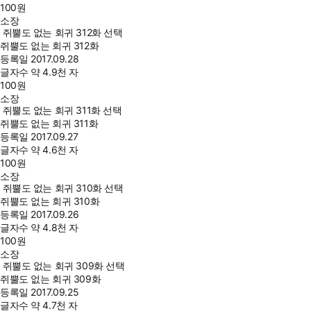
100
원
소장
쥐뿔도 없는 회귀 312화 선택
쥐뿔도 없는 회귀 312화
등록일
2017.09.28
글자수
약 4.9천 자
100
원
소장
쥐뿔도 없는 회귀 311화 선택
쥐뿔도 없는 회귀 311화
등록일
2017.09.27
글자수
약 4.6천 자
100
원
소장
쥐뿔도 없는 회귀 310화 선택
쥐뿔도 없는 회귀 310화
등록일
2017.09.26
글자수
약 4.8천 자
100
원
소장
쥐뿔도 없는 회귀 309화 선택
쥐뿔도 없는 회귀 309화
등록일
2017.09.25
글자수
약 4.7천 자