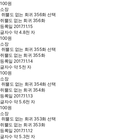
100
원
소장
쥐뿔도 없는 회귀 356화 선택
쥐뿔도 없는 회귀 356화
등록일
2017.11.15
글자수
약 4.8천 자
100
원
소장
쥐뿔도 없는 회귀 355화 선택
쥐뿔도 없는 회귀 355화
등록일
2017.11.14
글자수
약 5천 자
100
원
소장
쥐뿔도 없는 회귀 354화 선택
쥐뿔도 없는 회귀 354화
등록일
2017.11.13
글자수
약 5.6천 자
100
원
소장
쥐뿔도 없는 회귀 353화 선택
쥐뿔도 없는 회귀 353화
등록일
2017.11.12
글자수
약 5.3천 자