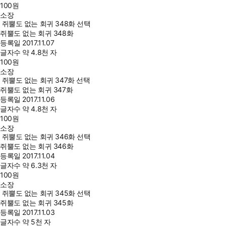
100
원
소장
쥐뿔도 없는 회귀 348화 선택
쥐뿔도 없는 회귀 348화
등록일
2017.11.07
글자수
약 4.8천 자
100
원
소장
쥐뿔도 없는 회귀 347화 선택
쥐뿔도 없는 회귀 347화
등록일
2017.11.06
글자수
약 4.8천 자
100
원
소장
쥐뿔도 없는 회귀 346화 선택
쥐뿔도 없는 회귀 346화
등록일
2017.11.04
글자수
약 6.3천 자
100
원
소장
쥐뿔도 없는 회귀 345화 선택
쥐뿔도 없는 회귀 345화
등록일
2017.11.03
글자수
약 5천 자