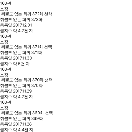
100
원
소장
쥐뿔도 없는 회귀 372화 선택
쥐뿔도 없는 회귀 372화
등록일
2017.12.01
글자수
약 4.7천 자
100
원
소장
쥐뿔도 없는 회귀 371화 선택
쥐뿔도 없는 회귀 371화
등록일
2017.11.30
글자수
약 5천 자
100
원
소장
쥐뿔도 없는 회귀 370화 선택
쥐뿔도 없는 회귀 370화
등록일
2017.11.29
글자수
약 4.7천 자
100
원
소장
쥐뿔도 없는 회귀 369화 선택
쥐뿔도 없는 회귀 369화
등록일
2017.11.28
글자수
약 4.4천 자