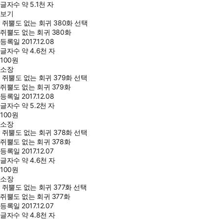
글자수
약 5.1천 자
보기
쥐뿔도 없는 회귀 380화 선택
쥐뿔도 없는 회귀 380화
등록일
2017.12.08
글자수
약 4.6천 자
100
원
소장
쥐뿔도 없는 회귀 379화 선택
쥐뿔도 없는 회귀 379화
등록일
2017.12.08
글자수
약 5.2천 자
100
원
소장
쥐뿔도 없는 회귀 378화 선택
쥐뿔도 없는 회귀 378화
등록일
2017.12.07
글자수
약 4.6천 자
100
원
소장
쥐뿔도 없는 회귀 377화 선택
쥐뿔도 없는 회귀 377화
등록일
2017.12.07
글자수
약 4.8천 자