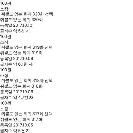
100
원
소장
쥐뿔도 없는 회귀 320화 선택
쥐뿔도 없는 회귀 320화
등록일
2017.10.10
글자수
약 5천 자
100
원
소장
쥐뿔도 없는 회귀 319화 선택
쥐뿔도 없는 회귀 319화
등록일
2017.10.09
글자수
약 6.1천 자
100
원
소장
쥐뿔도 없는 회귀 318화 선택
쥐뿔도 없는 회귀 318화
등록일
2017.10.06
글자수
약 4.7천 자
100
원
소장
쥐뿔도 없는 회귀 317화 선택
쥐뿔도 없는 회귀 317화
등록일
2017.10.05
글자수
약 5천 자