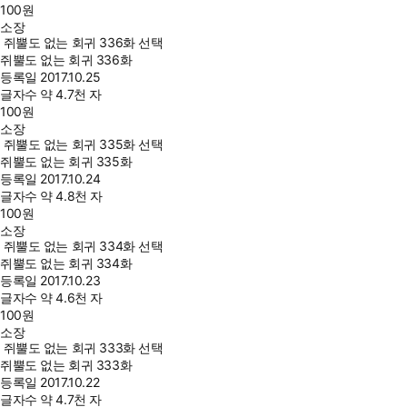
100
원
소장
쥐뿔도 없는 회귀 336화 선택
쥐뿔도 없는 회귀 336화
등록일
2017.10.25
글자수
약 4.7천 자
100
원
소장
쥐뿔도 없는 회귀 335화 선택
쥐뿔도 없는 회귀 335화
등록일
2017.10.24
글자수
약 4.8천 자
100
원
소장
쥐뿔도 없는 회귀 334화 선택
쥐뿔도 없는 회귀 334화
등록일
2017.10.23
글자수
약 4.6천 자
100
원
소장
쥐뿔도 없는 회귀 333화 선택
쥐뿔도 없는 회귀 333화
등록일
2017.10.22
글자수
약 4.7천 자