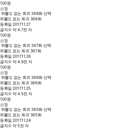
100
원
소장
쥐뿔도 없는 회귀 368화 선택
쥐뿔도 없는 회귀 368화
등록일
2017.11.27
글자수
약 4.7천 자
100
원
소장
쥐뿔도 없는 회귀 367화 선택
쥐뿔도 없는 회귀 367화
등록일
2017.11.26
글자수
약 4.9천 자
100
원
소장
쥐뿔도 없는 회귀 366화 선택
쥐뿔도 없는 회귀 366화
등록일
2017.11.25
글자수
약 4.5천 자
100
원
소장
쥐뿔도 없는 회귀 365화 선택
쥐뿔도 없는 회귀 365화
등록일
2017.11.24
글자수
약 5천 자