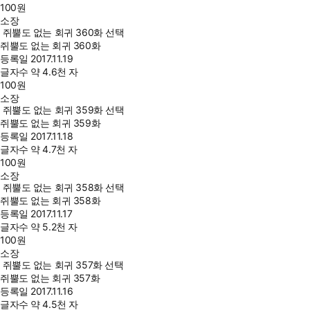
100
원
소장
쥐뿔도 없는 회귀 360화 선택
쥐뿔도 없는 회귀 360화
등록일
2017.11.19
글자수
약 4.6천 자
100
원
소장
쥐뿔도 없는 회귀 359화 선택
쥐뿔도 없는 회귀 359화
등록일
2017.11.18
글자수
약 4.7천 자
100
원
소장
쥐뿔도 없는 회귀 358화 선택
쥐뿔도 없는 회귀 358화
등록일
2017.11.17
글자수
약 5.2천 자
100
원
소장
쥐뿔도 없는 회귀 357화 선택
쥐뿔도 없는 회귀 357화
등록일
2017.11.16
글자수
약 4.5천 자