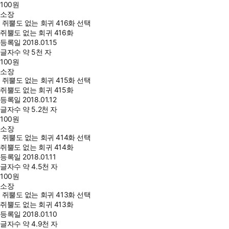
100
원
소장
쥐뿔도 없는 회귀 416화 선택
쥐뿔도 없는 회귀 416화
등록일
2018.01.15
글자수
약 5천 자
100
원
소장
쥐뿔도 없는 회귀 415화 선택
쥐뿔도 없는 회귀 415화
등록일
2018.01.12
글자수
약 5.2천 자
100
원
소장
쥐뿔도 없는 회귀 414화 선택
쥐뿔도 없는 회귀 414화
등록일
2018.01.11
글자수
약 4.5천 자
100
원
소장
쥐뿔도 없는 회귀 413화 선택
쥐뿔도 없는 회귀 413화
등록일
2018.01.10
글자수
약 4.9천 자