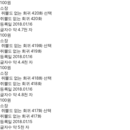
100
원
소장
쥐뿔도 없는 회귀 420화 선택
쥐뿔도 없는 회귀 420화
등록일
2018.01.16
글자수
약 4.7천 자
100
원
소장
쥐뿔도 없는 회귀 419화 선택
쥐뿔도 없는 회귀 419화
등록일
2018.01.16
글자수
약 4.4천 자
100
원
소장
쥐뿔도 없는 회귀 418화 선택
쥐뿔도 없는 회귀 418화
등록일
2018.01.16
글자수
약 4.8천 자
100
원
소장
쥐뿔도 없는 회귀 417화 선택
쥐뿔도 없는 회귀 417화
등록일
2018.01.15
글자수
약 5천 자