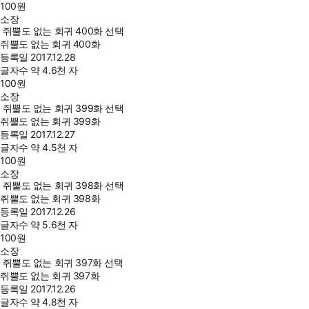
100
원
소장
쥐뿔도 없는 회귀 400화 선택
쥐뿔도 없는 회귀 400화
등록일
2017.12.28
글자수
약 4.6천 자
100
원
소장
쥐뿔도 없는 회귀 399화 선택
쥐뿔도 없는 회귀 399화
등록일
2017.12.27
글자수
약 4.5천 자
100
원
소장
쥐뿔도 없는 회귀 398화 선택
쥐뿔도 없는 회귀 398화
등록일
2017.12.26
글자수
약 5.6천 자
100
원
소장
쥐뿔도 없는 회귀 397화 선택
쥐뿔도 없는 회귀 397화
등록일
2017.12.26
글자수
약 4.8천 자