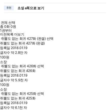
소설 e북으로 보기
추천
전체 선택
총
0
화
0원
1권부터
이전목록 더보기
쥐뿔도 없는 회귀 427화 (완결) 선택
쥐뿔도 없는 회귀 427화 (완결)
등록일
2018.01.19
글자수
약 2.8만 자
100
원
소장
쥐뿔도 없는 회귀 426화 선택
쥐뿔도 없는 회귀 426화
등록일
2018.01.19
글자수
약 5.9천 자
100
원
소장
쥐뿔도 없는 회귀 425화 선택
쥐뿔도 없는 회귀 425화
등록일
2018.01.19
글자수
약 6.1천 자