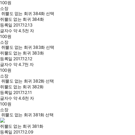
100
원
소장
쥐뿔도 없는 회귀 384화 선택
쥐뿔도 없는 회귀 384화
등록일
2017.12.13
글자수
약 4.5천 자
100
원
소장
쥐뿔도 없는 회귀 383화 선택
쥐뿔도 없는 회귀 383화
등록일
2017.12.12
글자수
약 4.7천 자
100
원
소장
쥐뿔도 없는 회귀 382화 선택
쥐뿔도 없는 회귀 382화
등록일
2017.12.11
글자수
약 4.6천 자
100
원
소장
쥐뿔도 없는 회귀 381화 선택
쥐뿔도 없는 회귀 381화
등록일
2017.12.09