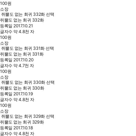
100
원
소장
쥐뿔도 없는 회귀 332화 선택
쥐뿔도 없는 회귀 332화
등록일
2017.10.21
글자수
약 4.8천 자
100
원
소장
쥐뿔도 없는 회귀 331화 선택
쥐뿔도 없는 회귀 331화
등록일
2017.10.20
글자수
약 4.7천 자
100
원
소장
쥐뿔도 없는 회귀 330화 선택
쥐뿔도 없는 회귀 330화
등록일
2017.10.19
글자수
약 4.8천 자
100
원
소장
쥐뿔도 없는 회귀 329화 선택
쥐뿔도 없는 회귀 329화
등록일
2017.10.18
글자수
약 4.8천 자