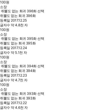
100
원
소장
쥐뿔도 없는 회귀 396화 선택
쥐뿔도 없는 회귀 396화
등록일
2017.12.25
글자수
약 4.8천 자
100
원
소장
쥐뿔도 없는 회귀 395화 선택
쥐뿔도 없는 회귀 395화
등록일
2017.12.24
글자수
약 5.1천 자
100
원
소장
쥐뿔도 없는 회귀 394화 선택
쥐뿔도 없는 회귀 394화
등록일
2017.12.23
글자수
약 4.7천 자
100
원
소장
쥐뿔도 없는 회귀 393화 선택
쥐뿔도 없는 회귀 393화
등록일
2017.12.22
글자수
약 4.6천 자