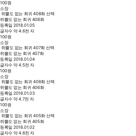
100
원
소장
쥐뿔도 없는 회귀 408화 선택
쥐뿔도 없는 회귀 408화
등록일
2018.01.05
글자수
약 4.6천 자
100
원
소장
쥐뿔도 없는 회귀 407화 선택
쥐뿔도 없는 회귀 407화
등록일
2018.01.04
글자수
약 4.5천 자
100
원
소장
쥐뿔도 없는 회귀 406화 선택
쥐뿔도 없는 회귀 406화
등록일
2018.01.03
글자수
약 4.7천 자
100
원
소장
쥐뿔도 없는 회귀 405화 선택
쥐뿔도 없는 회귀 405화
등록일
2018.01.02
글자수
약 4.6천 자