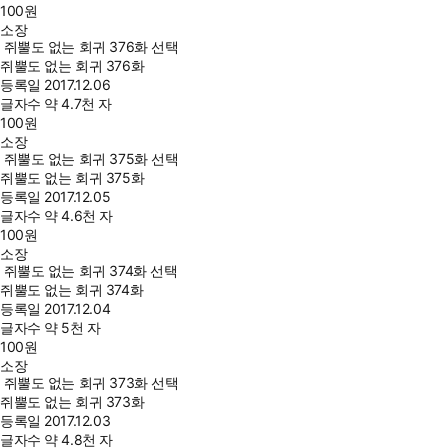
100
원
소장
쥐뿔도 없는 회귀 376화 선택
쥐뿔도 없는 회귀 376화
등록일
2017.12.06
글자수
약 4.7천 자
100
원
소장
쥐뿔도 없는 회귀 375화 선택
쥐뿔도 없는 회귀 375화
등록일
2017.12.05
글자수
약 4.6천 자
100
원
소장
쥐뿔도 없는 회귀 374화 선택
쥐뿔도 없는 회귀 374화
등록일
2017.12.04
글자수
약 5천 자
100
원
소장
쥐뿔도 없는 회귀 373화 선택
쥐뿔도 없는 회귀 373화
등록일
2017.12.03
글자수
약 4.8천 자