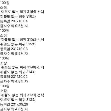
100
원
소장
쥐뿔도 없는 회귀 316화 선택
쥐뿔도 없는 회귀 316화
등록일
2017.10.04
글자수
약 9.5천 자
100
원
소장
쥐뿔도 없는 회귀 315화 선택
쥐뿔도 없는 회귀 315화
등록일
2017.10.03
글자수
약 5.5천 자
100
원
소장
쥐뿔도 없는 회귀 314화 선택
쥐뿔도 없는 회귀 314화
등록일
2017.10.02
글자수
약 4.8천 자
100
원
소장
쥐뿔도 없는 회귀 313화 선택
쥐뿔도 없는 회귀 313화
등록일
2017.09.29
글자수
약 4.8천 자