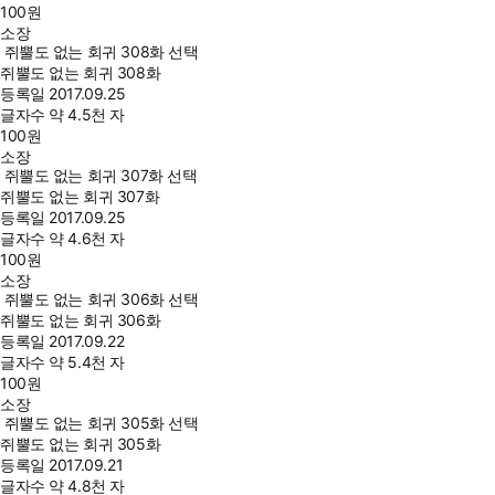
100
원
소장
쥐뿔도 없는 회귀 308화 선택
쥐뿔도 없는 회귀 308화
등록일
2017.09.25
글자수
약 4.5천 자
100
원
소장
쥐뿔도 없는 회귀 307화 선택
쥐뿔도 없는 회귀 307화
등록일
2017.09.25
글자수
약 4.6천 자
100
원
소장
쥐뿔도 없는 회귀 306화 선택
쥐뿔도 없는 회귀 306화
등록일
2017.09.22
글자수
약 5.4천 자
100
원
소장
쥐뿔도 없는 회귀 305화 선택
쥐뿔도 없는 회귀 305화
등록일
2017.09.21
글자수
약 4.8천 자