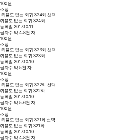
100
원
소장
쥐뿔도 없는 회귀 324화 선택
쥐뿔도 없는 회귀 324화
등록일
2017.10.11
글자수
약 4.8천 자
100
원
소장
쥐뿔도 없는 회귀 323화 선택
쥐뿔도 없는 회귀 323화
등록일
2017.10.10
글자수
약 5천 자
100
원
소장
쥐뿔도 없는 회귀 322화 선택
쥐뿔도 없는 회귀 322화
등록일
2017.10.10
글자수
약 5.6천 자
100
원
소장
쥐뿔도 없는 회귀 321화 선택
쥐뿔도 없는 회귀 321화
등록일
2017.10.10
글자수
약 4.8천 자