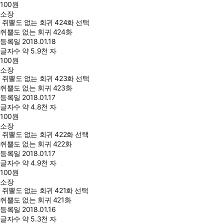
100
원
소장
쥐뿔도 없는 회귀 424화 선택
쥐뿔도 없는 회귀 424화
등록일
2018.01.18
글자수
약 5.9천 자
100
원
소장
쥐뿔도 없는 회귀 423화 선택
쥐뿔도 없는 회귀 423화
등록일
2018.01.17
글자수
약 4.8천 자
100
원
소장
쥐뿔도 없는 회귀 422화 선택
쥐뿔도 없는 회귀 422화
등록일
2018.01.17
글자수
약 4.9천 자
100
원
소장
쥐뿔도 없는 회귀 421화 선택
쥐뿔도 없는 회귀 421화
등록일
2018.01.16
글자수
약 5.3천 자