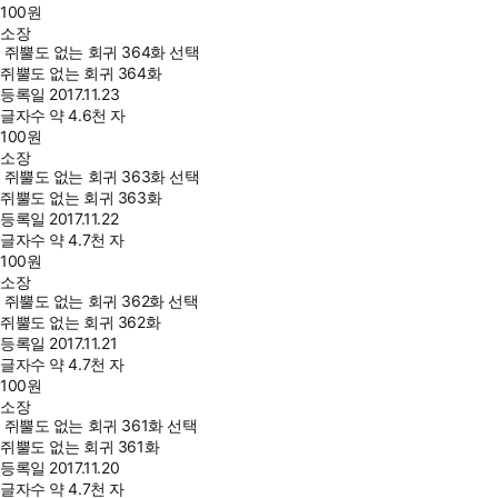
100
원
소장
쥐뿔도 없는 회귀 364화 선택
쥐뿔도 없는 회귀 364화
등록일
2017.11.23
글자수
약 4.6천 자
100
원
소장
쥐뿔도 없는 회귀 363화 선택
쥐뿔도 없는 회귀 363화
등록일
2017.11.22
글자수
약 4.7천 자
100
원
소장
쥐뿔도 없는 회귀 362화 선택
쥐뿔도 없는 회귀 362화
등록일
2017.11.21
글자수
약 4.7천 자
100
원
소장
쥐뿔도 없는 회귀 361화 선택
쥐뿔도 없는 회귀 361화
등록일
2017.11.20
글자수
약 4.7천 자