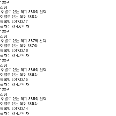
100
원
소장
쥐뿔도 없는 회귀 388화 선택
쥐뿔도 없는 회귀 388화
등록일
2017.12.17
글자수
약 4.6천 자
100
원
소장
쥐뿔도 없는 회귀 387화 선택
쥐뿔도 없는 회귀 387화
등록일
2017.12.16
글자수
약 4.7천 자
100
원
소장
쥐뿔도 없는 회귀 386화 선택
쥐뿔도 없는 회귀 386화
등록일
2017.12.15
글자수
약 4.7천 자
100
원
소장
쥐뿔도 없는 회귀 385화 선택
쥐뿔도 없는 회귀 385화
등록일
2017.12.14
글자수
약 4.7천 자