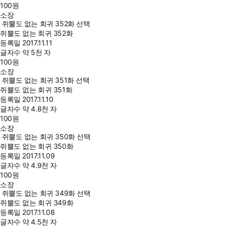
100
원
소장
쥐뿔도 없는 회귀 352화 선택
쥐뿔도 없는 회귀 352화
등록일
2017.11.11
글자수
약 5천 자
100
원
소장
쥐뿔도 없는 회귀 351화 선택
쥐뿔도 없는 회귀 351화
등록일
2017.11.10
글자수
약 4.8천 자
100
원
소장
쥐뿔도 없는 회귀 350화 선택
쥐뿔도 없는 회귀 350화
등록일
2017.11.09
글자수
약 4.9천 자
100
원
소장
쥐뿔도 없는 회귀 349화 선택
쥐뿔도 없는 회귀 349화
등록일
2017.11.08
글자수
약 4.5천 자