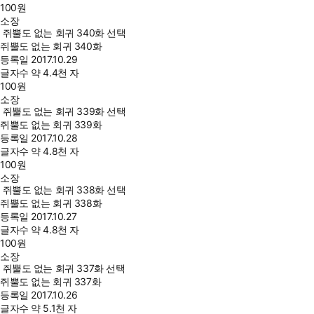
100
원
소장
쥐뿔도 없는 회귀 340화 선택
쥐뿔도 없는 회귀 340화
등록일
2017.10.29
글자수
약 4.4천 자
100
원
소장
쥐뿔도 없는 회귀 339화 선택
쥐뿔도 없는 회귀 339화
등록일
2017.10.28
글자수
약 4.8천 자
100
원
소장
쥐뿔도 없는 회귀 338화 선택
쥐뿔도 없는 회귀 338화
등록일
2017.10.27
글자수
약 4.8천 자
100
원
소장
쥐뿔도 없는 회귀 337화 선택
쥐뿔도 없는 회귀 337화
등록일
2017.10.26
글자수
약 5.1천 자