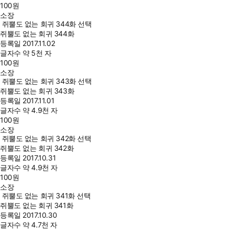
100
원
소장
쥐뿔도 없는 회귀 344화 선택
쥐뿔도 없는 회귀 344화
등록일
2017.11.02
글자수
약 5천 자
100
원
소장
쥐뿔도 없는 회귀 343화 선택
쥐뿔도 없는 회귀 343화
등록일
2017.11.01
글자수
약 4.9천 자
100
원
소장
쥐뿔도 없는 회귀 342화 선택
쥐뿔도 없는 회귀 342화
등록일
2017.10.31
글자수
약 4.9천 자
100
원
소장
쥐뿔도 없는 회귀 341화 선택
쥐뿔도 없는 회귀 341화
등록일
2017.10.30
글자수
약 4.7천 자