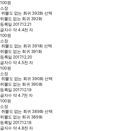
100
원
소장
쥐뿔도 없는 회귀 392화 선택
쥐뿔도 없는 회귀 392화
등록일
2017.12.21
글자수
약 4.4천 자
100
원
소장
쥐뿔도 없는 회귀 391화 선택
쥐뿔도 없는 회귀 391화
등록일
2017.12.20
글자수
약 4.5천 자
100
원
소장
쥐뿔도 없는 회귀 390화 선택
쥐뿔도 없는 회귀 390화
등록일
2017.12.19
글자수
약 4.7천 자
100
원
소장
쥐뿔도 없는 회귀 389화 선택
쥐뿔도 없는 회귀 389화
등록일
2017.12.18
글자수
약 4.8천 자