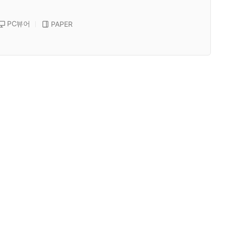
PC뷰어
PAPER