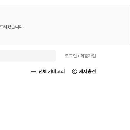
내드리겠습니다.
로그인
/ 회원가입
전체 카테고리
캐시충전