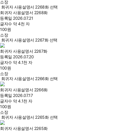
소장
회귀자 사용설명서 2268화 선택
회귀자 사용설명서 2268화
등록일
2026.07.21
글자수
약 4천 자
100
원
소장
회귀자 사용설명서 2267화 선택
회귀자 사용설명서 2267화
등록일
2026.07.20
글자수
약 4.1천 자
100
원
소장
회귀자 사용설명서 2266화 선택
회귀자 사용설명서 2266화
등록일
2026.07.17
글자수
약 4.1천 자
100
원
소장
회귀자 사용설명서 2265화 선택
회귀자 사용설명서 2265화