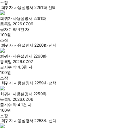
소장
회귀자 사용설명서 2261화 선택
회귀자 사용설명서 2261화
등록일
2026.07.09
글자수
약 4천 자
100
원
소장
회귀자 사용설명서 2260화 선택
회귀자 사용설명서 2260화
등록일
2026.07.07
글자수
약 4.3천 자
100
원
소장
회귀자 사용설명서 2259화 선택
회귀자 사용설명서 2259화
등록일
2026.07.06
글자수
약 4.1천 자
100
원
소장
회귀자 사용설명서 2258화 선택