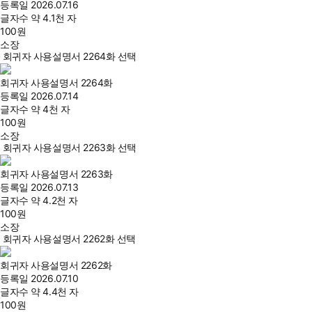
등록일
2026.07.16
글자수
약 4.1천 자
100
원
소장
회귀자 사용설명서 2264화 선택
회귀자 사용설명서 2264화
등록일
2026.07.14
글자수
약 4천 자
100
원
소장
회귀자 사용설명서 2263화 선택
회귀자 사용설명서 2263화
등록일
2026.07.13
글자수
약 4.2천 자
100
원
소장
회귀자 사용설명서 2262화 선택
회귀자 사용설명서 2262화
등록일
2026.07.10
글자수
약 4.4천 자
100
원