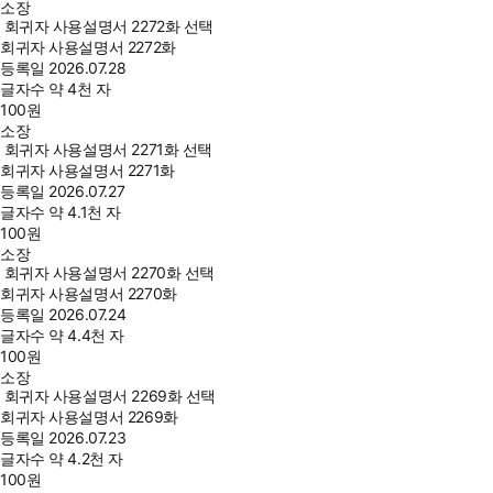
소장
회귀자 사용설명서 2272화 선택
회귀자 사용설명서 2272화
등록일
2026.07.28
글자수
약 4천 자
100
원
소장
회귀자 사용설명서 2271화 선택
회귀자 사용설명서 2271화
등록일
2026.07.27
글자수
약 4.1천 자
100
원
소장
회귀자 사용설명서 2270화 선택
회귀자 사용설명서 2270화
등록일
2026.07.24
글자수
약 4.4천 자
100
원
소장
회귀자 사용설명서 2269화 선택
회귀자 사용설명서 2269화
등록일
2026.07.23
글자수
약 4.2천 자
100
원