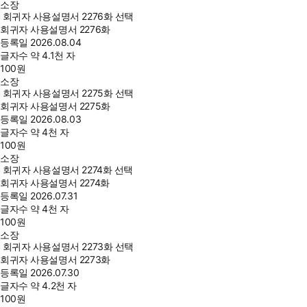
소장
회귀자 사용설명서 2276화 선택
회귀자 사용설명서 2276화
등록일
2026.08.04
글자수
약 4.1천 자
100
원
소장
회귀자 사용설명서 2275화 선택
회귀자 사용설명서 2275화
등록일
2026.08.03
글자수
약 4천 자
100
원
소장
회귀자 사용설명서 2274화 선택
회귀자 사용설명서 2274화
등록일
2026.07.31
글자수
약 4천 자
100
원
소장
회귀자 사용설명서 2273화 선택
회귀자 사용설명서 2273화
등록일
2026.07.30
글자수
약 4.2천 자
100
원