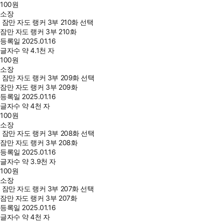
100
원
소장
잠만 자도 랭커 3부 210화 선택
잠만 자도 랭커 3부 210화
등록일
2025.01.16
글자수
약 4.1천 자
100
원
소장
잠만 자도 랭커 3부 209화 선택
잠만 자도 랭커 3부 209화
등록일
2025.01.16
글자수
약 4천 자
100
원
소장
잠만 자도 랭커 3부 208화 선택
잠만 자도 랭커 3부 208화
등록일
2025.01.16
글자수
약 3.9천 자
100
원
소장
잠만 자도 랭커 3부 207화 선택
잠만 자도 랭커 3부 207화
등록일
2025.01.16
글자수
약 4천 자