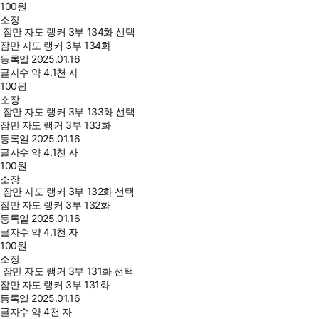
100
원
소장
잠만 자도 랭커 3부 134화 선택
잠만 자도 랭커 3부 134화
등록일
2025.01.16
글자수
약 4.1천 자
100
원
소장
잠만 자도 랭커 3부 133화 선택
잠만 자도 랭커 3부 133화
등록일
2025.01.16
글자수
약 4.1천 자
100
원
소장
잠만 자도 랭커 3부 132화 선택
잠만 자도 랭커 3부 132화
등록일
2025.01.16
글자수
약 4.1천 자
100
원
소장
잠만 자도 랭커 3부 131화 선택
잠만 자도 랭커 3부 131화
등록일
2025.01.16
글자수
약 4천 자