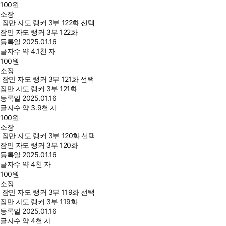
100
원
소장
잠만 자도 랭커 3부 122화 선택
잠만 자도 랭커 3부 122화
등록일
2025.01.16
글자수
약 4.1천 자
100
원
소장
잠만 자도 랭커 3부 121화 선택
잠만 자도 랭커 3부 121화
등록일
2025.01.16
글자수
약 3.9천 자
100
원
소장
잠만 자도 랭커 3부 120화 선택
잠만 자도 랭커 3부 120화
등록일
2025.01.16
글자수
약 4천 자
100
원
소장
잠만 자도 랭커 3부 119화 선택
잠만 자도 랭커 3부 119화
등록일
2025.01.16
글자수
약 4천 자