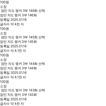
100
원
소장
잠만 자도 랭커 3부 146화 선택
잠만 자도 랭커 3부 146화
등록일
2025.01.16
글자수
약 4천 자
100
원
소장
잠만 자도 랭커 3부 145화 선택
잠만 자도 랭커 3부 145화
등록일
2025.01.16
글자수
약 4.1천 자
100
원
소장
잠만 자도 랭커 3부 144화 선택
잠만 자도 랭커 3부 144화
등록일
2025.01.16
글자수
약 4.1천 자
100
원
소장
잠만 자도 랭커 3부 143화 선택
잠만 자도 랭커 3부 143화
등록일
2025.01.16
글자수
약 4천 자