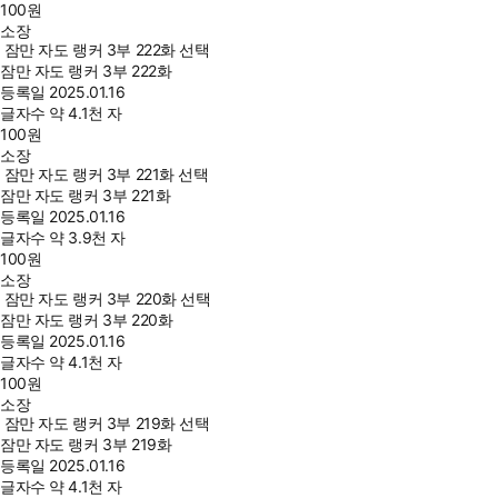
100
원
소장
잠만 자도 랭커 3부 222화 선택
잠만 자도 랭커 3부 222화
등록일
2025.01.16
글자수
약 4.1천 자
100
원
소장
잠만 자도 랭커 3부 221화 선택
잠만 자도 랭커 3부 221화
등록일
2025.01.16
글자수
약 3.9천 자
100
원
소장
잠만 자도 랭커 3부 220화 선택
잠만 자도 랭커 3부 220화
등록일
2025.01.16
글자수
약 4.1천 자
100
원
소장
잠만 자도 랭커 3부 219화 선택
잠만 자도 랭커 3부 219화
등록일
2025.01.16
글자수
약 4.1천 자