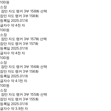
100
원
소장
잠만 자도 랭커 3부 158화 선택
잠만 자도 랭커 3부 158화
등록일
2025.01.16
글자수
약 4천 자
100
원
소장
잠만 자도 랭커 3부 157화 선택
잠만 자도 랭커 3부 157화
등록일
2025.01.16
글자수
약 4천 자
100
원
소장
잠만 자도 랭커 3부 156화 선택
잠만 자도 랭커 3부 156화
등록일
2025.01.16
글자수
약 4.1천 자
100
원
소장
잠만 자도 랭커 3부 155화 선택
잠만 자도 랭커 3부 155화
등록일
2025.01.16
글자수
약 3.9천 자