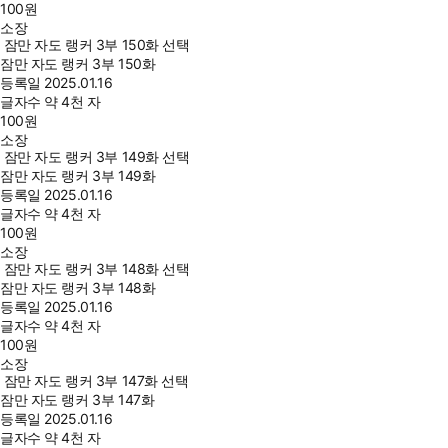
100
원
소장
잠만 자도 랭커 3부 150화 선택
잠만 자도 랭커 3부 150화
등록일
2025.01.16
글자수
약 4천 자
100
원
소장
잠만 자도 랭커 3부 149화 선택
잠만 자도 랭커 3부 149화
등록일
2025.01.16
글자수
약 4천 자
100
원
소장
잠만 자도 랭커 3부 148화 선택
잠만 자도 랭커 3부 148화
등록일
2025.01.16
글자수
약 4천 자
100
원
소장
잠만 자도 랭커 3부 147화 선택
잠만 자도 랭커 3부 147화
등록일
2025.01.16
글자수
약 4천 자