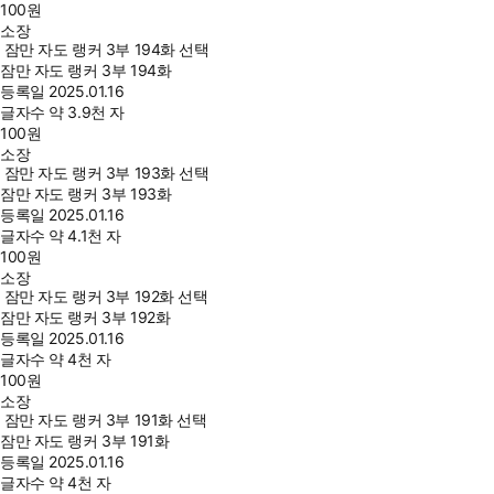
100
원
소장
잠만 자도 랭커 3부 194화 선택
잠만 자도 랭커 3부 194화
등록일
2025.01.16
글자수
약 3.9천 자
100
원
소장
잠만 자도 랭커 3부 193화 선택
잠만 자도 랭커 3부 193화
등록일
2025.01.16
글자수
약 4.1천 자
100
원
소장
잠만 자도 랭커 3부 192화 선택
잠만 자도 랭커 3부 192화
등록일
2025.01.16
글자수
약 4천 자
100
원
소장
잠만 자도 랭커 3부 191화 선택
잠만 자도 랭커 3부 191화
등록일
2025.01.16
글자수
약 4천 자