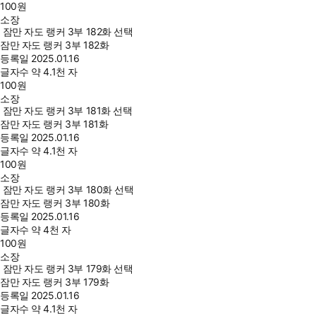
100
원
소장
잠만 자도 랭커 3부 182화 선택
잠만 자도 랭커 3부 182화
등록일
2025.01.16
글자수
약 4.1천 자
100
원
소장
잠만 자도 랭커 3부 181화 선택
잠만 자도 랭커 3부 181화
등록일
2025.01.16
글자수
약 4.1천 자
100
원
소장
잠만 자도 랭커 3부 180화 선택
잠만 자도 랭커 3부 180화
등록일
2025.01.16
글자수
약 4천 자
100
원
소장
잠만 자도 랭커 3부 179화 선택
잠만 자도 랭커 3부 179화
등록일
2025.01.16
글자수
약 4.1천 자