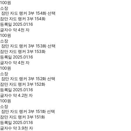
100
원
소장
잠만 자도 랭커 3부 154화 선택
잠만 자도 랭커 3부 154화
등록일
2025.01.16
글자수
약 4천 자
100
원
소장
잠만 자도 랭커 3부 153화 선택
잠만 자도 랭커 3부 153화
등록일
2025.01.16
글자수
약 4천 자
100
원
소장
잠만 자도 랭커 3부 152화 선택
잠만 자도 랭커 3부 152화
등록일
2025.01.16
글자수
약 4.2천 자
100
원
소장
잠만 자도 랭커 3부 151화 선택
잠만 자도 랭커 3부 151화
등록일
2025.01.16
글자수
약 3.9천 자