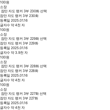
100
원
소장
잠만 자도 랭커 3부 230화 선택
잠만 자도 랭커 3부 230화
등록일
2025.01.16
글자수
약 4천 자
100
원
소장
잠만 자도 랭커 3부 229화 선택
잠만 자도 랭커 3부 229화
등록일
2025.01.16
글자수
약 3.9천 자
100
원
소장
잠만 자도 랭커 3부 228화 선택
잠만 자도 랭커 3부 228화
등록일
2025.01.16
글자수
약 4천 자
100
원
소장
잠만 자도 랭커 3부 227화 선택
잠만 자도 랭커 3부 227화
등록일
2025.01.16
글자수
약 4천 자