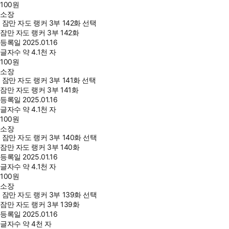
100
원
소장
잠만 자도 랭커 3부 142화 선택
잠만 자도 랭커 3부 142화
등록일
2025.01.16
글자수
약 4.1천 자
100
원
소장
잠만 자도 랭커 3부 141화 선택
잠만 자도 랭커 3부 141화
등록일
2025.01.16
글자수
약 4.1천 자
100
원
소장
잠만 자도 랭커 3부 140화 선택
잠만 자도 랭커 3부 140화
등록일
2025.01.16
글자수
약 4.1천 자
100
원
소장
잠만 자도 랭커 3부 139화 선택
잠만 자도 랭커 3부 139화
등록일
2025.01.16
글자수
약 4천 자