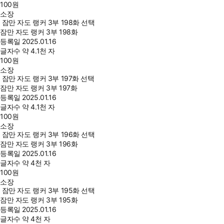
100
원
소장
잠만 자도 랭커 3부 198화 선택
잠만 자도 랭커 3부 198화
등록일
2025.01.16
글자수
약 4.1천 자
100
원
소장
잠만 자도 랭커 3부 197화 선택
잠만 자도 랭커 3부 197화
등록일
2025.01.16
글자수
약 4.1천 자
100
원
소장
잠만 자도 랭커 3부 196화 선택
잠만 자도 랭커 3부 196화
등록일
2025.01.16
글자수
약 4천 자
100
원
소장
잠만 자도 랭커 3부 195화 선택
잠만 자도 랭커 3부 195화
등록일
2025.01.16
글자수
약 4천 자