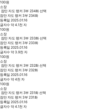
100
원
소장
잠만 자도 랭커 3부 234화 선택
잠만 자도 랭커 3부 234화
등록일
2025.01.16
글자수
약 4.1천 자
100
원
소장
잠만 자도 랭커 3부 233화 선택
잠만 자도 랭커 3부 233화
등록일
2025.01.16
글자수
약 3.9천 자
100
원
소장
잠만 자도 랭커 3부 232화 선택
잠만 자도 랭커 3부 232화
등록일
2025.01.16
글자수
약 4천 자
100
원
소장
잠만 자도 랭커 3부 231화 선택
잠만 자도 랭커 3부 231화
등록일
2025.01.16
글자수
약 4.1천 자