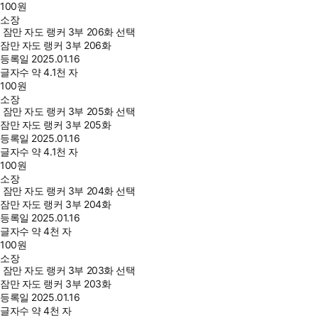
100
원
소장
잠만 자도 랭커 3부 206화 선택
잠만 자도 랭커 3부 206화
등록일
2025.01.16
글자수
약 4.1천 자
100
원
소장
잠만 자도 랭커 3부 205화 선택
잠만 자도 랭커 3부 205화
등록일
2025.01.16
글자수
약 4.1천 자
100
원
소장
잠만 자도 랭커 3부 204화 선택
잠만 자도 랭커 3부 204화
등록일
2025.01.16
글자수
약 4천 자
100
원
소장
잠만 자도 랭커 3부 203화 선택
잠만 자도 랭커 3부 203화
등록일
2025.01.16
글자수
약 4천 자