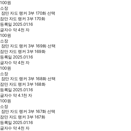
100
원
소장
잠만 자도 랭커 3부 170화 선택
잠만 자도 랭커 3부 170화
등록일
2025.01.16
글자수
약 4천 자
100
원
소장
잠만 자도 랭커 3부 169화 선택
잠만 자도 랭커 3부 169화
등록일
2025.01.16
글자수
약 4천 자
100
원
소장
잠만 자도 랭커 3부 168화 선택
잠만 자도 랭커 3부 168화
등록일
2025.01.16
글자수
약 4.1천 자
100
원
소장
잠만 자도 랭커 3부 167화 선택
잠만 자도 랭커 3부 167화
등록일
2025.01.16
글자수
약 4천 자