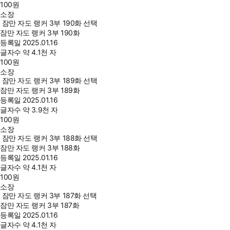
100
원
소장
잠만 자도 랭커 3부 190화 선택
잠만 자도 랭커 3부 190화
등록일
2025.01.16
글자수
약 4.1천 자
100
원
소장
잠만 자도 랭커 3부 189화 선택
잠만 자도 랭커 3부 189화
등록일
2025.01.16
글자수
약 3.9천 자
100
원
소장
잠만 자도 랭커 3부 188화 선택
잠만 자도 랭커 3부 188화
등록일
2025.01.16
글자수
약 4.1천 자
100
원
소장
잠만 자도 랭커 3부 187화 선택
잠만 자도 랭커 3부 187화
등록일
2025.01.16
글자수
약 4.1천 자