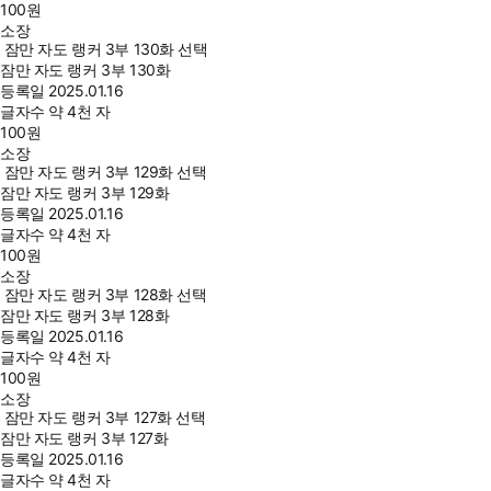
100
원
소장
잠만 자도 랭커 3부 130화 선택
잠만 자도 랭커 3부 130화
등록일
2025.01.16
글자수
약 4천 자
100
원
소장
잠만 자도 랭커 3부 129화 선택
잠만 자도 랭커 3부 129화
등록일
2025.01.16
글자수
약 4천 자
100
원
소장
잠만 자도 랭커 3부 128화 선택
잠만 자도 랭커 3부 128화
등록일
2025.01.16
글자수
약 4천 자
100
원
소장
잠만 자도 랭커 3부 127화 선택
잠만 자도 랭커 3부 127화
등록일
2025.01.16
글자수
약 4천 자