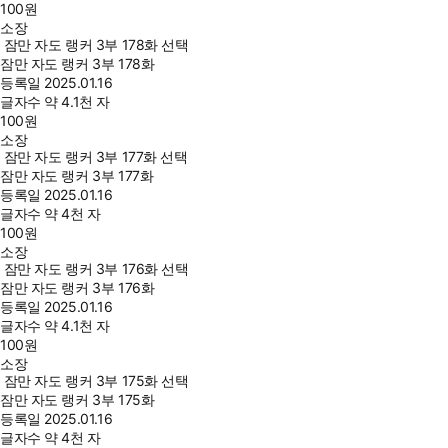
100
원
소장
잠만 자도 랭커 3부 178화 선택
잠만 자도 랭커 3부 178화
등록일
2025.01.16
글자수
약 4.1천 자
100
원
소장
잠만 자도 랭커 3부 177화 선택
잠만 자도 랭커 3부 177화
등록일
2025.01.16
글자수
약 4천 자
100
원
소장
잠만 자도 랭커 3부 176화 선택
잠만 자도 랭커 3부 176화
등록일
2025.01.16
글자수
약 4.1천 자
100
원
소장
잠만 자도 랭커 3부 175화 선택
잠만 자도 랭커 3부 175화
등록일
2025.01.16
글자수
약 4천 자