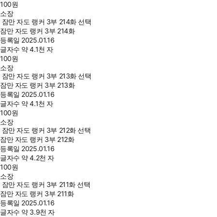
100
원
소장
잠만 자도 랭커 3부 214화 선택
잠만 자도 랭커 3부 214화
등록일
2025.01.16
글자수
약 4.1천 자
100
원
소장
잠만 자도 랭커 3부 213화 선택
잠만 자도 랭커 3부 213화
등록일
2025.01.16
글자수
약 4.1천 자
100
원
소장
잠만 자도 랭커 3부 212화 선택
잠만 자도 랭커 3부 212화
등록일
2025.01.16
글자수
약 4.2천 자
100
원
소장
잠만 자도 랭커 3부 211화 선택
잠만 자도 랭커 3부 211화
등록일
2025.01.16
글자수
약 3.9천 자