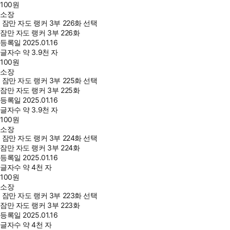
100
원
소장
잠만 자도 랭커 3부 226화 선택
잠만 자도 랭커 3부 226화
등록일
2025.01.16
글자수
약 3.9천 자
100
원
소장
잠만 자도 랭커 3부 225화 선택
잠만 자도 랭커 3부 225화
등록일
2025.01.16
글자수
약 3.9천 자
100
원
소장
잠만 자도 랭커 3부 224화 선택
잠만 자도 랭커 3부 224화
등록일
2025.01.16
글자수
약 4천 자
100
원
소장
잠만 자도 랭커 3부 223화 선택
잠만 자도 랭커 3부 223화
등록일
2025.01.16
글자수
약 4천 자