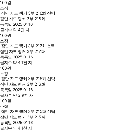
100
원
소장
잠만 자도 랭커 3부 218화 선택
잠만 자도 랭커 3부 218화
등록일
2025.01.16
글자수
약 4천 자
100
원
소장
잠만 자도 랭커 3부 217화 선택
잠만 자도 랭커 3부 217화
등록일
2025.01.16
글자수
약 4.1천 자
100
원
소장
잠만 자도 랭커 3부 216화 선택
잠만 자도 랭커 3부 216화
등록일
2025.01.16
글자수
약 3.9천 자
100
원
소장
잠만 자도 랭커 3부 215화 선택
잠만 자도 랭커 3부 215화
등록일
2025.01.16
글자수
약 4.1천 자