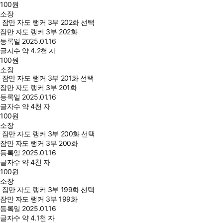
100
원
소장
잠만 자도 랭커 3부 202화 선택
잠만 자도 랭커 3부 202화
등록일
2025.01.16
글자수
약 4.2천 자
100
원
소장
잠만 자도 랭커 3부 201화 선택
잠만 자도 랭커 3부 201화
등록일
2025.01.16
글자수
약 4천 자
100
원
소장
잠만 자도 랭커 3부 200화 선택
잠만 자도 랭커 3부 200화
등록일
2025.01.16
글자수
약 4천 자
100
원
소장
잠만 자도 랭커 3부 199화 선택
잠만 자도 랭커 3부 199화
등록일
2025.01.16
글자수
약 4.1천 자