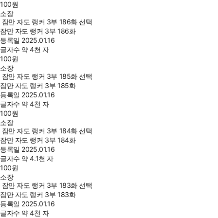
100
원
소장
잠만 자도 랭커 3부 186화 선택
잠만 자도 랭커 3부 186화
등록일
2025.01.16
글자수
약 4천 자
100
원
소장
잠만 자도 랭커 3부 185화 선택
잠만 자도 랭커 3부 185화
등록일
2025.01.16
글자수
약 4천 자
100
원
소장
잠만 자도 랭커 3부 184화 선택
잠만 자도 랭커 3부 184화
등록일
2025.01.16
글자수
약 4.1천 자
100
원
소장
잠만 자도 랭커 3부 183화 선택
잠만 자도 랭커 3부 183화
등록일
2025.01.16
글자수
약 4천 자