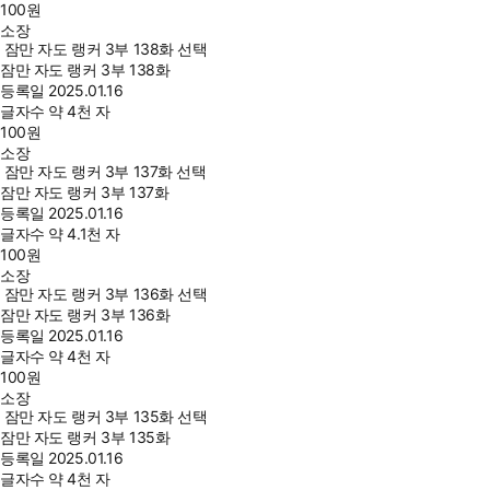
100
원
소장
잠만 자도 랭커 3부 138화 선택
잠만 자도 랭커 3부 138화
등록일
2025.01.16
글자수
약 4천 자
100
원
소장
잠만 자도 랭커 3부 137화 선택
잠만 자도 랭커 3부 137화
등록일
2025.01.16
글자수
약 4.1천 자
100
원
소장
잠만 자도 랭커 3부 136화 선택
잠만 자도 랭커 3부 136화
등록일
2025.01.16
글자수
약 4천 자
100
원
소장
잠만 자도 랭커 3부 135화 선택
잠만 자도 랭커 3부 135화
등록일
2025.01.16
글자수
약 4천 자