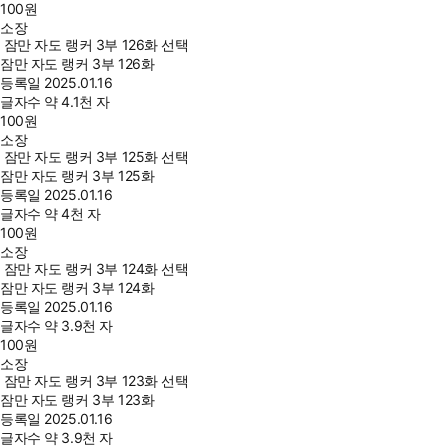
100
원
소장
잠만 자도 랭커 3부 126화 선택
잠만 자도 랭커 3부 126화
등록일
2025.01.16
글자수
약 4.1천 자
100
원
소장
잠만 자도 랭커 3부 125화 선택
잠만 자도 랭커 3부 125화
등록일
2025.01.16
글자수
약 4천 자
100
원
소장
잠만 자도 랭커 3부 124화 선택
잠만 자도 랭커 3부 124화
등록일
2025.01.16
글자수
약 3.9천 자
100
원
소장
잠만 자도 랭커 3부 123화 선택
잠만 자도 랭커 3부 123화
등록일
2025.01.16
글자수
약 3.9천 자