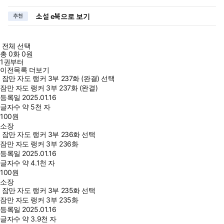
소설 e북으로 보기
추천
전체 선택
총
0
화
0원
1권부터
이전목록 더보기
잠만 자도 랭커 3부 237화 (완결) 선택
잠만 자도 랭커 3부 237화 (완결)
등록일
2025.01.16
글자수
약 5천 자
100
원
소장
잠만 자도 랭커 3부 236화 선택
잠만 자도 랭커 3부 236화
등록일
2025.01.16
글자수
약 4.1천 자
100
원
소장
잠만 자도 랭커 3부 235화 선택
잠만 자도 랭커 3부 235화
등록일
2025.01.16
글자수
약 3.9천 자