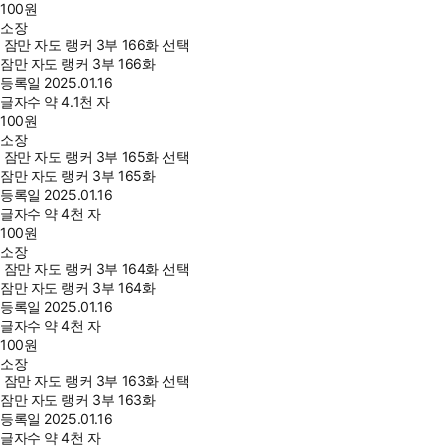
100
원
소장
잠만 자도 랭커 3부 166화 선택
잠만 자도 랭커 3부 166화
등록일
2025.01.16
글자수
약 4.1천 자
100
원
소장
잠만 자도 랭커 3부 165화 선택
잠만 자도 랭커 3부 165화
등록일
2025.01.16
글자수
약 4천 자
100
원
소장
잠만 자도 랭커 3부 164화 선택
잠만 자도 랭커 3부 164화
등록일
2025.01.16
글자수
약 4천 자
100
원
소장
잠만 자도 랭커 3부 163화 선택
잠만 자도 랭커 3부 163화
등록일
2025.01.16
글자수
약 4천 자