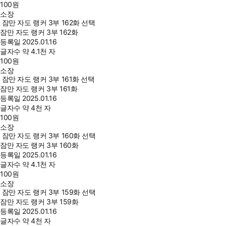
100
원
소장
잠만 자도 랭커 3부 162화 선택
잠만 자도 랭커 3부 162화
등록일
2025.01.16
글자수
약 4.1천 자
100
원
소장
잠만 자도 랭커 3부 161화 선택
잠만 자도 랭커 3부 161화
등록일
2025.01.16
글자수
약 4천 자
100
원
소장
잠만 자도 랭커 3부 160화 선택
잠만 자도 랭커 3부 160화
등록일
2025.01.16
글자수
약 4.1천 자
100
원
소장
잠만 자도 랭커 3부 159화 선택
잠만 자도 랭커 3부 159화
등록일
2025.01.16
글자수
약 4천 자