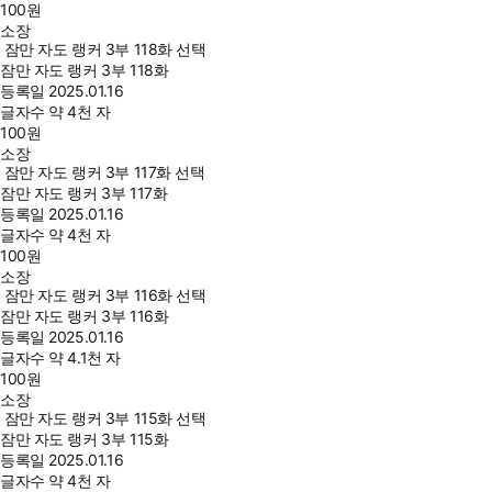
100
원
소장
잠만 자도 랭커 3부 118화 선택
잠만 자도 랭커 3부 118화
등록일
2025.01.16
글자수
약 4천 자
100
원
소장
잠만 자도 랭커 3부 117화 선택
잠만 자도 랭커 3부 117화
등록일
2025.01.16
글자수
약 4천 자
100
원
소장
잠만 자도 랭커 3부 116화 선택
잠만 자도 랭커 3부 116화
등록일
2025.01.16
글자수
약 4.1천 자
100
원
소장
잠만 자도 랭커 3부 115화 선택
잠만 자도 랭커 3부 115화
등록일
2025.01.16
글자수
약 4천 자