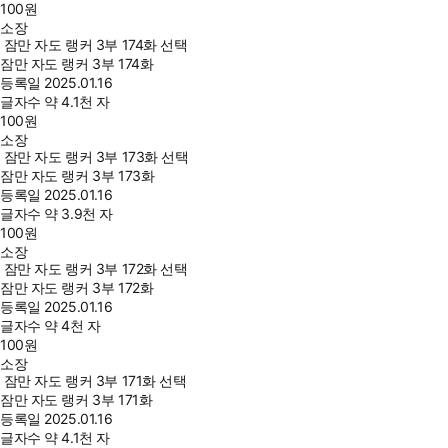
100
원
소장
잠만 자도 랭커 3부 174화 선택
잠만 자도 랭커 3부 174화
등록일
2025.01.16
글자수
약 4.1천 자
100
원
소장
잠만 자도 랭커 3부 173화 선택
잠만 자도 랭커 3부 173화
등록일
2025.01.16
글자수
약 3.9천 자
100
원
소장
잠만 자도 랭커 3부 172화 선택
잠만 자도 랭커 3부 172화
등록일
2025.01.16
글자수
약 4천 자
100
원
소장
잠만 자도 랭커 3부 171화 선택
잠만 자도 랭커 3부 171화
등록일
2025.01.16
글자수
약 4.1천 자