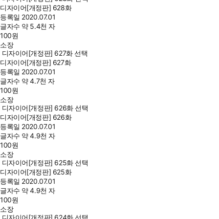
디자이어[개정판] 628화
등록일
2020.07.01
글자수
약 5.4천 자
100
원
소장
디자이어[개정판] 627화 선택
디자이어[개정판] 627화
등록일
2020.07.01
글자수
약 4.7천 자
100
원
소장
디자이어[개정판] 626화 선택
디자이어[개정판] 626화
등록일
2020.07.01
글자수
약 4.9천 자
100
원
소장
디자이어[개정판] 625화 선택
디자이어[개정판] 625화
등록일
2020.07.01
글자수
약 4.9천 자
100
원
소장
디자이어[개정판] 624화 선택