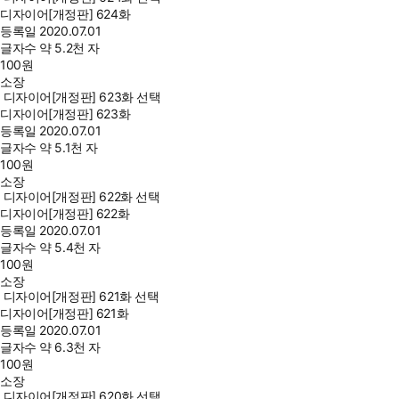
디자이어[개정판] 624화
등록일
2020.07.01
글자수
약 5.2천 자
100
원
소장
디자이어[개정판] 623화 선택
디자이어[개정판] 623화
등록일
2020.07.01
글자수
약 5.1천 자
100
원
소장
디자이어[개정판] 622화 선택
디자이어[개정판] 622화
등록일
2020.07.01
글자수
약 5.4천 자
100
원
소장
디자이어[개정판] 621화 선택
디자이어[개정판] 621화
등록일
2020.07.01
글자수
약 6.3천 자
100
원
소장
디자이어[개정판] 620화 선택