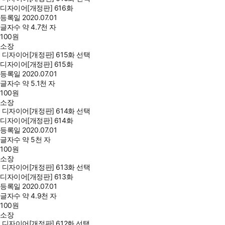
디자이어[개정판] 616화
등록일
2020.07.01
글자수
약 4.7천 자
100
원
소장
디자이어[개정판] 615화 선택
디자이어[개정판] 615화
등록일
2020.07.01
글자수
약 5.1천 자
100
원
소장
디자이어[개정판] 614화 선택
디자이어[개정판] 614화
등록일
2020.07.01
글자수
약 5천 자
100
원
소장
디자이어[개정판] 613화 선택
디자이어[개정판] 613화
등록일
2020.07.01
글자수
약 4.9천 자
100
원
소장
디자이어[개정판] 612화 선택