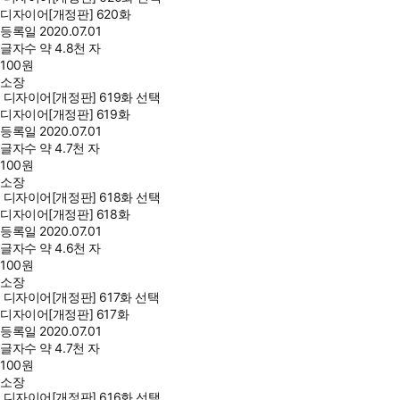
디자이어[개정판] 620화
등록일
2020.07.01
글자수
약 4.8천 자
100
원
소장
디자이어[개정판] 619화 선택
디자이어[개정판] 619화
등록일
2020.07.01
글자수
약 4.7천 자
100
원
소장
디자이어[개정판] 618화 선택
디자이어[개정판] 618화
등록일
2020.07.01
글자수
약 4.6천 자
100
원
소장
디자이어[개정판] 617화 선택
디자이어[개정판] 617화
등록일
2020.07.01
글자수
약 4.7천 자
100
원
소장
디자이어[개정판] 616화 선택