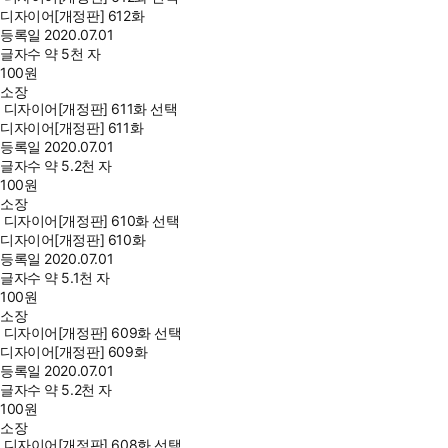
디자이어[개정판] 612화
등록일
2020.07.01
글자수
약 5천 자
100
원
소장
디자이어[개정판] 611화 선택
디자이어[개정판] 611화
등록일
2020.07.01
글자수
약 5.2천 자
100
원
소장
디자이어[개정판] 610화 선택
디자이어[개정판] 610화
등록일
2020.07.01
글자수
약 5.1천 자
100
원
소장
디자이어[개정판] 609화 선택
디자이어[개정판] 609화
등록일
2020.07.01
글자수
약 5.2천 자
100
원
소장
디자이어[개정판] 608화 선택