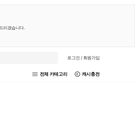
내드리겠습니다.
로그인
/ 회원가입
전체 카테고리
캐시충전