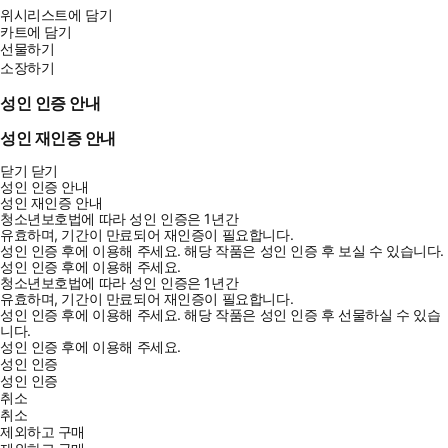
위시리스트에 담기
카트에 담기
선물하기
소장하기
성인 인증 안내
성인 재인증 안내
닫기
닫기
성인 인증 안내
성인 재인증 안내
청소년보호법에 따라 성인 인증은 1년간
유효하며, 기간이 만료되어 재인증이 필요합니다.
성인 인증 후에 이용해 주세요.
해당 작품은 성인 인증 후 보실 수 있습니다.
성인 인증 후에 이용해 주세요.
청소년보호법에 따라 성인 인증은 1년간
유효하며, 기간이 만료되어 재인증이 필요합니다.
성인 인증 후에 이용해 주세요.
해당 작품은 성인 인증 후 선물하실 수 있습
니다.
성인 인증 후에 이용해 주세요.
성인 인증
성인 인증
취소
취소
제외하고 구매