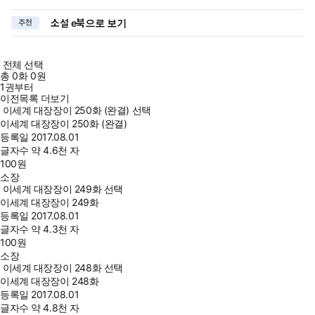
소설 e북으로 보기
추천
전체 선택
총
0
화
0원
1권부터
이전목록 더보기
이세계 대장장이 250화 (완결) 선택
이세계 대장장이 250화 (완결)
등록일
2017.08.01
글자수
약 4.6천 자
100
원
소장
이세계 대장장이 249화 선택
이세계 대장장이 249화
등록일
2017.08.01
글자수
약 4.3천 자
100
원
소장
이세계 대장장이 248화 선택
이세계 대장장이 248화
등록일
2017.08.01
글자수
약 4.8천 자