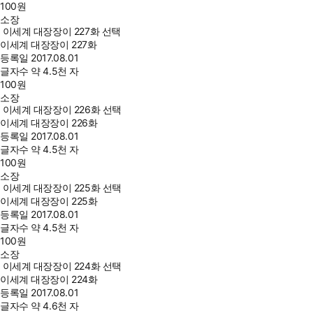
100
원
소장
이세계 대장장이 227화 선택
이세계 대장장이 227화
등록일
2017.08.01
글자수
약 4.5천 자
100
원
소장
이세계 대장장이 226화 선택
이세계 대장장이 226화
등록일
2017.08.01
글자수
약 4.5천 자
100
원
소장
이세계 대장장이 225화 선택
이세계 대장장이 225화
등록일
2017.08.01
글자수
약 4.5천 자
100
원
소장
이세계 대장장이 224화 선택
이세계 대장장이 224화
등록일
2017.08.01
글자수
약 4.6천 자