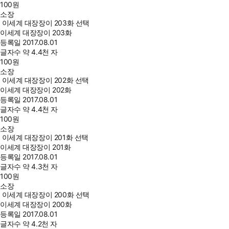
100
원
소장
이세계 대장장이 203화 선택
이세계 대장장이 203화
등록일
2017.08.01
글자수
약 4.4천 자
100
원
소장
이세계 대장장이 202화 선택
이세계 대장장이 202화
등록일
2017.08.01
글자수
약 4.4천 자
100
원
소장
이세계 대장장이 201화 선택
이세계 대장장이 201화
등록일
2017.08.01
글자수
약 4.3천 자
100
원
소장
이세계 대장장이 200화 선택
이세계 대장장이 200화
등록일
2017.08.01
글자수
약 4.2천 자