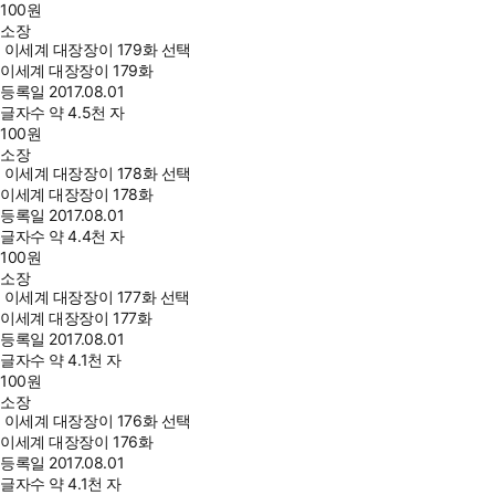
100
원
소장
이세계 대장장이 179화 선택
이세계 대장장이 179화
등록일
2017.08.01
글자수
약 4.5천 자
100
원
소장
이세계 대장장이 178화 선택
이세계 대장장이 178화
등록일
2017.08.01
글자수
약 4.4천 자
100
원
소장
이세계 대장장이 177화 선택
이세계 대장장이 177화
등록일
2017.08.01
글자수
약 4.1천 자
100
원
소장
이세계 대장장이 176화 선택
이세계 대장장이 176화
등록일
2017.08.01
글자수
약 4.1천 자