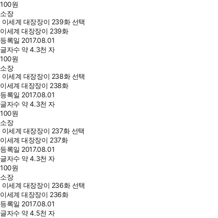
100
원
소장
이세계 대장장이 239화 선택
이세계 대장장이 239화
등록일
2017.08.01
글자수
약 4.3천 자
100
원
소장
이세계 대장장이 238화 선택
이세계 대장장이 238화
등록일
2017.08.01
글자수
약 4.3천 자
100
원
소장
이세계 대장장이 237화 선택
이세계 대장장이 237화
등록일
2017.08.01
글자수
약 4.3천 자
100
원
소장
이세계 대장장이 236화 선택
이세계 대장장이 236화
등록일
2017.08.01
글자수
약 4.5천 자