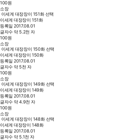
100
원
소장
이세계 대장장이 151화 선택
이세계 대장장이 151화
등록일
2017.08.01
글자수
약 5.2천 자
100
원
소장
이세계 대장장이 150화 선택
이세계 대장장이 150화
등록일
2017.08.01
글자수
약 5천 자
100
원
소장
이세계 대장장이 149화 선택
이세계 대장장이 149화
등록일
2017.08.01
글자수
약 4.9천 자
100
원
소장
이세계 대장장이 148화 선택
이세계 대장장이 148화
등록일
2017.08.01
글자수
약 5.1천 자