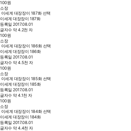
100
원
소장
이세계 대장장이 187화 선택
이세계 대장장이 187화
등록일
2017.08.01
글자수
약 4.2천 자
100
원
소장
이세계 대장장이 186화 선택
이세계 대장장이 186화
등록일
2017.08.01
글자수
약 4.5천 자
100
원
소장
이세계 대장장이 185화 선택
이세계 대장장이 185화
등록일
2017.08.01
글자수
약 4.1천 자
100
원
소장
이세계 대장장이 184화 선택
이세계 대장장이 184화
등록일
2017.08.01
글자수
약 4.4천 자