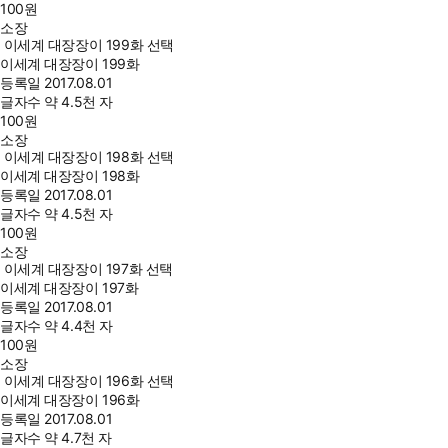
100
원
소장
이세계 대장장이 199화 선택
이세계 대장장이 199화
등록일
2017.08.01
글자수
약 4.5천 자
100
원
소장
이세계 대장장이 198화 선택
이세계 대장장이 198화
등록일
2017.08.01
글자수
약 4.5천 자
100
원
소장
이세계 대장장이 197화 선택
이세계 대장장이 197화
등록일
2017.08.01
글자수
약 4.4천 자
100
원
소장
이세계 대장장이 196화 선택
이세계 대장장이 196화
등록일
2017.08.01
글자수
약 4.7천 자