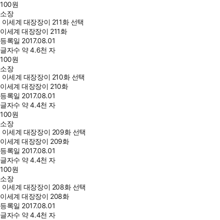
100
원
소장
이세계 대장장이 211화 선택
이세계 대장장이 211화
등록일
2017.08.01
글자수
약 4.6천 자
100
원
소장
이세계 대장장이 210화 선택
이세계 대장장이 210화
등록일
2017.08.01
글자수
약 4.4천 자
100
원
소장
이세계 대장장이 209화 선택
이세계 대장장이 209화
등록일
2017.08.01
글자수
약 4.4천 자
100
원
소장
이세계 대장장이 208화 선택
이세계 대장장이 208화
등록일
2017.08.01
글자수
약 4.4천 자