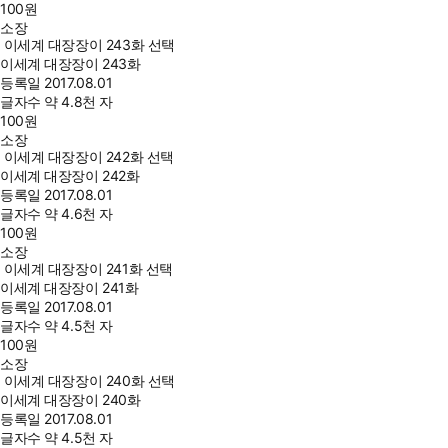
100
원
소장
이세계 대장장이 243화 선택
이세계 대장장이 243화
등록일
2017.08.01
글자수
약 4.8천 자
100
원
소장
이세계 대장장이 242화 선택
이세계 대장장이 242화
등록일
2017.08.01
글자수
약 4.6천 자
100
원
소장
이세계 대장장이 241화 선택
이세계 대장장이 241화
등록일
2017.08.01
글자수
약 4.5천 자
100
원
소장
이세계 대장장이 240화 선택
이세계 대장장이 240화
등록일
2017.08.01
글자수
약 4.5천 자