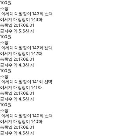
100
원
소장
이세계 대장장이 143화 선택
이세계 대장장이 143화
등록일
2017.08.01
글자수
약 5.6천 자
100
원
소장
이세계 대장장이 142화 선택
이세계 대장장이 142화
등록일
2017.08.01
글자수
약 4.3천 자
100
원
소장
이세계 대장장이 141화 선택
이세계 대장장이 141화
등록일
2017.08.01
글자수
약 4.5천 자
100
원
소장
이세계 대장장이 140화 선택
이세계 대장장이 140화
등록일
2017.08.01
글자수
약 4.6천 자