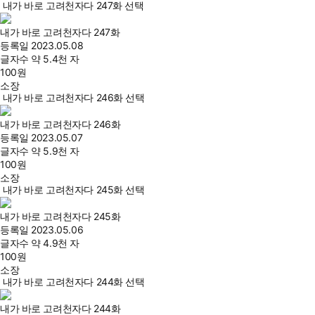
내가 바로 고려천자다 247화 선택
내가 바로 고려천자다 247화
등록일
2023.05.08
글자수
약 5.4천 자
100
원
소장
내가 바로 고려천자다 246화 선택
내가 바로 고려천자다 246화
등록일
2023.05.07
글자수
약 5.9천 자
100
원
소장
내가 바로 고려천자다 245화 선택
내가 바로 고려천자다 245화
등록일
2023.05.06
글자수
약 4.9천 자
100
원
소장
내가 바로 고려천자다 244화 선택
내가 바로 고려천자다 244화