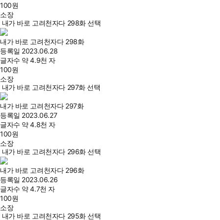
100
원
소장
내가 바로 고려천자다 298화 선택
내가 바로 고려천자다 298화
등록일
2023.06.28
글자수
약 4.9천 자
100
원
소장
내가 바로 고려천자다 297화 선택
내가 바로 고려천자다 297화
등록일
2023.06.27
글자수
약 4.8천 자
100
원
소장
내가 바로 고려천자다 296화 선택
내가 바로 고려천자다 296화
등록일
2023.06.26
글자수
약 4.7천 자
100
원
소장
내가 바로 고려천자다 295화 선택