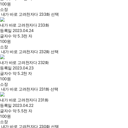
100
원
소장
내가 바로 고려천자다 233화 선택
내가 바로 고려천자다 233화
등록일
2023.04.24
글자수
약 5.3천 자
100
원
소장
내가 바로 고려천자다 232화 선택
내가 바로 고려천자다 232화
등록일
2023.04.23
글자수
약 5.2천 자
100
원
소장
내가 바로 고려천자다 231화 선택
내가 바로 고려천자다 231화
등록일
2023.04.22
글자수
약 5.5천 자
100
원
소장
내가 바로 고려천자다 230화 선택