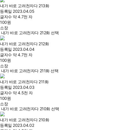
내가 바로 고려천자다 213화
등록일
2023.04.05
글자수
약 4.7천 자
100
원
소장
내가 바로 고려천자다 212화 선택
내가 바로 고려천자다 212화
등록일
2023.04.04
글자수
약 4.7천 자
100
원
소장
내가 바로 고려천자다 211화 선택
내가 바로 고려천자다 211화
등록일
2023.04.03
글자수
약 4.5천 자
100
원
소장
내가 바로 고려천자다 210화 선택
내가 바로 고려천자다 210화
등록일
2023.04.02