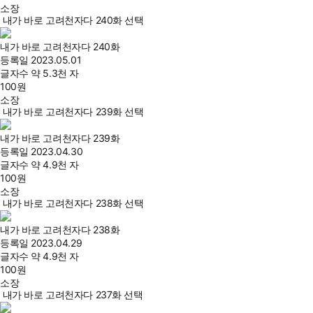
소장
내가 바로 고려천자다 240화 선택
내가 바로 고려천자다 240화
등록일
2023.05.01
글자수
약 5.3천 자
100
원
소장
내가 바로 고려천자다 239화 선택
내가 바로 고려천자다 239화
등록일
2023.04.30
글자수
약 4.9천 자
100
원
소장
내가 바로 고려천자다 238화 선택
내가 바로 고려천자다 238화
등록일
2023.04.29
글자수
약 4.9천 자
100
원
소장
내가 바로 고려천자다 237화 선택