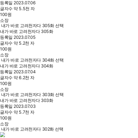
등록일
2023.07.06
글자수
약 5.5천 자
100
원
소장
내가 바로 고려천자다 305화 선택
내가 바로 고려천자다 305화
등록일
2023.07.05
글자수
약 5.2천 자
100
원
소장
내가 바로 고려천자다 304화 선택
내가 바로 고려천자다 304화
등록일
2023.07.04
글자수
약 6.2천 자
100
원
소장
내가 바로 고려천자다 303화 선택
내가 바로 고려천자다 303화
등록일
2023.07.03
글자수
약 5.7천 자
100
원
소장
내가 바로 고려천자다 302화 선택