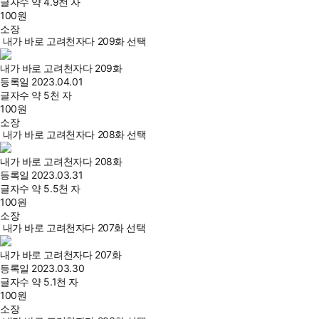
글자수
약 4.9천 자
100
원
소장
내가 바로 고려천자다 209화 선택
내가 바로 고려천자다 209화
등록일
2023.04.01
글자수
약 5천 자
100
원
소장
내가 바로 고려천자다 208화 선택
내가 바로 고려천자다 208화
등록일
2023.03.31
글자수
약 5.5천 자
100
원
소장
내가 바로 고려천자다 207화 선택
내가 바로 고려천자다 207화
등록일
2023.03.30
글자수
약 5.1천 자
100
원
소장