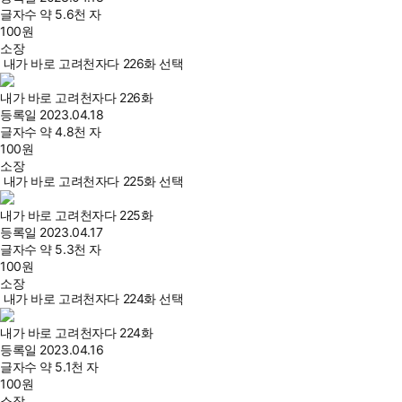
글자수
약 5.6천 자
100
원
소장
내가 바로 고려천자다 226화 선택
내가 바로 고려천자다 226화
등록일
2023.04.18
글자수
약 4.8천 자
100
원
소장
내가 바로 고려천자다 225화 선택
내가 바로 고려천자다 225화
등록일
2023.04.17
글자수
약 5.3천 자
100
원
소장
내가 바로 고려천자다 224화 선택
내가 바로 고려천자다 224화
등록일
2023.04.16
글자수
약 5.1천 자
100
원
소장