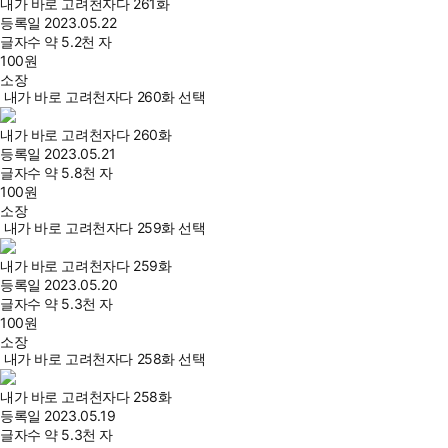
내가 바로 고려천자다 261화
등록일
2023.05.22
글자수
약 5.2천 자
100
원
소장
내가 바로 고려천자다 260화 선택
내가 바로 고려천자다 260화
등록일
2023.05.21
글자수
약 5.8천 자
100
원
소장
내가 바로 고려천자다 259화 선택
내가 바로 고려천자다 259화
등록일
2023.05.20
글자수
약 5.3천 자
100
원
소장
내가 바로 고려천자다 258화 선택
내가 바로 고려천자다 258화
등록일
2023.05.19
글자수
약 5.3천 자