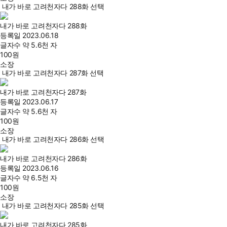
내가 바로 고려천자다 288화 선택
내가 바로 고려천자다 288화
등록일
2023.06.18
글자수
약 5.6천 자
100
원
소장
내가 바로 고려천자다 287화 선택
내가 바로 고려천자다 287화
등록일
2023.06.17
글자수
약 5.6천 자
100
원
소장
내가 바로 고려천자다 286화 선택
내가 바로 고려천자다 286화
등록일
2023.06.16
글자수
약 6.5천 자
100
원
소장
내가 바로 고려천자다 285화 선택
내가 바로 고려천자다 285화