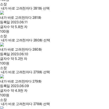
소장
내가 바로 고려천자다 281화 선택
내가 바로 고려천자다 281화
등록일
2023.06.11
글자수
약 5.8천 자
100
원
소장
내가 바로 고려천자다 280화 선택
내가 바로 고려천자다 280화
등록일
2023.06.10
글자수
약 5.2천 자
100
원
소장
내가 바로 고려천자다 279화 선택
내가 바로 고려천자다 279화
등록일
2023.06.09
글자수
약 4.9천 자
100
원
소장
내가 바로 고려천자다 278화 선택