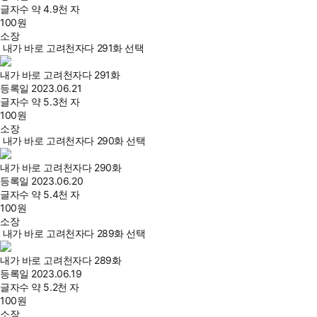
글자수
약 4.9천 자
100
원
소장
내가 바로 고려천자다 291화 선택
내가 바로 고려천자다 291화
등록일
2023.06.21
글자수
약 5.3천 자
100
원
소장
내가 바로 고려천자다 290화 선택
내가 바로 고려천자다 290화
등록일
2023.06.20
글자수
약 5.4천 자
100
원
소장
내가 바로 고려천자다 289화 선택
내가 바로 고려천자다 289화
등록일
2023.06.19
글자수
약 5.2천 자
100
원
소장