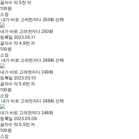
글자수
약 5천 자
100
원
소장
내가 바로 고려천자다 250화 선택
내가 바로 고려천자다 250화
등록일
2023.05.11
글자수
약 4.9천 자
100
원
소장
내가 바로 고려천자다 249화 선택
내가 바로 고려천자다 249화
등록일
2023.05.10
글자수
약 5.6천 자
100
원
소장
내가 바로 고려천자다 248화 선택
내가 바로 고려천자다 248화
등록일
2023.05.09
글자수
약 5.5천 자
100
원
소장