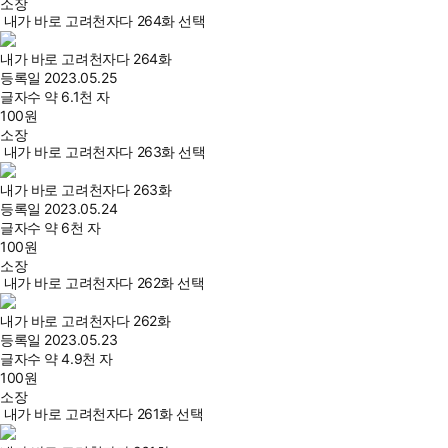
소장
내가 바로 고려천자다 264화 선택
내가 바로 고려천자다 264화
등록일
2023.05.25
글자수
약 6.1천 자
100
원
소장
내가 바로 고려천자다 263화 선택
내가 바로 고려천자다 263화
등록일
2023.05.24
글자수
약 6천 자
100
원
소장
내가 바로 고려천자다 262화 선택
내가 바로 고려천자다 262화
등록일
2023.05.23
글자수
약 4.9천 자
100
원
소장
내가 바로 고려천자다 261화 선택