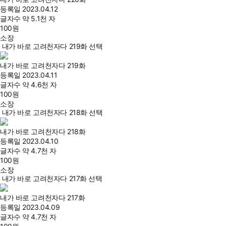
등록일
2023.04.12
글자수
약 5.1천 자
100
원
소장
내가 바로 고려천자다 219화 선택
내가 바로 고려천자다 219화
등록일
2023.04.11
글자수
약 4.6천 자
100
원
소장
내가 바로 고려천자다 218화 선택
내가 바로 고려천자다 218화
등록일
2023.04.10
글자수
약 4.7천 자
100
원
소장
내가 바로 고려천자다 217화 선택
내가 바로 고려천자다 217화
등록일
2023.04.09
글자수
약 4.7천 자