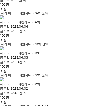
100
원
소장
내가 바로 고려천자다 274화 선택
내가 바로 고려천자다 274화
등록일
2023.06.04
글자수
약 5.9천 자
100
원
소장
내가 바로 고려천자다 273화 선택
내가 바로 고려천자다 273화
등록일
2023.06.03
글자수
약 5.4천 자
100
원
소장
내가 바로 고려천자다 272화 선택
내가 바로 고려천자다 272화
등록일
2023.06.02
글자수
약 4.8천 자
100
원
소장
내가 바로 고려천자다 271화 선택