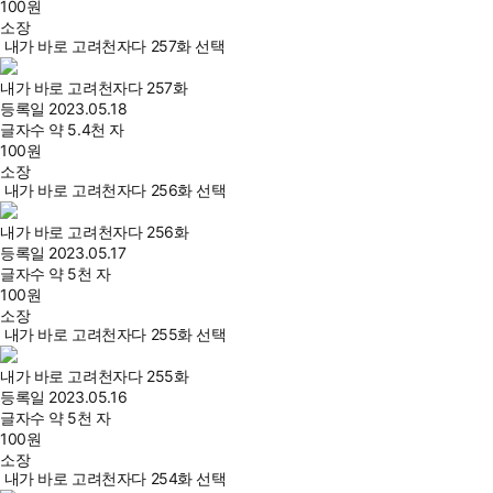
100
원
소장
내가 바로 고려천자다 257화 선택
내가 바로 고려천자다 257화
등록일
2023.05.18
글자수
약 5.4천 자
100
원
소장
내가 바로 고려천자다 256화 선택
내가 바로 고려천자다 256화
등록일
2023.05.17
글자수
약 5천 자
100
원
소장
내가 바로 고려천자다 255화 선택
내가 바로 고려천자다 255화
등록일
2023.05.16
글자수
약 5천 자
100
원
소장
내가 바로 고려천자다 254화 선택