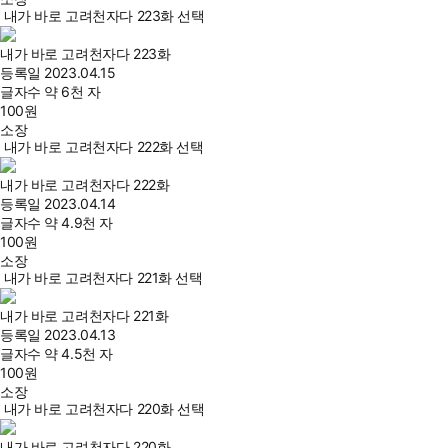
내가 바로 고려천자다 223화 선택
내가 바로 고려천자다 223화
등록일
2023.04.15
글자수
약 6천 자
100
원
소장
내가 바로 고려천자다 222화 선택
내가 바로 고려천자다 222화
등록일
2023.04.14
글자수
약 4.9천 자
100
원
소장
내가 바로 고려천자다 221화 선택
내가 바로 고려천자다 221화
등록일
2023.04.13
글자수
약 4.5천 자
100
원
소장
내가 바로 고려천자다 220화 선택
내가 바로 고려천자다 220화