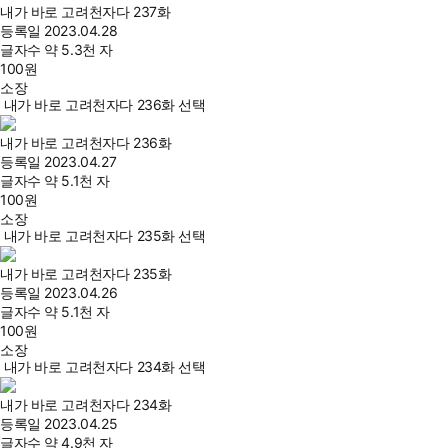
내가 바로 고려천자다 237화
등록일
2023.04.28
글자수
약 5.3천 자
100
원
소장
내가 바로 고려천자다 236화 선택
내가 바로 고려천자다 236화
등록일
2023.04.27
글자수
약 5.1천 자
100
원
소장
내가 바로 고려천자다 235화 선택
내가 바로 고려천자다 235화
등록일
2023.04.26
글자수
약 5.1천 자
100
원
소장
내가 바로 고려천자다 234화 선택
내가 바로 고려천자다 234화
등록일
2023.04.25
글자수
약 4.9천 자