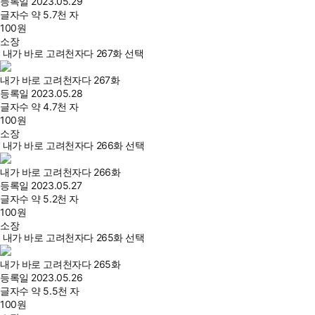
등록일
2023.05.29
글자수
약 5.7천 자
100
원
소장
내가 바로 고려천자다 267화 선택
내가 바로 고려천자다 267화
등록일
2023.05.28
글자수
약 4.7천 자
100
원
소장
내가 바로 고려천자다 266화 선택
내가 바로 고려천자다 266화
등록일
2023.05.27
글자수
약 5.2천 자
100
원
소장
내가 바로 고려천자다 265화 선택
내가 바로 고려천자다 265화
등록일
2023.05.26
글자수
약 5.5천 자
100
원