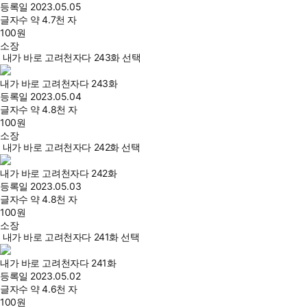
등록일
2023.05.05
글자수
약 4.7천 자
100
원
소장
내가 바로 고려천자다 243화 선택
내가 바로 고려천자다 243화
등록일
2023.05.04
글자수
약 4.8천 자
100
원
소장
내가 바로 고려천자다 242화 선택
내가 바로 고려천자다 242화
등록일
2023.05.03
글자수
약 4.8천 자
100
원
소장
내가 바로 고려천자다 241화 선택
내가 바로 고려천자다 241화
등록일
2023.05.02
글자수
약 4.6천 자
100
원