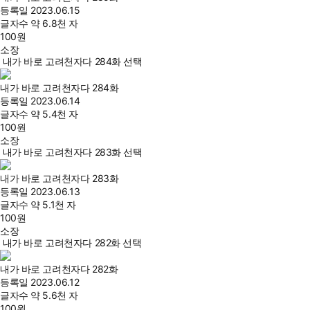
등록일
2023.06.15
글자수
약 6.8천 자
100
원
소장
내가 바로 고려천자다 284화 선택
내가 바로 고려천자다 284화
등록일
2023.06.14
글자수
약 5.4천 자
100
원
소장
내가 바로 고려천자다 283화 선택
내가 바로 고려천자다 283화
등록일
2023.06.13
글자수
약 5.1천 자
100
원
소장
내가 바로 고려천자다 282화 선택
내가 바로 고려천자다 282화
등록일
2023.06.12
글자수
약 5.6천 자
100
원