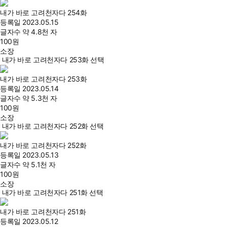
내가 바로 고려천자다 254화
등록일
2023.05.15
글자수
약 4.8천 자
100
원
소장
내가 바로 고려천자다 253화 선택
내가 바로 고려천자다 253화
등록일
2023.05.14
글자수
약 5.3천 자
100
원
소장
내가 바로 고려천자다 252화 선택
내가 바로 고려천자다 252화
등록일
2023.05.13
글자수
약 5.1천 자
100
원
소장
내가 바로 고려천자다 251화 선택
내가 바로 고려천자다 251화
등록일
2023.05.12