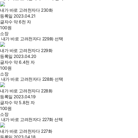
내가 바로 고려천자다 230화
등록일
2023.04.21
글자수
약 6천 자
100
원
소장
내가 바로 고려천자다 229화 선택
내가 바로 고려천자다 229화
등록일
2023.04.20
글자수
약 6.4천 자
100
원
소장
내가 바로 고려천자다 228화 선택
내가 바로 고려천자다 228화
등록일
2023.04.19
글자수
약 5.8천 자
100
원
소장
내가 바로 고려천자다 227화 선택
내가 바로 고려천자다 227화
등록일
2023.04.18