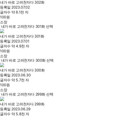
내가 바로 고려천자다 302화
등록일
2023.07.02
글자수
약 6.1천 자
100
원
소장
내가 바로 고려천자다 301화 선택
내가 바로 고려천자다 301화
등록일
2023.07.01
글자수
약 4.9천 자
100
원
소장
내가 바로 고려천자다 300화 선택
내가 바로 고려천자다 300화
등록일
2023.06.30
글자수
약 5.7천 자
100
원
소장
내가 바로 고려천자다 299화 선택
내가 바로 고려천자다 299화
등록일
2023.06.29
글자수
약 5.8천 자