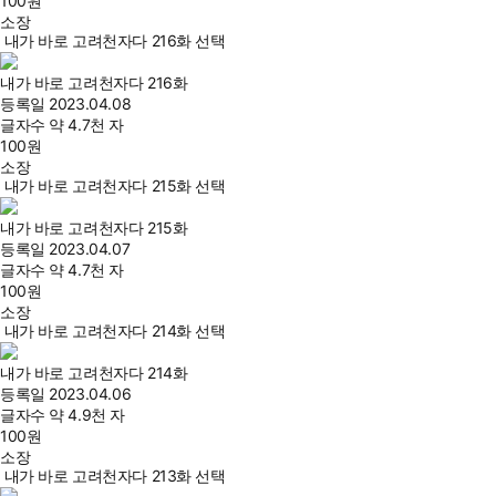
100
원
소장
내가 바로 고려천자다 216화 선택
내가 바로 고려천자다 216화
등록일
2023.04.08
글자수
약 4.7천 자
100
원
소장
내가 바로 고려천자다 215화 선택
내가 바로 고려천자다 215화
등록일
2023.04.07
글자수
약 4.7천 자
100
원
소장
내가 바로 고려천자다 214화 선택
내가 바로 고려천자다 214화
등록일
2023.04.06
글자수
약 4.9천 자
100
원
소장
내가 바로 고려천자다 213화 선택