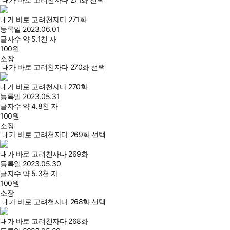
내가 바로 고려천자다 271화
등록일
2023.06.01
글자수
약 5.1천 자
100
원
소장
내가 바로 고려천자다 270화 선택
내가 바로 고려천자다 270화
등록일
2023.05.31
글자수
약 4.8천 자
100
원
소장
내가 바로 고려천자다 269화 선택
내가 바로 고려천자다 269화
등록일
2023.05.30
글자수
약 5.3천 자
100
원
소장
내가 바로 고려천자다 268화 선택
내가 바로 고려천자다 268화