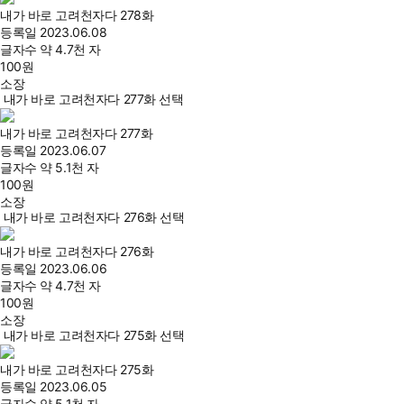
내가 바로 고려천자다 278화
등록일
2023.06.08
글자수
약 4.7천 자
100
원
소장
내가 바로 고려천자다 277화 선택
내가 바로 고려천자다 277화
등록일
2023.06.07
글자수
약 5.1천 자
100
원
소장
내가 바로 고려천자다 276화 선택
내가 바로 고려천자다 276화
등록일
2023.06.06
글자수
약 4.7천 자
100
원
소장
내가 바로 고려천자다 275화 선택
내가 바로 고려천자다 275화
등록일
2023.06.05
글자수
약 5.1천 자