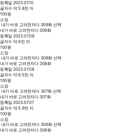
등록일
2023.07.10
글자수
약 5.8천 자
100
원
소장
내가 바로 고려천자다 309화 선택
내가 바로 고려천자다 309화
등록일
2023.07.09
글자수
약 6천 자
100
원
소장
내가 바로 고려천자다 308화 선택
내가 바로 고려천자다 308화
등록일
2023.07.08
글자수
약 6.5천 자
100
원
소장
내가 바로 고려천자다 307화 선택
내가 바로 고려천자다 307화
등록일
2023.07.07
글자수
약 5.9천 자
100
원
소장
내가 바로 고려천자다 306화 선택
내가 바로 고려천자다 306화