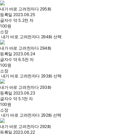
내가 바로 고려천자다 295화
등록일
2023.06.25
글자수
약 5.2천 자
100
원
소장
내가 바로 고려천자다 294화 선택
내가 바로 고려천자다 294화
등록일
2023.06.24
글자수
약 6.5천 자
100
원
소장
내가 바로 고려천자다 293화 선택
내가 바로 고려천자다 293화
등록일
2023.06.23
글자수
약 5.1천 자
100
원
소장
내가 바로 고려천자다 292화 선택
내가 바로 고려천자다 292화
등록일
2023.06.22