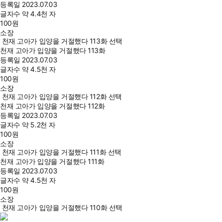
등록일
2023.07.03
글자수
약 4.4천 자
100
원
소장
천재 고아가 입양을 거절했다 113화 선택
천재 고아가 입양을 거절했다 113화
등록일
2023.07.03
글자수
약 4.5천 자
100
원
소장
천재 고아가 입양을 거절했다 112화 선택
천재 고아가 입양을 거절했다 112화
등록일
2023.07.03
글자수
약 5.2천 자
100
원
소장
천재 고아가 입양을 거절했다 111화 선택
천재 고아가 입양을 거절했다 111화
등록일
2023.07.03
글자수
약 4.5천 자
100
원
소장
천재 고아가 입양을 거절했다 110화 선택