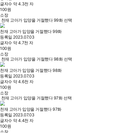
글자수
약 4.3천 자
100
원
소장
천재 고아가 입양을 거절했다 99화 선택
천재 고아가 입양을 거절했다 99화
등록일
2023.07.03
글자수
약 4.7천 자
100
원
소장
천재 고아가 입양을 거절했다 98화 선택
천재 고아가 입양을 거절했다 98화
등록일
2023.07.03
글자수
약 4.6천 자
100
원
소장
천재 고아가 입양을 거절했다 97화 선택
천재 고아가 입양을 거절했다 97화
등록일
2023.07.03
글자수
약 4.4천 자
100
원
소장