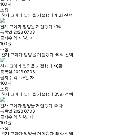
100
원
소장
천재 고아가 입양을 거절했다 41화 선택
천재 고아가 입양을 거절했다 41화
등록일
2023.07.03
글자수
약 4.8천 자
100
원
소장
천재 고아가 입양을 거절했다 40화 선택
천재 고아가 입양을 거절했다 40화
등록일
2023.07.03
글자수
약 4.9천 자
100
원
소장
천재 고아가 입양을 거절했다 39화 선택
천재 고아가 입양을 거절했다 39화
등록일
2023.07.03
글자수
약 5.1천 자
100
원
소장
천재 고아가 입양을 거절했다 38화 선택