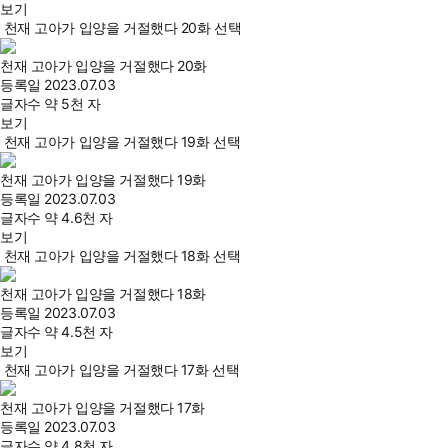
보기
천재 고아가 입양을 거절했다 20화 선택
천재 고아가 입양을 거절했다 20화
등록일
2023.07.03
글자수
약 5천 자
보기
천재 고아가 입양을 거절했다 19화 선택
천재 고아가 입양을 거절했다 19화
등록일
2023.07.03
글자수
약 4.6천 자
보기
천재 고아가 입양을 거절했다 18화 선택
천재 고아가 입양을 거절했다 18화
등록일
2023.07.03
글자수
약 4.5천 자
보기
천재 고아가 입양을 거절했다 17화 선택
천재 고아가 입양을 거절했다 17화
등록일
2023.07.03
글자수
약 4.8천 자