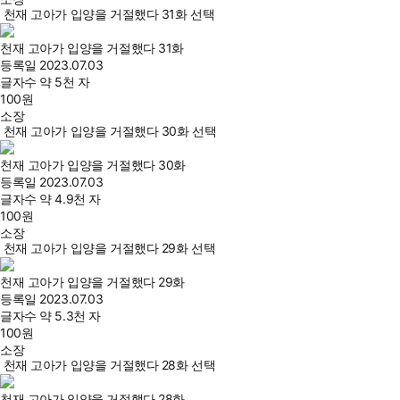
천재 고아가 입양을 거절했다 31화 선택
천재 고아가 입양을 거절했다 31화
등록일
2023.07.03
글자수
약 5천 자
100
원
소장
천재 고아가 입양을 거절했다 30화 선택
천재 고아가 입양을 거절했다 30화
등록일
2023.07.03
글자수
약 4.9천 자
100
원
소장
천재 고아가 입양을 거절했다 29화 선택
천재 고아가 입양을 거절했다 29화
등록일
2023.07.03
글자수
약 5.3천 자
100
원
소장
천재 고아가 입양을 거절했다 28화 선택
천재 고아가 입양을 거절했다 28화