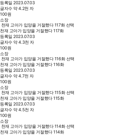
등록일
2023.07.03
글자수
약 4.2천 자
100
원
소장
천재 고아가 입양을 거절했다 117화 선택
천재 고아가 입양을 거절했다 117화
등록일
2023.07.03
글자수
약 4.3천 자
100
원
소장
천재 고아가 입양을 거절했다 116화 선택
천재 고아가 입양을 거절했다 116화
등록일
2023.07.03
글자수
약 4.7천 자
100
원
소장
천재 고아가 입양을 거절했다 115화 선택
천재 고아가 입양을 거절했다 115화
등록일
2023.07.03
글자수
약 4.5천 자
100
원
소장
천재 고아가 입양을 거절했다 114화 선택
천재 고아가 입양을 거절했다 114화