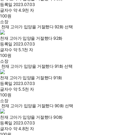
등록일
2023.07.03
글자수
약 4.9천 자
100
원
소장
천재 고아가 입양을 거절했다 92화 선택
천재 고아가 입양을 거절했다 92화
등록일
2023.07.03
글자수
약 5.1천 자
100
원
소장
천재 고아가 입양을 거절했다 91화 선택
천재 고아가 입양을 거절했다 91화
등록일
2023.07.03
글자수
약 5.5천 자
100
원
소장
천재 고아가 입양을 거절했다 90화 선택
천재 고아가 입양을 거절했다 90화
등록일
2023.07.03
글자수
약 4.8천 자
100
원