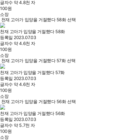
글자수
약 4.8천 자
100
원
소장
천재 고아가 입양을 거절했다 58화 선택
천재 고아가 입양을 거절했다 58화
등록일
2023.07.03
글자수
약 4.6천 자
100
원
소장
천재 고아가 입양을 거절했다 57화 선택
천재 고아가 입양을 거절했다 57화
등록일
2023.07.03
글자수
약 4.6천 자
100
원
소장
천재 고아가 입양을 거절했다 56화 선택
천재 고아가 입양을 거절했다 56화
등록일
2023.07.03
글자수
약 5.7천 자
100
원
소장