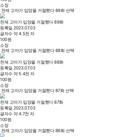
소장
천재 고아가 입양을 거절했다 89화 선택
천재 고아가 입양을 거절했다 89화
등록일
2023.07.03
글자수
약 4.5천 자
100
원
소장
천재 고아가 입양을 거절했다 88화 선택
천재 고아가 입양을 거절했다 88화
등록일
2023.07.03
글자수
약 5.4천 자
100
원
소장
천재 고아가 입양을 거절했다 87화 선택
천재 고아가 입양을 거절했다 87화
등록일
2023.07.03
글자수
약 4.7천 자
100
원
소장
천재 고아가 입양을 거절했다 86화 선택