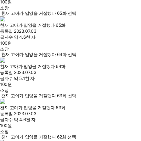
100
원
소장
천재 고아가 입양을 거절했다 65화 선택
천재 고아가 입양을 거절했다 65화
등록일
2023.07.03
글자수
약 4.6천 자
100
원
소장
천재 고아가 입양을 거절했다 64화 선택
천재 고아가 입양을 거절했다 64화
등록일
2023.07.03
글자수
약 5.1천 자
100
원
소장
천재 고아가 입양을 거절했다 63화 선택
천재 고아가 입양을 거절했다 63화
등록일
2023.07.03
글자수
약 4.6천 자
100
원
소장
천재 고아가 입양을 거절했다 62화 선택