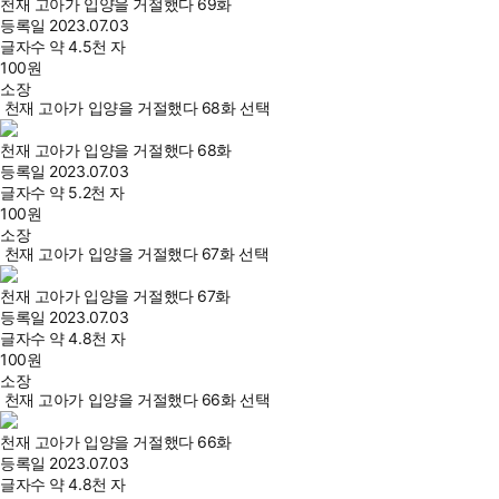
천재 고아가 입양을 거절했다 69화
등록일
2023.07.03
글자수
약 4.5천 자
100
원
소장
천재 고아가 입양을 거절했다 68화 선택
천재 고아가 입양을 거절했다 68화
등록일
2023.07.03
글자수
약 5.2천 자
100
원
소장
천재 고아가 입양을 거절했다 67화 선택
천재 고아가 입양을 거절했다 67화
등록일
2023.07.03
글자수
약 4.8천 자
100
원
소장
천재 고아가 입양을 거절했다 66화 선택
천재 고아가 입양을 거절했다 66화
등록일
2023.07.03
글자수
약 4.8천 자