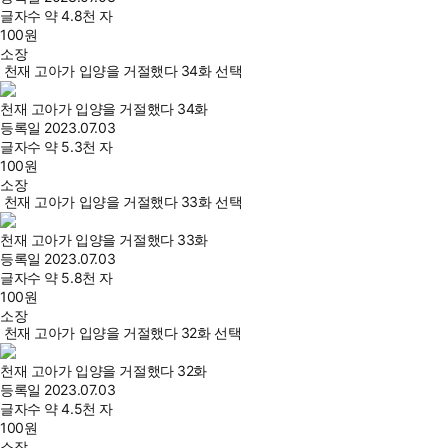
글자수
약 4.8천 자
100
원
소장
천재 고아가 입양을 거절했다 34화 선택
천재 고아가 입양을 거절했다 34화
등록일
2023.07.03
글자수
약 5.3천 자
100
원
소장
천재 고아가 입양을 거절했다 33화 선택
천재 고아가 입양을 거절했다 33화
등록일
2023.07.03
글자수
약 5.8천 자
100
원
소장
천재 고아가 입양을 거절했다 32화 선택
천재 고아가 입양을 거절했다 32화
등록일
2023.07.03
글자수
약 4.5천 자
100
원
소장