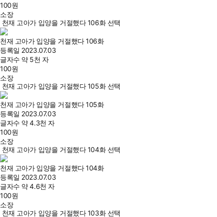
100
원
소장
천재 고아가 입양을 거절했다 106화 선택
천재 고아가 입양을 거절했다 106화
등록일
2023.07.03
글자수
약 5천 자
100
원
소장
천재 고아가 입양을 거절했다 105화 선택
천재 고아가 입양을 거절했다 105화
등록일
2023.07.03
글자수
약 4.3천 자
100
원
소장
천재 고아가 입양을 거절했다 104화 선택
천재 고아가 입양을 거절했다 104화
등록일
2023.07.03
글자수
약 4.6천 자
100
원
소장
천재 고아가 입양을 거절했다 103화 선택