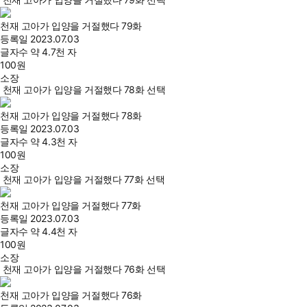
천재 고아가 입양을 거절했다 79화
등록일
2023.07.03
글자수
약 4.7천 자
100
원
소장
천재 고아가 입양을 거절했다 78화 선택
천재 고아가 입양을 거절했다 78화
등록일
2023.07.03
글자수
약 4.3천 자
100
원
소장
천재 고아가 입양을 거절했다 77화 선택
천재 고아가 입양을 거절했다 77화
등록일
2023.07.03
글자수
약 4.4천 자
100
원
소장
천재 고아가 입양을 거절했다 76화 선택
천재 고아가 입양을 거절했다 76화