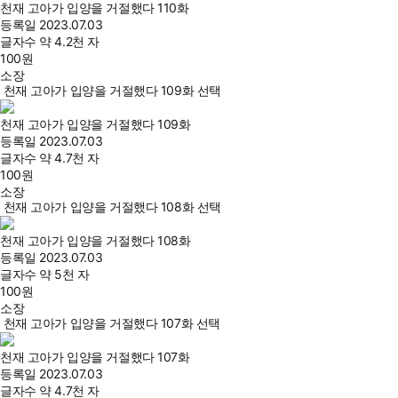
천재 고아가 입양을 거절했다 110화
등록일
2023.07.03
글자수
약 4.2천 자
100
원
소장
천재 고아가 입양을 거절했다 109화 선택
천재 고아가 입양을 거절했다 109화
등록일
2023.07.03
글자수
약 4.7천 자
100
원
소장
천재 고아가 입양을 거절했다 108화 선택
천재 고아가 입양을 거절했다 108화
등록일
2023.07.03
글자수
약 5천 자
100
원
소장
천재 고아가 입양을 거절했다 107화 선택
천재 고아가 입양을 거절했다 107화
등록일
2023.07.03
글자수
약 4.7천 자