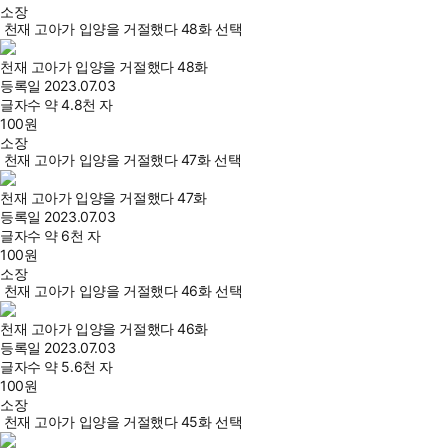
소장
천재 고아가 입양을 거절했다 48화 선택
천재 고아가 입양을 거절했다 48화
등록일
2023.07.03
글자수
약 4.8천 자
100
원
소장
천재 고아가 입양을 거절했다 47화 선택
천재 고아가 입양을 거절했다 47화
등록일
2023.07.03
글자수
약 6천 자
100
원
소장
천재 고아가 입양을 거절했다 46화 선택
천재 고아가 입양을 거절했다 46화
등록일
2023.07.03
글자수
약 5.6천 자
100
원
소장
천재 고아가 입양을 거절했다 45화 선택