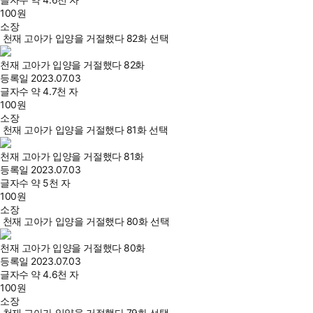
100
원
소장
천재 고아가 입양을 거절했다 82화 선택
천재 고아가 입양을 거절했다 82화
등록일
2023.07.03
글자수
약 4.7천 자
100
원
소장
천재 고아가 입양을 거절했다 81화 선택
천재 고아가 입양을 거절했다 81화
등록일
2023.07.03
글자수
약 5천 자
100
원
소장
천재 고아가 입양을 거절했다 80화 선택
천재 고아가 입양을 거절했다 80화
등록일
2023.07.03
글자수
약 4.6천 자
100
원
소장
천재 고아가 입양을 거절했다 79화 선택