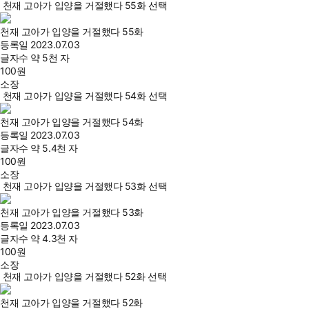
천재 고아가 입양을 거절했다 55화 선택
천재 고아가 입양을 거절했다 55화
등록일
2023.07.03
글자수
약 5천 자
100
원
소장
천재 고아가 입양을 거절했다 54화 선택
천재 고아가 입양을 거절했다 54화
등록일
2023.07.03
글자수
약 5.4천 자
100
원
소장
천재 고아가 입양을 거절했다 53화 선택
천재 고아가 입양을 거절했다 53화
등록일
2023.07.03
글자수
약 4.3천 자
100
원
소장
천재 고아가 입양을 거절했다 52화 선택
천재 고아가 입양을 거절했다 52화