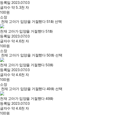
등록일
2023.07.03
글자수
약 5.3천 자
100
원
소장
천재 고아가 입양을 거절했다 51화 선택
천재 고아가 입양을 거절했다 51화
등록일
2023.07.03
글자수
약 4.6천 자
100
원
소장
천재 고아가 입양을 거절했다 50화 선택
천재 고아가 입양을 거절했다 50화
등록일
2023.07.03
글자수
약 4.6천 자
100
원
소장
천재 고아가 입양을 거절했다 49화 선택
천재 고아가 입양을 거절했다 49화
등록일
2023.07.03
글자수
약 4.6천 자
100
원