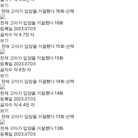
보기
천재 고아가 입양을 거절했다 16화 선택
천재 고아가 입양을 거절했다 16화
등록일
2023.07.03
글자수
약 4.7천 자
보기
천재 고아가 입양을 거절했다 15화 선택
천재 고아가 입양을 거절했다 15화
등록일
2023.07.03
글자수
약 6천 자
보기
천재 고아가 입양을 거절했다 14화 선택
천재 고아가 입양을 거절했다 14화
등록일
2023.07.03
글자수
약 4.4천 자
보기
천재 고아가 입양을 거절했다 13화 선택
천재 고아가 입양을 거절했다 13화
등록일
2023.07.03