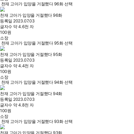
천재 고아가 입양을 거절했다 96화 선택
천재 고아가 입양을 거절했다 96화
등록일
2023.07.03
글자수
약 4.6천 자
100
원
소장
천재 고아가 입양을 거절했다 95화 선택
천재 고아가 입양을 거절했다 95화
등록일
2023.07.03
글자수
약 4.4천 자
100
원
소장
천재 고아가 입양을 거절했다 94화 선택
천재 고아가 입양을 거절했다 94화
등록일
2023.07.03
글자수
약 4.8천 자
100
원
소장
천재 고아가 입양을 거절했다 93화 선택
천재 고아가 입양을 거절했다 93화