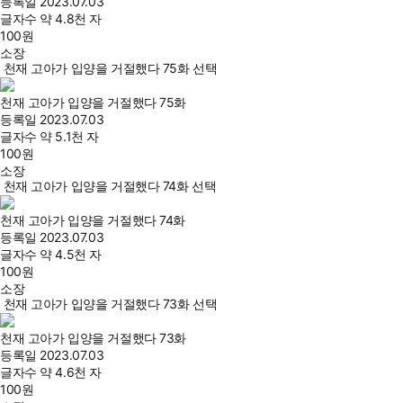
등록일
2023.07.03
글자수
약 4.8천 자
100
원
소장
천재 고아가 입양을 거절했다 75화 선택
천재 고아가 입양을 거절했다 75화
등록일
2023.07.03
글자수
약 5.1천 자
100
원
소장
천재 고아가 입양을 거절했다 74화 선택
천재 고아가 입양을 거절했다 74화
등록일
2023.07.03
글자수
약 4.5천 자
100
원
소장
천재 고아가 입양을 거절했다 73화 선택
천재 고아가 입양을 거절했다 73화
등록일
2023.07.03
글자수
약 4.6천 자
100
원