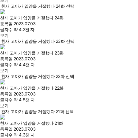
보기
천재 고아가 입양을 거절했다 24화 선택
천재 고아가 입양을 거절했다 24화
등록일
2023.07.03
글자수
약 4.2천 자
보기
천재 고아가 입양을 거절했다 23화 선택
천재 고아가 입양을 거절했다 23화
등록일
2023.07.03
글자수
약 4.4천 자
보기
천재 고아가 입양을 거절했다 22화 선택
천재 고아가 입양을 거절했다 22화
등록일
2023.07.03
글자수
약 4.5천 자
보기
천재 고아가 입양을 거절했다 21화 선택
천재 고아가 입양을 거절했다 21화
등록일
2023.07.03
글자수
약 4.3천 자