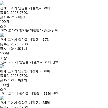
천재 고아가 입양을 거절했다 38화
등록일
2023.07.03
글자수
약 5.1천 자
100
원
소장
천재 고아가 입양을 거절했다 37화 선택
천재 고아가 입양을 거절했다 37화
등록일
2023.07.03
글자수
약 4.9천 자
100
원
소장
천재 고아가 입양을 거절했다 36화 선택
천재 고아가 입양을 거절했다 36화
등록일
2023.07.03
글자수
약 4.6천 자
100
원
소장
천재 고아가 입양을 거절했다 35화 선택
천재 고아가 입양을 거절했다 35화
등록일
2023.07.03