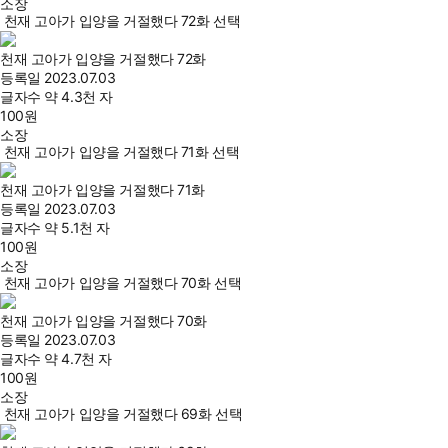
소장
천재 고아가 입양을 거절했다 72화 선택
천재 고아가 입양을 거절했다 72화
등록일
2023.07.03
글자수
약 4.3천 자
100
원
소장
천재 고아가 입양을 거절했다 71화 선택
천재 고아가 입양을 거절했다 71화
등록일
2023.07.03
글자수
약 5.1천 자
100
원
소장
천재 고아가 입양을 거절했다 70화 선택
천재 고아가 입양을 거절했다 70화
등록일
2023.07.03
글자수
약 4.7천 자
100
원
소장
천재 고아가 입양을 거절했다 69화 선택