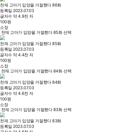
천재 고아가 입양을 거절했다 86화
등록일
2023.07.03
글자수
약 4.9천 자
100
원
소장
천재 고아가 입양을 거절했다 85화 선택
천재 고아가 입양을 거절했다 85화
등록일
2023.07.03
글자수
약 4.4천 자
100
원
소장
천재 고아가 입양을 거절했다 84화 선택
천재 고아가 입양을 거절했다 84화
등록일
2023.07.03
글자수
약 4.6천 자
100
원
소장
천재 고아가 입양을 거절했다 83화 선택
천재 고아가 입양을 거절했다 83화
등록일
2023.07.03
글자수
약 4.6천 자