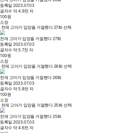
등록일
2023.07.03
글자수
약 4.9천 자
100
원
소장
천재 고아가 입양을 거절했다 27화 선택
천재 고아가 입양을 거절했다 27화
등록일
2023.07.03
글자수
약 5.7천 자
100
원
소장
천재 고아가 입양을 거절했다 26화 선택
천재 고아가 입양을 거절했다 26화
등록일
2023.07.03
글자수
약 5.8천 자
100
원
소장
천재 고아가 입양을 거절했다 25화 선택
천재 고아가 입양을 거절했다 25화
등록일
2023.07.03
글자수
약 4.6천 자