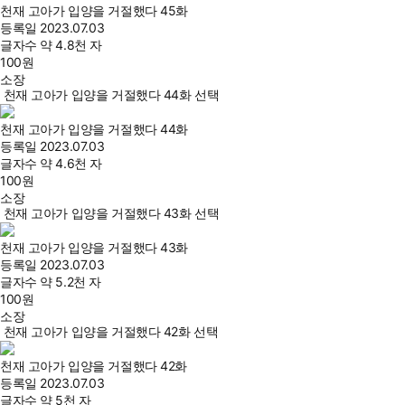
천재 고아가 입양을 거절했다 45화
등록일
2023.07.03
글자수
약 4.8천 자
100
원
소장
천재 고아가 입양을 거절했다 44화 선택
천재 고아가 입양을 거절했다 44화
등록일
2023.07.03
글자수
약 4.6천 자
100
원
소장
천재 고아가 입양을 거절했다 43화 선택
천재 고아가 입양을 거절했다 43화
등록일
2023.07.03
글자수
약 5.2천 자
100
원
소장
천재 고아가 입양을 거절했다 42화 선택
천재 고아가 입양을 거절했다 42화
등록일
2023.07.03
글자수
약 5천 자