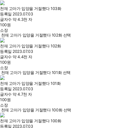
천재 고아가 입양을 거절했다 103화
등록일
2023.07.03
글자수
약 4.3천 자
100
원
소장
천재 고아가 입양을 거절했다 102화 선택
천재 고아가 입양을 거절했다 102화
등록일
2023.07.03
글자수
약 4.4천 자
100
원
소장
천재 고아가 입양을 거절했다 101화 선택
천재 고아가 입양을 거절했다 101화
등록일
2023.07.03
글자수
약 4.7천 자
100
원
소장
천재 고아가 입양을 거절했다 100화 선택
천재 고아가 입양을 거절했다 100화
등록일
2023.07.03