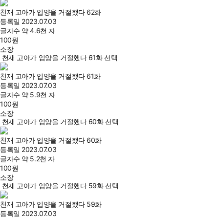
천재 고아가 입양을 거절했다 62화
등록일
2023.07.03
글자수
약 4.6천 자
100
원
소장
천재 고아가 입양을 거절했다 61화 선택
천재 고아가 입양을 거절했다 61화
등록일
2023.07.03
글자수
약 5.9천 자
100
원
소장
천재 고아가 입양을 거절했다 60화 선택
천재 고아가 입양을 거절했다 60화
등록일
2023.07.03
글자수
약 5.2천 자
100
원
소장
천재 고아가 입양을 거절했다 59화 선택
천재 고아가 입양을 거절했다 59화
등록일
2023.07.03