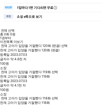
1일
마다
1편 기다리면 무료
리다무
소설 e북으로 보기
추천
전체 선택
총
0
화
0원
1권부터
이전목록 더보기
천재 고아가 입양을 거절했다 120화 (완결) 선택
천재 고아가 입양을 거절했다 120화 (완결)
등록일
2023.07.03
글자수
약 4.6천 자
100
원
소장
천재 고아가 입양을 거절했다 119화 선택
천재 고아가 입양을 거절했다 119화
등록일
2023.07.03
글자수
약 4.1천 자
100
원
소장
천재 고아가 입양을 거절했다 118화 선택
천재 고아가 입양을 거절했다 118화