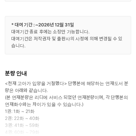
* 대여 기간 : ~2026년 12월 31일
대여기간 종료 후에는 소장만 가능합니다.
대여기간은 저작권자 및 출판사의 사정에 의해 변경될 수 있
습니다.
분량 안내
<천재 고아가 입양을 거절했다> 단행본에 해당하는 연재도서 분
량은 아래와 같습니다.
(본 연재분량은 리디에 서비스 되었던 연재분량이며, 각 단행본의
연재화수와는 차이가 있을 수 있습니다.)
1권: 1화 ~ 21화
2권: 22화 ~ 40화
3권: 41화 ~ 59화
4권: 60화 ~ 79화