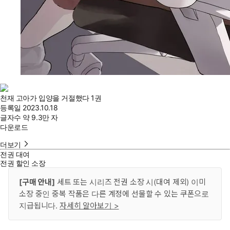
천재 고아가 입양을 거절했다 1권
등록일
2023.10.18
글자수
약 9.3만 자
다운로드
더보기
전권 대여
전권 할인 소장
[구매 안내]
세트 또는 시리즈 전권 소장 시(대여 제외) 이미
소장 중인 중복 작품은 다른 계정에 선물할 수 있는 쿠폰으로
지급됩니다.
자세히 알아보기 >