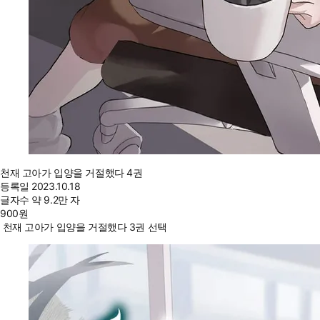
천재 고아가 입양을 거절했다 4권
등록일
2023.10.18
글자수
약 9.2만 자
900
원
천재 고아가 입양을 거절했다 3권 선택