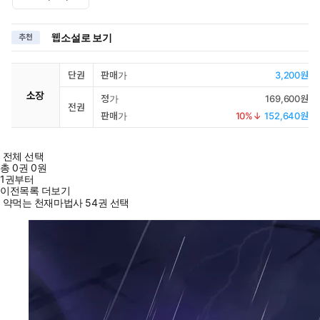
웹소설로 보기
추천
단권
판매가
3,200원
소장
정가
169,600원
전권
판매가
10
%↓
152,640원
전체 선택
총
0
권
0원
1권부터
이전목록 더보기
약먹는 천재마법사 54권 선택