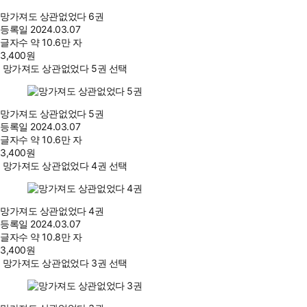
망가져도 상관없었다 6권
등록일
2024.03.07
글자수
약 10.6만 자
3,400
원
망가져도 상관없었다 5권 선택
망가져도 상관없었다 5권
등록일
2024.03.07
글자수
약 10.6만 자
3,400
원
망가져도 상관없었다 4권 선택
망가져도 상관없었다 4권
등록일
2024.03.07
글자수
약 10.8만 자
3,400
원
망가져도 상관없었다 3권 선택