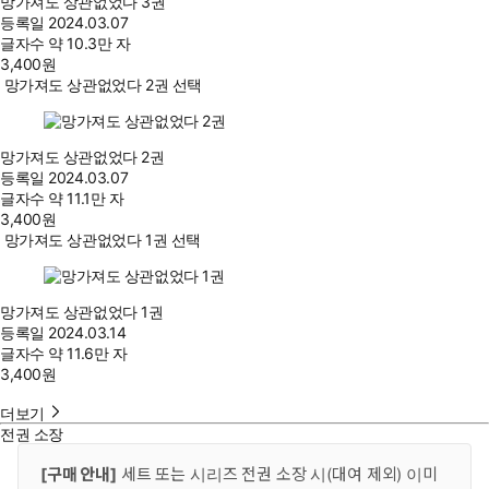
망가져도 상관없었다 3권
등록일
2024.03.07
글자수
약 10.3만 자
3,400
원
망가져도 상관없었다 2권 선택
망가져도 상관없었다 2권
등록일
2024.03.07
글자수
약 11.1만 자
3,400
원
망가져도 상관없었다 1권 선택
망가져도 상관없었다 1권
등록일
2024.03.14
글자수
약 11.6만 자
3,400
원
더보기
전권 소장
[구매 안내]
세트 또는 시리즈 전권 소장 시(대여 제외) 이미