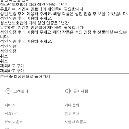
청소년보호법에 따라 성인 인증은 1년간
유효하며, 기간이 만료되어 재인증이 필요합니다.
성인 인증 후에 이용해 주세요.
해당 작품은 성인 인증 후 보실 수 있습니다.
성인 인증 후에 이용해 주세요.
청소년보호법에 따라 성인 인증은 1년간
유효하며, 기간이 만료되어 재인증이 필요합니다.
성인 인증 후에 이용해 주세요.
해당 작품은 성인 인증 후 선물하실 수 있습
니다.
성인 인증 후에 이용해 주세요.
성인 인증
성인 인증
취소
취소
제외하고 구매
제외하고 구매
본문 끝
최상단으로 돌아가기
고객센터
공지사항
서비스
기타 문의
제휴카드
원고 투고
뷰어 다운로드
사업 제휴 문의