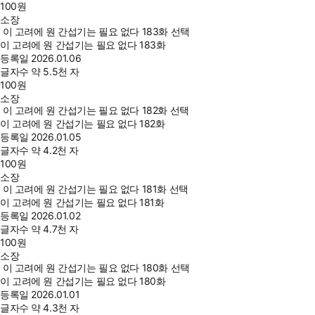
100
원
소장
이 고려에 원 간섭기는 필요 없다 183화 선택
이 고려에 원 간섭기는 필요 없다 183화
등록일
2026.01.06
글자수
약 5.5천 자
100
원
소장
이 고려에 원 간섭기는 필요 없다 182화 선택
이 고려에 원 간섭기는 필요 없다 182화
등록일
2026.01.05
글자수
약 4.2천 자
100
원
소장
이 고려에 원 간섭기는 필요 없다 181화 선택
이 고려에 원 간섭기는 필요 없다 181화
등록일
2026.01.02
글자수
약 4.7천 자
100
원
소장
이 고려에 원 간섭기는 필요 없다 180화 선택
이 고려에 원 간섭기는 필요 없다 180화
등록일
2026.01.01
글자수
약 4.3천 자