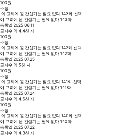
100
원
소장
이 고려에 원 간섭기는 필요 없다 143화 선택
이 고려에 원 간섭기는 필요 없다 143화
등록일
2025.08.11
글자수
약 4.4천 자
100
원
소장
이 고려에 원 간섭기는 필요 없다 142화 선택
이 고려에 원 간섭기는 필요 없다 142화
등록일
2025.07.25
글자수
약 5천 자
100
원
소장
이 고려에 원 간섭기는 필요 없다 141화 선택
이 고려에 원 간섭기는 필요 없다 141화
등록일
2025.07.24
글자수
약 4.6천 자
100
원
소장
이 고려에 원 간섭기는 필요 없다 140화 선택
이 고려에 원 간섭기는 필요 없다 140화
등록일
2025.07.22
글자수
약 4.3천 자