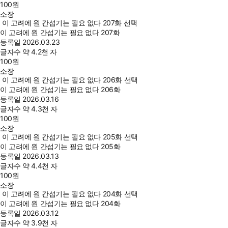
100
원
소장
이 고려에 원 간섭기는 필요 없다 207화 선택
이 고려에 원 간섭기는 필요 없다 207화
등록일
2026.03.23
글자수
약 4.2천 자
100
원
소장
이 고려에 원 간섭기는 필요 없다 206화 선택
이 고려에 원 간섭기는 필요 없다 206화
등록일
2026.03.16
글자수
약 4.3천 자
100
원
소장
이 고려에 원 간섭기는 필요 없다 205화 선택
이 고려에 원 간섭기는 필요 없다 205화
등록일
2026.03.13
글자수
약 4.4천 자
100
원
소장
이 고려에 원 간섭기는 필요 없다 204화 선택
이 고려에 원 간섭기는 필요 없다 204화
등록일
2026.03.12
글자수
약 3.9천 자