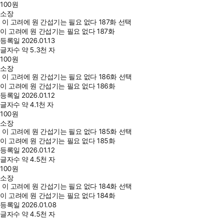
100
원
소장
이 고려에 원 간섭기는 필요 없다 187화 선택
이 고려에 원 간섭기는 필요 없다 187화
등록일
2026.01.13
글자수
약 5.3천 자
100
원
소장
이 고려에 원 간섭기는 필요 없다 186화 선택
이 고려에 원 간섭기는 필요 없다 186화
등록일
2026.01.12
글자수
약 4.1천 자
100
원
소장
이 고려에 원 간섭기는 필요 없다 185화 선택
이 고려에 원 간섭기는 필요 없다 185화
등록일
2026.01.12
글자수
약 4.5천 자
100
원
소장
이 고려에 원 간섭기는 필요 없다 184화 선택
이 고려에 원 간섭기는 필요 없다 184화
등록일
2026.01.08
글자수
약 4.5천 자