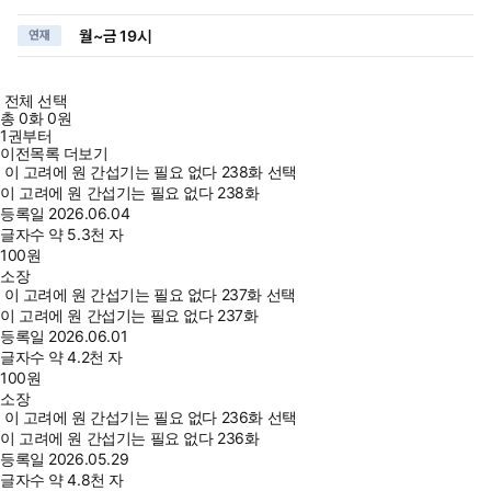
월~금 19시
연재
전체 선택
총
0
화
0원
1권부터
이전목록 더보기
이 고려에 원 간섭기는 필요 없다 238화 선택
이 고려에 원 간섭기는 필요 없다 238화
등록일
2026.06.04
글자수
약 5.3천 자
100
원
소장
이 고려에 원 간섭기는 필요 없다 237화 선택
이 고려에 원 간섭기는 필요 없다 237화
등록일
2026.06.01
글자수
약 4.2천 자
100
원
소장
이 고려에 원 간섭기는 필요 없다 236화 선택
이 고려에 원 간섭기는 필요 없다 236화
등록일
2026.05.29
글자수
약 4.8천 자