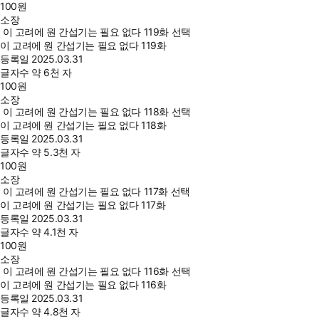
100
원
소장
이 고려에 원 간섭기는 필요 없다 119화 선택
이 고려에 원 간섭기는 필요 없다 119화
등록일
2025.03.31
글자수
약 6천 자
100
원
소장
이 고려에 원 간섭기는 필요 없다 118화 선택
이 고려에 원 간섭기는 필요 없다 118화
등록일
2025.03.31
글자수
약 5.3천 자
100
원
소장
이 고려에 원 간섭기는 필요 없다 117화 선택
이 고려에 원 간섭기는 필요 없다 117화
등록일
2025.03.31
글자수
약 4.1천 자
100
원
소장
이 고려에 원 간섭기는 필요 없다 116화 선택
이 고려에 원 간섭기는 필요 없다 116화
등록일
2025.03.31
글자수
약 4.8천 자