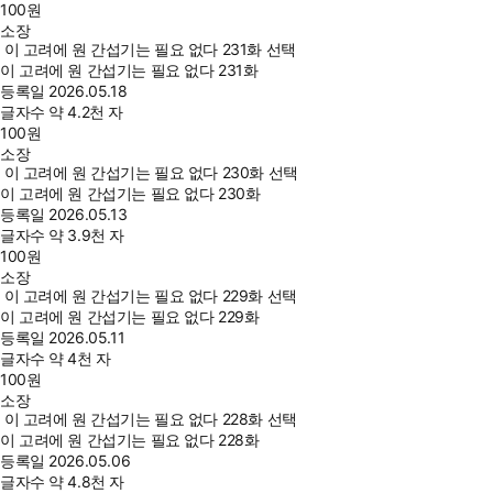
100
원
소장
이 고려에 원 간섭기는 필요 없다 231화 선택
이 고려에 원 간섭기는 필요 없다 231화
등록일
2026.05.18
글자수
약 4.2천 자
100
원
소장
이 고려에 원 간섭기는 필요 없다 230화 선택
이 고려에 원 간섭기는 필요 없다 230화
등록일
2026.05.13
글자수
약 3.9천 자
100
원
소장
이 고려에 원 간섭기는 필요 없다 229화 선택
이 고려에 원 간섭기는 필요 없다 229화
등록일
2026.05.11
글자수
약 4천 자
100
원
소장
이 고려에 원 간섭기는 필요 없다 228화 선택
이 고려에 원 간섭기는 필요 없다 228화
등록일
2026.05.06
글자수
약 4.8천 자