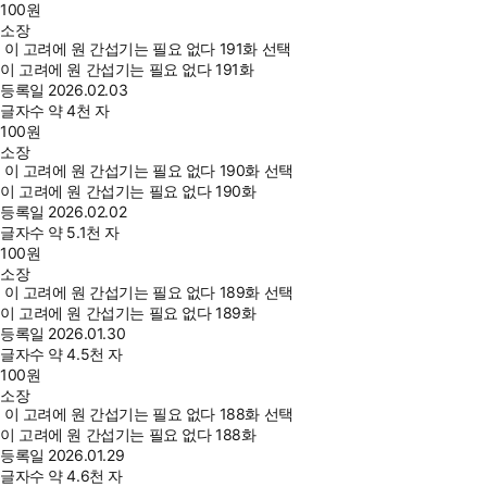
100
원
소장
이 고려에 원 간섭기는 필요 없다 191화 선택
이 고려에 원 간섭기는 필요 없다 191화
등록일
2026.02.03
글자수
약 4천 자
100
원
소장
이 고려에 원 간섭기는 필요 없다 190화 선택
이 고려에 원 간섭기는 필요 없다 190화
등록일
2026.02.02
글자수
약 5.1천 자
100
원
소장
이 고려에 원 간섭기는 필요 없다 189화 선택
이 고려에 원 간섭기는 필요 없다 189화
등록일
2026.01.30
글자수
약 4.5천 자
100
원
소장
이 고려에 원 간섭기는 필요 없다 188화 선택
이 고려에 원 간섭기는 필요 없다 188화
등록일
2026.01.29
글자수
약 4.6천 자