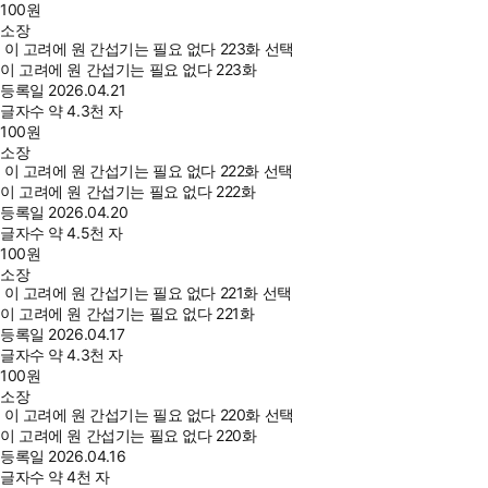
100
원
소장
이 고려에 원 간섭기는 필요 없다 223화 선택
이 고려에 원 간섭기는 필요 없다 223화
등록일
2026.04.21
글자수
약 4.3천 자
100
원
소장
이 고려에 원 간섭기는 필요 없다 222화 선택
이 고려에 원 간섭기는 필요 없다 222화
등록일
2026.04.20
글자수
약 4.5천 자
100
원
소장
이 고려에 원 간섭기는 필요 없다 221화 선택
이 고려에 원 간섭기는 필요 없다 221화
등록일
2026.04.17
글자수
약 4.3천 자
100
원
소장
이 고려에 원 간섭기는 필요 없다 220화 선택
이 고려에 원 간섭기는 필요 없다 220화
등록일
2026.04.16
글자수
약 4천 자