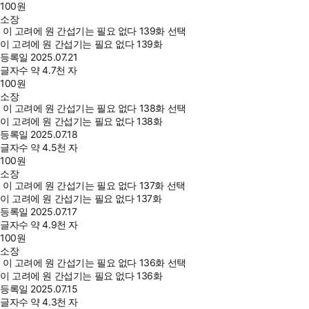
100
원
소장
이 고려에 원 간섭기는 필요 없다 139화 선택
이 고려에 원 간섭기는 필요 없다 139화
등록일
2025.07.21
글자수
약 4.7천 자
100
원
소장
이 고려에 원 간섭기는 필요 없다 138화 선택
이 고려에 원 간섭기는 필요 없다 138화
등록일
2025.07.18
글자수
약 4.5천 자
100
원
소장
이 고려에 원 간섭기는 필요 없다 137화 선택
이 고려에 원 간섭기는 필요 없다 137화
등록일
2025.07.17
글자수
약 4.9천 자
100
원
소장
이 고려에 원 간섭기는 필요 없다 136화 선택
이 고려에 원 간섭기는 필요 없다 136화
등록일
2025.07.15
글자수
약 4.3천 자