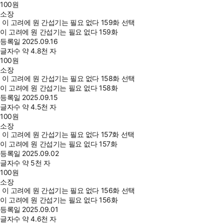
100
원
소장
이 고려에 원 간섭기는 필요 없다 159화 선택
이 고려에 원 간섭기는 필요 없다 159화
등록일
2025.09.16
글자수
약 4.8천 자
100
원
소장
이 고려에 원 간섭기는 필요 없다 158화 선택
이 고려에 원 간섭기는 필요 없다 158화
등록일
2025.09.15
글자수
약 4.5천 자
100
원
소장
이 고려에 원 간섭기는 필요 없다 157화 선택
이 고려에 원 간섭기는 필요 없다 157화
등록일
2025.09.02
글자수
약 5천 자
100
원
소장
이 고려에 원 간섭기는 필요 없다 156화 선택
이 고려에 원 간섭기는 필요 없다 156화
등록일
2025.09.01
글자수
약 4.6천 자