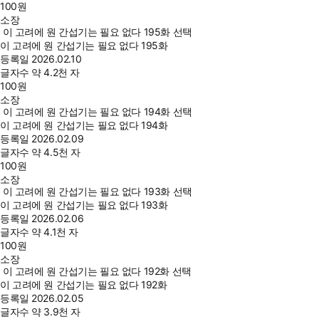
100
원
소장
이 고려에 원 간섭기는 필요 없다 195화 선택
이 고려에 원 간섭기는 필요 없다 195화
등록일
2026.02.10
글자수
약 4.2천 자
100
원
소장
이 고려에 원 간섭기는 필요 없다 194화 선택
이 고려에 원 간섭기는 필요 없다 194화
등록일
2026.02.09
글자수
약 4.5천 자
100
원
소장
이 고려에 원 간섭기는 필요 없다 193화 선택
이 고려에 원 간섭기는 필요 없다 193화
등록일
2026.02.06
글자수
약 4.1천 자
100
원
소장
이 고려에 원 간섭기는 필요 없다 192화 선택
이 고려에 원 간섭기는 필요 없다 192화
등록일
2026.02.05
글자수
약 3.9천 자