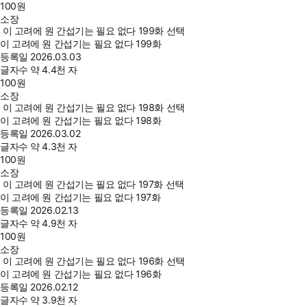
100
원
소장
이 고려에 원 간섭기는 필요 없다 199화 선택
이 고려에 원 간섭기는 필요 없다 199화
등록일
2026.03.03
글자수
약 4.4천 자
100
원
소장
이 고려에 원 간섭기는 필요 없다 198화 선택
이 고려에 원 간섭기는 필요 없다 198화
등록일
2026.03.02
글자수
약 4.3천 자
100
원
소장
이 고려에 원 간섭기는 필요 없다 197화 선택
이 고려에 원 간섭기는 필요 없다 197화
등록일
2026.02.13
글자수
약 4.9천 자
100
원
소장
이 고려에 원 간섭기는 필요 없다 196화 선택
이 고려에 원 간섭기는 필요 없다 196화
등록일
2026.02.12
글자수
약 3.9천 자