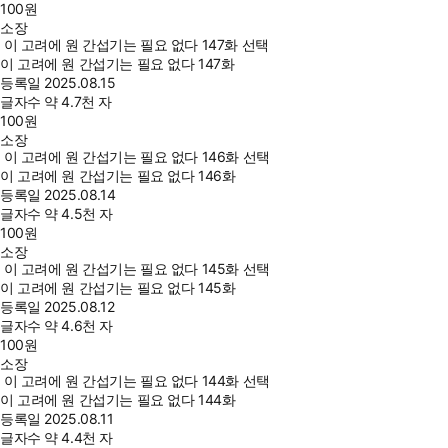
100
원
소장
이 고려에 원 간섭기는 필요 없다 147화 선택
이 고려에 원 간섭기는 필요 없다 147화
등록일
2025.08.15
글자수
약 4.7천 자
100
원
소장
이 고려에 원 간섭기는 필요 없다 146화 선택
이 고려에 원 간섭기는 필요 없다 146화
등록일
2025.08.14
글자수
약 4.5천 자
100
원
소장
이 고려에 원 간섭기는 필요 없다 145화 선택
이 고려에 원 간섭기는 필요 없다 145화
등록일
2025.08.12
글자수
약 4.6천 자
100
원
소장
이 고려에 원 간섭기는 필요 없다 144화 선택
이 고려에 원 간섭기는 필요 없다 144화
등록일
2025.08.11
글자수
약 4.4천 자