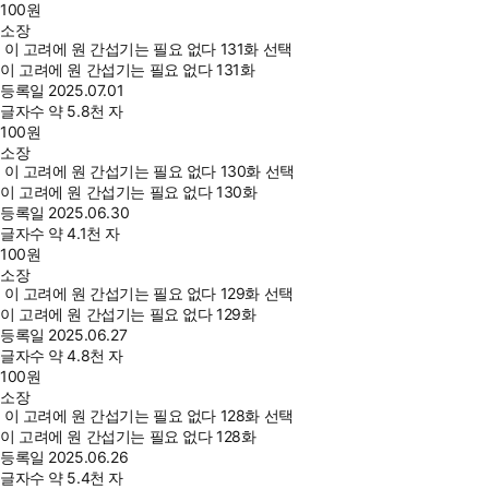
100
원
소장
이 고려에 원 간섭기는 필요 없다 131화 선택
이 고려에 원 간섭기는 필요 없다 131화
등록일
2025.07.01
글자수
약 5.8천 자
100
원
소장
이 고려에 원 간섭기는 필요 없다 130화 선택
이 고려에 원 간섭기는 필요 없다 130화
등록일
2025.06.30
글자수
약 4.1천 자
100
원
소장
이 고려에 원 간섭기는 필요 없다 129화 선택
이 고려에 원 간섭기는 필요 없다 129화
등록일
2025.06.27
글자수
약 4.8천 자
100
원
소장
이 고려에 원 간섭기는 필요 없다 128화 선택
이 고려에 원 간섭기는 필요 없다 128화
등록일
2025.06.26
글자수
약 5.4천 자