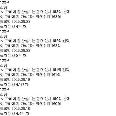
100
원
소장
이 고려에 원 간섭기는 필요 없다 163화 선택
이 고려에 원 간섭기는 필요 없다 163화
등록일
2025.09.23
글자수
약 4천 자
100
원
소장
이 고려에 원 간섭기는 필요 없다 162화 선택
이 고려에 원 간섭기는 필요 없다 162화
등록일
2025.09.22
글자수
약 5천 자
100
원
소장
이 고려에 원 간섭기는 필요 없다 161화 선택
이 고려에 원 간섭기는 필요 없다 161화
등록일
2025.09.19
글자수
약 4.1천 자
100
원
소장
이 고려에 원 간섭기는 필요 없다 160화 선택
이 고려에 원 간섭기는 필요 없다 160화
등록일
2025.09.18
글자수
약 4.4천 자