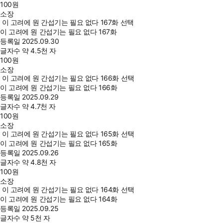
100
원
소장
이 고려에 원 간섭기는 필요 없다 167화 선택
이 고려에 원 간섭기는 필요 없다 167화
등록일
2025.09.30
글자수
약 4.5천 자
100
원
소장
이 고려에 원 간섭기는 필요 없다 166화 선택
이 고려에 원 간섭기는 필요 없다 166화
등록일
2025.09.29
글자수
약 4.7천 자
100
원
소장
이 고려에 원 간섭기는 필요 없다 165화 선택
이 고려에 원 간섭기는 필요 없다 165화
등록일
2025.09.26
글자수
약 4.8천 자
100
원
소장
이 고려에 원 간섭기는 필요 없다 164화 선택
이 고려에 원 간섭기는 필요 없다 164화
등록일
2025.09.25
글자수
약 5천 자