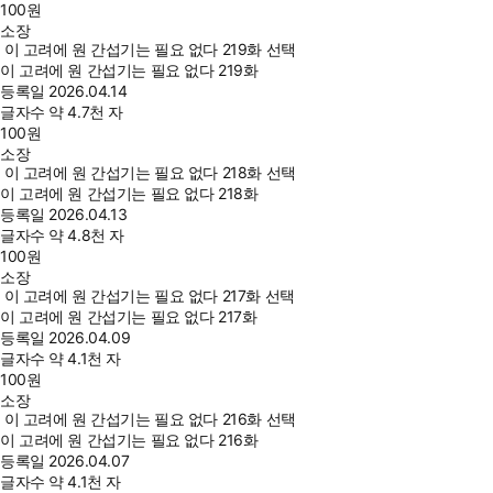
100
원
소장
이 고려에 원 간섭기는 필요 없다 219화 선택
이 고려에 원 간섭기는 필요 없다 219화
등록일
2026.04.14
글자수
약 4.7천 자
100
원
소장
이 고려에 원 간섭기는 필요 없다 218화 선택
이 고려에 원 간섭기는 필요 없다 218화
등록일
2026.04.13
글자수
약 4.8천 자
100
원
소장
이 고려에 원 간섭기는 필요 없다 217화 선택
이 고려에 원 간섭기는 필요 없다 217화
등록일
2026.04.09
글자수
약 4.1천 자
100
원
소장
이 고려에 원 간섭기는 필요 없다 216화 선택
이 고려에 원 간섭기는 필요 없다 216화
등록일
2026.04.07
글자수
약 4.1천 자