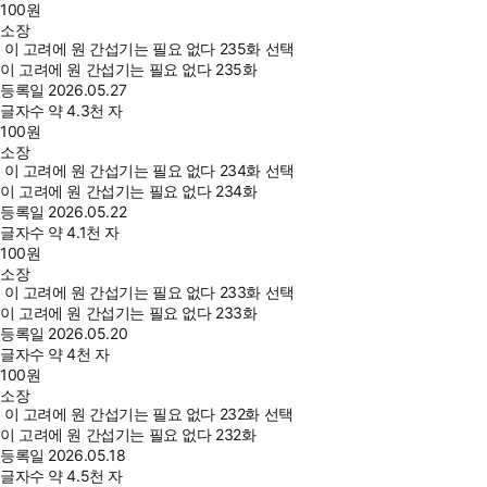
100
원
소장
이 고려에 원 간섭기는 필요 없다 235화 선택
이 고려에 원 간섭기는 필요 없다 235화
등록일
2026.05.27
글자수
약 4.3천 자
100
원
소장
이 고려에 원 간섭기는 필요 없다 234화 선택
이 고려에 원 간섭기는 필요 없다 234화
등록일
2026.05.22
글자수
약 4.1천 자
100
원
소장
이 고려에 원 간섭기는 필요 없다 233화 선택
이 고려에 원 간섭기는 필요 없다 233화
등록일
2026.05.20
글자수
약 4천 자
100
원
소장
이 고려에 원 간섭기는 필요 없다 232화 선택
이 고려에 원 간섭기는 필요 없다 232화
등록일
2026.05.18
글자수
약 4.5천 자