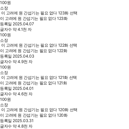
100
원
소장
이 고려에 원 간섭기는 필요 없다 123화 선택
이 고려에 원 간섭기는 필요 없다 123화
등록일
2025.04.07
글자수
약 4.1천 자
100
원
소장
이 고려에 원 간섭기는 필요 없다 122화 선택
이 고려에 원 간섭기는 필요 없다 122화
등록일
2025.04.03
글자수
약 4.9천 자
100
원
소장
이 고려에 원 간섭기는 필요 없다 121화 선택
이 고려에 원 간섭기는 필요 없다 121화
등록일
2025.04.01
글자수
약 4.6천 자
100
원
소장
이 고려에 원 간섭기는 필요 없다 120화 선택
이 고려에 원 간섭기는 필요 없다 120화
등록일
2025.03.31
글자수
약 4.8천 자