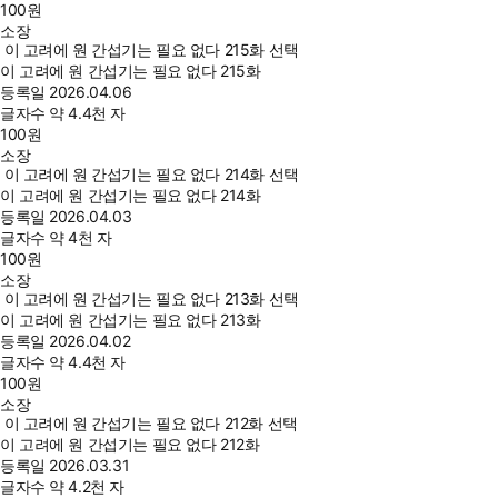
100
원
소장
이 고려에 원 간섭기는 필요 없다 215화 선택
이 고려에 원 간섭기는 필요 없다 215화
등록일
2026.04.06
글자수
약 4.4천 자
100
원
소장
이 고려에 원 간섭기는 필요 없다 214화 선택
이 고려에 원 간섭기는 필요 없다 214화
등록일
2026.04.03
글자수
약 4천 자
100
원
소장
이 고려에 원 간섭기는 필요 없다 213화 선택
이 고려에 원 간섭기는 필요 없다 213화
등록일
2026.04.02
글자수
약 4.4천 자
100
원
소장
이 고려에 원 간섭기는 필요 없다 212화 선택
이 고려에 원 간섭기는 필요 없다 212화
등록일
2026.03.31
글자수
약 4.2천 자