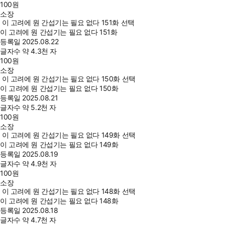
100
원
소장
이 고려에 원 간섭기는 필요 없다 151화 선택
이 고려에 원 간섭기는 필요 없다 151화
등록일
2025.08.22
글자수
약 4.3천 자
100
원
소장
이 고려에 원 간섭기는 필요 없다 150화 선택
이 고려에 원 간섭기는 필요 없다 150화
등록일
2025.08.21
글자수
약 5.2천 자
100
원
소장
이 고려에 원 간섭기는 필요 없다 149화 선택
이 고려에 원 간섭기는 필요 없다 149화
등록일
2025.08.19
글자수
약 4.9천 자
100
원
소장
이 고려에 원 간섭기는 필요 없다 148화 선택
이 고려에 원 간섭기는 필요 없다 148화
등록일
2025.08.18
글자수
약 4.7천 자