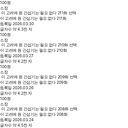
100
원
소장
이 고려에 원 간섭기는 필요 없다 211화 선택
이 고려에 원 간섭기는 필요 없다 211화
등록일
2026.03.30
글자수
약 4.3천 자
100
원
소장
이 고려에 원 간섭기는 필요 없다 210화 선택
이 고려에 원 간섭기는 필요 없다 210화
등록일
2026.03.27
글자수
약 4.2천 자
100
원
소장
이 고려에 원 간섭기는 필요 없다 209화 선택
이 고려에 원 간섭기는 필요 없다 209화
등록일
2026.03.26
글자수
약 4.2천 자
100
원
소장
이 고려에 원 간섭기는 필요 없다 208화 선택
이 고려에 원 간섭기는 필요 없다 208화
등록일
2026.03.24
글자수
약 4.5천 자