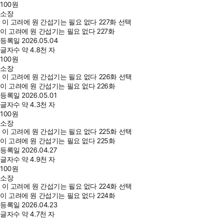
100
원
소장
이 고려에 원 간섭기는 필요 없다 227화 선택
이 고려에 원 간섭기는 필요 없다 227화
등록일
2026.05.04
글자수
약 4.8천 자
100
원
소장
이 고려에 원 간섭기는 필요 없다 226화 선택
이 고려에 원 간섭기는 필요 없다 226화
등록일
2026.05.01
글자수
약 4.3천 자
100
원
소장
이 고려에 원 간섭기는 필요 없다 225화 선택
이 고려에 원 간섭기는 필요 없다 225화
등록일
2026.04.27
글자수
약 4.9천 자
100
원
소장
이 고려에 원 간섭기는 필요 없다 224화 선택
이 고려에 원 간섭기는 필요 없다 224화
등록일
2026.04.23
글자수
약 4.7천 자