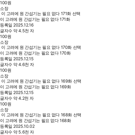
100
원
소장
이 고려에 원 간섭기는 필요 없다 171화 선택
이 고려에 원 간섭기는 필요 없다 171화
등록일
2025.12.16
글자수
약 4.5천 자
100
원
소장
이 고려에 원 간섭기는 필요 없다 170화 선택
이 고려에 원 간섭기는 필요 없다 170화
등록일
2025.12.15
글자수
약 4.6천 자
100
원
소장
이 고려에 원 간섭기는 필요 없다 169화 선택
이 고려에 원 간섭기는 필요 없다 169화
등록일
2025.12.15
글자수
약 4.2천 자
100
원
소장
이 고려에 원 간섭기는 필요 없다 168화 선택
이 고려에 원 간섭기는 필요 없다 168화
등록일
2025.10.02
글자수
약 5.6천 자