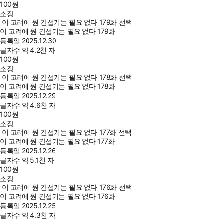
100
원
소장
이 고려에 원 간섭기는 필요 없다 179화 선택
이 고려에 원 간섭기는 필요 없다 179화
등록일
2025.12.30
글자수
약 4.2천 자
100
원
소장
이 고려에 원 간섭기는 필요 없다 178화 선택
이 고려에 원 간섭기는 필요 없다 178화
등록일
2025.12.29
글자수
약 4.6천 자
100
원
소장
이 고려에 원 간섭기는 필요 없다 177화 선택
이 고려에 원 간섭기는 필요 없다 177화
등록일
2025.12.26
글자수
약 5.1천 자
100
원
소장
이 고려에 원 간섭기는 필요 없다 176화 선택
이 고려에 원 간섭기는 필요 없다 176화
등록일
2025.12.25
글자수
약 4.3천 자