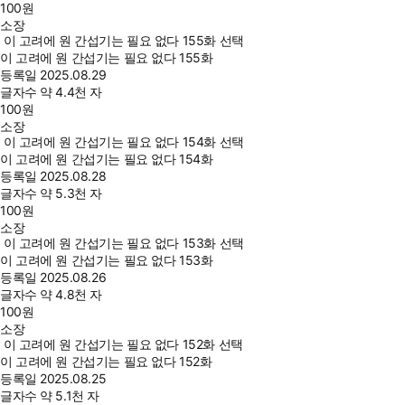
100
원
소장
이 고려에 원 간섭기는 필요 없다 155화 선택
이 고려에 원 간섭기는 필요 없다 155화
등록일
2025.08.29
글자수
약 4.4천 자
100
원
소장
이 고려에 원 간섭기는 필요 없다 154화 선택
이 고려에 원 간섭기는 필요 없다 154화
등록일
2025.08.28
글자수
약 5.3천 자
100
원
소장
이 고려에 원 간섭기는 필요 없다 153화 선택
이 고려에 원 간섭기는 필요 없다 153화
등록일
2025.08.26
글자수
약 4.8천 자
100
원
소장
이 고려에 원 간섭기는 필요 없다 152화 선택
이 고려에 원 간섭기는 필요 없다 152화
등록일
2025.08.25
글자수
약 5.1천 자