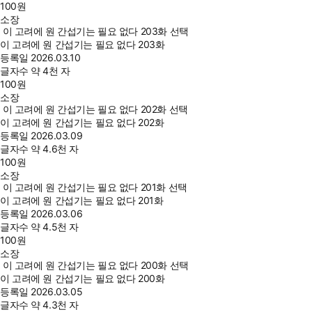
100
원
소장
이 고려에 원 간섭기는 필요 없다 203화 선택
이 고려에 원 간섭기는 필요 없다 203화
등록일
2026.03.10
글자수
약 4천 자
100
원
소장
이 고려에 원 간섭기는 필요 없다 202화 선택
이 고려에 원 간섭기는 필요 없다 202화
등록일
2026.03.09
글자수
약 4.6천 자
100
원
소장
이 고려에 원 간섭기는 필요 없다 201화 선택
이 고려에 원 간섭기는 필요 없다 201화
등록일
2026.03.06
글자수
약 4.5천 자
100
원
소장
이 고려에 원 간섭기는 필요 없다 200화 선택
이 고려에 원 간섭기는 필요 없다 200화
등록일
2026.03.05
글자수
약 4.3천 자