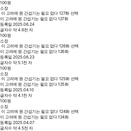
100
원
소장
이 고려에 원 간섭기는 필요 없다 127화 선택
이 고려에 원 간섭기는 필요 없다 127화
등록일
2025.06.24
글자수
약 4.6천 자
100
원
소장
이 고려에 원 간섭기는 필요 없다 126화 선택
이 고려에 원 간섭기는 필요 없다 126화
등록일
2025.06.23
글자수
약 5.1천 자
100
원
소장
이 고려에 원 간섭기는 필요 없다 125화 선택
이 고려에 원 간섭기는 필요 없다 125화
등록일
2025.04.10
글자수
약 4.1천 자
100
원
소장
이 고려에 원 간섭기는 필요 없다 124화 선택
이 고려에 원 간섭기는 필요 없다 124화
등록일
2025.04.07
글자수
약 4.5천 자