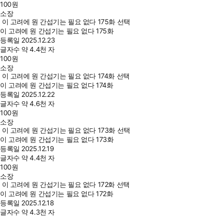
100
원
소장
이 고려에 원 간섭기는 필요 없다 175화 선택
이 고려에 원 간섭기는 필요 없다 175화
등록일
2025.12.23
글자수
약 4.4천 자
100
원
소장
이 고려에 원 간섭기는 필요 없다 174화 선택
이 고려에 원 간섭기는 필요 없다 174화
등록일
2025.12.22
글자수
약 4.6천 자
100
원
소장
이 고려에 원 간섭기는 필요 없다 173화 선택
이 고려에 원 간섭기는 필요 없다 173화
등록일
2025.12.19
글자수
약 4.4천 자
100
원
소장
이 고려에 원 간섭기는 필요 없다 172화 선택
이 고려에 원 간섭기는 필요 없다 172화
등록일
2025.12.18
글자수
약 4.3천 자