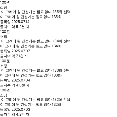
100
원
소장
이 고려에 원 간섭기는 필요 없다 135화 선택
이 고려에 원 간섭기는 필요 없다 135화
등록일
2025.07.14
글자수
약 5.2천 자
100
원
소장
이 고려에 원 간섭기는 필요 없다 134화 선택
이 고려에 원 간섭기는 필요 없다 134화
등록일
2025.07.07
글자수
약 7.1천 자
100
원
소장
이 고려에 원 간섭기는 필요 없다 133화 선택
이 고려에 원 간섭기는 필요 없다 133화
등록일
2025.07.04
글자수
약 4.8천 자
100
원
소장
이 고려에 원 간섭기는 필요 없다 132화 선택
이 고려에 원 간섭기는 필요 없다 132화
등록일
2025.07.03
글자수
약 4.2천 자