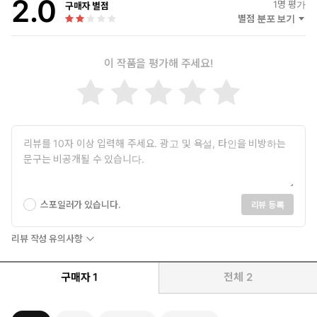
2.0
1
명 평가
구매자 별점
별점 분포 보기
이 작품을 평가해 주세요!
스포일러가 있습니다.
리뷰 등록
리뷰 작성 유의사항
구매자
1
전체
2