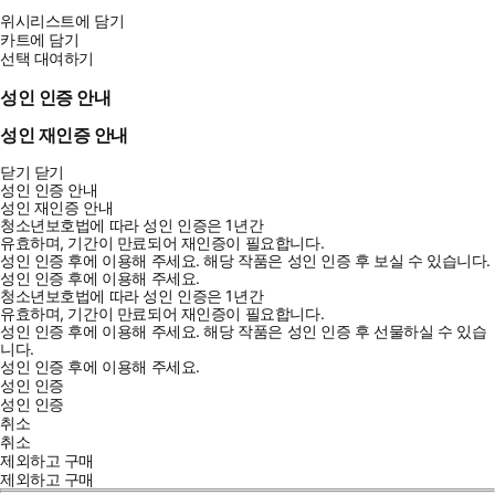
위시리스트에 담기
카트에 담기
선택 대여하기
성인 인증 안내
성인 재인증 안내
닫기
닫기
성인 인증 안내
성인 재인증 안내
청소년보호법에 따라 성인 인증은 1년간
유효하며, 기간이 만료되어 재인증이 필요합니다.
성인 인증 후에 이용해 주세요.
해당 작품은 성인 인증 후 보실 수 있습니다.
성인 인증 후에 이용해 주세요.
청소년보호법에 따라 성인 인증은 1년간
유효하며, 기간이 만료되어 재인증이 필요합니다.
성인 인증 후에 이용해 주세요.
해당 작품은 성인 인증 후 선물하실 수 있습
니다.
성인 인증 후에 이용해 주세요.
성인 인증
성인 인증
취소
취소
제외하고 구매
제외하고 구매