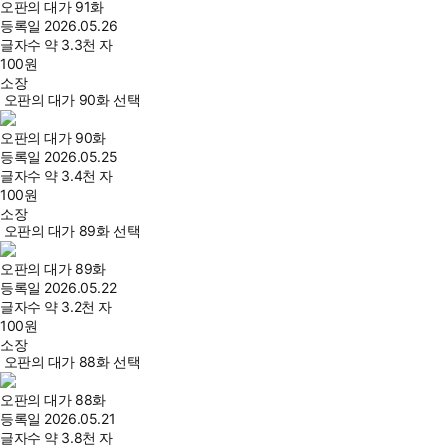
오판의 대가 91화
등록일
2026.05.26
글자수
약 3.3천 자
100
원
소장
오판의 대가 90화 선택
오판의 대가 90화
등록일
2026.05.25
글자수
약 3.4천 자
100
원
소장
오판의 대가 89화 선택
오판의 대가 89화
등록일
2026.05.22
글자수
약 3.2천 자
100
원
소장
오판의 대가 88화 선택
오판의 대가 88화
등록일
2026.05.21
글자수
약 3.8천 자