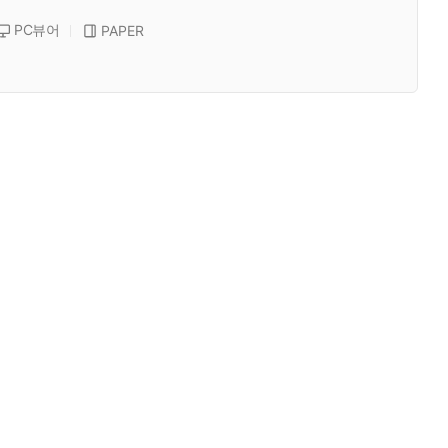
PC뷰어
PAPER