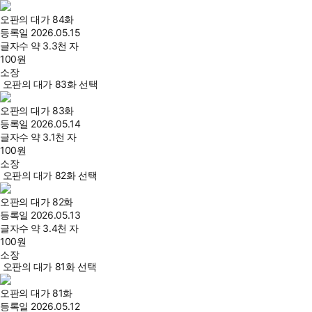
오판의 대가 84화
등록일
2026.05.15
글자수
약 3.3천 자
100
원
소장
오판의 대가 83화 선택
오판의 대가 83화
등록일
2026.05.14
글자수
약 3.1천 자
100
원
소장
오판의 대가 82화 선택
오판의 대가 82화
등록일
2026.05.13
글자수
약 3.4천 자
100
원
소장
오판의 대가 81화 선택
오판의 대가 81화
등록일
2026.05.12