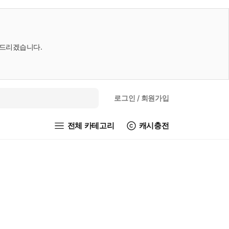
내드리겠습니다.
로그인
/ 회원가입
전체 카테고리
캐시충전