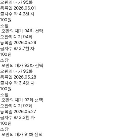
오판의 대가 95화
등록일
2026.06.01
글자수
약 4.2천 자
100
원
소장
오판의 대가 94화 선택
오판의 대가 94화
등록일
2026.05.29
글자수
약 3.7천 자
100
원
소장
오판의 대가 93화 선택
오판의 대가 93화
등록일
2026.05.28
글자수
약 3.4천 자
100
원
소장
오판의 대가 92화 선택
오판의 대가 92화
등록일
2026.05.27
글자수
약 3.3천 자
100
원
소장
오판의 대가 91화 선택