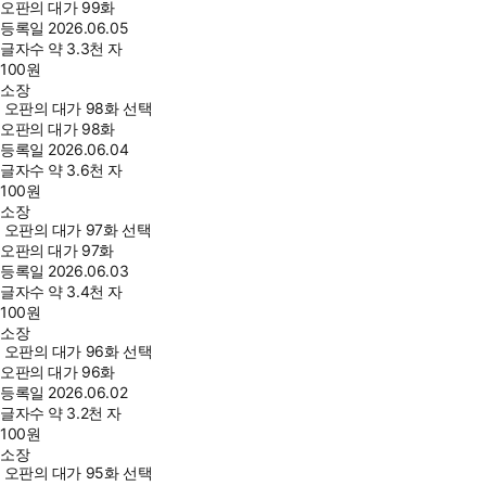
오판의 대가 99화
등록일
2026.06.05
글자수
약 3.3천 자
100
원
소장
오판의 대가 98화 선택
오판의 대가 98화
등록일
2026.06.04
글자수
약 3.6천 자
100
원
소장
오판의 대가 97화 선택
오판의 대가 97화
등록일
2026.06.03
글자수
약 3.4천 자
100
원
소장
오판의 대가 96화 선택
오판의 대가 96화
등록일
2026.06.02
글자수
약 3.2천 자
100
원
소장
오판의 대가 95화 선택