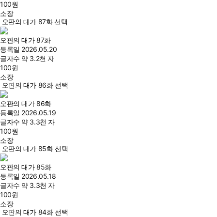
100
원
소장
오판의 대가 87화 선택
오판의 대가 87화
등록일
2026.05.20
글자수
약 3.2천 자
100
원
소장
오판의 대가 86화 선택
오판의 대가 86화
등록일
2026.05.19
글자수
약 3.3천 자
100
원
소장
오판의 대가 85화 선택
오판의 대가 85화
등록일
2026.05.18
글자수
약 3.3천 자
100
원
소장
오판의 대가 84화 선택