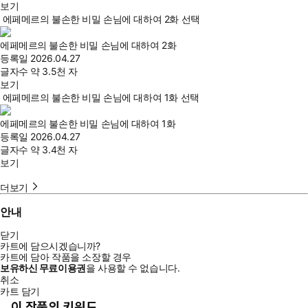
보기
에페메르의 불손한 비밀 손님에 대하여 2화 선택
에페메르의 불손한 비밀 손님에 대하여 2화
등록일
2026.04.27
글자수
약 3.5천 자
보기
에페메르의 불손한 비밀 손님에 대하여 1화 선택
에페메르의 불손한 비밀 손님에 대하여 1화
등록일
2026.04.27
글자수
약 3.4천 자
보기
더보기
안내
닫기
카트에 담으시겠습니까?
카트에 담아 작품을 소장할 경우
보유하신 무료이용권
을 사용할 수 없습니다.
취소
카트 담기
이 작품의 키워드