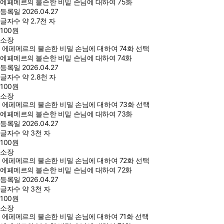
에페메르의 불손한 비밀 손님에 대하여 75화
등록일
2026.04.27
글자수
약 2.7천 자
100
원
소장
에페메르의 불손한 비밀 손님에 대하여 74화 선택
에페메르의 불손한 비밀 손님에 대하여 74화
등록일
2026.04.27
글자수
약 2.8천 자
100
원
소장
에페메르의 불손한 비밀 손님에 대하여 73화 선택
에페메르의 불손한 비밀 손님에 대하여 73화
등록일
2026.04.27
글자수
약 3천 자
100
원
소장
에페메르의 불손한 비밀 손님에 대하여 72화 선택
에페메르의 불손한 비밀 손님에 대하여 72화
등록일
2026.04.27
글자수
약 3천 자
100
원
소장
에페메르의 불손한 비밀 손님에 대하여 71화 선택