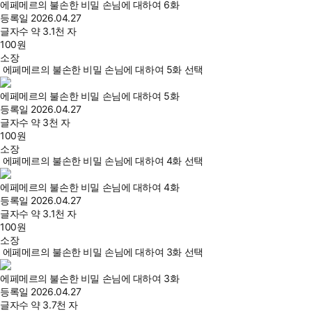
에페메르의 불손한 비밀 손님에 대하여 6화
등록일
2026.04.27
글자수
약 3.1천 자
100
원
소장
에페메르의 불손한 비밀 손님에 대하여 5화 선택
에페메르의 불손한 비밀 손님에 대하여 5화
등록일
2026.04.27
글자수
약 3천 자
100
원
소장
에페메르의 불손한 비밀 손님에 대하여 4화 선택
에페메르의 불손한 비밀 손님에 대하여 4화
등록일
2026.04.27
글자수
약 3.1천 자
100
원
소장
에페메르의 불손한 비밀 손님에 대하여 3화 선택
에페메르의 불손한 비밀 손님에 대하여 3화
등록일
2026.04.27
글자수
약 3.7천 자