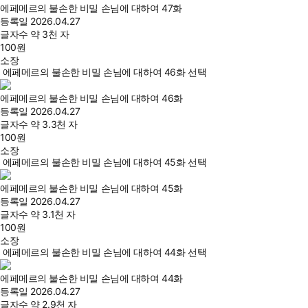
에페메르의 불손한 비밀 손님에 대하여 47화
등록일
2026.04.27
글자수
약 3천 자
100
원
소장
에페메르의 불손한 비밀 손님에 대하여 46화 선택
에페메르의 불손한 비밀 손님에 대하여 46화
등록일
2026.04.27
글자수
약 3.3천 자
100
원
소장
에페메르의 불손한 비밀 손님에 대하여 45화 선택
에페메르의 불손한 비밀 손님에 대하여 45화
등록일
2026.04.27
글자수
약 3.1천 자
100
원
소장
에페메르의 불손한 비밀 손님에 대하여 44화 선택
에페메르의 불손한 비밀 손님에 대하여 44화
등록일
2026.04.27
글자수
약 2.9천 자