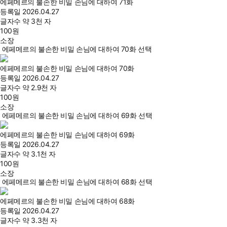
에페메르의 불손한 비밀 손님에 대하여 71화
등록일
2026.04.27
글자수
약 3천 자
100
원
소장
에페메르의 불손한 비밀 손님에 대하여 70화 선택
에페메르의 불손한 비밀 손님에 대하여 70화
등록일
2026.04.27
글자수
약 2.9천 자
100
원
소장
에페메르의 불손한 비밀 손님에 대하여 69화 선택
에페메르의 불손한 비밀 손님에 대하여 69화
등록일
2026.04.27
글자수
약 3.1천 자
100
원
소장
에페메르의 불손한 비밀 손님에 대하여 68화 선택
에페메르의 불손한 비밀 손님에 대하여 68화
등록일
2026.04.27
글자수
약 3.3천 자