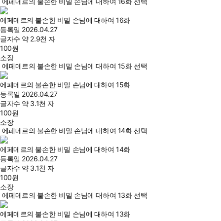
에페메르의 불손한 비밀 손님에 대하여 16화 선택
에페메르의 불손한 비밀 손님에 대하여 16화
등록일
2026.04.27
글자수
약 2.9천 자
100
원
소장
에페메르의 불손한 비밀 손님에 대하여 15화 선택
에페메르의 불손한 비밀 손님에 대하여 15화
등록일
2026.04.27
글자수
약 3.1천 자
100
원
소장
에페메르의 불손한 비밀 손님에 대하여 14화 선택
에페메르의 불손한 비밀 손님에 대하여 14화
등록일
2026.04.27
글자수
약 3.1천 자
100
원
소장
에페메르의 불손한 비밀 손님에 대하여 13화 선택
에페메르의 불손한 비밀 손님에 대하여 13화