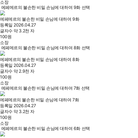
소장
에페메르의 불손한 비밀 손님에 대하여 9화 선택
에페메르의 불손한 비밀 손님에 대하여 9화
등록일
2026.04.27
글자수
약 3.2천 자
100
원
소장
에페메르의 불손한 비밀 손님에 대하여 8화 선택
에페메르의 불손한 비밀 손님에 대하여 8화
등록일
2026.04.27
글자수
약 2.9천 자
100
원
소장
에페메르의 불손한 비밀 손님에 대하여 7화 선택
에페메르의 불손한 비밀 손님에 대하여 7화
등록일
2026.04.27
글자수
약 3.2천 자
100
원
소장
에페메르의 불손한 비밀 손님에 대하여 6화 선택