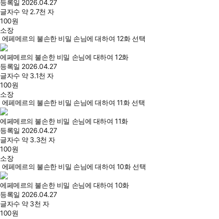
등록일
2026.04.27
글자수
약 2.7천 자
100
원
소장
에페메르의 불손한 비밀 손님에 대하여 12화 선택
에페메르의 불손한 비밀 손님에 대하여 12화
등록일
2026.04.27
글자수
약 3.1천 자
100
원
소장
에페메르의 불손한 비밀 손님에 대하여 11화 선택
에페메르의 불손한 비밀 손님에 대하여 11화
등록일
2026.04.27
글자수
약 3.3천 자
100
원
소장
에페메르의 불손한 비밀 손님에 대하여 10화 선택
에페메르의 불손한 비밀 손님에 대하여 10화
등록일
2026.04.27
글자수
약 3천 자
100
원