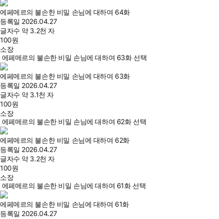
에페메르의 불손한 비밀 손님에 대하여 64화
등록일
2026.04.27
글자수
약 3.2천 자
100
원
소장
에페메르의 불손한 비밀 손님에 대하여 63화 선택
에페메르의 불손한 비밀 손님에 대하여 63화
등록일
2026.04.27
글자수
약 3.1천 자
100
원
소장
에페메르의 불손한 비밀 손님에 대하여 62화 선택
에페메르의 불손한 비밀 손님에 대하여 62화
등록일
2026.04.27
글자수
약 3.2천 자
100
원
소장
에페메르의 불손한 비밀 손님에 대하여 61화 선택
에페메르의 불손한 비밀 손님에 대하여 61화
등록일
2026.04.27