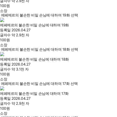
글자수
약 2.9천 자
100
원
소장
에페메르의 불손한 비밀 손님에 대하여 19화 선택
에페메르의 불손한 비밀 손님에 대하여 19화
등록일
2026.04.27
글자수
약 2.9천 자
100
원
소장
에페메르의 불손한 비밀 손님에 대하여 18화 선택
에페메르의 불손한 비밀 손님에 대하여 18화
등록일
2026.04.27
글자수
약 3.1천 자
100
원
소장
에페메르의 불손한 비밀 손님에 대하여 17화 선택
에페메르의 불손한 비밀 손님에 대하여 17화
등록일
2026.04.27
글자수
약 2.9천 자
100
원
소장