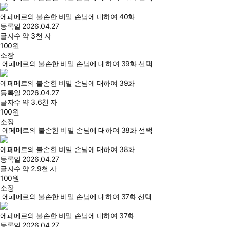
에페메르의 불손한 비밀 손님에 대하여 40화
등록일
2026.04.27
글자수
약 3천 자
100
원
소장
에페메르의 불손한 비밀 손님에 대하여 39화 선택
에페메르의 불손한 비밀 손님에 대하여 39화
등록일
2026.04.27
글자수
약 3.6천 자
100
원
소장
에페메르의 불손한 비밀 손님에 대하여 38화 선택
에페메르의 불손한 비밀 손님에 대하여 38화
등록일
2026.04.27
글자수
약 2.9천 자
100
원
소장
에페메르의 불손한 비밀 손님에 대하여 37화 선택
에페메르의 불손한 비밀 손님에 대하여 37화
등록일
2026.04.27