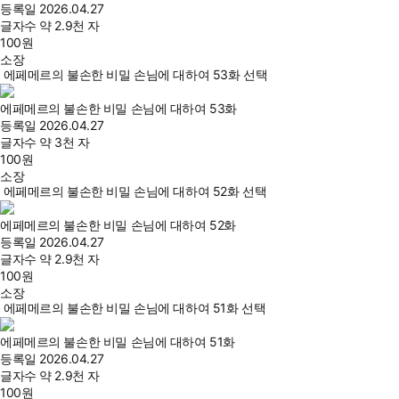
등록일
2026.04.27
글자수
약 2.9천 자
100
원
소장
에페메르의 불손한 비밀 손님에 대하여 53화 선택
에페메르의 불손한 비밀 손님에 대하여 53화
등록일
2026.04.27
글자수
약 3천 자
100
원
소장
에페메르의 불손한 비밀 손님에 대하여 52화 선택
에페메르의 불손한 비밀 손님에 대하여 52화
등록일
2026.04.27
글자수
약 2.9천 자
100
원
소장
에페메르의 불손한 비밀 손님에 대하여 51화 선택
에페메르의 불손한 비밀 손님에 대하여 51화
등록일
2026.04.27
글자수
약 2.9천 자
100
원