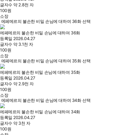
글자수
약 2.8천 자
100
원
소장
에페메르의 불손한 비밀 손님에 대하여 36화 선택
에페메르의 불손한 비밀 손님에 대하여 36화
등록일
2026.04.27
글자수
약 3.1천 자
100
원
소장
에페메르의 불손한 비밀 손님에 대하여 35화 선택
에페메르의 불손한 비밀 손님에 대하여 35화
등록일
2026.04.27
글자수
약 2.9천 자
100
원
소장
에페메르의 불손한 비밀 손님에 대하여 34화 선택
에페메르의 불손한 비밀 손님에 대하여 34화
등록일
2026.04.27
글자수
약 3천 자
100
원
소장