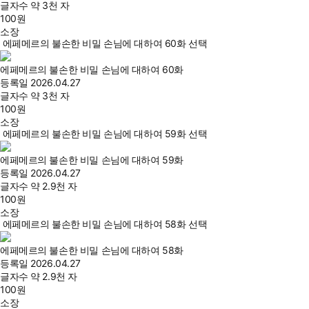
글자수
약 3천 자
100
원
소장
에페메르의 불손한 비밀 손님에 대하여 60화 선택
에페메르의 불손한 비밀 손님에 대하여 60화
등록일
2026.04.27
글자수
약 3천 자
100
원
소장
에페메르의 불손한 비밀 손님에 대하여 59화 선택
에페메르의 불손한 비밀 손님에 대하여 59화
등록일
2026.04.27
글자수
약 2.9천 자
100
원
소장
에페메르의 불손한 비밀 손님에 대하여 58화 선택
에페메르의 불손한 비밀 손님에 대하여 58화
등록일
2026.04.27
글자수
약 2.9천 자
100
원
소장