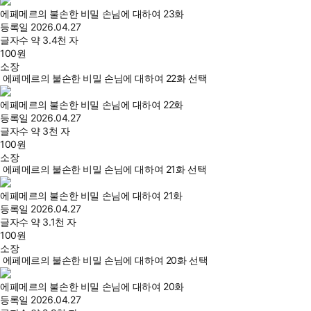
에페메르의 불손한 비밀 손님에 대하여 23화
등록일
2026.04.27
글자수
약 3.4천 자
100
원
소장
에페메르의 불손한 비밀 손님에 대하여 22화 선택
에페메르의 불손한 비밀 손님에 대하여 22화
등록일
2026.04.27
글자수
약 3천 자
100
원
소장
에페메르의 불손한 비밀 손님에 대하여 21화 선택
에페메르의 불손한 비밀 손님에 대하여 21화
등록일
2026.04.27
글자수
약 3.1천 자
100
원
소장
에페메르의 불손한 비밀 손님에 대하여 20화 선택
에페메르의 불손한 비밀 손님에 대하여 20화
등록일
2026.04.27