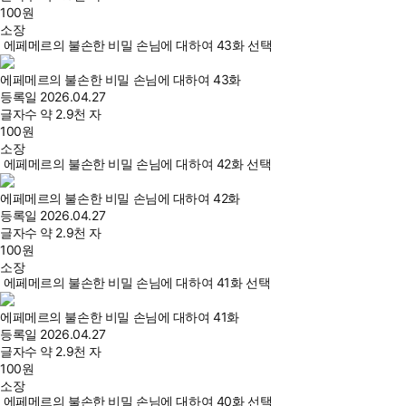
100
원
소장
에페메르의 불손한 비밀 손님에 대하여 43화 선택
에페메르의 불손한 비밀 손님에 대하여 43화
등록일
2026.04.27
글자수
약 2.9천 자
100
원
소장
에페메르의 불손한 비밀 손님에 대하여 42화 선택
에페메르의 불손한 비밀 손님에 대하여 42화
등록일
2026.04.27
글자수
약 2.9천 자
100
원
소장
에페메르의 불손한 비밀 손님에 대하여 41화 선택
에페메르의 불손한 비밀 손님에 대하여 41화
등록일
2026.04.27
글자수
약 2.9천 자
100
원
소장
에페메르의 불손한 비밀 손님에 대하여 40화 선택