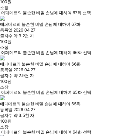
100
원
소장
에페메르의 불손한 비밀 손님에 대하여 67화 선택
에페메르의 불손한 비밀 손님에 대하여 67화
등록일
2026.04.27
글자수
약 3.2천 자
100
원
소장
에페메르의 불손한 비밀 손님에 대하여 66화 선택
에페메르의 불손한 비밀 손님에 대하여 66화
등록일
2026.04.27
글자수
약 2.9천 자
100
원
소장
에페메르의 불손한 비밀 손님에 대하여 65화 선택
에페메르의 불손한 비밀 손님에 대하여 65화
등록일
2026.04.27
글자수
약 3.5천 자
100
원
소장
에페메르의 불손한 비밀 손님에 대하여 64화 선택