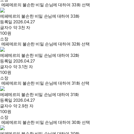
에페메르의 불손한 비밀 손님에 대하여 33화 선택
에페메르의 불손한 비밀 손님에 대하여 33화
등록일
2026.04.27
글자수
약 3천 자
100
원
소장
에페메르의 불손한 비밀 손님에 대하여 32화 선택
에페메르의 불손한 비밀 손님에 대하여 32화
등록일
2026.04.27
글자수
약 3.1천 자
100
원
소장
에페메르의 불손한 비밀 손님에 대하여 31화 선택
에페메르의 불손한 비밀 손님에 대하여 31화
등록일
2026.04.27
글자수
약 2.9천 자
100
원
소장
에페메르의 불손한 비밀 손님에 대하여 30화 선택
에페메르의 불손한 비밀 손님에 대하여 30화