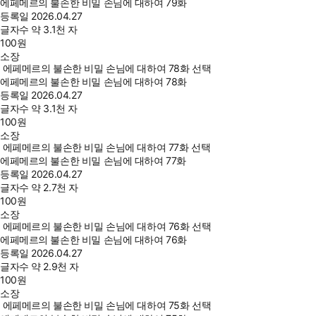
에페메르의 불손한 비밀 손님에 대하여 79화
등록일
2026.04.27
글자수
약 3.1천 자
100
원
소장
에페메르의 불손한 비밀 손님에 대하여 78화 선택
에페메르의 불손한 비밀 손님에 대하여 78화
등록일
2026.04.27
글자수
약 3.1천 자
100
원
소장
에페메르의 불손한 비밀 손님에 대하여 77화 선택
에페메르의 불손한 비밀 손님에 대하여 77화
등록일
2026.04.27
글자수
약 2.7천 자
100
원
소장
에페메르의 불손한 비밀 손님에 대하여 76화 선택
에페메르의 불손한 비밀 손님에 대하여 76화
등록일
2026.04.27
글자수
약 2.9천 자
100
원
소장
에페메르의 불손한 비밀 손님에 대하여 75화 선택