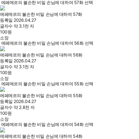
에페메르의 불손한 비밀 손님에 대하여 57화 선택
에페메르의 불손한 비밀 손님에 대하여 57화
등록일
2026.04.27
글자수
약 3.1천 자
100
원
소장
에페메르의 불손한 비밀 손님에 대하여 56화 선택
에페메르의 불손한 비밀 손님에 대하여 56화
등록일
2026.04.27
글자수
약 3.1천 자
100
원
소장
에페메르의 불손한 비밀 손님에 대하여 55화 선택
에페메르의 불손한 비밀 손님에 대하여 55화
등록일
2026.04.27
글자수
약 2.8천 자
100
원
소장
에페메르의 불손한 비밀 손님에 대하여 54화 선택
에페메르의 불손한 비밀 손님에 대하여 54화