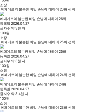
100
원
소장
에페메르의 불손한 비밀 손님에 대하여 26화 선택
에페메르의 불손한 비밀 손님에 대하여 26화
등록일
2026.04.27
글자수
약 3천 자
100
원
소장
에페메르의 불손한 비밀 손님에 대하여 25화 선택
에페메르의 불손한 비밀 손님에 대하여 25화
등록일
2026.04.27
글자수
약 3천 자
100
원
소장
에페메르의 불손한 비밀 손님에 대하여 24화 선택
에페메르의 불손한 비밀 손님에 대하여 24화
등록일
2026.04.27
글자수
약 3.4천 자
100
원
소장
에페메르의 불손한 비밀 손님에 대하여 23화 선택