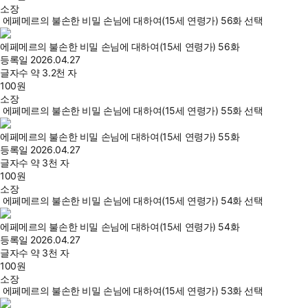
소장
에페메르의 불손한 비밀 손님에 대하여(15세 연령가) 56화 선택
에페메르의 불손한 비밀 손님에 대하여(15세 연령가) 56화
등록일
2026.04.27
글자수
약 3.2천 자
100
원
소장
에페메르의 불손한 비밀 손님에 대하여(15세 연령가) 55화 선택
에페메르의 불손한 비밀 손님에 대하여(15세 연령가) 55화
등록일
2026.04.27
글자수
약 3천 자
100
원
소장
에페메르의 불손한 비밀 손님에 대하여(15세 연령가) 54화 선택
에페메르의 불손한 비밀 손님에 대하여(15세 연령가) 54화
등록일
2026.04.27
글자수
약 3천 자
100
원
소장
에페메르의 불손한 비밀 손님에 대하여(15세 연령가) 53화 선택