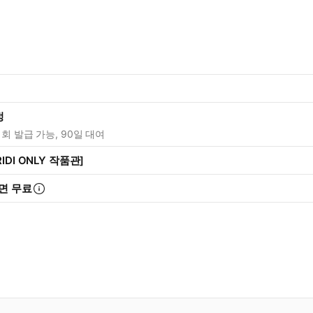
정
1회 발급 가능, 90일 대여
IDI ONLY 작품관]
면 무료