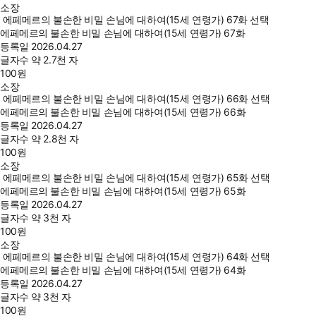
소장
에페메르의 불손한 비밀 손님에 대하여(15세 연령가) 67화 선택
에페메르의 불손한 비밀 손님에 대하여(15세 연령가) 67화
등록일
2026.04.27
글자수
약 2.7천 자
100
원
소장
에페메르의 불손한 비밀 손님에 대하여(15세 연령가) 66화 선택
에페메르의 불손한 비밀 손님에 대하여(15세 연령가) 66화
등록일
2026.04.27
글자수
약 2.8천 자
100
원
소장
에페메르의 불손한 비밀 손님에 대하여(15세 연령가) 65화 선택
에페메르의 불손한 비밀 손님에 대하여(15세 연령가) 65화
등록일
2026.04.27
글자수
약 3천 자
100
원
소장
에페메르의 불손한 비밀 손님에 대하여(15세 연령가) 64화 선택
에페메르의 불손한 비밀 손님에 대하여(15세 연령가) 64화
등록일
2026.04.27
글자수
약 3천 자
100
원