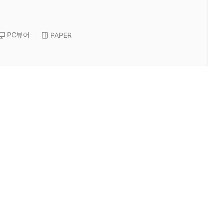
PC뷰어
PAPER