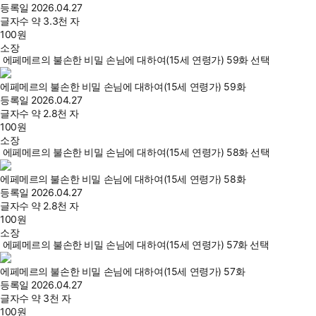
등록일
2026.04.27
글자수
약 3.3천 자
100
원
소장
에페메르의 불손한 비밀 손님에 대하여(15세 연령가) 59화 선택
에페메르의 불손한 비밀 손님에 대하여(15세 연령가) 59화
등록일
2026.04.27
글자수
약 2.8천 자
100
원
소장
에페메르의 불손한 비밀 손님에 대하여(15세 연령가) 58화 선택
에페메르의 불손한 비밀 손님에 대하여(15세 연령가) 58화
등록일
2026.04.27
글자수
약 2.8천 자
100
원
소장
에페메르의 불손한 비밀 손님에 대하여(15세 연령가) 57화 선택
에페메르의 불손한 비밀 손님에 대하여(15세 연령가) 57화
등록일
2026.04.27
글자수
약 3천 자
100
원