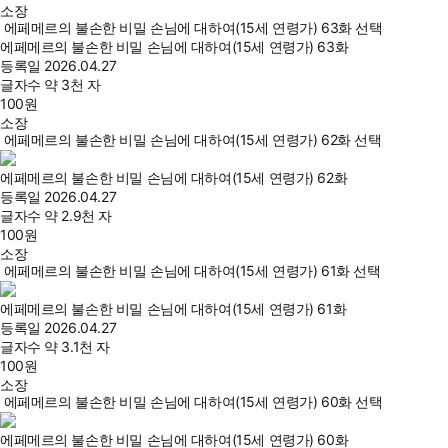
소장
에페메르의 불손한 비밀 손님에 대하여(15세 연령가) 63화 선택
에페메르의 불손한 비밀 손님에 대하여(15세 연령가) 63화
등록일
2026.04.27
글자수
약 3천 자
100
원
소장
에페메르의 불손한 비밀 손님에 대하여(15세 연령가) 62화 선택
에페메르의 불손한 비밀 손님에 대하여(15세 연령가) 62화
등록일
2026.04.27
글자수
약 2.9천 자
100
원
소장
에페메르의 불손한 비밀 손님에 대하여(15세 연령가) 61화 선택
에페메르의 불손한 비밀 손님에 대하여(15세 연령가) 61화
등록일
2026.04.27
글자수
약 3.1천 자
100
원
소장
에페메르의 불손한 비밀 손님에 대하여(15세 연령가) 60화 선택
에페메르의 불손한 비밀 손님에 대하여(15세 연령가) 60화