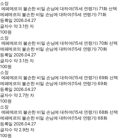
소장
에페메르의 불손한 비밀 손님에 대하여(15세 연령가) 71화 선택
에페메르의 불손한 비밀 손님에 대하여(15세 연령가) 71화
등록일
2026.04.27
글자수
약 3.1천 자
100
원
소장
에페메르의 불손한 비밀 손님에 대하여(15세 연령가) 70화 선택
에페메르의 불손한 비밀 손님에 대하여(15세 연령가) 70화
등록일
2026.04.27
글자수
약 3.1천 자
100
원
소장
에페메르의 불손한 비밀 손님에 대하여(15세 연령가) 69화 선택
에페메르의 불손한 비밀 손님에 대하여(15세 연령가) 69화
등록일
2026.04.27
글자수
약 2.7천 자
100
원
소장
에페메르의 불손한 비밀 손님에 대하여(15세 연령가) 68화 선택
에페메르의 불손한 비밀 손님에 대하여(15세 연령가) 68화
등록일
2026.04.27
글자수
약 2.9천 자
100
원