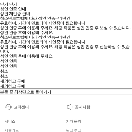
닫기
닫기
성인 인증 안내
성인 재인증 안내
청소년보호법에 따라 성인 인증은 1년간
유효하며, 기간이 만료되어 재인증이 필요합니다.
성인 인증 후에 이용해 주세요.
해당 작품은 성인 인증 후 보실 수 있습니다.
성인 인증 후에 이용해 주세요.
청소년보호법에 따라 성인 인증은 1년간
유효하며, 기간이 만료되어 재인증이 필요합니다.
성인 인증 후에 이용해 주세요.
해당 작품은 성인 인증 후 선물하실 수 있습
니다.
성인 인증 후에 이용해 주세요.
성인 인증
성인 인증
취소
취소
제외하고 구매
제외하고 구매
본문 끝
최상단으로 돌아가기
고객센터
공지사항
서비스
기타 문의
제휴카드
원고 투고