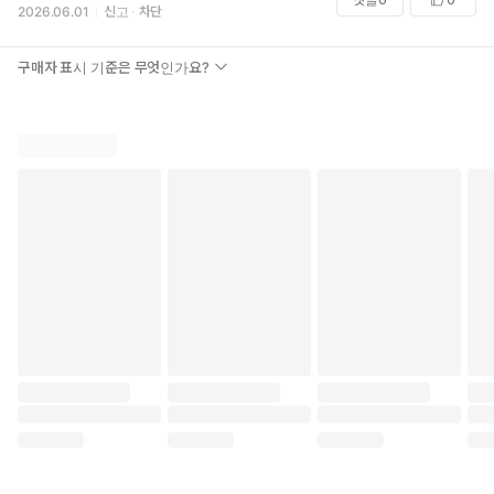
2026.06.01
신고
차단
구매자 표시 기준은 무엇인가요?