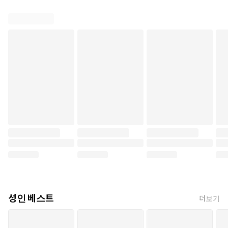
성인 베스트
더보기