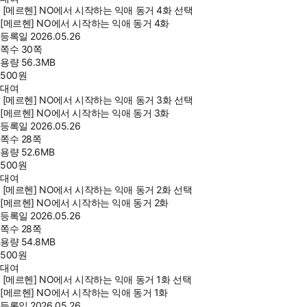
[메르헨] NO에서 시작하는 익애 동거 4화 선택
[메르헨] NO에서 시작하는 익애 동거 4화
등록일
2026.05.26
쪽수
30쪽
용량
56.3MB
500
원
대여
[메르헨] NO에서 시작하는 익애 동거 3화 선택
[메르헨] NO에서 시작하는 익애 동거 3화
등록일
2026.05.26
쪽수
28쪽
용량
52.6MB
500
원
대여
[메르헨] NO에서 시작하는 익애 동거 2화 선택
[메르헨] NO에서 시작하는 익애 동거 2화
등록일
2026.05.26
쪽수
28쪽
용량
54.8MB
500
원
대여
[메르헨] NO에서 시작하는 익애 동거 1화 선택
[메르헨] NO에서 시작하는 익애 동거 1화
등록일
2026.05.26