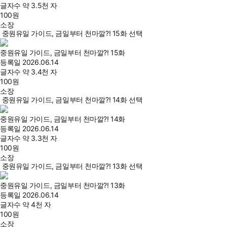
글자수
약 3.5천 자
100
원
소장
중원유일 가이드, 금일부터 천마깔?! 15화 선택
중원유일 가이드, 금일부터 천마깔?! 15화
등록일
2026.06.14
글자수
약 3.4천 자
100
원
소장
중원유일 가이드, 금일부터 천마깔?! 14화 선택
중원유일 가이드, 금일부터 천마깔?! 14화
등록일
2026.06.14
글자수
약 3.3천 자
100
원
소장
중원유일 가이드, 금일부터 천마깔?! 13화 선택
중원유일 가이드, 금일부터 천마깔?! 13화
등록일
2026.06.14
글자수
약 4천 자
100
원
소장