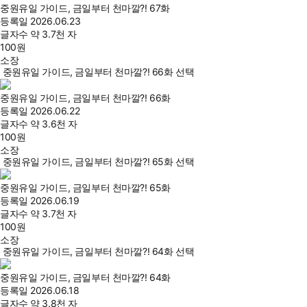
중원유일 가이드, 금일부터 천마깔?! 67화
등록일
2026.06.23
글자수
약 3.7천 자
100
원
소장
중원유일 가이드, 금일부터 천마깔?! 66화 선택
중원유일 가이드, 금일부터 천마깔?! 66화
등록일
2026.06.22
글자수
약 3.6천 자
100
원
소장
중원유일 가이드, 금일부터 천마깔?! 65화 선택
중원유일 가이드, 금일부터 천마깔?! 65화
등록일
2026.06.19
글자수
약 3.7천 자
100
원
소장
중원유일 가이드, 금일부터 천마깔?! 64화 선택
중원유일 가이드, 금일부터 천마깔?! 64화
등록일
2026.06.18
글자수
약 3.8천 자