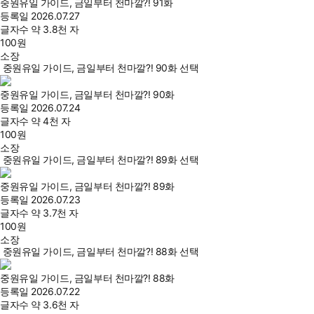
중원유일 가이드, 금일부터 천마깔?! 91화
등록일
2026.07.27
글자수
약 3.8천 자
100
원
소장
중원유일 가이드, 금일부터 천마깔?! 90화 선택
중원유일 가이드, 금일부터 천마깔?! 90화
등록일
2026.07.24
글자수
약 4천 자
100
원
소장
중원유일 가이드, 금일부터 천마깔?! 89화 선택
중원유일 가이드, 금일부터 천마깔?! 89화
등록일
2026.07.23
글자수
약 3.7천 자
100
원
소장
중원유일 가이드, 금일부터 천마깔?! 88화 선택
중원유일 가이드, 금일부터 천마깔?! 88화
등록일
2026.07.22
글자수
약 3.6천 자