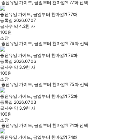
중원유일 가이드, 금일부터 천마깔?! 77화 선택
중원유일 가이드, 금일부터 천마깔?! 77화
등록일
2026.07.07
글자수
약 4.2천 자
100
원
소장
중원유일 가이드, 금일부터 천마깔?! 76화 선택
중원유일 가이드, 금일부터 천마깔?! 76화
등록일
2026.07.06
글자수
약 3.9천 자
100
원
소장
중원유일 가이드, 금일부터 천마깔?! 75화 선택
중원유일 가이드, 금일부터 천마깔?! 75화
등록일
2026.07.03
글자수
약 3.9천 자
100
원
소장
중원유일 가이드, 금일부터 천마깔?! 74화 선택
중원유일 가이드, 금일부터 천마깔?! 74화