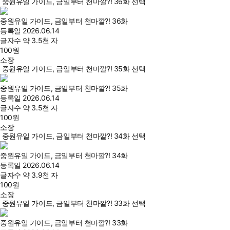
중원유일 가이드, 금일부터 천마깔?! 36화 선택
중원유일 가이드, 금일부터 천마깔?! 36화
등록일
2026.06.14
글자수
약 3.5천 자
100
원
소장
중원유일 가이드, 금일부터 천마깔?! 35화 선택
중원유일 가이드, 금일부터 천마깔?! 35화
등록일
2026.06.14
글자수
약 3.5천 자
100
원
소장
중원유일 가이드, 금일부터 천마깔?! 34화 선택
중원유일 가이드, 금일부터 천마깔?! 34화
등록일
2026.06.14
글자수
약 3.9천 자
100
원
소장
중원유일 가이드, 금일부터 천마깔?! 33화 선택
중원유일 가이드, 금일부터 천마깔?! 33화