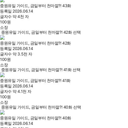
중원유일 가이드, 금일부터 천마깔?! 43화
등록일
2026.06.14
글자수
약 4천 자
100
원
소장
중원유일 가이드, 금일부터 천마깔?! 42화 선택
중원유일 가이드, 금일부터 천마깔?! 42화
등록일
2026.06.14
글자수
약 3.5천 자
100
원
소장
중원유일 가이드, 금일부터 천마깔?! 41화 선택
중원유일 가이드, 금일부터 천마깔?! 41화
등록일
2026.06.14
글자수
약 4.1천 자
100
원
소장
중원유일 가이드, 금일부터 천마깔?! 40화 선택
중원유일 가이드, 금일부터 천마깔?! 40화
등록일
2026.06.14