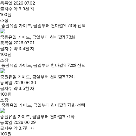
등록일
2026.07.02
글자수
약 3.9천 자
100
원
소장
중원유일 가이드, 금일부터 천마깔?! 73화 선택
중원유일 가이드, 금일부터 천마깔?! 73화
등록일
2026.07.01
글자수
약 3.4천 자
100
원
소장
중원유일 가이드, 금일부터 천마깔?! 72화 선택
중원유일 가이드, 금일부터 천마깔?! 72화
등록일
2026.06.30
글자수
약 3.5천 자
100
원
소장
중원유일 가이드, 금일부터 천마깔?! 71화 선택
중원유일 가이드, 금일부터 천마깔?! 71화
등록일
2026.06.29
글자수
약 3.7천 자
100
원