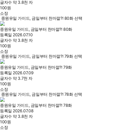
글자수
약 3.8천 자
100
원
소장
중원유일 가이드, 금일부터 천마깔?! 80화 선택
중원유일 가이드, 금일부터 천마깔?! 80화
등록일
2026.07.10
글자수
약 3.8천 자
100
원
소장
중원유일 가이드, 금일부터 천마깔?! 79화 선택
중원유일 가이드, 금일부터 천마깔?! 79화
등록일
2026.07.09
글자수
약 3.7천 자
100
원
소장
중원유일 가이드, 금일부터 천마깔?! 78화 선택
중원유일 가이드, 금일부터 천마깔?! 78화
등록일
2026.07.08
글자수
약 3.8천 자
100
원
소장