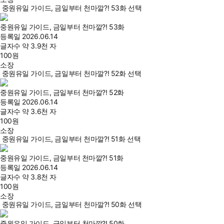
중원유일 가이드, 금일부터 천마깔?! 53화 선택
중원유일 가이드, 금일부터 천마깔?! 53화
등록일
2026.06.14
글자수
약 3.9천 자
100
원
소장
중원유일 가이드, 금일부터 천마깔?! 52화 선택
중원유일 가이드, 금일부터 천마깔?! 52화
등록일
2026.06.14
글자수
약 3.6천 자
100
원
소장
중원유일 가이드, 금일부터 천마깔?! 51화 선택
중원유일 가이드, 금일부터 천마깔?! 51화
등록일
2026.06.14
글자수
약 3.8천 자
100
원
소장
중원유일 가이드, 금일부터 천마깔?! 50화 선택
중원유일 가이드, 금일부터 천마깔?! 50화