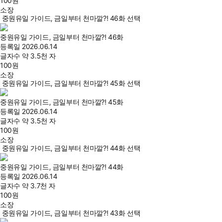
100
원
소장
중원유일 가이드, 금일부터 천마깔?! 46화 선택
중원유일 가이드, 금일부터 천마깔?! 46화
등록일
2026.06.14
글자수
약 3.5천 자
100
원
소장
중원유일 가이드, 금일부터 천마깔?! 45화 선택
중원유일 가이드, 금일부터 천마깔?! 45화
등록일
2026.06.14
글자수
약 3.5천 자
100
원
소장
중원유일 가이드, 금일부터 천마깔?! 44화 선택
중원유일 가이드, 금일부터 천마깔?! 44화
등록일
2026.06.14
글자수
약 3.7천 자
100
원
소장
중원유일 가이드, 금일부터 천마깔?! 43화 선택