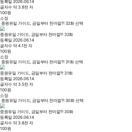
등록일
2026.06.14
글자수
약 3.8천 자
100
원
소장
중원유일 가이드, 금일부터 천마깔?! 32화 선택
중원유일 가이드, 금일부터 천마깔?! 32화
등록일
2026.06.14
글자수
약 4.1천 자
100
원
소장
중원유일 가이드, 금일부터 천마깔?! 31화 선택
중원유일 가이드, 금일부터 천마깔?! 31화
등록일
2026.06.14
글자수
약 3.5천 자
100
원
소장
중원유일 가이드, 금일부터 천마깔?! 30화 선택
중원유일 가이드, 금일부터 천마깔?! 30화
등록일
2026.06.14
글자수
약 3.8천 자
100
원