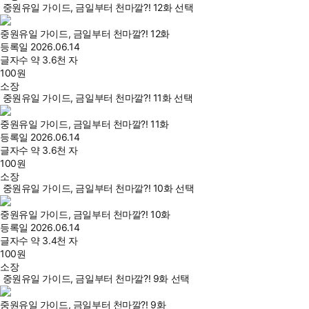
중원유일 가이드, 금일부터 천마깔?! 12화 선택
중원유일 가이드, 금일부터 천마깔?! 12화
등록일
2026.06.14
글자수
약 3.6천 자
100
원
소장
중원유일 가이드, 금일부터 천마깔?! 11화 선택
중원유일 가이드, 금일부터 천마깔?! 11화
등록일
2026.06.14
글자수
약 3.6천 자
100
원
소장
중원유일 가이드, 금일부터 천마깔?! 10화 선택
중원유일 가이드, 금일부터 천마깔?! 10화
등록일
2026.06.14
글자수
약 3.4천 자
100
원
소장
중원유일 가이드, 금일부터 천마깔?! 9화 선택
중원유일 가이드, 금일부터 천마깔?! 9화