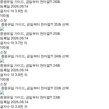
중원유일 가이드, 금일부터 천마깔?! 26화
등록일
2026.06.14
글자수
약 3.8천 자
100
원
소장
중원유일 가이드, 금일부터 천마깔?! 25화 선택
중원유일 가이드, 금일부터 천마깔?! 25화
등록일
2026.06.14
글자수
약 3.7천 자
100
원
소장
중원유일 가이드, 금일부터 천마깔?! 24화 선택
중원유일 가이드, 금일부터 천마깔?! 24화
등록일
2026.06.14
글자수
약 3.9천 자
100
원
소장
중원유일 가이드, 금일부터 천마깔?! 23화 선택
중원유일 가이드, 금일부터 천마깔?! 23화
등록일
2026.06.14
글자수
약 3.9천 자