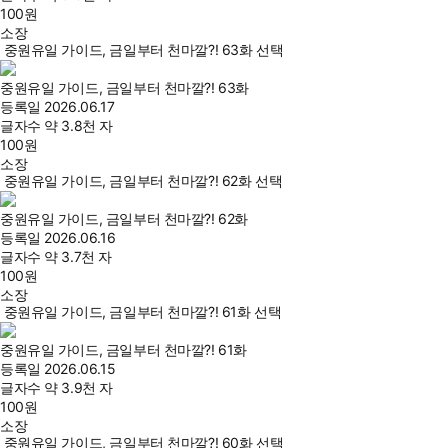
100
원
소장
중원유일 가이드, 금일부터 천마깔?! 63화 선택
중원유일 가이드, 금일부터 천마깔?! 63화
등록일
2026.06.17
글자수
약 3.8천 자
100
원
소장
중원유일 가이드, 금일부터 천마깔?! 62화 선택
중원유일 가이드, 금일부터 천마깔?! 62화
등록일
2026.06.16
글자수
약 3.7천 자
100
원
소장
중원유일 가이드, 금일부터 천마깔?! 61화 선택
중원유일 가이드, 금일부터 천마깔?! 61화
등록일
2026.06.15
글자수
약 3.9천 자
100
원
소장
중원유일 가이드, 금일부터 천마깔?! 60화 선택