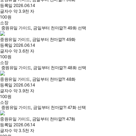
등록일
2026.06.14
글자수
약 3.9천 자
100
원
소장
중원유일 가이드, 금일부터 천마깔?! 49화 선택
중원유일 가이드, 금일부터 천마깔?! 49화
등록일
2026.06.14
글자수
약 3.6천 자
100
원
소장
중원유일 가이드, 금일부터 천마깔?! 48화 선택
중원유일 가이드, 금일부터 천마깔?! 48화
등록일
2026.06.14
글자수
약 3.9천 자
100
원
소장
중원유일 가이드, 금일부터 천마깔?! 47화 선택
중원유일 가이드, 금일부터 천마깔?! 47화
등록일
2026.06.14
글자수
약 3.5천 자