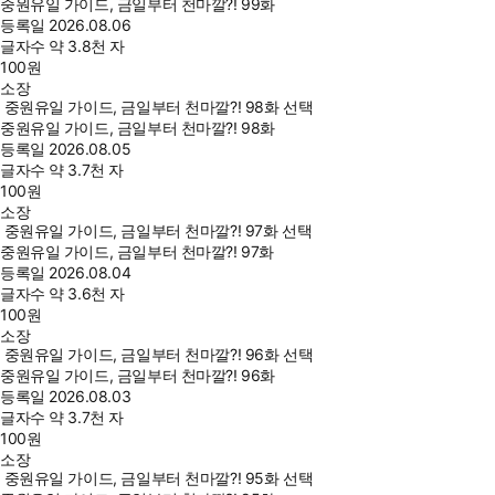
중원유일 가이드, 금일부터 천마깔?! 99화
등록일
2026.08.06
글자수
약 3.8천 자
100
원
소장
중원유일 가이드, 금일부터 천마깔?! 98화 선택
중원유일 가이드, 금일부터 천마깔?! 98화
등록일
2026.08.05
글자수
약 3.7천 자
100
원
소장
중원유일 가이드, 금일부터 천마깔?! 97화 선택
중원유일 가이드, 금일부터 천마깔?! 97화
등록일
2026.08.04
글자수
약 3.6천 자
100
원
소장
중원유일 가이드, 금일부터 천마깔?! 96화 선택
중원유일 가이드, 금일부터 천마깔?! 96화
등록일
2026.08.03
글자수
약 3.7천 자
100
원
소장
중원유일 가이드, 금일부터 천마깔?! 95화 선택