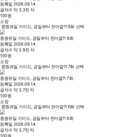
등록일
2026.06.14
글자수
약 3.3천 자
100
원
소장
중원유일 가이드, 금일부터 천마깔?! 8화 선택
중원유일 가이드, 금일부터 천마깔?! 8화
등록일
2026.06.14
글자수
약 3.9천 자
100
원
소장
중원유일 가이드, 금일부터 천마깔?! 7화 선택
중원유일 가이드, 금일부터 천마깔?! 7화
등록일
2026.06.14
글자수
약 3.7천 자
100
원
소장
중원유일 가이드, 금일부터 천마깔?! 6화 선택
중원유일 가이드, 금일부터 천마깔?! 6화
등록일
2026.06.14
글자수
약 3.7천 자
100
원