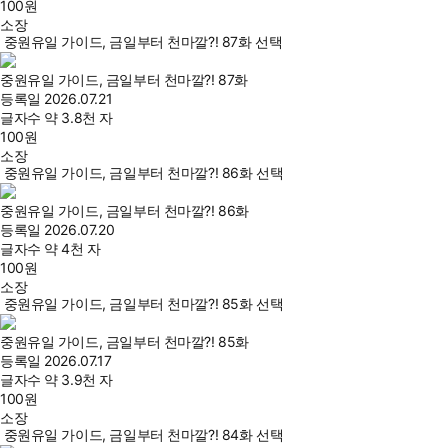
100
원
소장
중원유일 가이드, 금일부터 천마깔?! 87화 선택
중원유일 가이드, 금일부터 천마깔?! 87화
등록일
2026.07.21
글자수
약 3.8천 자
100
원
소장
중원유일 가이드, 금일부터 천마깔?! 86화 선택
중원유일 가이드, 금일부터 천마깔?! 86화
등록일
2026.07.20
글자수
약 4천 자
100
원
소장
중원유일 가이드, 금일부터 천마깔?! 85화 선택
중원유일 가이드, 금일부터 천마깔?! 85화
등록일
2026.07.17
글자수
약 3.9천 자
100
원
소장
중원유일 가이드, 금일부터 천마깔?! 84화 선택