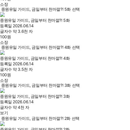
소장
중원유일 가이드, 금일부터 천마깔?! 5화 선택
중원유일 가이드, 금일부터 천마깔?! 5화
등록일
2026.06.14
글자수
약 3.6천 자
100
원
소장
중원유일 가이드, 금일부터 천마깔?! 4화 선택
중원유일 가이드, 금일부터 천마깔?! 4화
등록일
2026.06.14
글자수
약 3.5천 자
100
원
소장
중원유일 가이드, 금일부터 천마깔?! 3화 선택
중원유일 가이드, 금일부터 천마깔?! 3화
등록일
2026.06.14
글자수
약 4천 자
보기
중원유일 가이드, 금일부터 천마깔?! 2화 선택
중원유일 가이드, 금일부터 천마깔?! 2화