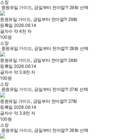
소장
중원유일 가이드, 금일부터 천마깔?! 29화 선택
중원유일 가이드, 금일부터 천마깔?! 29화
등록일
2026.06.14
글자수
약 4천 자
100
원
소장
중원유일 가이드, 금일부터 천마깔?! 28화 선택
중원유일 가이드, 금일부터 천마깔?! 28화
등록일
2026.06.14
글자수
약 3.8천 자
100
원
소장
중원유일 가이드, 금일부터 천마깔?! 27화 선택
중원유일 가이드, 금일부터 천마깔?! 27화
등록일
2026.06.14
글자수
약 3.8천 자
100
원
소장
중원유일 가이드, 금일부터 천마깔?! 26화 선택