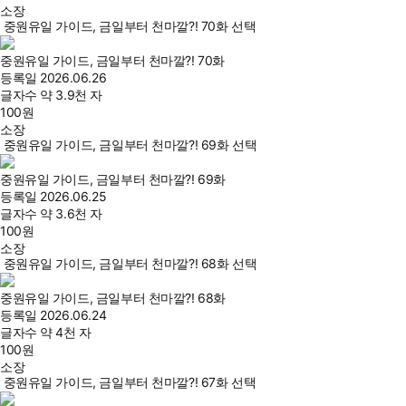
소장
중원유일 가이드, 금일부터 천마깔?! 70화 선택
중원유일 가이드, 금일부터 천마깔?! 70화
등록일
2026.06.26
글자수
약 3.9천 자
100
원
소장
중원유일 가이드, 금일부터 천마깔?! 69화 선택
중원유일 가이드, 금일부터 천마깔?! 69화
등록일
2026.06.25
글자수
약 3.6천 자
100
원
소장
중원유일 가이드, 금일부터 천마깔?! 68화 선택
중원유일 가이드, 금일부터 천마깔?! 68화
등록일
2026.06.24
글자수
약 4천 자
100
원
소장
중원유일 가이드, 금일부터 천마깔?! 67화 선택