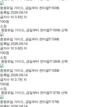
중원유일 가이드, 금일부터 천마깔?! 60화
등록일
2026.06.14
글자수
약 3.6천 자
100
원
소장
중원유일 가이드, 금일부터 천마깔?! 59화 선택
중원유일 가이드, 금일부터 천마깔?! 59화
등록일
2026.06.14
글자수
약 3.8천 자
100
원
소장
중원유일 가이드, 금일부터 천마깔?! 58화 선택
중원유일 가이드, 금일부터 천마깔?! 58화
등록일
2026.06.14
글자수
약 3.7천 자
100
원
소장
중원유일 가이드, 금일부터 천마깔?! 57화 선택
중원유일 가이드, 금일부터 천마깔?! 57화
등록일
2026.06.14