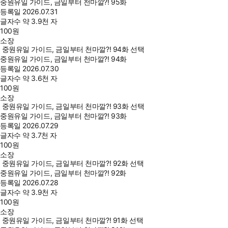
중원유일 가이드, 금일부터 천마깔?! 95화
등록일
2026.07.31
글자수
약 3.9천 자
100
원
소장
중원유일 가이드, 금일부터 천마깔?! 94화 선택
중원유일 가이드, 금일부터 천마깔?! 94화
등록일
2026.07.30
글자수
약 3.6천 자
100
원
소장
중원유일 가이드, 금일부터 천마깔?! 93화 선택
중원유일 가이드, 금일부터 천마깔?! 93화
등록일
2026.07.29
글자수
약 3.7천 자
100
원
소장
중원유일 가이드, 금일부터 천마깔?! 92화 선택
중원유일 가이드, 금일부터 천마깔?! 92화
등록일
2026.07.28
글자수
약 3.9천 자
100
원
소장
중원유일 가이드, 금일부터 천마깔?! 91화 선택