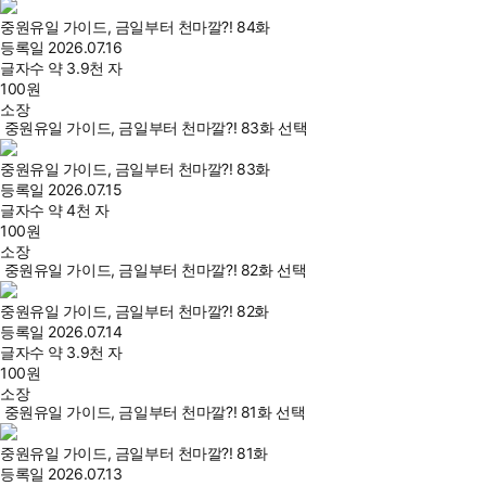
중원유일 가이드, 금일부터 천마깔?! 84화
등록일
2026.07.16
글자수
약 3.9천 자
100
원
소장
중원유일 가이드, 금일부터 천마깔?! 83화 선택
중원유일 가이드, 금일부터 천마깔?! 83화
등록일
2026.07.15
글자수
약 4천 자
100
원
소장
중원유일 가이드, 금일부터 천마깔?! 82화 선택
중원유일 가이드, 금일부터 천마깔?! 82화
등록일
2026.07.14
글자수
약 3.9천 자
100
원
소장
중원유일 가이드, 금일부터 천마깔?! 81화 선택
중원유일 가이드, 금일부터 천마깔?! 81화
등록일
2026.07.13