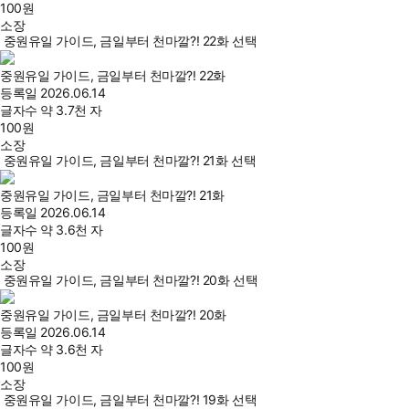
100
원
소장
중원유일 가이드, 금일부터 천마깔?! 22화 선택
중원유일 가이드, 금일부터 천마깔?! 22화
등록일
2026.06.14
글자수
약 3.7천 자
100
원
소장
중원유일 가이드, 금일부터 천마깔?! 21화 선택
중원유일 가이드, 금일부터 천마깔?! 21화
등록일
2026.06.14
글자수
약 3.6천 자
100
원
소장
중원유일 가이드, 금일부터 천마깔?! 20화 선택
중원유일 가이드, 금일부터 천마깔?! 20화
등록일
2026.06.14
글자수
약 3.6천 자
100
원
소장
중원유일 가이드, 금일부터 천마깔?! 19화 선택