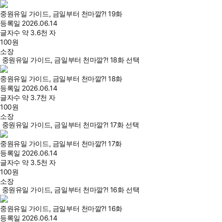
중원유일 가이드, 금일부터 천마깔?! 19화
등록일
2026.06.14
글자수
약 3.6천 자
100
원
소장
중원유일 가이드, 금일부터 천마깔?! 18화 선택
중원유일 가이드, 금일부터 천마깔?! 18화
등록일
2026.06.14
글자수
약 3.7천 자
100
원
소장
중원유일 가이드, 금일부터 천마깔?! 17화 선택
중원유일 가이드, 금일부터 천마깔?! 17화
등록일
2026.06.14
글자수
약 3.5천 자
100
원
소장
중원유일 가이드, 금일부터 천마깔?! 16화 선택
중원유일 가이드, 금일부터 천마깔?! 16화
등록일
2026.06.14