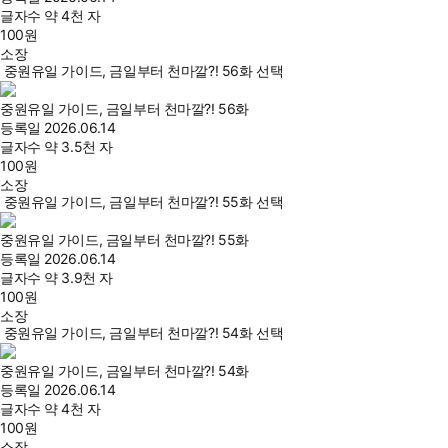
글자수
약 4천 자
100
원
소장
중원유일 가이드, 금일부터 천마깔?! 56화 선택
중원유일 가이드, 금일부터 천마깔?! 56화
등록일
2026.06.14
글자수
약 3.5천 자
100
원
소장
중원유일 가이드, 금일부터 천마깔?! 55화 선택
중원유일 가이드, 금일부터 천마깔?! 55화
등록일
2026.06.14
글자수
약 3.9천 자
100
원
소장
중원유일 가이드, 금일부터 천마깔?! 54화 선택
중원유일 가이드, 금일부터 천마깔?! 54화
등록일
2026.06.14
글자수
약 4천 자
100
원
소장