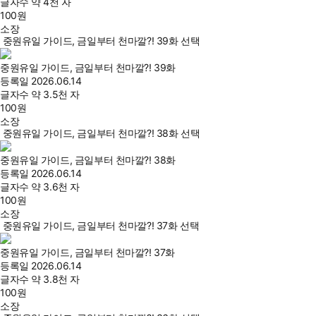
글자수
약 4천 자
100
원
소장
중원유일 가이드, 금일부터 천마깔?! 39화 선택
중원유일 가이드, 금일부터 천마깔?! 39화
등록일
2026.06.14
글자수
약 3.5천 자
100
원
소장
중원유일 가이드, 금일부터 천마깔?! 38화 선택
중원유일 가이드, 금일부터 천마깔?! 38화
등록일
2026.06.14
글자수
약 3.6천 자
100
원
소장
중원유일 가이드, 금일부터 천마깔?! 37화 선택
중원유일 가이드, 금일부터 천마깔?! 37화
등록일
2026.06.14
글자수
약 3.8천 자
100
원
소장