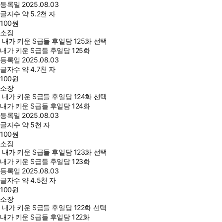
등록일
2025.08.03
글자수
약 5.2천 자
100
원
소장
내가 키운 S급들 후일담 125화 선택
내가 키운 S급들 후일담 125화
등록일
2025.08.03
글자수
약 4.7천 자
100
원
소장
내가 키운 S급들 후일담 124화 선택
내가 키운 S급들 후일담 124화
등록일
2025.08.03
글자수
약 5천 자
100
원
소장
내가 키운 S급들 후일담 123화 선택
내가 키운 S급들 후일담 123화
등록일
2025.08.03
글자수
약 4.5천 자
100
원
소장
내가 키운 S급들 후일담 122화 선택
내가 키운 S급들 후일담 122화