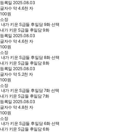
등록일
2025.08.03
글자수
약 4.6천 자
100
원
소장
내가 키운 S급들 후일담 9화 선택
내가 키운 S급들 후일담 9화
등록일
2025.08.03
글자수
약 4.6천 자
100
원
소장
내가 키운 S급들 후일담 8화 선택
내가 키운 S급들 후일담 8화
등록일
2025.08.03
글자수
약 5.2천 자
100
원
소장
내가 키운 S급들 후일담 7화 선택
내가 키운 S급들 후일담 7화
등록일
2025.08.03
글자수
약 4.8천 자
100
원
소장
내가 키운 S급들 후일담 6화 선택
내가 키운 S급들 후일담 6화