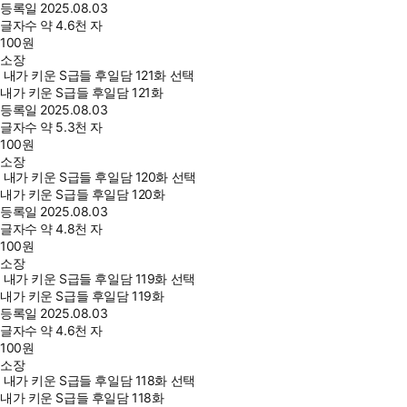
등록일
2025.08.03
글자수
약 4.6천 자
100
원
소장
내가 키운 S급들 후일담 121화 선택
내가 키운 S급들 후일담 121화
등록일
2025.08.03
글자수
약 5.3천 자
100
원
소장
내가 키운 S급들 후일담 120화 선택
내가 키운 S급들 후일담 120화
등록일
2025.08.03
글자수
약 4.8천 자
100
원
소장
내가 키운 S급들 후일담 119화 선택
내가 키운 S급들 후일담 119화
등록일
2025.08.03
글자수
약 4.6천 자
100
원
소장
내가 키운 S급들 후일담 118화 선택
내가 키운 S급들 후일담 118화