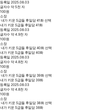
등록일
2025.08.03
글자수
약 5천 자
100
원
소장
내가 키운 S급들 후일담 41화 선택
내가 키운 S급들 후일담 41화
등록일
2025.08.03
글자수
약 4.9천 자
100
원
소장
내가 키운 S급들 후일담 40화 선택
내가 키운 S급들 후일담 40화
등록일
2025.08.03
글자수
약 4.8천 자
100
원
소장
내가 키운 S급들 후일담 39화 선택
내가 키운 S급들 후일담 39화
등록일
2025.08.03
글자수
약 4.8천 자
100
원
소장
내가 키운 S급들 후일담 38화 선택
내가 키운 S급들 후일담 38화