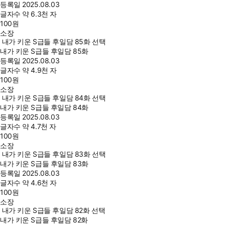
등록일
2025.08.03
글자수
약 6.3천 자
100
원
소장
내가 키운 S급들 후일담 85화 선택
내가 키운 S급들 후일담 85화
등록일
2025.08.03
글자수
약 4.9천 자
100
원
소장
내가 키운 S급들 후일담 84화 선택
내가 키운 S급들 후일담 84화
등록일
2025.08.03
글자수
약 4.7천 자
100
원
소장
내가 키운 S급들 후일담 83화 선택
내가 키운 S급들 후일담 83화
등록일
2025.08.03
글자수
약 4.6천 자
100
원
소장
내가 키운 S급들 후일담 82화 선택
내가 키운 S급들 후일담 82화