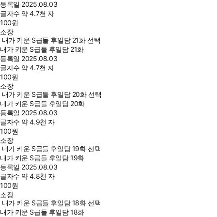
등록일
2025.08.03
글자수
약 4.7천 자
100
원
소장
내가 키운 S급들 후일담 21화 선택
내가 키운 S급들 후일담 21화
등록일
2025.08.03
글자수
약 4.7천 자
100
원
소장
내가 키운 S급들 후일담 20화 선택
내가 키운 S급들 후일담 20화
등록일
2025.08.03
글자수
약 4.9천 자
100
원
소장
내가 키운 S급들 후일담 19화 선택
내가 키운 S급들 후일담 19화
등록일
2025.08.03
글자수
약 4.8천 자
100
원
소장
내가 키운 S급들 후일담 18화 선택
내가 키운 S급들 후일담 18화