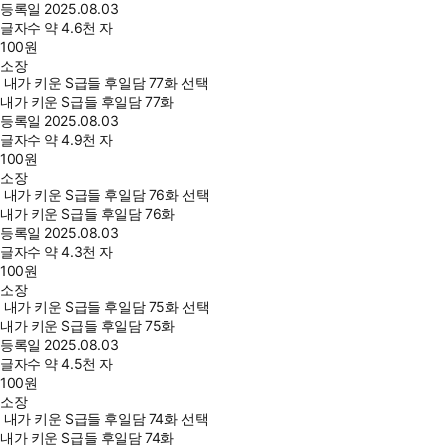
등록일
2025.08.03
글자수
약 4.6천 자
100
원
소장
내가 키운 S급들 후일담 77화 선택
내가 키운 S급들 후일담 77화
등록일
2025.08.03
글자수
약 4.9천 자
100
원
소장
내가 키운 S급들 후일담 76화 선택
내가 키운 S급들 후일담 76화
등록일
2025.08.03
글자수
약 4.3천 자
100
원
소장
내가 키운 S급들 후일담 75화 선택
내가 키운 S급들 후일담 75화
등록일
2025.08.03
글자수
약 4.5천 자
100
원
소장
내가 키운 S급들 후일담 74화 선택
내가 키운 S급들 후일담 74화