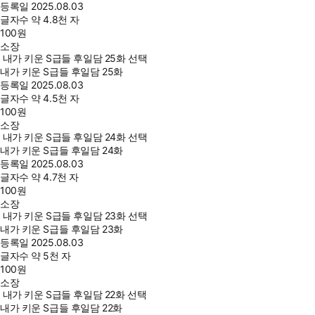
등록일
2025.08.03
글자수
약 4.8천 자
100
원
소장
내가 키운 S급들 후일담 25화 선택
내가 키운 S급들 후일담 25화
등록일
2025.08.03
글자수
약 4.5천 자
100
원
소장
내가 키운 S급들 후일담 24화 선택
내가 키운 S급들 후일담 24화
등록일
2025.08.03
글자수
약 4.7천 자
100
원
소장
내가 키운 S급들 후일담 23화 선택
내가 키운 S급들 후일담 23화
등록일
2025.08.03
글자수
약 5천 자
100
원
소장
내가 키운 S급들 후일담 22화 선택
내가 키운 S급들 후일담 22화