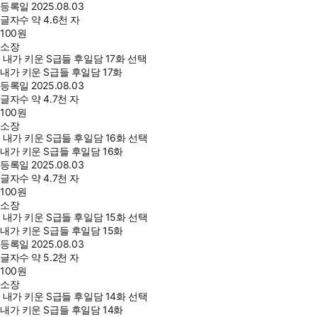
등록일
2025.08.03
글자수
약 4.6천 자
100
원
소장
내가 키운 S급들 후일담 17화 선택
내가 키운 S급들 후일담 17화
등록일
2025.08.03
글자수
약 4.7천 자
100
원
소장
내가 키운 S급들 후일담 16화 선택
내가 키운 S급들 후일담 16화
등록일
2025.08.03
글자수
약 4.7천 자
100
원
소장
내가 키운 S급들 후일담 15화 선택
내가 키운 S급들 후일담 15화
등록일
2025.08.03
글자수
약 5.2천 자
100
원
소장
내가 키운 S급들 후일담 14화 선택
내가 키운 S급들 후일담 14화