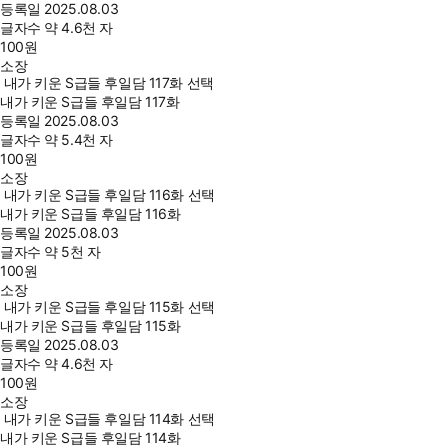
등록일
2025.08.03
글자수
약 4.6천 자
100
원
소장
내가 키운 S급들 후일담 117화 선택
내가 키운 S급들 후일담 117화
등록일
2025.08.03
글자수
약 5.4천 자
100
원
소장
내가 키운 S급들 후일담 116화 선택
내가 키운 S급들 후일담 116화
등록일
2025.08.03
글자수
약 5천 자
100
원
소장
내가 키운 S급들 후일담 115화 선택
내가 키운 S급들 후일담 115화
등록일
2025.08.03
글자수
약 4.6천 자
100
원
소장
내가 키운 S급들 후일담 114화 선택
내가 키운 S급들 후일담 114화