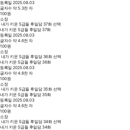
등록일
2025.08.03
글자수
약 5.3천 자
100
원
소장
내가 키운 S급들 후일담 37화 선택
내가 키운 S급들 후일담 37화
등록일
2025.08.03
글자수
약 4.6천 자
100
원
소장
내가 키운 S급들 후일담 36화 선택
내가 키운 S급들 후일담 36화
등록일
2025.08.03
글자수
약 4.8천 자
100
원
소장
내가 키운 S급들 후일담 35화 선택
내가 키운 S급들 후일담 35화
등록일
2025.08.03
글자수
약 4.6천 자
100
원
소장
내가 키운 S급들 후일담 34화 선택
내가 키운 S급들 후일담 34화