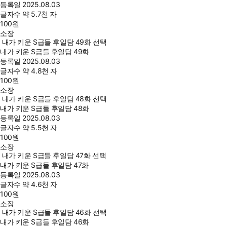
등록일
2025.08.03
글자수
약 5.7천 자
100
원
소장
내가 키운 S급들 후일담 49화 선택
내가 키운 S급들 후일담 49화
등록일
2025.08.03
글자수
약 4.8천 자
100
원
소장
내가 키운 S급들 후일담 48화 선택
내가 키운 S급들 후일담 48화
등록일
2025.08.03
글자수
약 5.5천 자
100
원
소장
내가 키운 S급들 후일담 47화 선택
내가 키운 S급들 후일담 47화
등록일
2025.08.03
글자수
약 4.6천 자
100
원
소장
내가 키운 S급들 후일담 46화 선택
내가 키운 S급들 후일담 46화