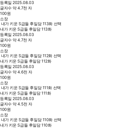
등록일
2025.08.03
글자수
약 4.7천 자
100
원
소장
내가 키운 S급들 후일담 113화 선택
내가 키운 S급들 후일담 113화
등록일
2025.08.03
글자수
약 4.7천 자
100
원
소장
내가 키운 S급들 후일담 112화 선택
내가 키운 S급들 후일담 112화
등록일
2025.08.03
글자수
약 4.6천 자
100
원
소장
내가 키운 S급들 후일담 111화 선택
내가 키운 S급들 후일담 111화
등록일
2025.08.03
글자수
약 4.5천 자
100
원
소장
내가 키운 S급들 후일담 110화 선택
내가 키운 S급들 후일담 110화