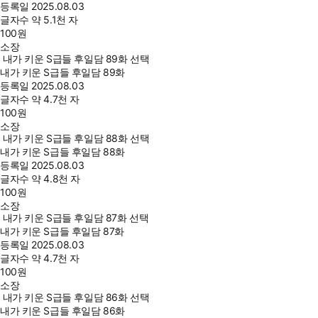
등록일
2025.08.03
글자수
약 5.1천 자
100
원
소장
내가 키운 S급들 후일담 89화 선택
내가 키운 S급들 후일담 89화
등록일
2025.08.03
글자수
약 4.7천 자
100
원
소장
내가 키운 S급들 후일담 88화 선택
내가 키운 S급들 후일담 88화
등록일
2025.08.03
글자수
약 4.8천 자
100
원
소장
내가 키운 S급들 후일담 87화 선택
내가 키운 S급들 후일담 87화
등록일
2025.08.03
글자수
약 4.7천 자
100
원
소장
내가 키운 S급들 후일담 86화 선택
내가 키운 S급들 후일담 86화