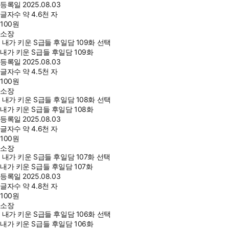
등록일
2025.08.03
글자수
약 4.6천 자
100
원
소장
내가 키운 S급들 후일담 109화 선택
내가 키운 S급들 후일담 109화
등록일
2025.08.03
글자수
약 4.5천 자
100
원
소장
내가 키운 S급들 후일담 108화 선택
내가 키운 S급들 후일담 108화
등록일
2025.08.03
글자수
약 4.6천 자
100
원
소장
내가 키운 S급들 후일담 107화 선택
내가 키운 S급들 후일담 107화
등록일
2025.08.03
글자수
약 4.8천 자
100
원
소장
내가 키운 S급들 후일담 106화 선택
내가 키운 S급들 후일담 106화