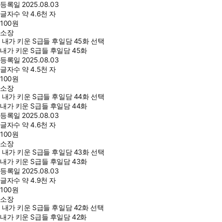
등록일
2025.08.03
글자수
약 4.6천 자
100
원
소장
내가 키운 S급들 후일담 45화 선택
내가 키운 S급들 후일담 45화
등록일
2025.08.03
글자수
약 4.5천 자
100
원
소장
내가 키운 S급들 후일담 44화 선택
내가 키운 S급들 후일담 44화
등록일
2025.08.03
글자수
약 4.6천 자
100
원
소장
내가 키운 S급들 후일담 43화 선택
내가 키운 S급들 후일담 43화
등록일
2025.08.03
글자수
약 4.9천 자
100
원
소장
내가 키운 S급들 후일담 42화 선택
내가 키운 S급들 후일담 42화