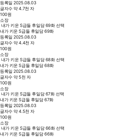
등록일
2025.08.03
글자수
약 4.7천 자
100
원
소장
내가 키운 S급들 후일담 69화 선택
내가 키운 S급들 후일담 69화
등록일
2025.08.03
글자수
약 4.4천 자
100
원
소장
내가 키운 S급들 후일담 68화 선택
내가 키운 S급들 후일담 68화
등록일
2025.08.03
글자수
약 5천 자
100
원
소장
내가 키운 S급들 후일담 67화 선택
내가 키운 S급들 후일담 67화
등록일
2025.08.03
글자수
약 4.5천 자
100
원
소장
내가 키운 S급들 후일담 66화 선택
내가 키운 S급들 후일담 66화