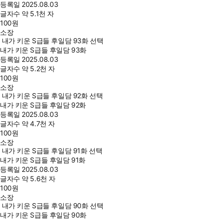
등록일
2025.08.03
글자수
약 5.1천 자
100
원
소장
내가 키운 S급들 후일담 93화 선택
내가 키운 S급들 후일담 93화
등록일
2025.08.03
글자수
약 5.2천 자
100
원
소장
내가 키운 S급들 후일담 92화 선택
내가 키운 S급들 후일담 92화
등록일
2025.08.03
글자수
약 4.7천 자
100
원
소장
내가 키운 S급들 후일담 91화 선택
내가 키운 S급들 후일담 91화
등록일
2025.08.03
글자수
약 5.6천 자
100
원
소장
내가 키운 S급들 후일담 90화 선택
내가 키운 S급들 후일담 90화