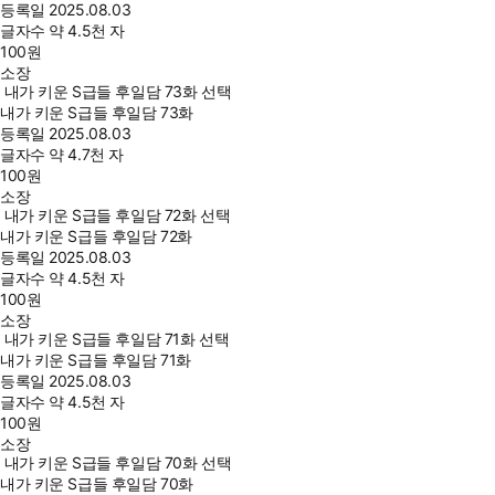
등록일
2025.08.03
글자수
약 4.5천 자
100
원
소장
내가 키운 S급들 후일담 73화 선택
내가 키운 S급들 후일담 73화
등록일
2025.08.03
글자수
약 4.7천 자
100
원
소장
내가 키운 S급들 후일담 72화 선택
내가 키운 S급들 후일담 72화
등록일
2025.08.03
글자수
약 4.5천 자
100
원
소장
내가 키운 S급들 후일담 71화 선택
내가 키운 S급들 후일담 71화
등록일
2025.08.03
글자수
약 4.5천 자
100
원
소장
내가 키운 S급들 후일담 70화 선택
내가 키운 S급들 후일담 70화