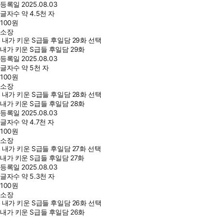
등록일
2025.08.03
글자수
약 4.5천 자
100
원
소장
내가 키운 S급들 후일담 29화 선택
내가 키운 S급들 후일담 29화
등록일
2025.08.03
글자수
약 5천 자
100
원
소장
내가 키운 S급들 후일담 28화 선택
내가 키운 S급들 후일담 28화
등록일
2025.08.03
글자수
약 4.7천 자
100
원
소장
내가 키운 S급들 후일담 27화 선택
내가 키운 S급들 후일담 27화
등록일
2025.08.03
글자수
약 5.3천 자
100
원
소장
내가 키운 S급들 후일담 26화 선택
내가 키운 S급들 후일담 26화