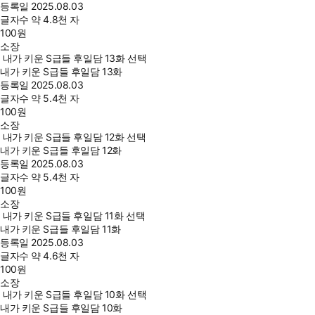
등록일
2025.08.03
글자수
약 4.8천 자
100
원
소장
내가 키운 S급들 후일담 13화 선택
내가 키운 S급들 후일담 13화
등록일
2025.08.03
글자수
약 5.4천 자
100
원
소장
내가 키운 S급들 후일담 12화 선택
내가 키운 S급들 후일담 12화
등록일
2025.08.03
글자수
약 5.4천 자
100
원
소장
내가 키운 S급들 후일담 11화 선택
내가 키운 S급들 후일담 11화
등록일
2025.08.03
글자수
약 4.6천 자
100
원
소장
내가 키운 S급들 후일담 10화 선택
내가 키운 S급들 후일담 10화