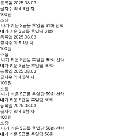
등록일
2025.08.03
글자수
약 4.9천 자
100
원
소장
내가 키운 S급들 후일담 61화 선택
내가 키운 S급들 후일담 61화
등록일
2025.08.03
글자수
약 5.1천 자
100
원
소장
내가 키운 S급들 후일담 60화 선택
내가 키운 S급들 후일담 60화
등록일
2025.08.03
글자수
약 4.6천 자
100
원
소장
내가 키운 S급들 후일담 59화 선택
내가 키운 S급들 후일담 59화
등록일
2025.08.03
글자수
약 4.6천 자
100
원
소장
내가 키운 S급들 후일담 58화 선택
내가 키운 S급들 후일담 58화