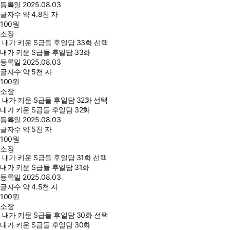
등록일
2025.08.03
글자수
약 4.8천 자
100
원
소장
내가 키운 S급들 후일담 33화 선택
내가 키운 S급들 후일담 33화
등록일
2025.08.03
글자수
약 5천 자
100
원
소장
내가 키운 S급들 후일담 32화 선택
내가 키운 S급들 후일담 32화
등록일
2025.08.03
글자수
약 5천 자
100
원
소장
내가 키운 S급들 후일담 31화 선택
내가 키운 S급들 후일담 31화
등록일
2025.08.03
글자수
약 4.5천 자
100
원
소장
내가 키운 S급들 후일담 30화 선택
내가 키운 S급들 후일담 30화