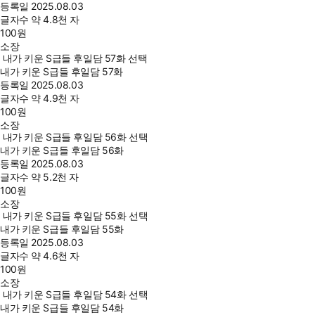
등록일
2025.08.03
글자수
약 4.8천 자
100
원
소장
내가 키운 S급들 후일담 57화 선택
내가 키운 S급들 후일담 57화
등록일
2025.08.03
글자수
약 4.9천 자
100
원
소장
내가 키운 S급들 후일담 56화 선택
내가 키운 S급들 후일담 56화
등록일
2025.08.03
글자수
약 5.2천 자
100
원
소장
내가 키운 S급들 후일담 55화 선택
내가 키운 S급들 후일담 55화
등록일
2025.08.03
글자수
약 4.6천 자
100
원
소장
내가 키운 S급들 후일담 54화 선택
내가 키운 S급들 후일담 54화