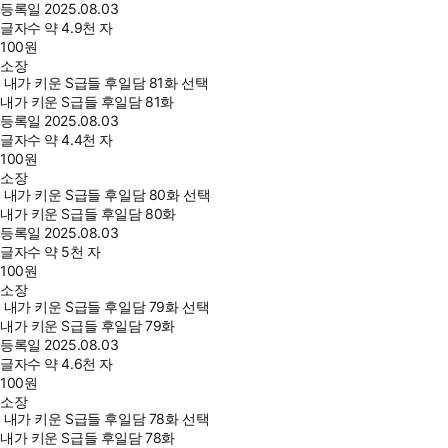
등록일
2025.08.03
글자수
약 4.9천 자
100
원
소장
내가 키운 S급들 후일담 81화 선택
내가 키운 S급들 후일담 81화
등록일
2025.08.03
글자수
약 4.4천 자
100
원
소장
내가 키운 S급들 후일담 80화 선택
내가 키운 S급들 후일담 80화
등록일
2025.08.03
글자수
약 5천 자
100
원
소장
내가 키운 S급들 후일담 79화 선택
내가 키운 S급들 후일담 79화
등록일
2025.08.03
글자수
약 4.6천 자
100
원
소장
내가 키운 S급들 후일담 78화 선택
내가 키운 S급들 후일담 78화