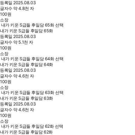
등록일
2025.08.03
글자수
약 4.8천 자
100
원
소장
내가 키운 S급들 후일담 65화 선택
내가 키운 S급들 후일담 65화
등록일
2025.08.03
글자수
약 5.1천 자
100
원
소장
내가 키운 S급들 후일담 64화 선택
내가 키운 S급들 후일담 64화
등록일
2025.08.03
글자수
약 4.6천 자
100
원
소장
내가 키운 S급들 후일담 63화 선택
내가 키운 S급들 후일담 63화
등록일
2025.08.03
글자수
약 4.6천 자
100
원
소장
내가 키운 S급들 후일담 62화 선택
내가 키운 S급들 후일담 62화