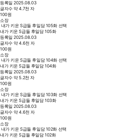
등록일
2025.08.03
글자수
약 4.7천 자
100
원
소장
내가 키운 S급들 후일담 105화 선택
내가 키운 S급들 후일담 105화
등록일
2025.08.03
글자수
약 4.6천 자
100
원
소장
내가 키운 S급들 후일담 104화 선택
내가 키운 S급들 후일담 104화
등록일
2025.08.03
글자수
약 5.2천 자
100
원
소장
내가 키운 S급들 후일담 103화 선택
내가 키운 S급들 후일담 103화
등록일
2025.08.03
글자수
약 4.6천 자
100
원
소장
내가 키운 S급들 후일담 102화 선택
내가 키운 S급들 후일담 102화