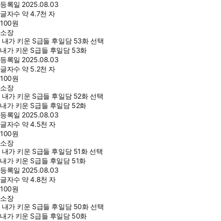
등록일
2025.08.03
글자수
약 4.7천 자
100
원
소장
내가 키운 S급들 후일담 53화 선택
내가 키운 S급들 후일담 53화
등록일
2025.08.03
글자수
약 5.2천 자
100
원
소장
내가 키운 S급들 후일담 52화 선택
내가 키운 S급들 후일담 52화
등록일
2025.08.03
글자수
약 4.5천 자
100
원
소장
내가 키운 S급들 후일담 51화 선택
내가 키운 S급들 후일담 51화
등록일
2025.08.03
글자수
약 4.8천 자
100
원
소장
내가 키운 S급들 후일담 50화 선택
내가 키운 S급들 후일담 50화