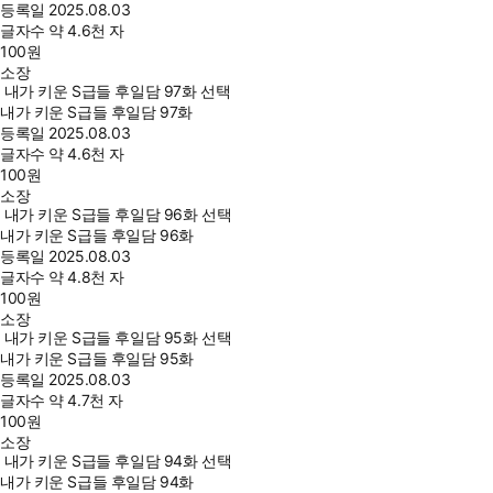
등록일
2025.08.03
글자수
약 4.6천 자
100
원
소장
내가 키운 S급들 후일담 97화 선택
내가 키운 S급들 후일담 97화
등록일
2025.08.03
글자수
약 4.6천 자
100
원
소장
내가 키운 S급들 후일담 96화 선택
내가 키운 S급들 후일담 96화
등록일
2025.08.03
글자수
약 4.8천 자
100
원
소장
내가 키운 S급들 후일담 95화 선택
내가 키운 S급들 후일담 95화
등록일
2025.08.03
글자수
약 4.7천 자
100
원
소장
내가 키운 S급들 후일담 94화 선택
내가 키운 S급들 후일담 94화