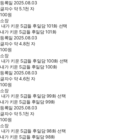
등록일
2025.08.03
글자수
약 5.1천 자
100
원
소장
내가 키운 S급들 후일담 101화 선택
내가 키운 S급들 후일담 101화
등록일
2025.08.03
글자수
약 4.8천 자
100
원
소장
내가 키운 S급들 후일담 100화 선택
내가 키운 S급들 후일담 100화
등록일
2025.08.03
글자수
약 4.6천 자
100
원
소장
내가 키운 S급들 후일담 99화 선택
내가 키운 S급들 후일담 99화
등록일
2025.08.03
글자수
약 5.1천 자
100
원
소장
내가 키운 S급들 후일담 98화 선택
내가 키운 S급들 후일담 98화