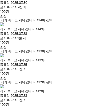
등록일
2025.07.30
글자수
약 4.2천 자
100
원
소장
작가 죽이고 지옥 갑니다 414화 선택
작가 죽이고 지옥 갑니다 414화
등록일
2025.07.28
글자수
약 4.1천 자
100
원
소장
작가 죽이고 지옥 갑니다 413화 선택
작가 죽이고 지옥 갑니다 413화
등록일
2025.07.25
글자수
약 4.3천 자
100
원
소장
작가 죽이고 지옥 갑니다 412화 선택
작가 죽이고 지옥 갑니다 412화
등록일
2025.07.23
글자수
약 4.3천 자
100
원