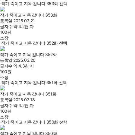
작가 죽이고 지옥 갑니다 353화 선택
작가 죽이고 지옥 갑니다 353화
등록일
2025.03.21
글자수
약 4.2천 자
100
원
소장
작가 죽이고 지옥 갑니다 352화 선택
작가 죽이고 지옥 갑니다 352화
등록일
2025.03.20
글자수
약 4.3천 자
100
원
소장
작가 죽이고 지옥 갑니다 351화 선택
작가 죽이고 지옥 갑니다 351화
등록일
2025.03.18
글자수
약 4.2천 자
100
원
소장
작가 죽이고 지옥 갑니다 350화 선택
작가 죽이고 지옥 갑니다 350화