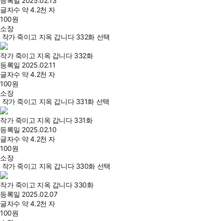
등록일
2025.02.13
글자수
약 4.2천 자
100
원
소장
작가 죽이고 지옥 갑니다 332화 선택
작가 죽이고 지옥 갑니다 332화
등록일
2025.02.11
글자수
약 4.2천 자
100
원
소장
작가 죽이고 지옥 갑니다 331화 선택
작가 죽이고 지옥 갑니다 331화
등록일
2025.02.10
글자수
약 4.2천 자
100
원
소장
작가 죽이고 지옥 갑니다 330화 선택
작가 죽이고 지옥 갑니다 330화
등록일
2025.02.07
글자수
약 4.2천 자
100
원