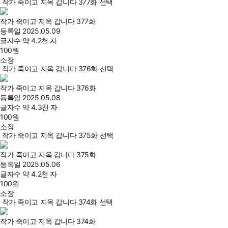
작가 죽이고 지옥 갑니다 377화 선택
작가 죽이고 지옥 갑니다 377화
등록일
2025.05.09
글자수
약 4.2천 자
100
원
소장
작가 죽이고 지옥 갑니다 376화 선택
작가 죽이고 지옥 갑니다 376화
등록일
2025.05.08
글자수
약 4.3천 자
100
원
소장
작가 죽이고 지옥 갑니다 375화 선택
작가 죽이고 지옥 갑니다 375화
등록일
2025.05.06
글자수
약 4.2천 자
100
원
소장
작가 죽이고 지옥 갑니다 374화 선택
작가 죽이고 지옥 갑니다 374화