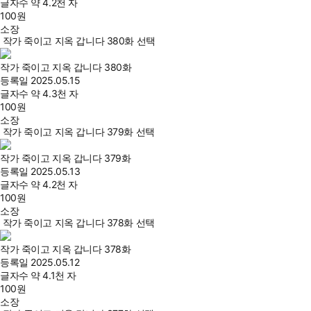
글자수
약 4.2천 자
100
원
소장
작가 죽이고 지옥 갑니다 380화 선택
작가 죽이고 지옥 갑니다 380화
등록일
2025.05.15
글자수
약 4.3천 자
100
원
소장
작가 죽이고 지옥 갑니다 379화 선택
작가 죽이고 지옥 갑니다 379화
등록일
2025.05.13
글자수
약 4.2천 자
100
원
소장
작가 죽이고 지옥 갑니다 378화 선택
작가 죽이고 지옥 갑니다 378화
등록일
2025.05.12
글자수
약 4.1천 자
100
원
소장