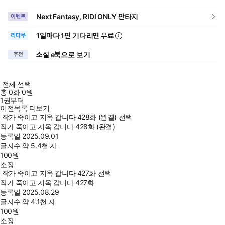
Next Fantasy, RIDI ONLY 판타지
이벤트
1일
마다
1편 기다리면 무료
리다무
소설 e북으로 보기
추천
전체 선택
총
0
화
0원
1권부터
이전목록 더보기
작가 죽이고 지옥 갑니다 428화 (완결) 선택
작가 죽이고 지옥 갑니다 428화 (완결)
등록일
2025.09.01
글자수
약 5.4천 자
100
원
소장
작가 죽이고 지옥 갑니다 427화 선택
작가 죽이고 지옥 갑니다 427화
등록일
2025.08.29
글자수
약 4.1천 자
100
원
소장