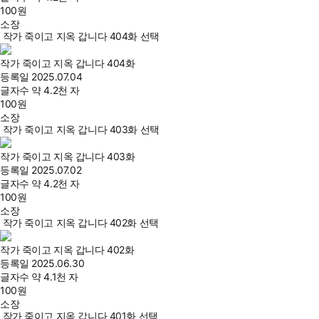
100
원
소장
작가 죽이고 지옥 갑니다 404화 선택
작가 죽이고 지옥 갑니다 404화
등록일
2025.07.04
글자수
약 4.2천 자
100
원
소장
작가 죽이고 지옥 갑니다 403화 선택
작가 죽이고 지옥 갑니다 403화
등록일
2025.07.02
글자수
약 4.2천 자
100
원
소장
작가 죽이고 지옥 갑니다 402화 선택
작가 죽이고 지옥 갑니다 402화
등록일
2025.06.30
글자수
약 4.1천 자
100
원
소장
작가 죽이고 지옥 갑니다 401화 선택