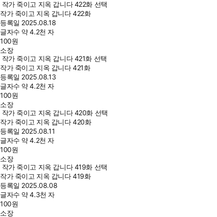
작가 죽이고 지옥 갑니다 422화 선택
작가 죽이고 지옥 갑니다 422화
등록일
2025.08.18
글자수
약 4.2천 자
100
원
소장
작가 죽이고 지옥 갑니다 421화 선택
작가 죽이고 지옥 갑니다 421화
등록일
2025.08.13
글자수
약 4.2천 자
100
원
소장
작가 죽이고 지옥 갑니다 420화 선택
작가 죽이고 지옥 갑니다 420화
등록일
2025.08.11
글자수
약 4.2천 자
100
원
소장
작가 죽이고 지옥 갑니다 419화 선택
작가 죽이고 지옥 갑니다 419화
등록일
2025.08.08
글자수
약 4.3천 자
100
원
소장