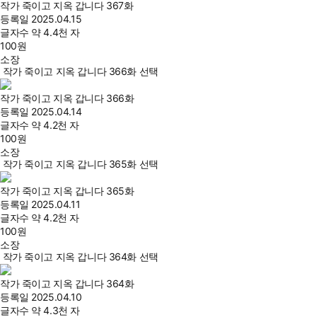
작가 죽이고 지옥 갑니다 367화
등록일
2025.04.15
글자수
약 4.4천 자
100
원
소장
작가 죽이고 지옥 갑니다 366화 선택
작가 죽이고 지옥 갑니다 366화
등록일
2025.04.14
글자수
약 4.2천 자
100
원
소장
작가 죽이고 지옥 갑니다 365화 선택
작가 죽이고 지옥 갑니다 365화
등록일
2025.04.11
글자수
약 4.2천 자
100
원
소장
작가 죽이고 지옥 갑니다 364화 선택
작가 죽이고 지옥 갑니다 364화
등록일
2025.04.10
글자수
약 4.3천 자