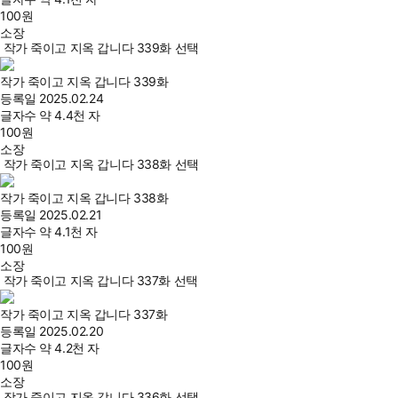
100
원
소장
작가 죽이고 지옥 갑니다 339화 선택
작가 죽이고 지옥 갑니다 339화
등록일
2025.02.24
글자수
약 4.4천 자
100
원
소장
작가 죽이고 지옥 갑니다 338화 선택
작가 죽이고 지옥 갑니다 338화
등록일
2025.02.21
글자수
약 4.1천 자
100
원
소장
작가 죽이고 지옥 갑니다 337화 선택
작가 죽이고 지옥 갑니다 337화
등록일
2025.02.20
글자수
약 4.2천 자
100
원
소장
작가 죽이고 지옥 갑니다 336화 선택