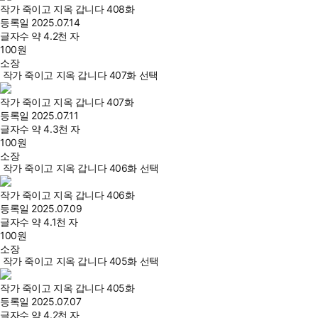
작가 죽이고 지옥 갑니다 408화
등록일
2025.07.14
글자수
약 4.2천 자
100
원
소장
작가 죽이고 지옥 갑니다 407화 선택
작가 죽이고 지옥 갑니다 407화
등록일
2025.07.11
글자수
약 4.3천 자
100
원
소장
작가 죽이고 지옥 갑니다 406화 선택
작가 죽이고 지옥 갑니다 406화
등록일
2025.07.09
글자수
약 4.1천 자
100
원
소장
작가 죽이고 지옥 갑니다 405화 선택
작가 죽이고 지옥 갑니다 405화
등록일
2025.07.07
글자수
약 4.2천 자