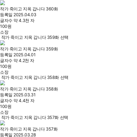
작가 죽이고 지옥 갑니다 360화
등록일
2025.04.03
글자수
약 4.3천 자
100
원
소장
작가 죽이고 지옥 갑니다 359화 선택
작가 죽이고 지옥 갑니다 359화
등록일
2025.04.01
글자수
약 4.2천 자
100
원
소장
작가 죽이고 지옥 갑니다 358화 선택
작가 죽이고 지옥 갑니다 358화
등록일
2025.03.31
글자수
약 4.4천 자
100
원
소장
작가 죽이고 지옥 갑니다 357화 선택
작가 죽이고 지옥 갑니다 357화
등록일
2025.03.28