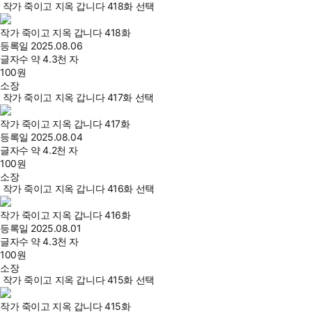
작가 죽이고 지옥 갑니다 418화 선택
작가 죽이고 지옥 갑니다 418화
등록일
2025.08.06
글자수
약 4.3천 자
100
원
소장
작가 죽이고 지옥 갑니다 417화 선택
작가 죽이고 지옥 갑니다 417화
등록일
2025.08.04
글자수
약 4.2천 자
100
원
소장
작가 죽이고 지옥 갑니다 416화 선택
작가 죽이고 지옥 갑니다 416화
등록일
2025.08.01
글자수
약 4.3천 자
100
원
소장
작가 죽이고 지옥 갑니다 415화 선택
작가 죽이고 지옥 갑니다 415화