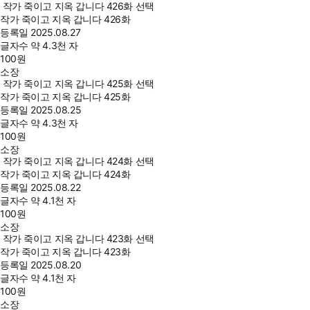
작가 죽이고 지옥 갑니다 426화 선택
작가 죽이고 지옥 갑니다 426화
등록일
2025.08.27
글자수
약 4.3천 자
100
원
소장
작가 죽이고 지옥 갑니다 425화 선택
작가 죽이고 지옥 갑니다 425화
등록일
2025.08.25
글자수
약 4.3천 자
100
원
소장
작가 죽이고 지옥 갑니다 424화 선택
작가 죽이고 지옥 갑니다 424화
등록일
2025.08.22
글자수
약 4.1천 자
100
원
소장
작가 죽이고 지옥 갑니다 423화 선택
작가 죽이고 지옥 갑니다 423화
등록일
2025.08.20
글자수
약 4.1천 자
100
원
소장