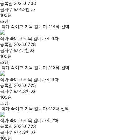
등록일
2025.07.30
글자수
약 4.2천 자
100
원
소장
작가 죽이고 지옥 갑니다 414화 선택
작가 죽이고 지옥 갑니다 414화
등록일
2025.07.28
글자수
약 4.1천 자
100
원
소장
작가 죽이고 지옥 갑니다 413화 선택
작가 죽이고 지옥 갑니다 413화
등록일
2025.07.25
글자수
약 4.3천 자
100
원
소장
작가 죽이고 지옥 갑니다 412화 선택
작가 죽이고 지옥 갑니다 412화
등록일
2025.07.23
글자수
약 4.3천 자
100
원