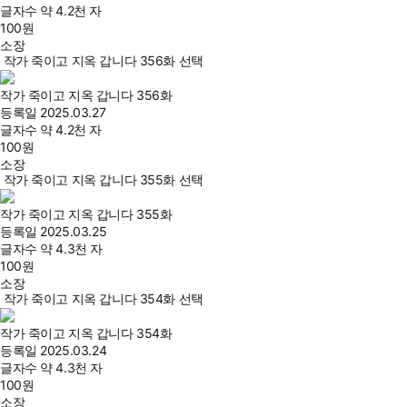
글자수
약 4.2천 자
100
원
소장
작가 죽이고 지옥 갑니다 356화 선택
작가 죽이고 지옥 갑니다 356화
등록일
2025.03.27
글자수
약 4.2천 자
100
원
소장
작가 죽이고 지옥 갑니다 355화 선택
작가 죽이고 지옥 갑니다 355화
등록일
2025.03.25
글자수
약 4.3천 자
100
원
소장
작가 죽이고 지옥 갑니다 354화 선택
작가 죽이고 지옥 갑니다 354화
등록일
2025.03.24
글자수
약 4.3천 자
100
원
소장