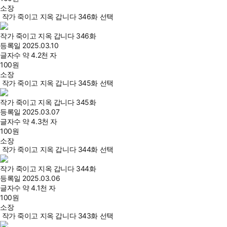
소장
작가 죽이고 지옥 갑니다 346화 선택
작가 죽이고 지옥 갑니다 346화
등록일
2025.03.10
글자수
약 4.2천 자
100
원
소장
작가 죽이고 지옥 갑니다 345화 선택
작가 죽이고 지옥 갑니다 345화
등록일
2025.03.07
글자수
약 4.3천 자
100
원
소장
작가 죽이고 지옥 갑니다 344화 선택
작가 죽이고 지옥 갑니다 344화
등록일
2025.03.06
글자수
약 4.1천 자
100
원
소장
작가 죽이고 지옥 갑니다 343화 선택