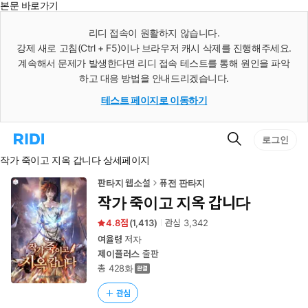
본문 바로가기
인
스
리디 접속이 원활하지 않습니다.
턴
강제 새로 고침(Ctrl + F5)이나 브라우저 캐시 삭제를 진행해주세요.
트
검
계속해서 문제가 발생한다면 리디 접속 테스트를 통해 원인을 파악
색
하고 대응 방법을 안내드리겠습니다.
테스트 페이지로 이동하기
검
리
로그인
색
디
작가 죽이고 지옥 갑니다 상세페이지
홈
으
로
판타지 웹소설
퓨전 판타지
이
작가 죽이고 지옥 갑니다
동
4.8
(
1,413
)
관심
3,342
여율령
저자
제이플러스
출판
총 428화
관심