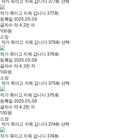
작가 죽이고 지옥 갑니다 377화 선택
작가 죽이고 지옥 갑니다 377화
등록일
2025.05.09
글자수
약 4.2천 자
100
원
소장
작가 죽이고 지옥 갑니다 376화 선택
작가 죽이고 지옥 갑니다 376화
등록일
2025.05.08
글자수
약 4.3천 자
100
원
소장
작가 죽이고 지옥 갑니다 375화 선택
작가 죽이고 지옥 갑니다 375화
등록일
2025.05.06
글자수
약 4.2천 자
100
원
소장
작가 죽이고 지옥 갑니다 374화 선택
작가 죽이고 지옥 갑니다 374화