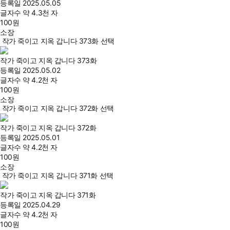
등록일
2025.05.05
글자수
약 4.3천 자
100
원
소장
작가 죽이고 지옥 갑니다 373화 선택
작가 죽이고 지옥 갑니다 373화
등록일
2025.05.02
글자수
약 4.2천 자
100
원
소장
작가 죽이고 지옥 갑니다 372화 선택
작가 죽이고 지옥 갑니다 372화
등록일
2025.05.01
글자수
약 4.2천 자
100
원
소장
작가 죽이고 지옥 갑니다 371화 선택
작가 죽이고 지옥 갑니다 371화
등록일
2025.04.29
글자수
약 4.2천 자
100
원