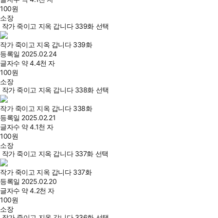
100
원
소장
작가 죽이고 지옥 갑니다 339화 선택
작가 죽이고 지옥 갑니다 339화
등록일
2025.02.24
글자수
약 4.4천 자
100
원
소장
작가 죽이고 지옥 갑니다 338화 선택
작가 죽이고 지옥 갑니다 338화
등록일
2025.02.21
글자수
약 4.1천 자
100
원
소장
작가 죽이고 지옥 갑니다 337화 선택
작가 죽이고 지옥 갑니다 337화
등록일
2025.02.20
글자수
약 4.2천 자
100
원
소장
작가 죽이고 지옥 갑니다 336화 선택