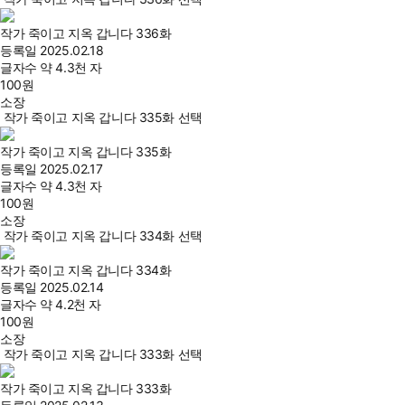
작가 죽이고 지옥 갑니다 336화
등록일
2025.02.18
글자수
약 4.3천 자
100
원
소장
작가 죽이고 지옥 갑니다 335화 선택
작가 죽이고 지옥 갑니다 335화
등록일
2025.02.17
글자수
약 4.3천 자
100
원
소장
작가 죽이고 지옥 갑니다 334화 선택
작가 죽이고 지옥 갑니다 334화
등록일
2025.02.14
글자수
약 4.2천 자
100
원
소장
작가 죽이고 지옥 갑니다 333화 선택
작가 죽이고 지옥 갑니다 333화