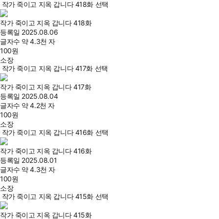
작가 죽이고 지옥 갑니다 418화 선택
작가 죽이고 지옥 갑니다 418화
등록일
2025.08.06
글자수
약 4.3천 자
100
원
소장
작가 죽이고 지옥 갑니다 417화 선택
작가 죽이고 지옥 갑니다 417화
등록일
2025.08.04
글자수
약 4.2천 자
100
원
소장
작가 죽이고 지옥 갑니다 416화 선택
작가 죽이고 지옥 갑니다 416화
등록일
2025.08.01
글자수
약 4.3천 자
100
원
소장
작가 죽이고 지옥 갑니다 415화 선택
작가 죽이고 지옥 갑니다 415화