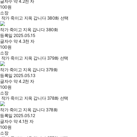
글자수
약 4.2천 자
100
원
소장
작가 죽이고 지옥 갑니다 380화 선택
작가 죽이고 지옥 갑니다 380화
등록일
2025.05.15
글자수
약 4.3천 자
100
원
소장
작가 죽이고 지옥 갑니다 379화 선택
작가 죽이고 지옥 갑니다 379화
등록일
2025.05.13
글자수
약 4.2천 자
100
원
소장
작가 죽이고 지옥 갑니다 378화 선택
작가 죽이고 지옥 갑니다 378화
등록일
2025.05.12
글자수
약 4.1천 자
100
원
소장