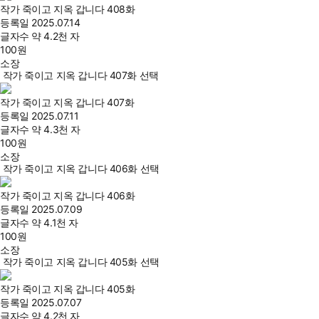
작가 죽이고 지옥 갑니다 408화
등록일
2025.07.14
글자수
약 4.2천 자
100
원
소장
작가 죽이고 지옥 갑니다 407화 선택
작가 죽이고 지옥 갑니다 407화
등록일
2025.07.11
글자수
약 4.3천 자
100
원
소장
작가 죽이고 지옥 갑니다 406화 선택
작가 죽이고 지옥 갑니다 406화
등록일
2025.07.09
글자수
약 4.1천 자
100
원
소장
작가 죽이고 지옥 갑니다 405화 선택
작가 죽이고 지옥 갑니다 405화
등록일
2025.07.07
글자수
약 4.2천 자