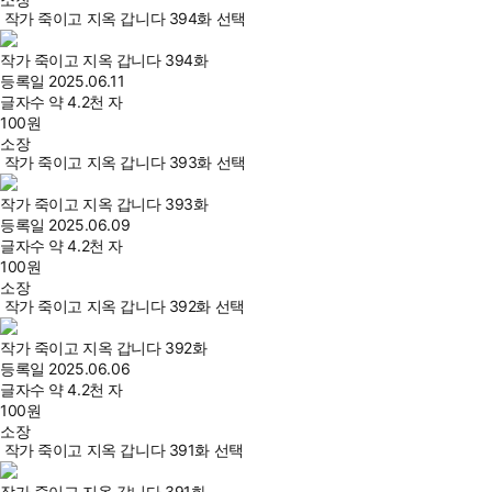
작가 죽이고 지옥 갑니다 394화 선택
작가 죽이고 지옥 갑니다 394화
등록일
2025.06.11
글자수
약 4.2천 자
100
원
소장
작가 죽이고 지옥 갑니다 393화 선택
작가 죽이고 지옥 갑니다 393화
등록일
2025.06.09
글자수
약 4.2천 자
100
원
소장
작가 죽이고 지옥 갑니다 392화 선택
작가 죽이고 지옥 갑니다 392화
등록일
2025.06.06
글자수
약 4.2천 자
100
원
소장
작가 죽이고 지옥 갑니다 391화 선택
작가 죽이고 지옥 갑니다 391화