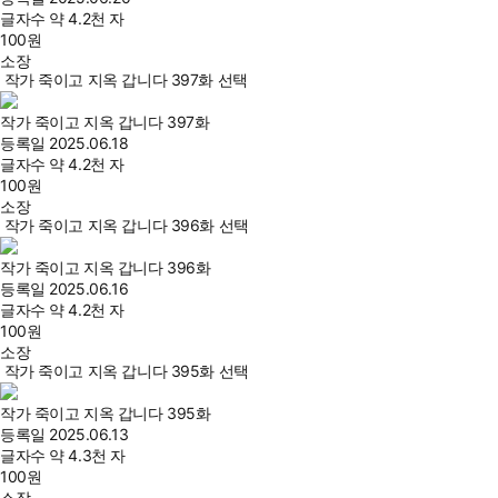
글자수
약 4.2천 자
100
원
소장
작가 죽이고 지옥 갑니다 397화 선택
작가 죽이고 지옥 갑니다 397화
등록일
2025.06.18
글자수
약 4.2천 자
100
원
소장
작가 죽이고 지옥 갑니다 396화 선택
작가 죽이고 지옥 갑니다 396화
등록일
2025.06.16
글자수
약 4.2천 자
100
원
소장
작가 죽이고 지옥 갑니다 395화 선택
작가 죽이고 지옥 갑니다 395화
등록일
2025.06.13
글자수
약 4.3천 자
100
원
소장