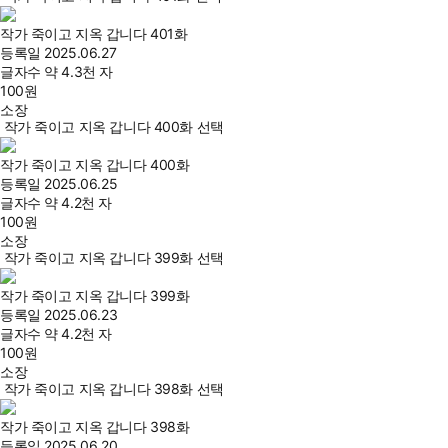
작가 죽이고 지옥 갑니다 401화
등록일
2025.06.27
글자수
약 4.3천 자
100
원
소장
작가 죽이고 지옥 갑니다 400화 선택
작가 죽이고 지옥 갑니다 400화
등록일
2025.06.25
글자수
약 4.2천 자
100
원
소장
작가 죽이고 지옥 갑니다 399화 선택
작가 죽이고 지옥 갑니다 399화
등록일
2025.06.23
글자수
약 4.2천 자
100
원
소장
작가 죽이고 지옥 갑니다 398화 선택
작가 죽이고 지옥 갑니다 398화
등록일
2025.06.20