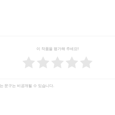
이 작품을 평가해 주세요!