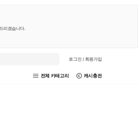
내드리겠습니다.
로그인
/ 회원가입
전체 카테고리
캐시충전