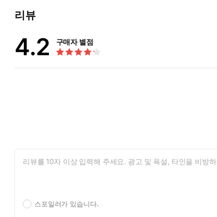
리뷰
4.2
구매자 별점
스포일러가 있습니다.