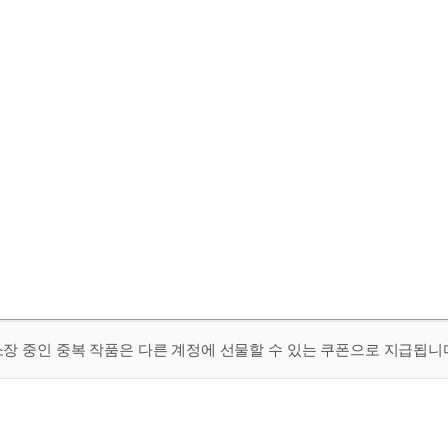
 소장 중인 중복 작품은 다른 계정에 선물할 수 있는 쿠폰으로 지급됩니