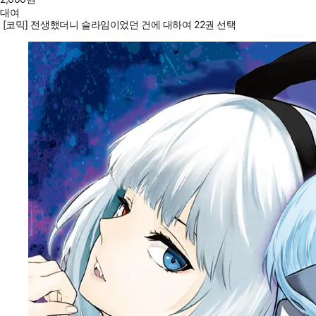
대여
[코믹] 전생했더니 슬라임이었던 건에 대하여 22권 선택