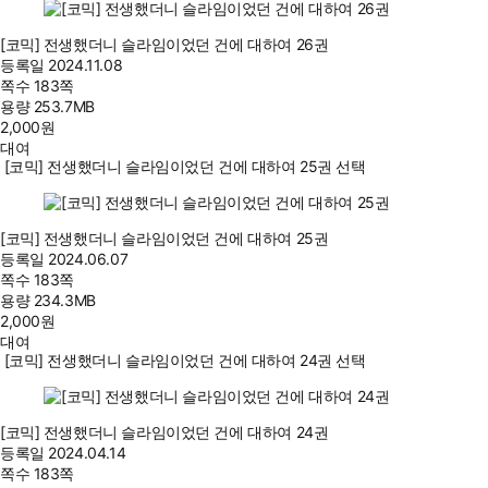
[코믹] 전생했더니 슬라임이었던 건에 대하여 26권
등록일
2024.11.08
쪽수
183쪽
용량
253.7MB
2,000
원
대여
[코믹] 전생했더니 슬라임이었던 건에 대하여 25권 선택
[코믹] 전생했더니 슬라임이었던 건에 대하여 25권
등록일
2024.06.07
쪽수
183쪽
용량
234.3MB
2,000
원
대여
[코믹] 전생했더니 슬라임이었던 건에 대하여 24권 선택
[코믹] 전생했더니 슬라임이었던 건에 대하여 24권
등록일
2024.04.14
쪽수
183쪽