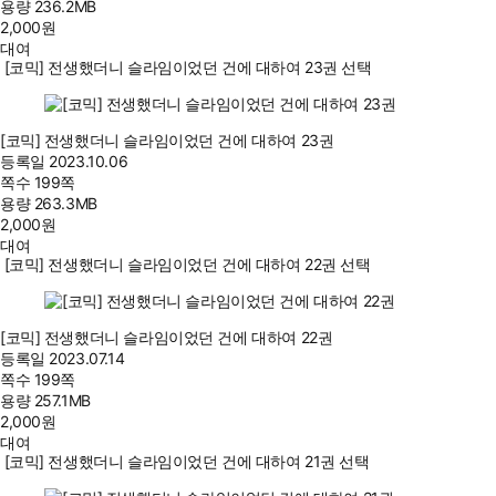
용량
236.2MB
2,000
원
대여
[코믹] 전생했더니 슬라임이었던 건에 대하여 23권 선택
[코믹] 전생했더니 슬라임이었던 건에 대하여 23권
등록일
2023.10.06
쪽수
199쪽
용량
263.3MB
2,000
원
대여
[코믹] 전생했더니 슬라임이었던 건에 대하여 22권 선택
[코믹] 전생했더니 슬라임이었던 건에 대하여 22권
등록일
2023.07.14
쪽수
199쪽
용량
257.1MB
2,000
원
대여
[코믹] 전생했더니 슬라임이었던 건에 대하여 21권 선택