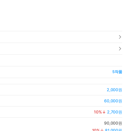
5
작품
2,000원
60,000원
10
%↓
2,700원
90,000원
10
%↓
81,000원