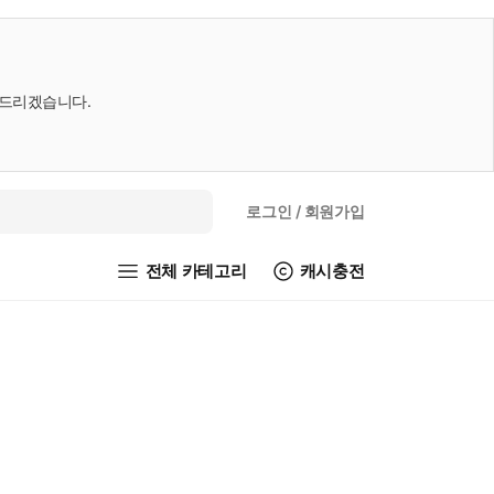
내드리겠습니다.
로그인
/ 회원가입
전체 카테고리
캐시충전