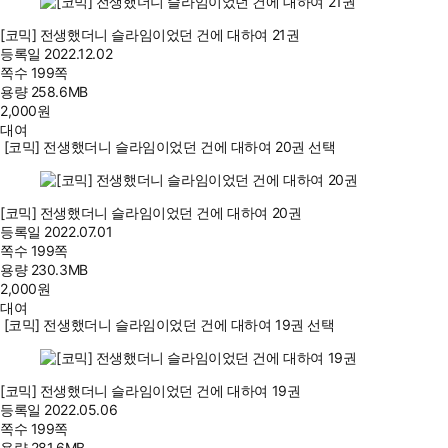
[코믹] 전생했더니 슬라임이었던 건에 대하여 21권
등록일
2022.12.02
쪽수
199쪽
용량
258.6MB
2,000
원
대여
[코믹] 전생했더니 슬라임이었던 건에 대하여 20권 선택
[코믹] 전생했더니 슬라임이었던 건에 대하여 20권
등록일
2022.07.01
쪽수
199쪽
용량
230.3MB
2,000
원
대여
[코믹] 전생했더니 슬라임이었던 건에 대하여 19권 선택
[코믹] 전생했더니 슬라임이었던 건에 대하여 19권
등록일
2022.05.06
쪽수
199쪽
용량
281.6MB