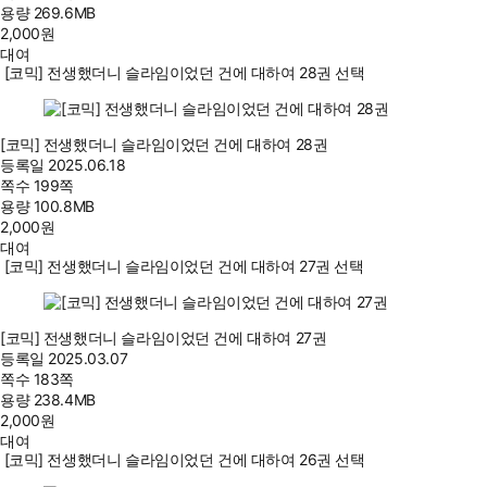
용량
269.6MB
2,000
원
대여
[코믹] 전생했더니 슬라임이었던 건에 대하여 28권 선택
[코믹] 전생했더니 슬라임이었던 건에 대하여 28권
등록일
2025.06.18
쪽수
199쪽
용량
100.8MB
2,000
원
대여
[코믹] 전생했더니 슬라임이었던 건에 대하여 27권 선택
[코믹] 전생했더니 슬라임이었던 건에 대하여 27권
등록일
2025.03.07
쪽수
183쪽
용량
238.4MB
2,000
원
대여
[코믹] 전생했더니 슬라임이었던 건에 대하여 26권 선택