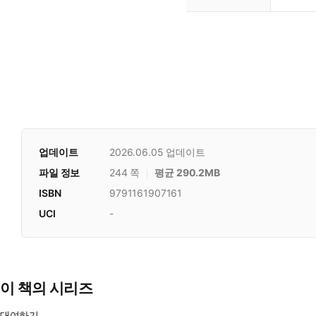
업데이트
2026.06.05
업데이트
파일 정보
244 쪽
평균 290.2MB
ISBN
9791161907161
UCI
-
이 책의 시리즈
대여하기