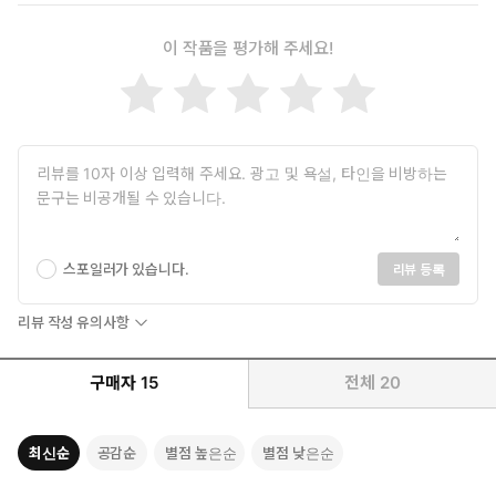
이 작품을 평가해 주세요!
스포일러가 있습니다.
리뷰 등록
리뷰 작성 유의사항
구매자
15
전체
20
최신순
공감순
별점 높은순
별점 낮은순