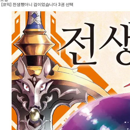
[코믹] 전생했더니 검이었습니다 3권 선택