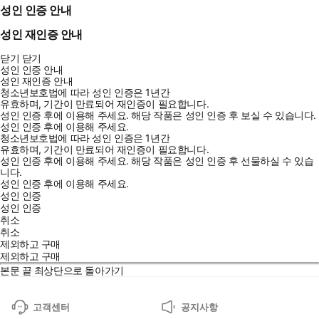
성인 인증 안내
성인 재인증 안내
닫기
닫기
성인 인증 안내
성인 재인증 안내
청소년보호법에 따라 성인 인증은 1년간
유효하며, 기간이 만료되어 재인증이 필요합니다.
성인 인증 후에 이용해 주세요.
해당 작품은 성인 인증 후 보실 수 있습니다.
성인 인증 후에 이용해 주세요.
청소년보호법에 따라 성인 인증은 1년간
유효하며, 기간이 만료되어 재인증이 필요합니다.
성인 인증 후에 이용해 주세요.
해당 작품은 성인 인증 후 선물하실 수 있습
니다.
성인 인증 후에 이용해 주세요.
성인 인증
성인 인증
취소
취소
제외하고 구매
제외하고 구매
본문 끝
최상단으로 돌아가기
고객센터
공지사항