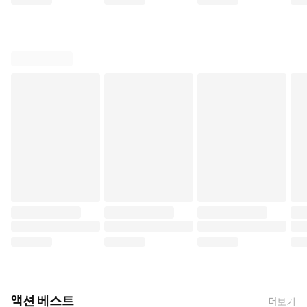
액션 베스트
더보기