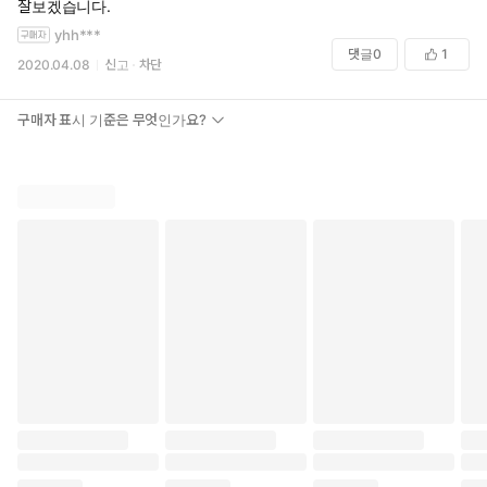
잘보겠습니다.
yhh***
댓글
0
1
2020.04.08
신고
차단
구매자 표시 기준은 무엇인가요?