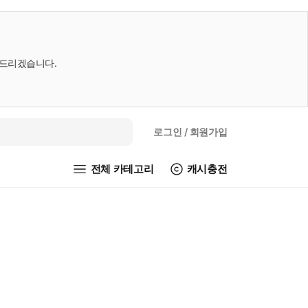
내드리겠습니다.
로그인
/ 회원가입
전체 카테고리
캐시충전