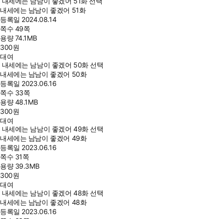
내세에는 남남이 좋겠어 51화 선택
내세에는 남남이 좋겠어 51화
등록일
2024.08.14
쪽수
49쪽
용량
74.1MB
300
원
대여
내세에는 남남이 좋겠어 50화 선택
내세에는 남남이 좋겠어 50화
등록일
2023.06.16
쪽수
33쪽
용량
48.1MB
300
원
대여
내세에는 남남이 좋겠어 49화 선택
내세에는 남남이 좋겠어 49화
등록일
2023.06.16
쪽수
31쪽
용량
39.3MB
300
원
대여
내세에는 남남이 좋겠어 48화 선택
내세에는 남남이 좋겠어 48화
등록일
2023.06.16