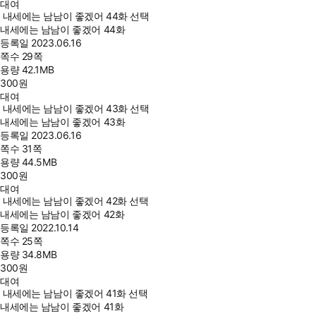
대여
내세에는 남남이 좋겠어 44화 선택
내세에는 남남이 좋겠어 44화
등록일
2023.06.16
쪽수
29쪽
용량
42.1MB
300
원
대여
내세에는 남남이 좋겠어 43화 선택
내세에는 남남이 좋겠어 43화
등록일
2023.06.16
쪽수
31쪽
용량
44.5MB
300
원
대여
내세에는 남남이 좋겠어 42화 선택
내세에는 남남이 좋겠어 42화
등록일
2022.10.14
쪽수
25쪽
용량
34.8MB
300
원
대여
내세에는 남남이 좋겠어 41화 선택
내세에는 남남이 좋겠어 41화