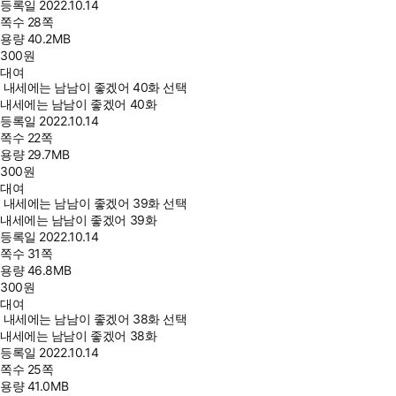
등록일
2022.10.14
쪽수
28쪽
용량
40.2MB
300
원
대여
내세에는 남남이 좋겠어 40화 선택
내세에는 남남이 좋겠어 40화
등록일
2022.10.14
쪽수
22쪽
용량
29.7MB
300
원
대여
내세에는 남남이 좋겠어 39화 선택
내세에는 남남이 좋겠어 39화
등록일
2022.10.14
쪽수
31쪽
용량
46.8MB
300
원
대여
내세에는 남남이 좋겠어 38화 선택
내세에는 남남이 좋겠어 38화
등록일
2022.10.14
쪽수
25쪽
용량
41.0MB