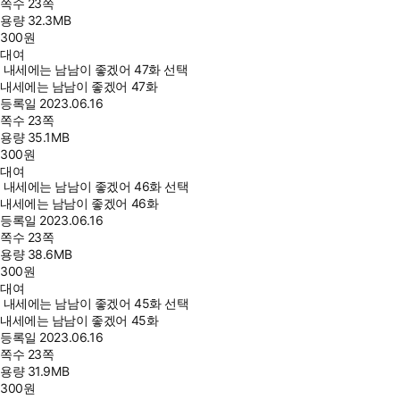
쪽수
23쪽
용량
32.3MB
300
원
대여
내세에는 남남이 좋겠어 47화 선택
내세에는 남남이 좋겠어 47화
등록일
2023.06.16
쪽수
23쪽
용량
35.1MB
300
원
대여
내세에는 남남이 좋겠어 46화 선택
내세에는 남남이 좋겠어 46화
등록일
2023.06.16
쪽수
23쪽
용량
38.6MB
300
원
대여
내세에는 남남이 좋겠어 45화 선택
내세에는 남남이 좋겠어 45화
등록일
2023.06.16
쪽수
23쪽
용량
31.9MB
300
원