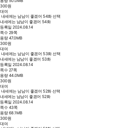
용량
50.0MB
300
원
대여
내세에는 남남이 좋겠어 54화 선택
내세에는 남남이 좋겠어 54화
등록일
2024.08.14
쪽수
29쪽
용량
47.0MB
300
원
대여
내세에는 남남이 좋겠어 53화 선택
내세에는 남남이 좋겠어 53화
등록일
2024.08.14
쪽수
27쪽
용량
44.0MB
300
원
대여
내세에는 남남이 좋겠어 52화 선택
내세에는 남남이 좋겠어 52화
등록일
2024.08.14
쪽수
43쪽
용량
68.1MB
300
원
대여