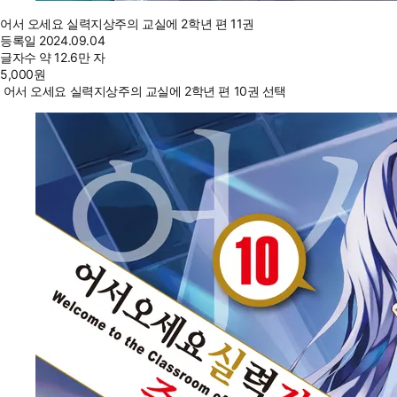
어서 오세요 실력지상주의 교실에 2학년 편 11권
등록일
2024.09.04
글자수
약 12.6만 자
5,000
원
어서 오세요 실력지상주의 교실에 2학년 편 10권 선택