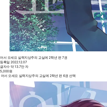
어서 오세요 실력지상주의 교실에 2학년 편 7권
등록일
2022.12.07
글자수
약 13.7만 자
5,000
원
어서 오세요 실력지상주의 교실에 2학년 편 6권 선택