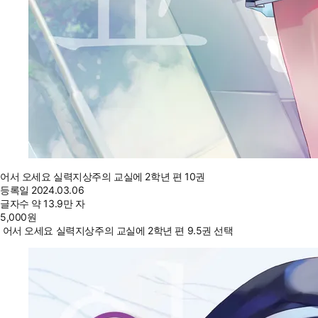
어서 오세요 실력지상주의 교실에 2학년 편 10권
등록일
2024.03.06
글자수
약 13.9만 자
5,000
원
어서 오세요 실력지상주의 교실에 2학년 편 9.5권 선택