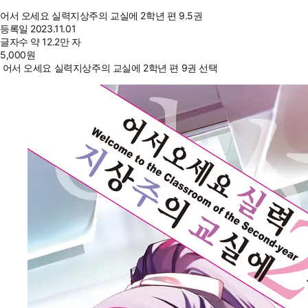
어서 오세요 실력지상주의 교실에 2학년 편 9.5권
등록일
2023.11.01
글자수
약 12.2만 자
5,000
원
어서 오세요 실력지상주의 교실에 2학년 편 9권 선택