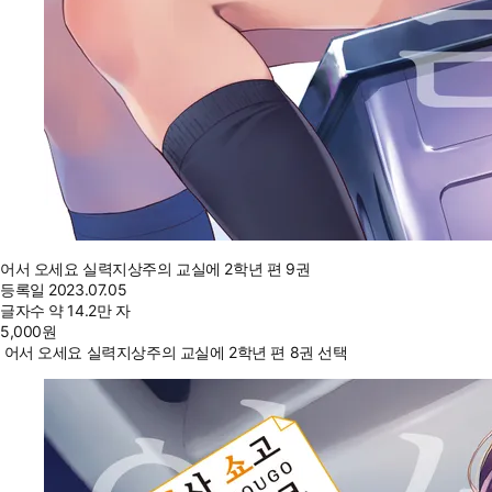
어서 오세요 실력지상주의 교실에 2학년 편 9권
등록일
2023.07.05
글자수
약 14.2만 자
5,000
원
어서 오세요 실력지상주의 교실에 2학년 편 8권 선택