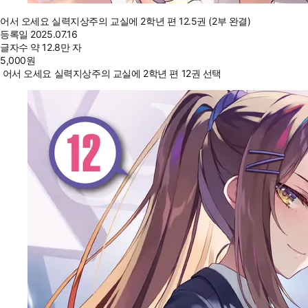
어서 오세요 실력지상주의 교실에 2학년 편 12.5권 (2부 완결)
등록일
2025.07.16
글자수
약 12.8만 자
5,000
원
어서 오세요 실력지상주의 교실에 2학년 편 12권 선택