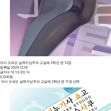
어서 오세요 실력지상주의 교실에 2학년 편 12권
등록일
2024.12.18
글자수
약 13.3만 자
5,000
원
어서 오세요 실력지상주의 교실에 2학년 편 11권 선택